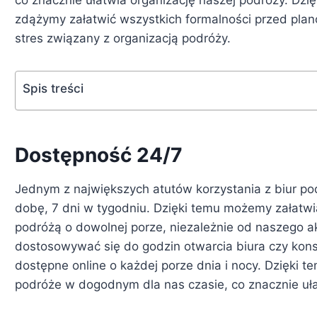
zdążymy załatwić wszystkich formalności przed pl
stres związany z organizacją podróży.
Spis treści
Dostępność 24/7
Jednym z największych atutów korzystania z biur pod
dobę, 7 dni w tygodniu. Dzięki temu możemy załatwi
podróżą o dowolnej porze, niezależnie od naszego a
dostosowywać się do godzin otwarcia biura czy kons
dostępne online o każdej porze dnia i nocy. Dzięki
podróże w dogodnym dla nas czasie, co znacznie uła