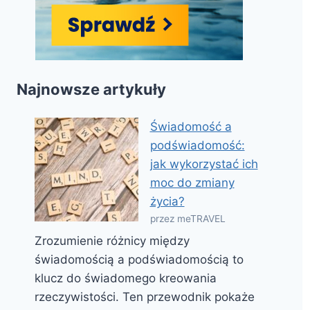
Najnowsze artykuły
Świadomość a
podświadomość:
jak wykorzystać ich
moc do zmiany
życia?
przez meTRAVEL
Zrozumienie różnicy między
świadomością a podświadomością to
klucz do świadomego kreowania
rzeczywistości. Ten przewodnik pokaże