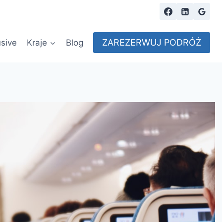
ZAREZERWUJ PODRÓŻ
usive
Kraje
Blog