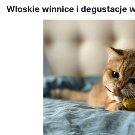
Włoskie winnice i degustacje 