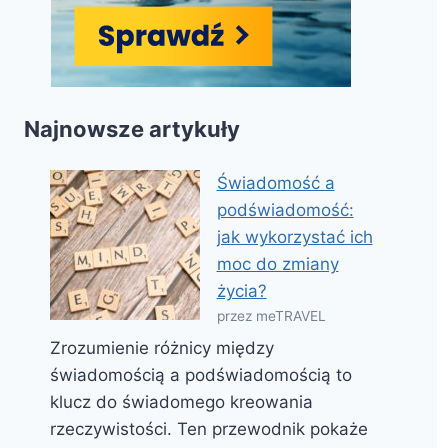
Najnowsze artykuły
Świadomość a
podświadomość:
jak wykorzystać ich
moc do zmiany
życia?
przez meTRAVEL
Zrozumienie różnicy między
świadomością a podświadomością to
klucz do świadomego kreowania
rzeczywistości. Ten przewodnik pokaże