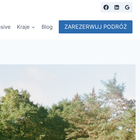
ZAREZERWUJ PODRÓŻ
usive
Kraje
Blog