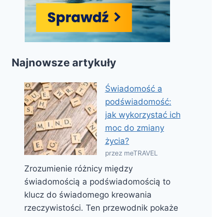
Najnowsze artykuły
Świadomość a
podświadomość:
jak wykorzystać ich
moc do zmiany
życia?
przez meTRAVEL
Zrozumienie różnicy między
świadomością a podświadomością to
klucz do świadomego kreowania
rzeczywistości. Ten przewodnik pokaże