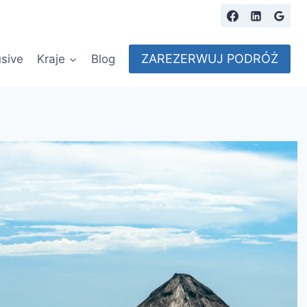
ZAREZERWUJ PODRÓŻ
usive
Kraje
Blog