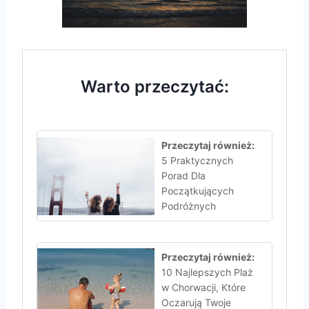
Warto przeczytać:
Przeczytaj również:
5 Praktycznych
Porad Dla
Początkujących
Podróżnych
Przeczytaj również:
10 Najlepszych Plaż
w Chorwacji, Które
Oczarują Twoje