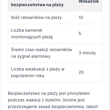
Wskaźnik
bezpieczeństwa na plaży
Ilość ratowników na plaży
10
Liczba kamerek
5
monitorujących plażę
Średni czas reakcji ratowników
3 minuty
na sygnał alarmowy
Liczba ewakuacji z plaży w
20
poprzednim roku
Bezpieczeństwo na plaży jest priorytetem
podczas wakacji z dziećmi. Istotne jest
przestrzeganie zasad bezpieczeństwa, takich