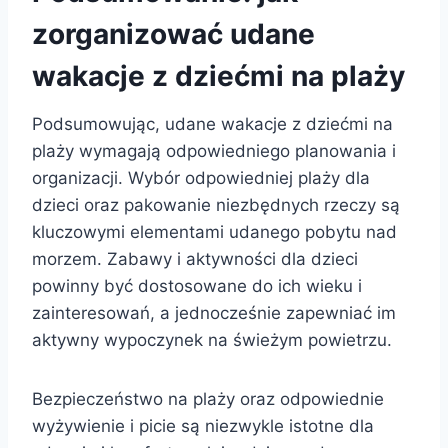
zorganizować udane
wakacje z dziećmi na plaży
Podsumowując, udane wakacje z dziećmi na
plaży wymagają odpowiedniego planowania i
organizacji. Wybór odpowiedniej plaży dla
dzieci oraz pakowanie niezbędnych rzeczy są
kluczowymi elementami udanego pobytu nad
morzem. Zabawy i aktywności dla dzieci
powinny być dostosowane do ich wieku i
zainteresowań, a jednocześnie zapewniać im
aktywny wypoczynek na świeżym powietrzu.
Bezpieczeństwo na plaży oraz odpowiednie
wyżywienie i picie są niezwykle istotne dla