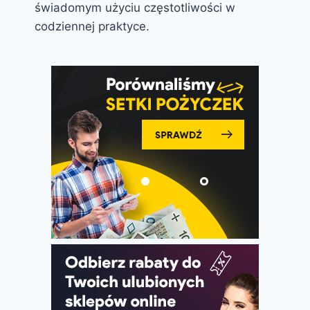
świadomym użyciu częstotliwości w
codziennej praktyce.