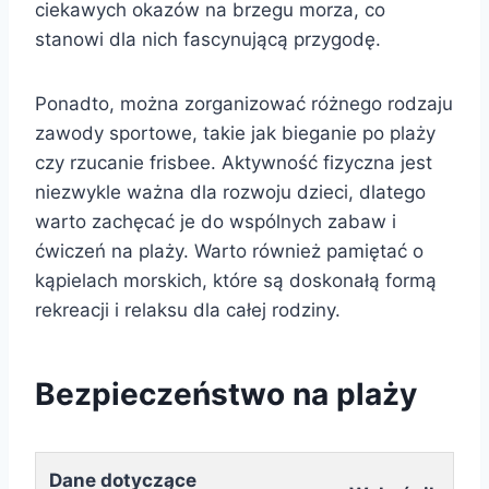
ciekawych okazów na brzegu morza, co
stanowi dla nich fascynującą przygodę.
Ponadto, można zorganizować różnego rodzaju
zawody sportowe, takie jak bieganie po plaży
czy rzucanie frisbee. Aktywność fizyczna jest
niezwykle ważna dla rozwoju dzieci, dlatego
warto zachęcać je do wspólnych zabaw i
ćwiczeń na plaży. Warto również pamiętać o
kąpielach morskich, które są doskonałą formą
rekreacji i relaksu dla całej rodziny.
Bezpieczeństwo na plaży
Dane dotyczące