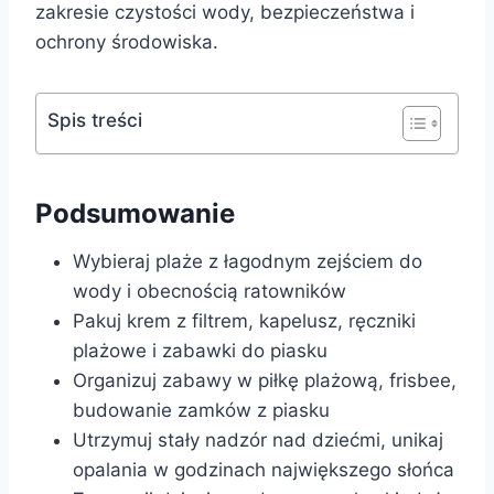
zakresie czystości wody, bezpieczeństwa i
ochrony środowiska.
Spis treści
Podsumowanie
Wybieraj plaże z łagodnym zejściem do
wody i obecnością ratowników
Pakuj krem z filtrem, kapelusz, ręczniki
plażowe i zabawki do piasku
Organizuj zabawy w piłkę plażową, frisbee,
budowanie zamków z piasku
Utrzymuj stały nadzór nad dziećmi, unikaj
opalania w godzinach największego słońca