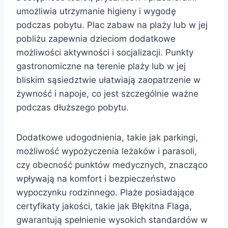
umożliwia utrzymanie higieny i wygodę
podczas pobytu. Plac zabaw na plaży lub w jej
pobliżu zapewnia dzieciom dodatkowe
możliwości aktywności i socjalizacji. Punkty
gastronomiczne na terenie plaży lub w jej
bliskim sąsiedztwie ułatwiają zaopatrzenie w
żywność i napoje, co jest szczególnie ważne
podczas dłuższego pobytu.
Dodatkowe udogodnienia, takie jak parkingi,
możliwość wypożyczenia leżaków i parasoli,
czy obecność punktów medycznych, znacząco
wpływają na komfort i bezpieczeństwo
wypoczynku rodzinnego. Plaże posiadające
certyfikaty jakości, takie jak Błękitna Flaga,
gwarantują spełnienie wysokich standardów w