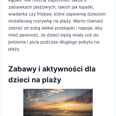
zabawkach plażowych, takich jak łopatki,
wiaderka czy frisbee, które zapewnią dzieciom
dodatkową rozrywkę na plaży. Warto również
zabrać ze sobą lekkie przekąski i napoje, aby
mieć pewność, że dzieci będą miały coś do
jedzenia i picia podczas długiego pobytu na
plaży.
Zabawy i aktywności dla
dzieci na plaży