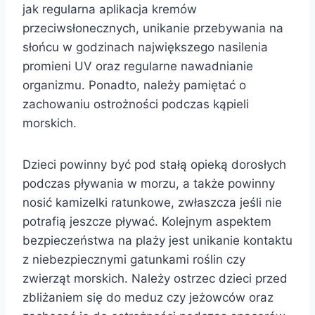
jak regularna aplikacja kremów
przeciwsłonecznych, unikanie przebywania na
słońcu w godzinach największego nasilenia
promieni UV oraz regularne nawadnianie
organizmu. Ponadto, należy pamiętać o
zachowaniu ostrożności podczas kąpieli
morskich.
Dzieci powinny być pod stałą opieką dorosłych
podczas pływania w morzu, a także powinny
nosić kamizelki ratunkowe, zwłaszcza jeśli nie
potrafią jeszcze pływać. Kolejnym aspektem
bezpieczeństwa na plaży jest unikanie kontaktu
z niebezpiecznymi gatunkami roślin czy
zwierząt morskich. Należy ostrzec dzieci przed
zbliżaniem się do meduz czy jeżowców oraz