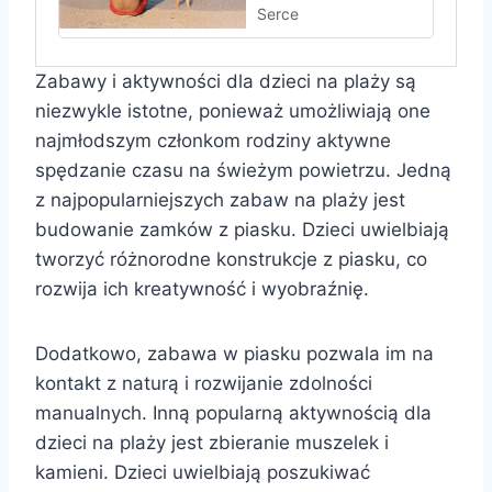
Serce
Zabawy i aktywności dla dzieci na plaży są
niezwykle istotne, ponieważ umożliwiają one
najmłodszym członkom rodziny aktywne
spędzanie czasu na świeżym powietrzu. Jedną
z najpopularniejszych zabaw na plaży jest
budowanie zamków z piasku. Dzieci uwielbiają
tworzyć różnorodne konstrukcje z piasku, co
rozwija ich kreatywność i wyobraźnię.
Dodatkowo, zabawa w piasku pozwala im na
kontakt z naturą i rozwijanie zdolności
manualnych. Inną popularną aktywnością dla
dzieci na plaży jest zbieranie muszelek i
kamieni. Dzieci uwielbiają poszukiwać