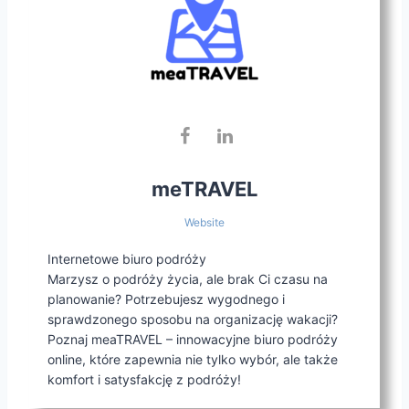
meTRAVEL
Website
Internetowe biuro podróży
Marzysz o podróży życia, ale brak Ci czasu na
planowanie? Potrzebujesz wygodnego i
sprawdzonego sposobu na organizację wakacji?
Poznaj meaTRAVEL – innowacyjne biuro podróży
online, które zapewnia nie tylko wybór, ale także
komfort i satysfakcję z podróży!