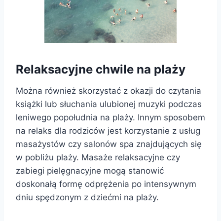
Relaksacyjne chwile na plaży
Można również skorzystać z okazji do czytania
książki lub słuchania ulubionej muzyki podczas
leniwego popołudnia na plaży. Innym sposobem
na relaks dla rodziców jest korzystanie z usług
masażystów czy salonów spa znajdujących się
w pobliżu plaży. Masaże relaksacyjne czy
zabiegi pielęgnacyjne mogą stanowić
doskonałą formę odprężenia po intensywnym
dniu spędzonym z dziećmi na plaży.