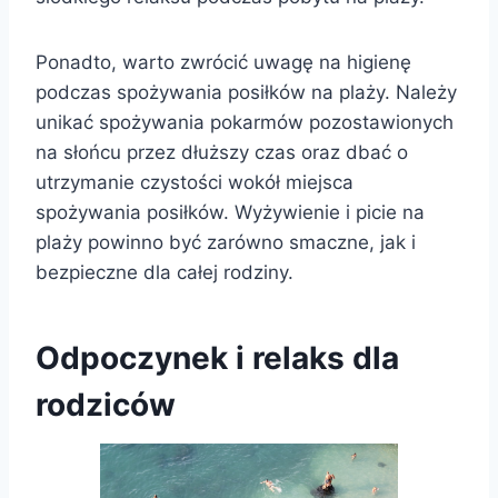
Ponadto, warto zwrócić uwagę na higienę
podczas spożywania posiłków na plaży. Należy
unikać spożywania pokarmów pozostawionych
na słońcu przez dłuższy czas oraz dbać o
utrzymanie czystości wokół miejsca
spożywania posiłków. Wyżywienie i picie na
plaży powinno być zarówno smaczne, jak i
bezpieczne dla całej rodziny.
Odpoczynek i relaks dla
rodziców