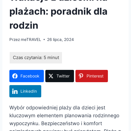
plażach: poradnik dla
rodzin
Przez
meTRAVEL
26 lipca, 2024
Facebook
Twitter
Pinterest
LinkedIn
Wybór odpowiedniej plaży dla dzieci jest
kluczowym elementem planowania rodzinnego
wypoczynku. Bezpieczeństwo i komfort