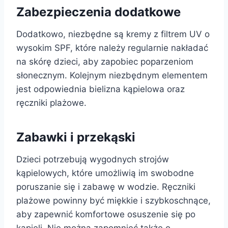
Zabezpieczenia dodatkowe
Dodatkowo, niezbędne są kremy z filtrem UV o
wysokim SPF, które należy regularnie nakładać
na skórę dzieci, aby zapobiec poparzeniom
słonecznym. Kolejnym niezbędnym elementem
jest odpowiednia bielizna kąpielowa oraz
ręczniki plażowe.
Zabawki i przekąski
Dzieci potrzebują wygodnych strojów
kąpielowych, które umożliwią im swobodne
poruszanie się i zabawę w wodzie. Ręczniki
plażowe powinny być miękkie i szybkoschnące,
aby zapewnić komfortowe osuszenie się po
kąpieli. Nie można zapomnieć także o