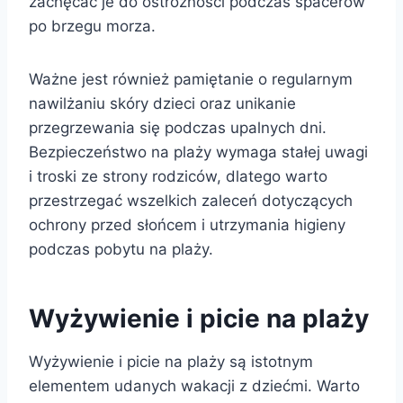
zachęcać je do ostrożności podczas spacerów
po brzegu morza.
Ważne jest również pamiętanie o regularnym
nawilżaniu skóry dzieci oraz unikanie
przegrzewania się podczas upalnych dni.
Bezpieczeństwo na plaży wymaga stałej uwagi
i troski ze strony rodziców, dlatego warto
przestrzegać wszelkich zaleceń dotyczących
ochrony przed słońcem i utrzymania higieny
podczas pobytu na plaży.
Wyżywienie i picie na plaży
Wyżywienie i picie na plaży są istotnym
elementem udanych wakacji z dziećmi. Warto