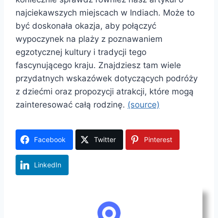
najciekawszych miejscach w Indiach. Może to
być doskonała okazja, aby połączyć
wypoczynek na plaży z poznawaniem
egzotycznej kultury i tradycji tego
fascynującego kraju. Znajdziesz tam wiele
przydatnych wskazówek dotyczących podróży
z dziećmi oraz propozycji atrakcji, które mogą
zainteresować całą rodzinę.
(source)
Facebook
Twitter
Pinterest
LinkedIn