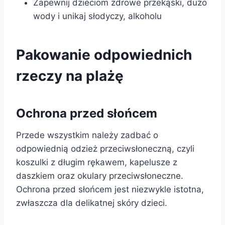
Zapewnij dzieciom zdrowe przekąski, dużo
wody i unikaj słodyczy, alkoholu
Pakowanie odpowiednich
rzeczy na plażę
Ochrona przed słońcem
Przede wszystkim należy zadbać o
odpowiednią odzież przeciwsłoneczną, czyli
koszulki z długim rękawem, kapelusze z
daszkiem oraz okulary przeciwsłoneczne.
Ochrona przed słońcem jest niezwykle istotna,
zwłaszcza dla delikatnej skóry dzieci.