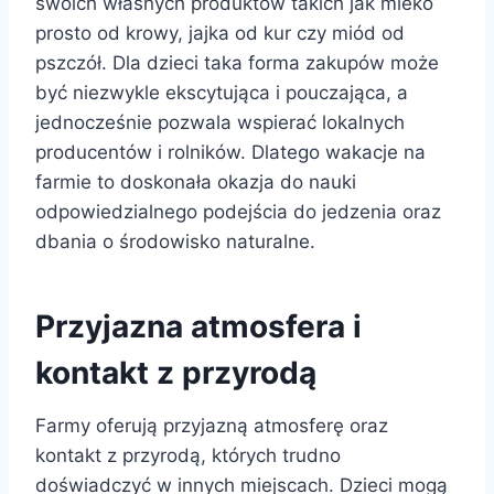
swoich własnych produktów takich jak mleko
prosto od krowy, jajka od kur czy miód od
pszczół. Dla dzieci taka forma zakupów może
być niezwykle ekscytująca i pouczająca, a
jednocześnie pozwala wspierać lokalnych
producentów i rolników. Dlatego wakacje na
farmie to doskonała okazja do nauki
odpowiedzialnego podejścia do jedzenia oraz
dbania o środowisko naturalne.
Przyjazna atmosfera i
kontakt z przyrodą
Farmy oferują przyjazną atmosferę oraz
kontakt z przyrodą, których trudno
doświadczyć w innych miejscach. Dzieci mogą