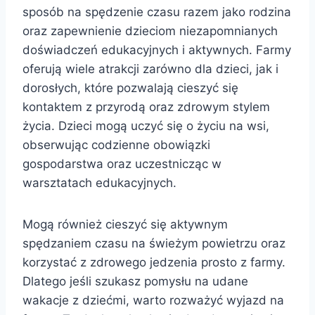
sposób na spędzenie czasu razem jako rodzina
oraz zapewnienie dzieciom niezapomnianych
doświadczeń edukacyjnych i aktywnych. Farmy
oferują wiele atrakcji zarówno dla dzieci, jak i
dorosłych, które pozwalają cieszyć się
kontaktem z przyrodą oraz zdrowym stylem
życia. Dzieci mogą uczyć się o życiu na wsi,
obserwując codzienne obowiązki
gospodarstwa oraz uczestnicząc w
warsztatach edukacyjnych.
Mogą również cieszyć się aktywnym
spędzaniem czasu na świeżym powietrzu oraz
korzystać z zdrowego jedzenia prosto z farmy.
Dlatego jeśli szukasz pomysłu na udane
wakacje z dziećmi, warto rozważyć wyjazd na