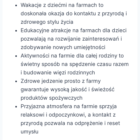
Wakacje z dziećmi na farmach to
doskonała okazja do kontaktu z przyrodą i
zdrowego stylu życia
Edukacyjne atrakcje na farmach dla dzieci
pozwalają na rozwijanie zainteresowań i
zdobywanie nowych umiejętności
Aktywności na farmie dla całej rodziny to
świetny sposób na spędzenie czasu razem
i budowanie więzi rodzinnych
Zdrowe jedzenie prosto z farmy
gwarantuje wysoką jakość i świeżość
produktów spożywczych
Przyjazna atmosfera na farmie sprzyja
relaksowi i odpoczynkowi, a kontakt z
przyrodą pozwala na odprężenie i reset
umysłu