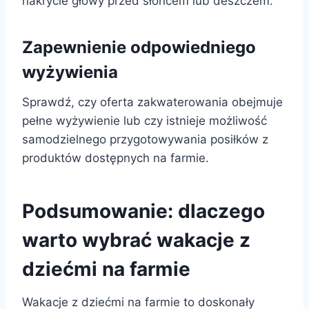
nakrycie głowy przed słońcem lub deszczem.
Zapewnienie odpowiedniego
wyżywienia
Sprawdź, czy oferta zakwaterowania obejmuje
pełne wyżywienie lub czy istnieje możliwość
samodzielnego przygotowywania posiłków z
produktów dostępnych na farmie.
Podsumowanie: dlaczego
warto wybrać wakacje z
dziećmi na farmie
Wakacje z dziećmi na farmie to doskonały