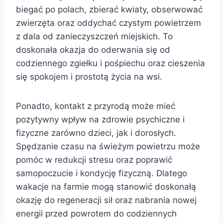
biegać po polach, zbierać kwiaty, obserwować
zwierzęta oraz oddychać czystym powietrzem
z dala od zanieczyszczeń miejskich. To
doskonała okazja do oderwania się od
codziennego zgiełku i pośpiechu oraz cieszenia
się spokojem i prostotą życia na wsi.
Ponadto, kontakt z przyrodą może mieć
pozytywny wpływ na zdrowie psychiczne i
fizyczne zarówno dzieci, jak i dorosłych.
Spędzanie czasu na świeżym powietrzu może
pomóc w redukcji stresu oraz poprawić
samopoczucie i kondycję fizyczną. Dlatego
wakacje na farmie mogą stanowić doskonałą
okazję do regeneracji sił oraz nabrania nowej
energii przed powrotem do codziennych