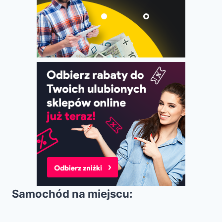
Samochód na miejscu: