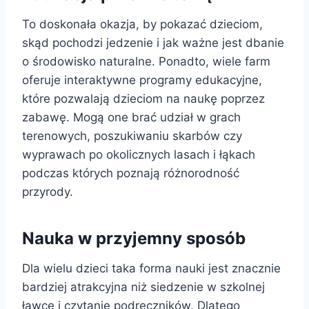
To doskonała okazja, by pokazać dzieciom,
skąd pochodzi jedzenie i jak ważne jest dbanie
o środowisko naturalne. Ponadto, wiele farm
oferuje interaktywne programy edukacyjne,
które pozwalają dzieciom na naukę poprzez
zabawę. Mogą one brać udział w grach
terenowych, poszukiwaniu skarbów czy
wyprawach po okolicznych lasach i łąkach
podczas których poznają różnorodność
przyrody.
Nauka w przyjemny sposób
Dla wielu dzieci taka forma nauki jest znacznie
bardziej atrakcyjna niż siedzenie w szkolnej
ławce i czytanie podręczników. Dlatego