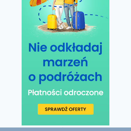
Samotnie w podróży?