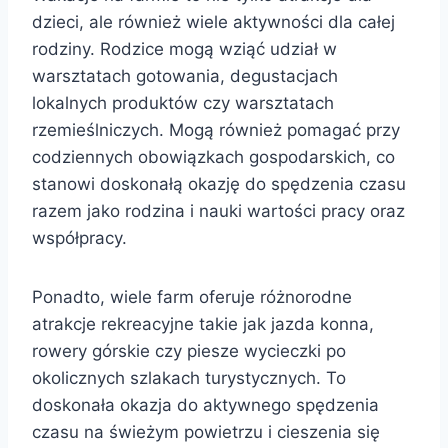
dzieci, ale również wiele aktywności dla całej
rodziny. Rodzice mogą wziąć udział w
warsztatach gotowania, degustacjach
lokalnych produktów czy warsztatach
rzemieślniczych. Mogą również pomagać przy
codziennych obowiązkach gospodarskich, co
stanowi doskonałą okazję do spędzenia czasu
razem jako rodzina i nauki wartości pracy oraz
współpracy.
Ponadto, wiele farm oferuje różnorodne
atrakcje rekreacyjne takie jak jazda konna,
rowery górskie czy piesze wycieczki po
okolicznych szlakach turystycznych. To
doskonała okazja do aktywnego spędzenia
czasu na świeżym powietrzu i cieszenia się