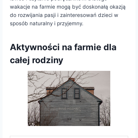
wakacje na farmie mogą być doskonałą okazją
do rozwijania pasji i zainteresowań dzieci w
sposób naturalny i przyjemny.
Aktywności na farmie dla
całej rodziny