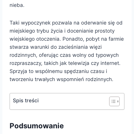
nieba.
Taki wypoczynek pozwala na oderwanie się od
miejskiego trybu życia i docenianie prostoty
wiejskiego otoczenia. Ponadto, pobyt na farmie
stwarza warunki do zacieśniania więzi
rodzinnych, oferując czas wolny od typowych
rozpraszaczy, takich jak telewizja czy internet.
Sprzyja to wspólnemu spędzaniu czasu i
tworzeniu trwałych wspomnień rodzinnych.
Spis treści
Podsumowanie