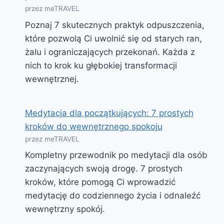
przez meTRAVEL
Poznaj 7 skutecznych praktyk odpuszczenia,
które pozwolą Ci uwolnić się od starych ran,
żalu i ograniczających przekonań. Każda z
nich to krok ku głębokiej transformacji
wewnętrznej.
Medytacja dla początkujących: 7 prostych
kroków do wewnętrznego spokoju
przez meTRAVEL
Kompletny przewodnik po medytacji dla osób
zaczynających swoją drogę. 7 prostych
kroków, które pomogą Ci wprowadzić
medytację do codziennego życia i odnaleźć
wewnętrzny spokój.