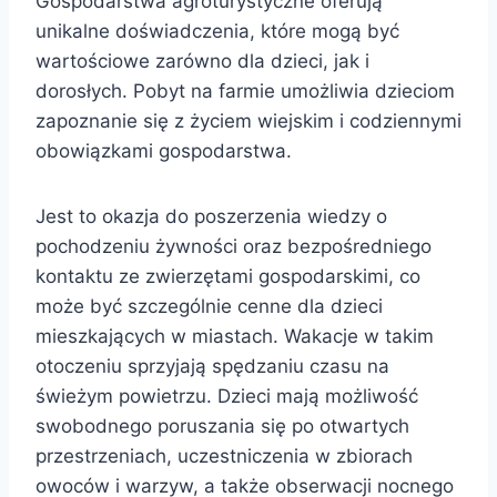
Gospodarstwa agroturystyczne oferują
unikalne doświadczenia, które mogą być
wartościowe zarówno dla dzieci, jak i
dorosłych. Pobyt na farmie umożliwia dzieciom
zapoznanie się z życiem wiejskim i codziennymi
obowiązkami gospodarstwa.
Jest to okazja do poszerzenia wiedzy o
pochodzeniu żywności oraz bezpośredniego
kontaktu ze zwierzętami gospodarskimi, co
może być szczególnie cenne dla dzieci
mieszkających w miastach. Wakacje w takim
otoczeniu sprzyjają spędzaniu czasu na
świeżym powietrzu. Dzieci mają możliwość
swobodnego poruszania się po otwartych
przestrzeniach, uczestniczenia w zbiorach
owoców i warzyw, a także obserwacji nocnego