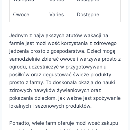
Owoce
Varies
Dostępne
Jednym z największych atutów wakacji na
farmie jest możliwość korzystania z zdrowego
jedzenia prosto z gospodarstwa. Dzieci mogą
samodzielnie zbierać owoce i warzywa prosto z
ogrodu, uczestniczyć w przygotowywaniu
posiłków oraz degustować świeże produkty
prosto z farmy. To doskonała okazja do nauki
zdrowych nawyków żywieniowych oraz
pokazania dzieciom, jak ważne jest spożywanie
lokalnych i sezonowych produktów.
Ponadto, wiele farm oferuje możliwość zakupu