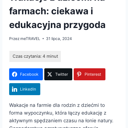
farmach: ciekawa i
edukacyjna przygoda
Przez
meTRAVEL
31 lipca, 2024
Facebook
Twitter
Pinterest
LinkedIn
Wakacje na farmie dla rodzin z dziećmi to
forma wypoczynku, która łączy edukację z
aktywnym spędzaniem czasu na łonie natury.