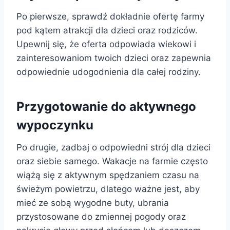
Po pierwsze, sprawdź dokładnie ofertę farmy
pod kątem atrakcji dla dzieci oraz rodziców.
Upewnij się, że oferta odpowiada wiekowi i
zainteresowaniom twoich dzieci oraz zapewnia
odpowiednie udogodnienia dla całej rodziny.
Przygotowanie do aktywnego
wypoczynku
Po drugie, zadbaj o odpowiedni strój dla dzieci
oraz siebie samego. Wakacje na farmie często
wiążą się z aktywnym spędzaniem czasu na
świeżym powietrzu, dlatego ważne jest, aby
mieć ze sobą wygodne buty, ubrania
przystosowane do zmiennej pogody oraz