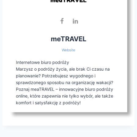
meTRAVEL
Website
Internetowe biuro podróży
Marzysz o podróży życia, ale brak Ci czasu na
planowanie? Potrzebujesz wygodnego i
sprawdzonego sposobu na organizację wakacji?
Poznaj meaTRAVEL – innowacyjne biuro podróży
online, które zapewnia nie tylko wybór, ale także
komfort i satysfakcję z podróży!