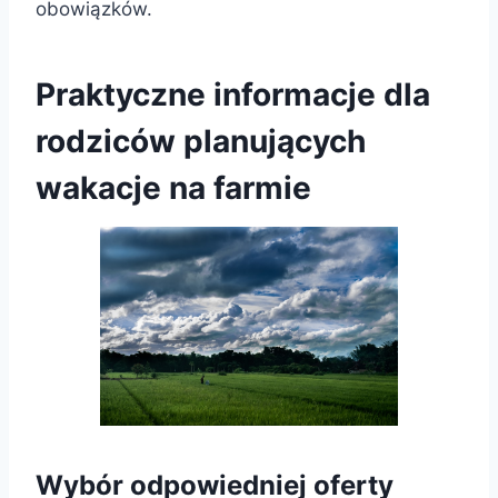
obowiązków.
Praktyczne informacje dla
rodziców planujących
wakacje na farmie
Wybór odpowiedniej oferty