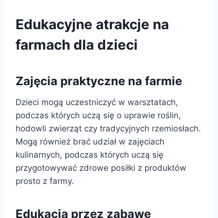
Edukacyjne atrakcje na
farmach dla dzieci
Zajęcia praktyczne na farmie
Dzieci mogą uczestniczyć w warsztatach,
podczas których uczą się o uprawie roślin,
hodowli zwierząt czy tradycyjnych rzemiosłach.
Mogą również brać udział w zajęciach
kulinarnych, podczas których uczą się
przygotowywać zdrowe posiłki z produktów
prosto z farmy.
Edukacja przez zabawę