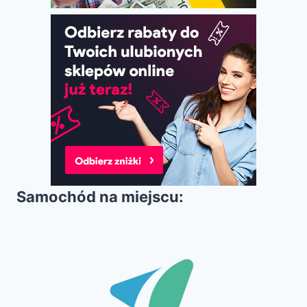
Samochód na miejscu: