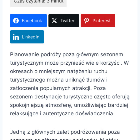
Facebook
Twitter
Pinterest
LinkedIn
Planowanie podróży poza głównym sezonem
turystycznym może przynieść wiele korzyści. W
okresach o mniejszym natężeniu ruchu
turystycznego można uniknąć tłumów i
zatłoczenia popularnych atrakcji. Poza
sezonem destynacje turystyczne często oferują
spokojniejszą atmosferę, umożliwiając bardziej
relaksujące i autentyczne doświadczenia.
Jedną z głównych zalet podróżowania poza