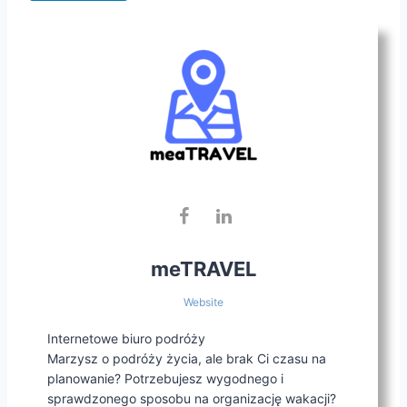
meTRAVEL
Website
Internetowe biuro podróży
Marzysz o podróży życia, ale brak Ci czasu na
planowanie? Potrzebujesz wygodnego i
sprawdzonego sposobu na organizację wakacji?