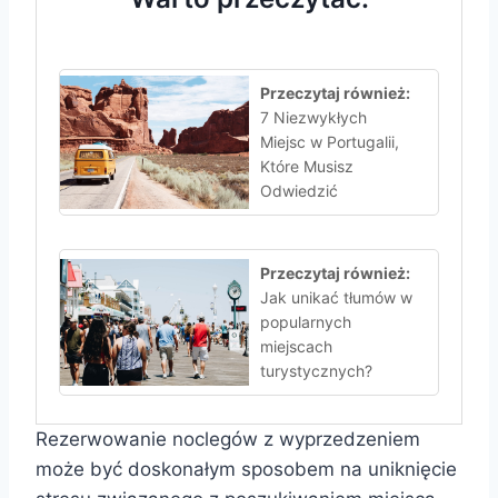
Przeczytaj również:
7 Niezwykłych
Miejsc w Portugalii,
Które Musisz
Odwiedzić
Przeczytaj również:
Jak unikać tłumów w
popularnych
miejscach
turystycznych?
Rezerwowanie noclegów z wyprzedzeniem
może być doskonałym sposobem na uniknięcie