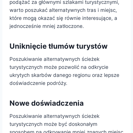
podążać za głównymi szlakami turystycznymi,
warto poszukać alternatywnych tras i miejsc,
które mogą okazać się równie interesujące, a
jednocześnie mniej zatłoczone.
Uniknięcie tłumów turystów
Poszukiwanie alternatywnych ścieżek
turystycznych może pozwolić na odkrycie
ukrytych skarbów danego regionu oraz lepsze
doświadczenie podróży.
Nowe doświadczenia
Poszukiwanie alternatywnych ścieżek
turystycznych może być doskonałym
sposobem na odkrywanie mniej znanych miejsc