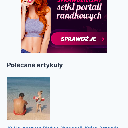
Polecane artykuły