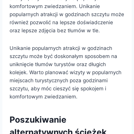
komfortowym zwiedzaniem. Unikanie
popularnych atrakcji w godzinach szczytu może
również pozwolić na lepsze doświadczenie
oraz lepsze zdjęcia bez tłumów w tle.
Unikanie popularnych atrakcji w godzinach
szczytu może być doskonałym sposobem na
uniknięcie tłumów turystów oraz długich
kolejek. Warto planować wizyty w popularnych
miejscach turystycznych poza godzinami
szczytu, aby móc cieszyć się spokojem i
komfortowym zwiedzaniem.
Poszukiwanie
alternatywnych ścieżek