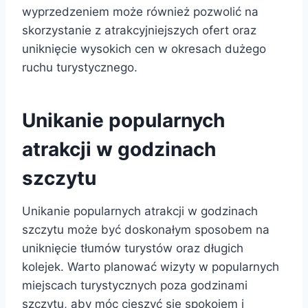
wyprzedzeniem może również pozwolić na
skorzystanie z atrakcyjniejszych ofert oraz
uniknięcie wysokich cen w okresach dużego
ruchu turystycznego.
Unikanie popularnych
atrakcji w godzinach
szczytu
Unikanie popularnych atrakcji w godzinach
szczytu może być doskonałym sposobem na
uniknięcie tłumów turystów oraz długich
kolejek. Warto planować wizyty w popularnych
miejscach turystycznych poza godzinami
szczytu, aby móc cieszyć się spokojem i