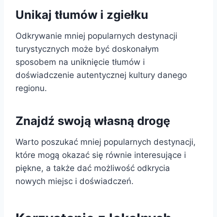
Unikaj tłumów i zgiełku
Odkrywanie mniej popularnych destynacji
turystycznych może być doskonałym
sposobem na uniknięcie tłumów i
doświadczenie autentycznej kultury danego
regionu.
Znajdź swoją własną drogę
Warto poszukać mniej popularnych destynacji,
które mogą okazać się równie interesujące i
piękne, a także dać możliwość odkrycia
nowych miejsc i doświadczeń.