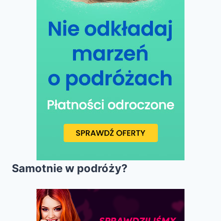
Samotnie w podróży?