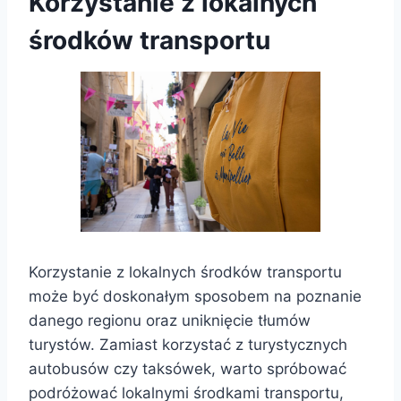
Korzystanie z lokalnych
środków transportu
Korzystanie z lokalnych środków transportu
może być doskonałym sposobem na poznanie
danego regionu oraz uniknięcie tłumów
turystów. Zamiast korzystać z turystycznych
autobusów czy taksówek, warto spróbować
podróżować lokalnymi środkami transportu,