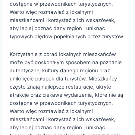
dostępne w przewodnikach turystycznych.
Warto więc rozmawiać z lokalnymi
mieszkańcami i korzystać z ich wskazówek,
aby lepiej poznać dany region i uniknąć
typowych błędów popełnianych przez turystów.
Korzystanie z porad lokalnych mieszkańców
może być doskonałym sposobem na poznanie
autentycznej kultury danego regionu oraz
uniknięcie pułapek dla turystów. Mieszkańcy
często znają najlepsze restauracje, ukryte
atrakcje oraz ciekawe wydarzenia, które nie są
dostępne w przewodnikach turystycznych.
Warto więc rozmawiać z lokalnymi
mieszkańcami i korzystać z ich wskazówek,
aby lepiej poznać dany region i uniknąć