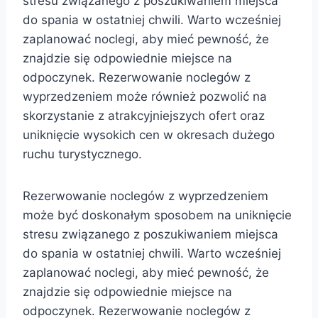
stresu związanego z poszukiwaniem miejsca
do spania w ostatniej chwili. Warto wcześniej
zaplanować noclegi, aby mieć pewność, że
znajdzie się odpowiednie miejsce na
odpoczynek. Rezerwowanie noclegów z
wyprzedzeniem może również pozwolić na
skorzystanie z atrakcyjniejszych ofert oraz
uniknięcie wysokich cen w okresach dużego
ruchu turystycznego.
Rezerwowanie noclegów z wyprzedzeniem
może być doskonałym sposobem na uniknięcie
stresu związanego z poszukiwaniem miejsca
do spania w ostatniej chwili. Warto wcześniej
zaplanować noclegi, aby mieć pewność, że
znajdzie się odpowiednie miejsce na
odpoczynek. Rezerwowanie noclegów z