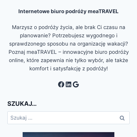
Internetowe biuro podróży meaTRAVEL
Marzysz o podróży życia, ale brak Ci czasu na
planowanie? Potrzebujesz wygodnego i
sprawdzonego sposobu na organizację wakacji?
Poznaj meaTRAVEL – innowacyjne biuro podróży
online, które zapewnia nie tylko wybór, ale także
komfort i satysfakcję z podróży!
Facebook
LinkedIn
Google
SZUKAJ…
Szukaj: