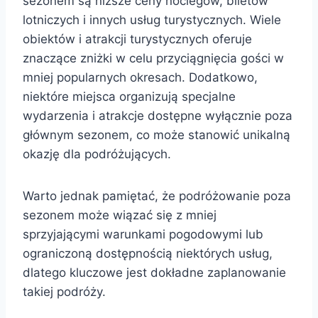
sezonem są niższe ceny noclegów, biletów
lotniczych i innych usług turystycznych. Wiele
obiektów i atrakcji turystycznych oferuje
znaczące zniżki w celu przyciągnięcia gości w
mniej popularnych okresach. Dodatkowo,
niektóre miejsca organizują specjalne
wydarzenia i atrakcje dostępne wyłącznie poza
głównym sezonem, co może stanowić unikalną
okazję dla podróżujących.
Warto jednak pamiętać, że podróżowanie poza
sezonem może wiązać się z mniej
sprzyjającymi warunkami pogodowymi lub
ograniczoną dostępnością niektórych usług,
dlatego kluczowe jest dokładne zaplanowanie
takiej podróży.