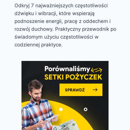
Odkryj 7 najważniejszych częstotliwości
dźwięku i wibracji, które wspierają
podnoszenie energii, pracę z oddechem i
rozwój duchowy. Praktyczny przewodnik po
świadomym użyciu częstotliwości w
codziennej praktyce.