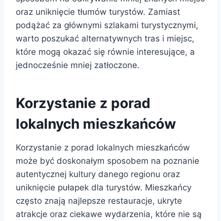
oraz uniknięcie tłumów turystów. Zamiast
podążać za głównymi szlakami turystycznymi,
warto poszukać alternatywnych tras i miejsc,
które mogą okazać się równie interesujące, a
jednocześnie mniej zatłoczone.
Korzystanie z porad
lokalnych mieszkańców
Korzystanie z porad lokalnych mieszkańców
może być doskonałym sposobem na poznanie
autentycznej kultury danego regionu oraz
uniknięcie pułapek dla turystów. Mieszkańcy
często znają najlepsze restauracje, ukryte
atrakcje oraz ciekawe wydarzenia, które nie są