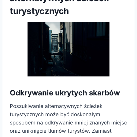
turystycznych
Odkrywanie ukrytych skarbów
Poszukiwanie alternatywnych ścieżek
turystycznych może być doskonałym
sposobem na odkrywanie mniej znanych miejsc
oraz uniknięcie tłumów turystów. Zamiast