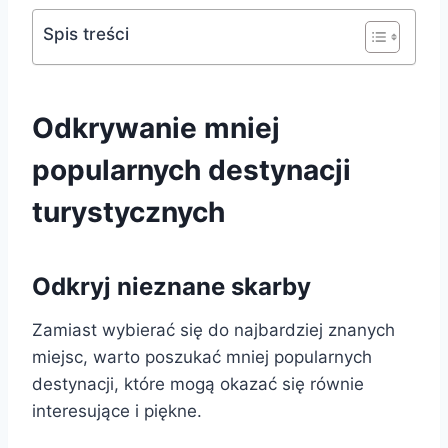
Spis treści
Odkrywanie mniej
popularnych destynacji
turystycznych
Odkryj nieznane skarby
Zamiast wybierać się do najbardziej znanych
miejsc, warto poszukać mniej popularnych
destynacji, które mogą okazać się równie
interesujące i piękne.