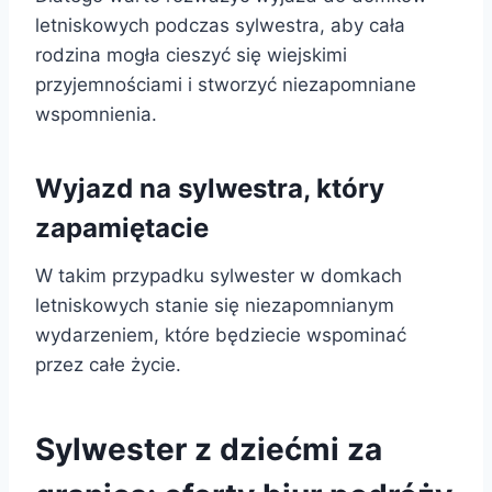
letniskowych podczas sylwestra, aby cała
rodzina mogła cieszyć się wiejskimi
przyjemnościami i stworzyć niezapomniane
wspomnienia.
Wyjazd na sylwestra, który
zapamiętacie
W takim przypadku sylwester w domkach
letniskowych stanie się niezapomnianym
wydarzeniem, które będziecie wspominać
przez całe życie.
Sylwester z dziećmi za