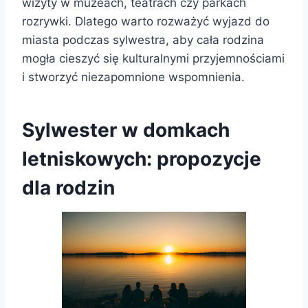
wizyty w muzeach, teatrach czy parkach
rozrywki. Dlatego warto rozważyć wyjazd do
miasta podczas sylwestra, aby cała rodzina
mogła cieszyć się kulturalnymi przyjemnościami
i stworzyć niezapomnione wspomnienia.
Sylwester w domkach
letniskowych: propozycje
dla rodzin