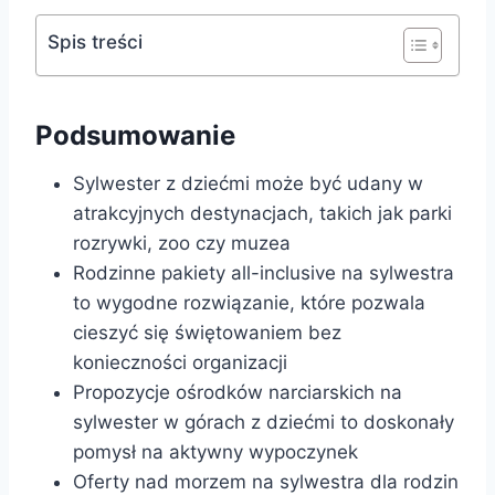
Spis treści
Podsumowanie
Sylwester z dziećmi może być udany w
atrakcyjnych destynacjach, takich jak parki
rozrywki, zoo czy muzea
Rodzinne pakiety all-inclusive na sylwestra
to wygodne rozwiązanie, które pozwala
cieszyć się świętowaniem bez
konieczności organizacji
Propozycje ośrodków narciarskich na
sylwester w górach z dziećmi to doskonały
pomysł na aktywny wypoczynek
Oferty nad morzem na sylwestra dla rodzin