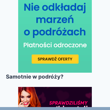
Samotnie w podróży?