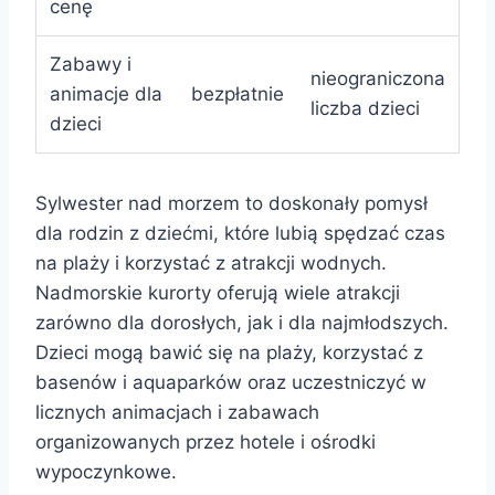
cenę
Zabawy i
nieograniczona
animacje dla
bezpłatnie
liczba dzieci
dzieci
Sylwester nad morzem to doskonały pomysł
dla rodzin z dziećmi, które lubią spędzać czas
na plaży i korzystać z atrakcji wodnych.
Nadmorskie kurorty oferują wiele atrakcji
zarówno dla dorosłych, jak i dla najmłodszych.
Dzieci mogą bawić się na plaży, korzystać z
basenów i aquaparków oraz uczestniczyć w
licznych animacjach i zabawach
organizowanych przez hotele i ośrodki
wypoczynkowe.