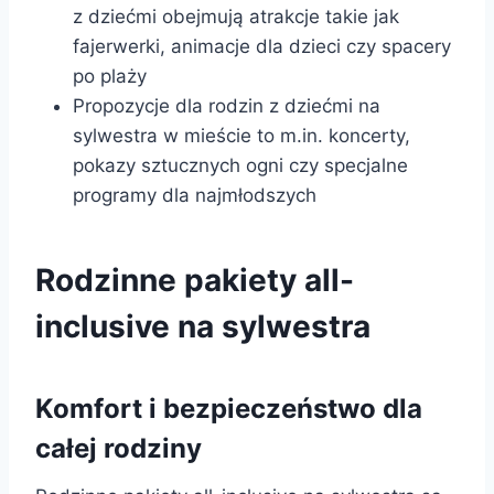
z dziećmi obejmują atrakcje takie jak
fajerwerki, animacje dla dzieci czy spacery
po plaży
Propozycje dla rodzin z dziećmi na
sylwestra w mieście to m.in. koncerty,
pokazy sztucznych ogni czy specjalne
programy dla najmłodszych
Rodzinne pakiety all-
inclusive na sylwestra
Komfort i bezpieczeństwo dla
całej rodziny