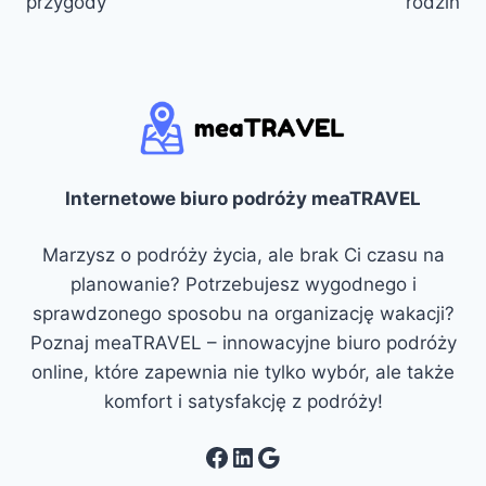
przygody
rodzin
Internetowe biuro podróży meaTRAVEL
Marzysz o podróży życia, ale brak Ci czasu na
planowanie? Potrzebujesz wygodnego i
sprawdzonego sposobu na organizację wakacji?
Poznaj meaTRAVEL – innowacyjne biuro podróży
online, które zapewnia nie tylko wybór, ale także
komfort i satysfakcję z podróży!
Facebook
LinkedIn
Google