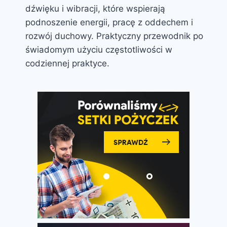
dźwięku i wibracji, które wspierają
podnoszenie energii, pracę z oddechem i
rozwój duchowy. Praktyczny przewodnik po
świadomym użyciu częstotliwości w
codziennej praktyce.