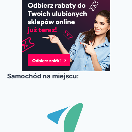
Samochód na miejscu: