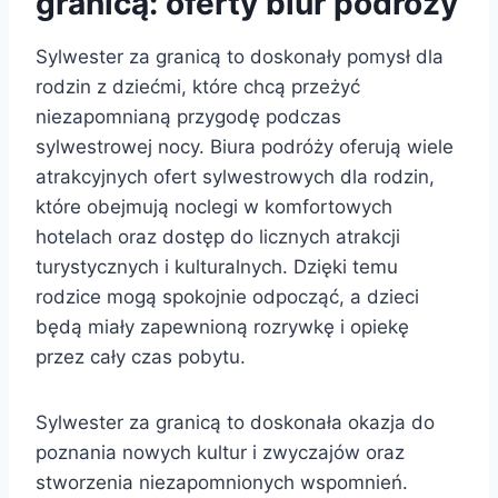
granicą: oferty biur podróży
Sylwester za granicą to doskonały pomysł dla
rodzin z dziećmi, które chcą przeżyć
niezapomnianą przygodę podczas
sylwestrowej nocy. Biura podróży oferują wiele
atrakcyjnych ofert sylwestrowych dla rodzin,
które obejmują noclegi w komfortowych
hotelach oraz dostęp do licznych atrakcji
turystycznych i kulturalnych. Dzięki temu
rodzice mogą spokojnie odpocząć, a dzieci
będą miały zapewnioną rozrywkę i opiekę
przez cały czas pobytu.
Sylwester za granicą to doskonała okazja do
poznania nowych kultur i zwyczajów oraz
stworzenia niezapomnionych wspomnień.