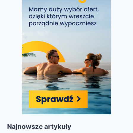
Najnowsze artykuły