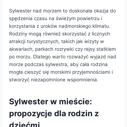
Sylwester nad morzem to doskonała okazja do
spędzenia czasu na świeżym powietrzu i
korzystania z uroków nadmorskiego klimatu.
Rodziny mogą również skorzystać z licznych
atrakcji turystycznych, takich jak wizyty w
akwariach, parkach rozrywki czy rejsy statkiem
po morzu. Dlatego warto rozważyć wyjazd nad
morze podczas sylwestra, aby cała rodzina
mogła cieszyć się morskimi przyjemnościami i
stworzyć niezapomnione wspomnienia.
Sylwester w mieście:
propozycje dla rodzin z
dziećmi