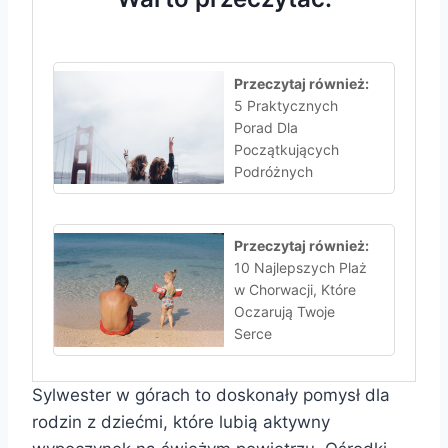
Przeczytaj również:
5 Praktycznych
Porad Dla
Początkujących
Podróżnych
Przeczytaj również:
10 Najlepszych Plaż
w Chorwacji, Które
Oczarują Twoje
Serce
Sylwester w górach to doskonały pomysł dla
rodzin z dziećmi, które lubią aktywny