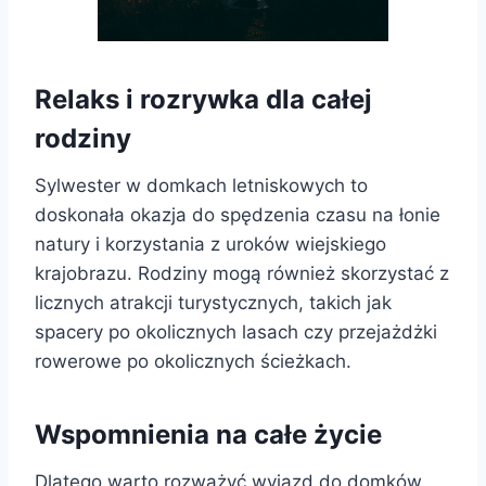
Relaks i rozrywka dla całej
rodziny
Sylwester w domkach letniskowych to
doskonała okazja do spędzenia czasu na łonie
natury i korzystania z uroków wiejskiego
krajobrazu. Rodziny mogą również skorzystać z
licznych atrakcji turystycznych, takich jak
spacery po okolicznych lasach czy przejażdżki
rowerowe po okolicznych ścieżkach.
Wspomnienia na całe życie
Dlatego warto rozważyć wyjazd do domków