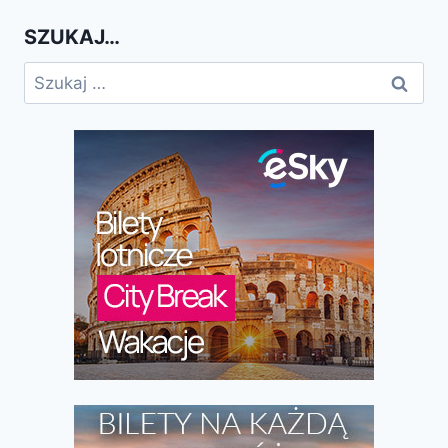
SZUKAJ…
Szukaj: