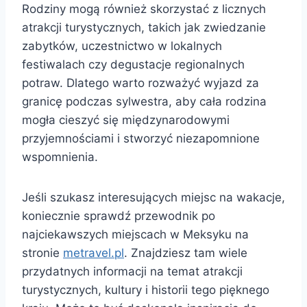
Rodziny mogą również skorzystać z licznych
atrakcji turystycznych, takich jak zwiedzanie
zabytków, uczestnictwo w lokalnych
festiwalach czy degustacje regionalnych
potraw. Dlatego warto rozważyć wyjazd za
granicę podczas sylwestra, aby cała rodzina
mogła cieszyć się międzynarodowymi
przyjemnościami i stworzyć niezapomnione
wspomnienia.
Jeśli szukasz interesujących miejsc na wakacje,
koniecznie sprawdź przewodnik po
najciekawszych miejscach w Meksyku na
stronie
metravel.pl
. Znajdziesz tam wiele
przydatnych informacji na temat atrakcji
turystycznych, kultury i historii tego pięknego