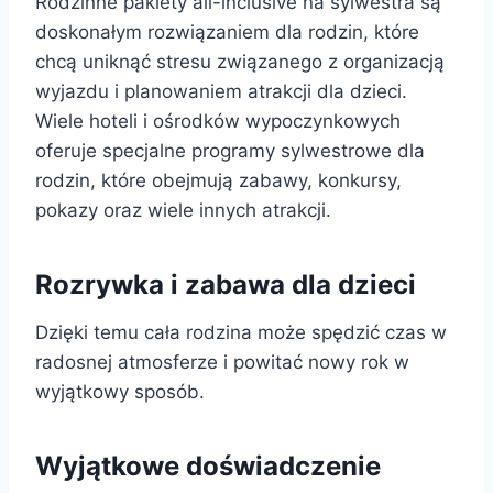
Rodzinne pakiety all-inclusive na sylwestra są
doskonałym rozwiązaniem dla rodzin, które
chcą uniknąć stresu związanego z organizacją
wyjazdu i planowaniem atrakcji dla dzieci.
Wiele hoteli i ośrodków wypoczynkowych
oferuje specjalne programy sylwestrowe dla
rodzin, które obejmują zabawy, konkursy,
pokazy oraz wiele innych atrakcji.
Rozrywka i zabawa dla dzieci
Dzięki temu cała rodzina może spędzić czas w
radosnej atmosferze i powitać nowy rok w
wyjątkowy sposób.
Wyjątkowe doświadczenie