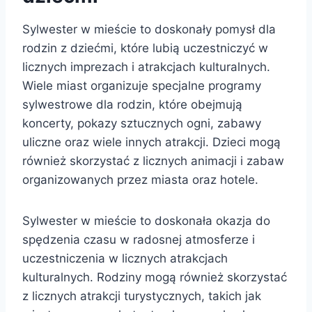
Sylwester w mieście to doskonały pomysł dla
rodzin z dziećmi, które lubią uczestniczyć w
licznych imprezach i atrakcjach kulturalnych.
Wiele miast organizuje specjalne programy
sylwestrowe dla rodzin, które obejmują
koncerty, pokazy sztucznych ogni, zabawy
uliczne oraz wiele innych atrakcji. Dzieci mogą
również skorzystać z licznych animacji i zabaw
organizowanych przez miasta oraz hotele.
Sylwester w mieście to doskonała okazja do
spędzenia czasu w radosnej atmosferze i
uczestniczenia w licznych atrakcjach
kulturalnych. Rodziny mogą również skorzystać
z licznych atrakcji turystycznych, takich jak