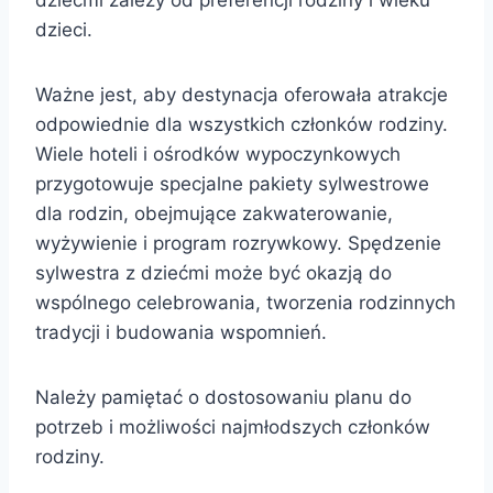
dzieci.
Ważne jest, aby destynacja oferowała atrakcje
odpowiednie dla wszystkich członków rodziny.
Wiele hoteli i ośrodków wypoczynkowych
przygotowuje specjalne pakiety sylwestrowe
dla rodzin, obejmujące zakwaterowanie,
wyżywienie i program rozrywkowy. Spędzenie
sylwestra z dziećmi może być okazją do
wspólnego celebrowania, tworzenia rodzinnych
tradycji i budowania wspomnień.
Należy pamiętać o dostosowaniu planu do
potrzeb i możliwości najmłodszych członków
rodziny.