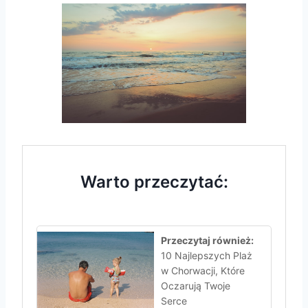
Warto przeczytać:
Przeczytaj również:
10 Najlepszych Plaż
w Chorwacji, Które
Oczarują Twoje
Serce