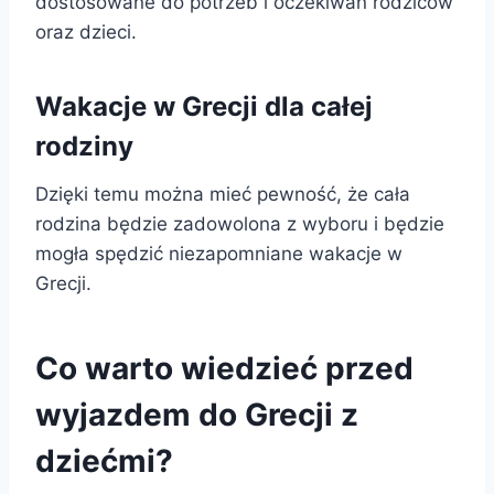
dostosowane do potrzeb i oczekiwań rodziców
oraz dzieci.
Wakacje w Grecji dla całej
rodziny
Dzięki temu można mieć pewność, że cała
rodzina będzie zadowolona z wyboru i będzie
mogła spędzić niezapomniane wakacje w
Grecji.
Co warto wiedzieć przed
wyjazdem do Grecji z
dziećmi?