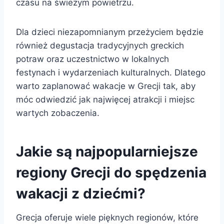
czasu na świeżym powietrzu.
Dla dzieci niezapomnianym przeżyciem będzie
również degustacja tradycyjnych greckich
potraw oraz uczestnictwo w lokalnych
festynach i wydarzeniach kulturalnych. Dlatego
warto zaplanować wakacje w Grecji tak, aby
móc odwiedzić jak najwięcej atrakcji i miejsc
wartych zobaczenia.
Jakie są najpopularniejsze
regiony Grecji do spędzenia
wakacji z dziećmi?
Grecja oferuje wiele pięknych regionów, które