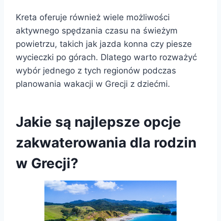
Kreta oferuje również wiele możliwości
aktywnego spędzania czasu na świeżym
powietrzu, takich jak jazda konna czy piesze
wycieczki po górach. Dlatego warto rozważyć
wybór jednego z tych regionów podczas
planowania wakacji w Grecji z dziećmi.
Jakie są najlepsze opcje
zakwaterowania dla rodzin
w Grecji?