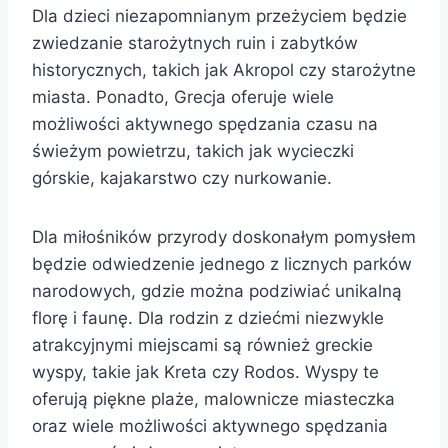
Dla dzieci niezapomnianym przeżyciem będzie
zwiedzanie starożytnych ruin i zabytków
historycznych, takich jak Akropol czy starożytne
miasta. Ponadto, Grecja oferuje wiele
możliwości aktywnego spędzania czasu na
świeżym powietrzu, takich jak wycieczki
górskie, kajakarstwo czy nurkowanie.
Dla miłośników przyrody doskonałym pomysłem
będzie odwiedzenie jednego z licznych parków
narodowych, gdzie można podziwiać unikalną
florę i faunę. Dla rodzin z dziećmi niezwykle
atrakcyjnymi miejscami są również greckie
wyspy, takie jak Kreta czy Rodos. Wyspy te
oferują piękne plaże, malownicze miasteczka
oraz wiele możliwości aktywnego spędzania