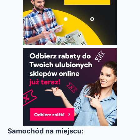
Samochód na miejscu: