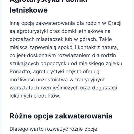
letniskowe
Inną opcją zakwaterowania dla rodzin w Grecji
są agroturystyki oraz domki letniskowe na
obrzeżach miasteczek lub w górach. Takie
miejsca zapewniają spokój i kontakt z naturą,
co jest doskonałym rozwiązaniem dla rodzin
szukających odpoczynku od miejskiego zgiełku.
Ponadto, agroturystyki często oferują
możliwość uczestnictwa w tradycyjnych
warsztatach rzemieślniczych oraz degustacji
lokalnych produktów.
Różne opcje zakwaterowania
Dlatego warto rozważyć różne opcje