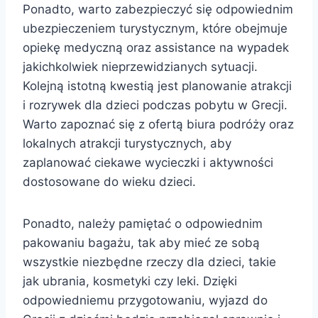
Ponadto, warto zabezpieczyć się odpowiednim
ubezpieczeniem turystycznym, które obejmuje
opiekę medyczną oraz assistance na wypadek
jakichkolwiek nieprzewidzianych sytuacji.
Kolejną istotną kwestią jest planowanie atrakcji
i rozrywek dla dzieci podczas pobytu w Grecji.
Warto zapoznać się z ofertą biura podróży oraz
lokalnych atrakcji turystycznych, aby
zaplanować ciekawe wycieczki i aktywności
dostosowane do wieku dzieci.
Ponadto, należy pamiętać o odpowiednim
pakowaniu bagażu, tak aby mieć ze sobą
wszystkie niezbędne rzeczy dla dzieci, takie
jak ubrania, kosmetyki czy leki. Dzięki
odpowiedniemu przygotowaniu, wyjazd do