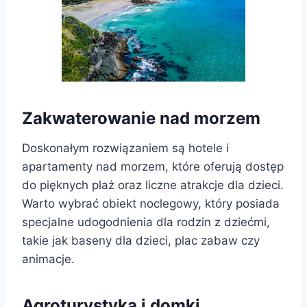
Zakwaterowanie nad morzem
Doskonałym rozwiązaniem są hotele i
apartamenty nad morzem, które oferują dostęp
do pięknych plaż oraz liczne atrakcje dla dzieci.
Warto wybrać obiekt noclegowy, który posiada
specjalne udogodnienia dla rodzin z dziećmi,
takie jak baseny dla dzieci, plac zabaw czy
animacje.
Agroturystyka i domki