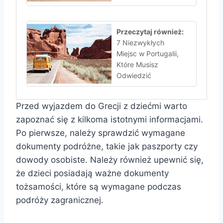
Przeczytaj również:
7 Niezwykłych
Miejsc w Portugalii,
Które Musisz
Odwiedzić
Przed wyjazdem do Grecji z dziećmi warto
zapoznać się z kilkoma istotnymi informacjami.
Po pierwsze, należy sprawdzić wymagane
dokumenty podróżne, takie jak paszporty czy
dowody osobiste. Należy również upewnić się,
że dzieci posiadają ważne dokumenty
tożsamości, które są wymagane podczas
podróży zagranicznej.