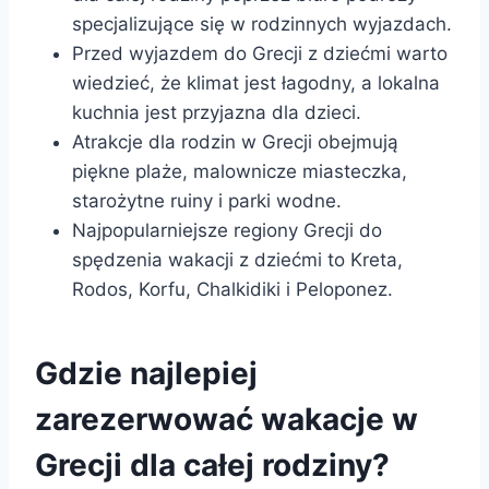
specjalizujące się w rodzinnych wyjazdach.
Przed wyjazdem do Grecji z dziećmi warto
wiedzieć, że klimat jest łagodny, a lokalna
kuchnia jest przyjazna dla dzieci.
Atrakcje dla rodzin w Grecji obejmują
piękne plaże, malownicze miasteczka,
starożytne ruiny i parki wodne.
Najpopularniejsze regiony Grecji do
spędzenia wakacji z dziećmi to Kreta,
Rodos, Korfu, Chalkidiki i Peloponez.
Gdzie najlepiej
zarezerwować wakacje w
Grecji dla całej rodziny?