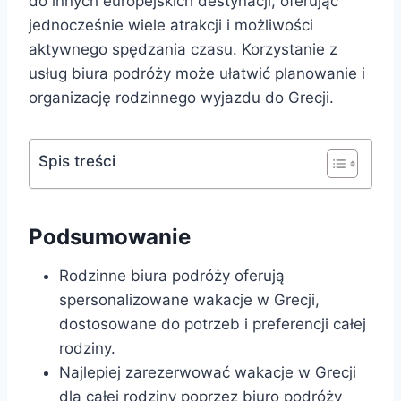
do innych europejskich destynacji, oferując
jednocześnie wiele atrakcji i możliwości
aktywnego spędzania czasu. Korzystanie z
usług biura podróży może ułatwić planowanie i
organizację rodzinnego wyjazdu do Grecji.
Spis treści
Podsumowanie
Rodzinne biura podróży oferują
spersonalizowane wakacje w Grecji,
dostosowane do potrzeb i preferencji całej
rodziny.
Najlepiej zarezerwować wakacje w Grecji
dla całej rodziny poprzez biuro podróży