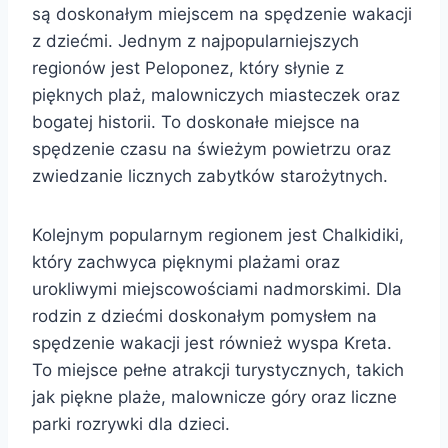
są doskonałym miejscem na spędzenie wakacji
z dziećmi. Jednym z najpopularniejszych
regionów jest Peloponez, który słynie z
pięknych plaż, malowniczych miasteczek oraz
bogatej historii. To doskonałe miejsce na
spędzenie czasu na świeżym powietrzu oraz
zwiedzanie licznych zabytków starożytnych.
Kolejnym popularnym regionem jest Chalkidiki,
który zachwyca pięknymi plażami oraz
urokliwymi miejscowościami nadmorskimi. Dla
rodzin z dziećmi doskonałym pomysłem na
spędzenie wakacji jest również wyspa Kreta.
To miejsce pełne atrakcji turystycznych, takich
jak piękne plaże, malownicze góry oraz liczne
parki rozrywki dla dzieci.