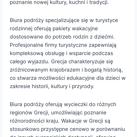
poznanie nowej kultury, kuchni i tradycji.
Biura podróży specjalizujące się w turystyce
rodzinnej oferują pakiety wakacyjne
dostosowane do potrzeb rodzin z dziećmi.
Profesjonalne firmy turystyczne zapewniają
kompleksową obsługę i wsparcie podczas
całego wyjazdu. Grecja charakteryzuje się
zróżnicowanym krajobrazem i bogatą historią,
co stwarza możliwości edukacyjne dla dzieci w
zakresie historii, kultury i przyrody.
Biura podróży oferują wycieczki do różnych
regionów Grecji, umożliwiając poznanie
różnorodności kraju. Wakacje w Grecji są
stosunkowo przystępne cenowo w porównaniu