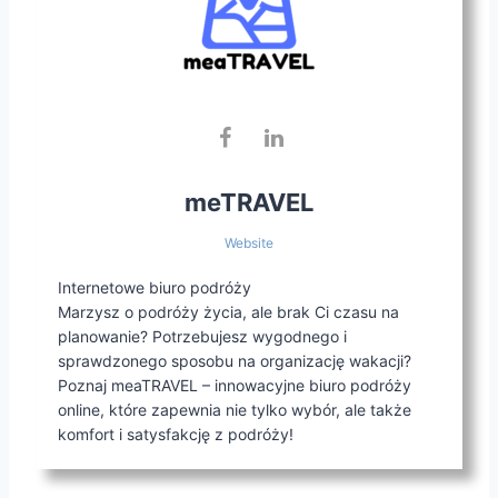
meTRAVEL
Website
Internetowe biuro podróży
Marzysz o podróży życia, ale brak Ci czasu na
planowanie? Potrzebujesz wygodnego i
sprawdzonego sposobu na organizację wakacji?
Poznaj meaTRAVEL – innowacyjne biuro podróży
online, które zapewnia nie tylko wybór, ale także
komfort i satysfakcję z podróży!