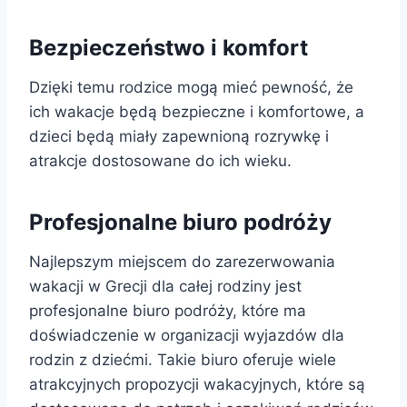
Bezpieczeństwo i komfort
Dzięki temu rodzice mogą mieć pewność, że
ich wakacje będą bezpieczne i komfortowe, a
dzieci będą miały zapewnioną rozrywkę i
atrakcje dostosowane do ich wieku.
Profesjonalne biuro podróży
Najlepszym miejscem do zarezerwowania
wakacji w Grecji dla całej rodziny jest
profesjonalne biuro podróży, które ma
doświadczenie w organizacji wyjazdów dla
rodzin z dziećmi. Takie biuro oferuje wiele
atrakcyjnych propozycji wakacyjnych, które są