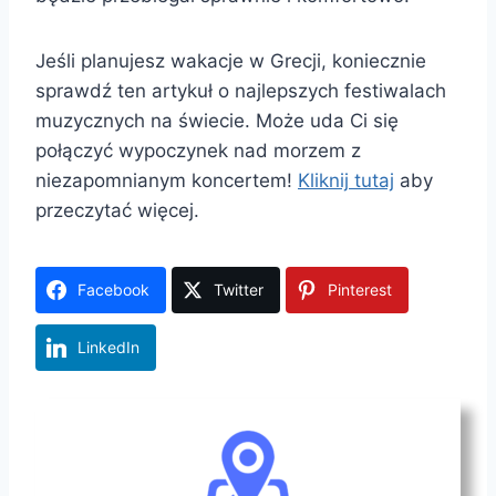
Jeśli planujesz wakacje w Grecji, koniecznie
sprawdź ten artykuł o najlepszych festiwalach
muzycznych na świecie. Może uda Ci się
połączyć wypoczynek nad morzem z
niezapomnianym koncertem!
Kliknij tutaj
aby
przeczytać więcej.
Facebook
Twitter
Pinterest
LinkedIn