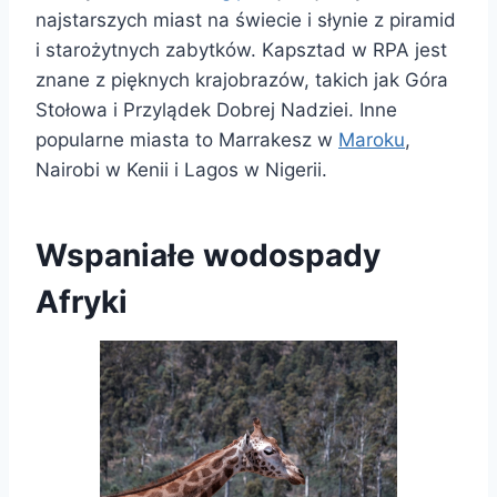
najstarszych miast na świecie i słynie z piramid
i starożytnych zabytków. Kapsztad w RPA jest
znane z pięknych krajobrazów, takich jak Góra
Stołowa i Przylądek Dobrej Nadziei. Inne
popularne miasta to Marrakesz w
Maroku
,
Nairobi w Kenii i Lagos w Nigerii.
Wspaniałe wodospady
Afryki