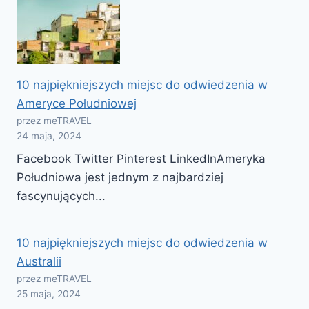
10 najpiękniejszych miejsc do odwiedzenia w
Ameryce Południowej
przez meTRAVEL
24 maja, 2024
Facebook Twitter Pinterest LinkedInAmeryka
Południowa jest jednym z najbardziej
fascynujących...
10 najpiękniejszych miejsc do odwiedzenia w
Australii
przez meTRAVEL
25 maja, 2024