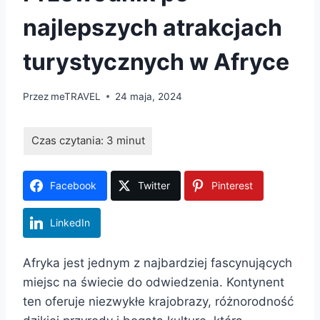
najlepszych atrakcjach
turystycznych w Afryce
Przez
meTRAVEL
24 maja, 2024
Facebook
Twitter
Pinterest
LinkedIn
Afryka jest jednym z najbardziej fascynujących
miejsc na świecie do odwiedzenia. Kontynent
ten oferuje niezwykłe krajobrazy, różnorodność