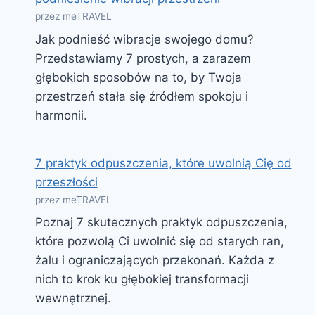
przez meTRAVEL
Jak podnieść wibracje swojego domu?
Przedstawiamy 7 prostych, a zarazem
głębokich sposobów na to, by Twoja
przestrzeń stała się źródłem spokoju i
harmonii.
7 praktyk odpuszczenia, które uwolnią Cię od
przeszłości
przez meTRAVEL
Poznaj 7 skutecznych praktyk odpuszczenia,
które pozwolą Ci uwolnić się od starych ran,
żalu i ograniczających przekonań. Każda z
nich to krok ku głębokiej transformacji
wewnętrznej.