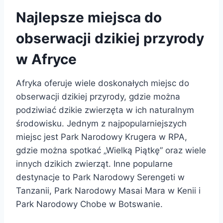
Najlepsze miejsca do
obserwacji dzikiej przyrody
w Afryce
Afryka oferuje wiele doskonałych miejsc do
obserwacji dzikiej przyrody, gdzie można
podziwiać dzikie zwierzęta w ich naturalnym
środowisku. Jednym z najpopularniejszych
miejsc jest Park Narodowy Krugera w RPA,
gdzie można spotkać „Wielką Piątkę” oraz wiele
innych dzikich zwierząt. Inne popularne
destynacje to Park Narodowy Serengeti w
Tanzanii, Park Narodowy Masai Mara w Kenii i
Park Narodowy Chobe w Botswanie.