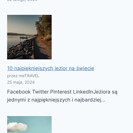
10 najpiękniejszych jezior na świecie
przez meTRAVEL
25 maja, 2024
Facebook Twitter Pinterest LinkedInJeziora są
jednymi z najpiękniejszych i najbardziej...