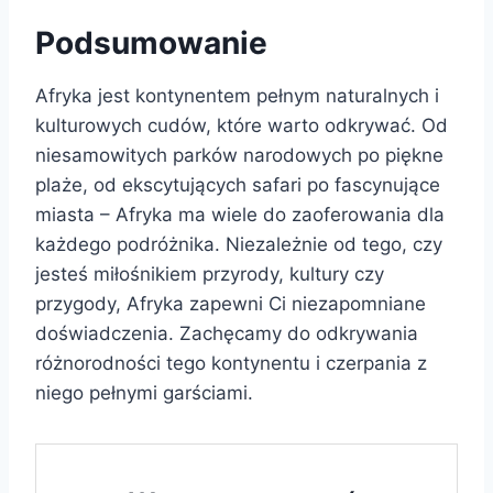
Podsumowanie
Afryka jest kontynentem pełnym naturalnych i
kulturowych cudów, które warto odkrywać. Od
niesamowitych parków narodowych po piękne
plaże, od ekscytujących safari po fascynujące
miasta – Afryka ma wiele do zaoferowania dla
każdego podróżnika. Niezależnie od tego, czy
jesteś miłośnikiem przyrody, kultury czy
przygody, Afryka zapewni Ci niezapomniane
doświadczenia. Zachęcamy do odkrywania
różnorodności tego kontynentu i czerpania z
niego pełnymi garściami.