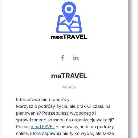
meTRAVEL
Website
Internetowe biuro podróży
Marzysz o podróży życia, ale brak Ci czasu na
planowanie? Potrzebujesz wygodnego i
sprawdzonego sposobu na organizację wakacji?
Poznaj
meaTRAVEL
– innowacyjne biuro podróży
online, które zapewnia nie tylko wybór, ale także