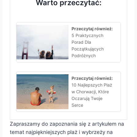
Warto przeczytać:
Przeczytaj również:
5 Praktycznych
Porad Dla
Początkujących
Podróżnych
Przeczytaj również:
10 Najlepszych Plaż
w Chorwacji, Które
Oczarują Twoje
Serce
Zapraszamy do zapoznania się z artykułem na
temat najpiękniejszych plaż i wybrzeży na