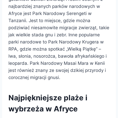
najbardziej znanych parków narodowych w
Afryce jest Park Narodowy Serengeti w
Tanzanii. Jest to miejsce, gdzie można
podziwiać niesamowite migracje zwierząt, takie
jak wielkie stada gnu i zebr. Inne popularne
parki narodowe to Park Narodowy Krugera w
RPA, gdzie można spotkać „Wielką Piątkę” –
lwa, słonia, nosorożca, bawoła afrykańskiego i
leoparda. Park Narodowy Masai Mara w Kenii
jest również znany ze swojej dzikiej przyrody i
corocznej migracji gnusi.
Najpiękniejsze plaże i
wybrzeża w Afryce