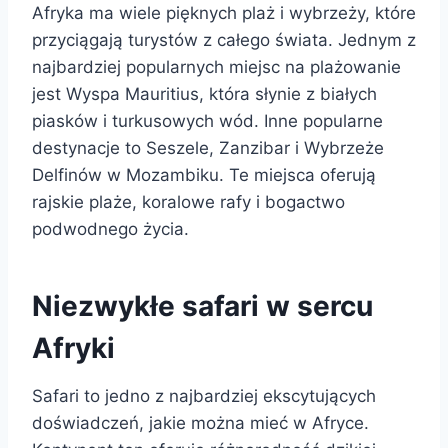
Afryka ma wiele pięknych plaż i wybrzeży, które
przyciągają turystów z całego świata. Jednym z
najbardziej popularnych miejsc na plażowanie
jest Wyspa Mauritius, która słynie z białych
piasków i turkusowych wód. Inne popularne
destynacje to Seszele, Zanzibar i Wybrzeże
Delfinów w Mozambiku. Te miejsca oferują
rajskie plaże, koralowe rafy i bogactwo
podwodnego życia.
Niezwykłe safari w sercu
Afryki
Safari to jedno z najbardziej ekscytujących
doświadczeń, jakie można mieć w Afryce.