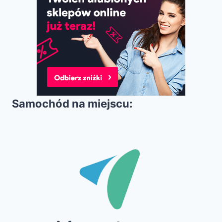
Samochód na miejscu: