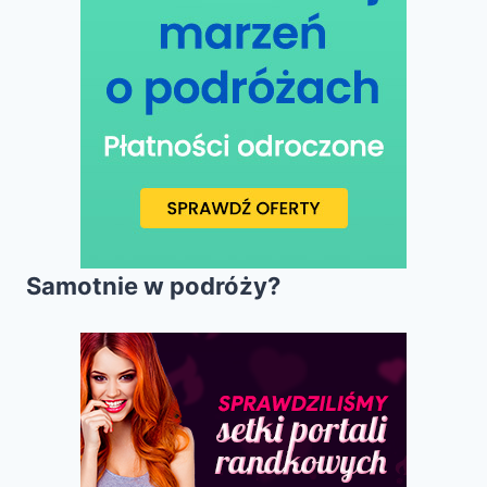
Samotnie w podróży?