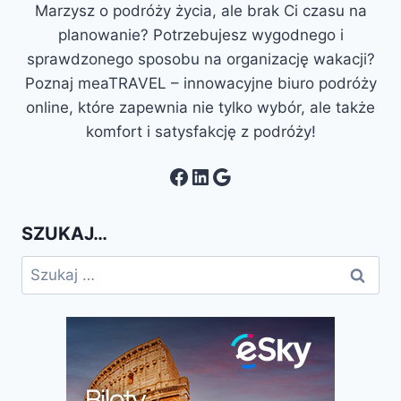
Marzysz o podróży życia, ale brak Ci czasu na
planowanie? Potrzebujesz wygodnego i
sprawdzonego sposobu na organizację wakacji?
Poznaj meaTRAVEL – innowacyjne biuro podróży
online, które zapewnia nie tylko wybór, ale także
komfort i satysfakcję z podróży!
Facebook
LinkedIn
Google
SZUKAJ…
Szukaj: