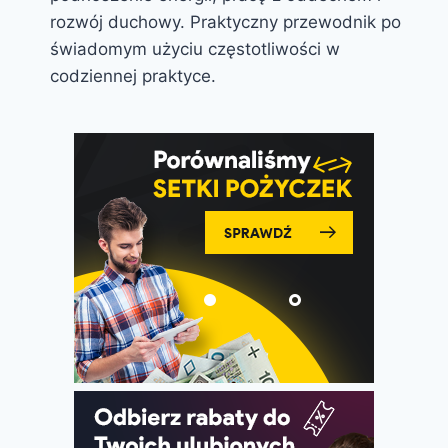
rozwój duchowy. Praktyczny przewodnik po
świadomym użyciu częstotliwości w
codziennej praktyce.