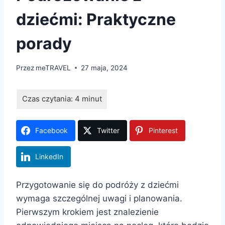
dziećmi: Praktyczne
porady
Przez
meTRAVEL
27 maja, 2024
Facebook
Twitter
Pinterest
LinkedIn
Przygotowanie się do podróży z dziećmi
wymaga szczególnej uwagi i planowania.
Pierwszym krokiem jest znalezienie