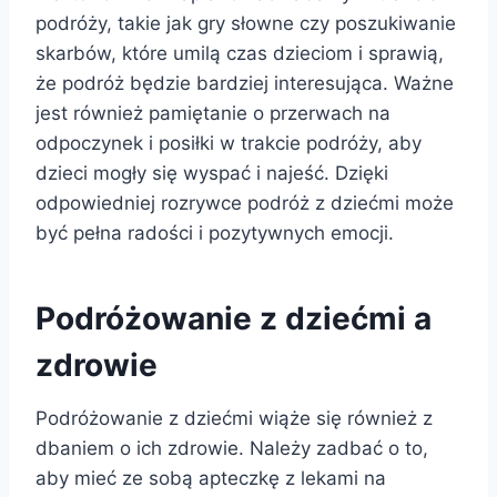
podróży, takie jak gry słowne czy poszukiwanie
skarbów, które umilą czas dzieciom i sprawią,
że podróż będzie bardziej interesująca. Ważne
jest również pamiętanie o przerwach na
odpoczynek i posiłki w trakcie podróży, aby
dzieci mogły się wyspać i najeść. Dzięki
odpowiedniej rozrywce podróż z dziećmi może
być pełna radości i pozytywnych emocji.
Podróżowanie z dziećmi a
zdrowie
Podróżowanie z dziećmi wiąże się również z
dbaniem o ich zdrowie. Należy zadbać o to,
aby mieć ze sobą apteczkę z lekami na