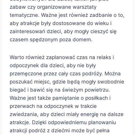
zabaw czy organizowane warsztaty
tematyczne. Ważne jest również zadbanie o to,
aby atrakcje były dostosowane do wieku i
zainteresowań dzieci, aby mogły cieszyć się
czasem spędzonym poza domem.
Warto również zaplanować czas na relaks i
odpoczynek dla dzieci, aby nie były
przemęczone przez cały czas podróży. Można
poszukać miejsc, gdzie będą mogły swobodnie
biegać i bawić się na świeżym powietrzu.
Ważne jest także pamiętanie o posiłkach i
przerwach na odpoczynek w trakcie
zwiedzania, aby dzieci miały energię na dalsze
atrakcje. Dzięki odpowiedniemu planowaniu
atrakcji podróż z dziećmi może być pełna