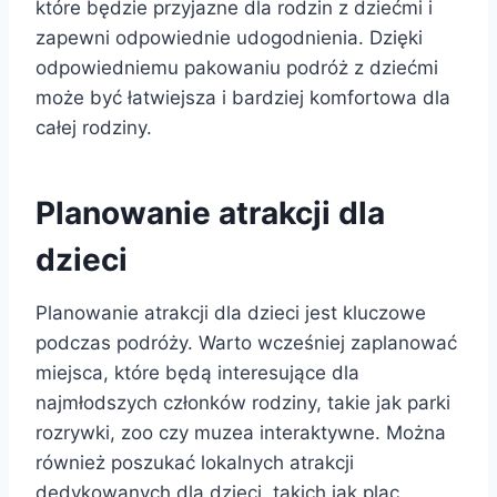
które będzie przyjazne dla rodzin z dziećmi i
zapewni odpowiednie udogodnienia. Dzięki
odpowiedniemu pakowaniu podróż z dziećmi
może być łatwiejsza i bardziej komfortowa dla
całej rodziny.
Planowanie atrakcji dla
dzieci
Planowanie atrakcji dla dzieci jest kluczowe
podczas podróży. Warto wcześniej zaplanować
miejsca, które będą interesujące dla
najmłodszych członków rodziny, takie jak parki
rozrywki, zoo czy muzea interaktywne. Można
również poszukać lokalnych atrakcji
dedykowanych dla dzieci, takich jak plac