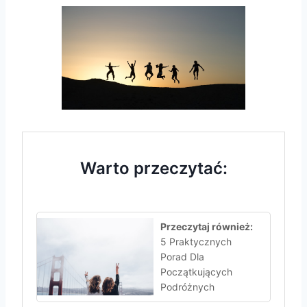
Warto przeczytać:
Przeczytaj również:
5 Praktycznych
Porad Dla
Początkujących
Podróżnych