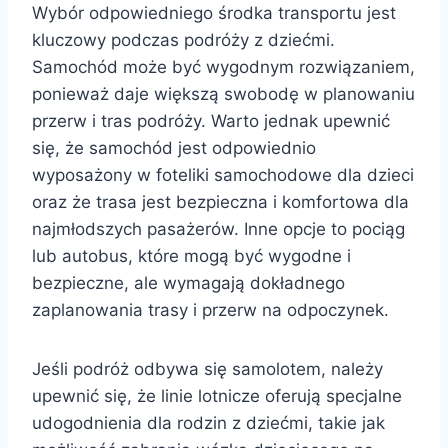
Wybór odpowiedniego środka transportu jest
kluczowy podczas podróży z dziećmi.
Samochód może być wygodnym rozwiązaniem,
ponieważ daje większą swobodę w planowaniu
przerw i tras podróży. Warto jednak upewnić
się, że samochód jest odpowiednio
wyposażony w foteliki samochodowe dla dzieci
oraz że trasa jest bezpieczna i komfortowa dla
najmłodszych pasażerów. Inne opcje to pociąg
lub autobus, które mogą być wygodne i
bezpieczne, ale wymagają dokładnego
zaplanowania trasy i przerw na odpoczynek.
Jeśli podróż odbywa się samolotem, należy
upewnić się, że linie lotnicze oferują specjalne
udogodnienia dla rodzin z dziećmi, takie jak