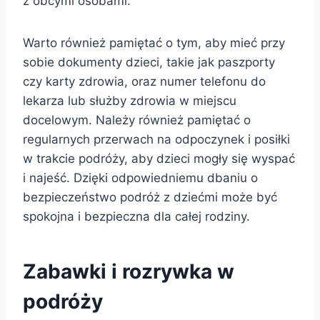
z obcymi osobami.
Warto również pamiętać o tym, aby mieć przy
sobie dokumenty dzieci, takie jak paszporty
czy karty zdrowia, oraz numer telefonu do
lekarza lub służby zdrowia w miejscu
docelowym. Należy również pamiętać o
regularnych przerwach na odpoczynek i posiłki
w trakcie podróży, aby dzieci mogły się wyspać
i najeść. Dzięki odpowiedniemu dbaniu o
bezpieczeństwo podróż z dziećmi może być
spokojna i bezpieczna dla całej rodziny.
Zabawki i rozrywka w
podróży