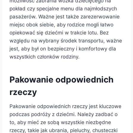
możliwość zabrania wózka dziecięcego na
pokład czy specjalne menu dla najmłodszych
pasażerów. Ważne jest także zarezerwowanie
miejsc obok siebie, aby rodzice mogli łatwo
opiekować się dziećmi w trakcie lotu. Bez
względu na wybrany środek transportu, ważne
jest, aby był on bezpieczny i komfortowy dla
wszystkich członków rodziny.
Pakowanie odpowiednich
rzeczy
Pakowanie odpowiednich rzeczy jest kluczowe
podczas podróży z dziećmi. Należy zadbać o
to, aby mieć ze sobą wszystkie niezbędne
rzeczy, takie jak ubrania, pieluchy, chusteczki