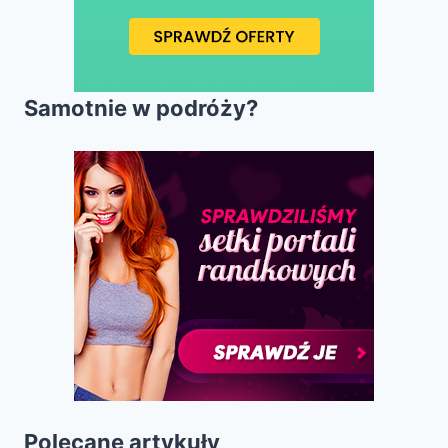
Samotnie w podróży?
Polecane artykuły