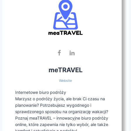
meTRAVEL
Website
Internetowe biuro podróży
Marzysz o podróży życia, ale brak Ci czasu na
planowanie? Potrzebujesz wygodnego i
sprawdzonego sposobu na organizację wakacji?
Poznaj meaTRAVEL – innowacyjne biuro podróży
online, które zapewnia nie tylko wybór, ale także
komfort i satysfakcję z podróży!