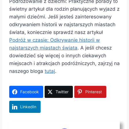
Podróżowanie z dziećmi: Praktyczne porady to
świetny artykuł dla rodzin planujących wyjazd z
małymi dziećmi. Jeśli jesteś zainteresowany
odkrywaniem historii w najstarszych miastach
świata, koniecznie sprawdź nasz artykuł
Podróż w czasie: Odkrywanie historii w
najstarszych miastach świata
. A jeśli chcesz
dowiedzieć się więcej o innych ciekawych
miejscach i atrakcjach podróżniczych, zajrzyj na
naszego bloga
tutaj
.
Facebook
Twitter
Pinterest
LinkedIn