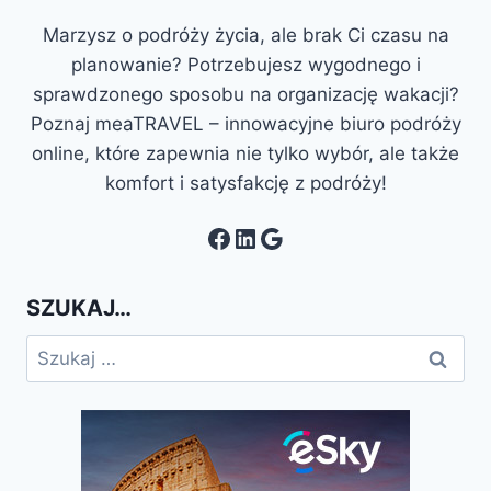
Marzysz o podróży życia, ale brak Ci czasu na
planowanie? Potrzebujesz wygodnego i
sprawdzonego sposobu na organizację wakacji?
Poznaj meaTRAVEL – innowacyjne biuro podróży
online, które zapewnia nie tylko wybór, ale także
komfort i satysfakcję z podróży!
Facebook
LinkedIn
Google
SZUKAJ…
Szukaj: