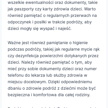
wszelkie ewentualności oraz dokumenty, takie
jak paszporty czy karty zdrowia dzieci. Warto
również pamiętać o regularnych przerwach na
odpoczynek i posiłki w trakcie podróży, aby
dzieci mogły się wyspać i najeść.
Ważne jest również pamiętanie o higienie
podczas podróży, takiej jak regularne mycie rąk
czy dezynfekcja powierzchni dotykanych przez
dzieci. Należy również pamiętać o tym, aby
mieć przy sobie dokumenty dzieci oraz numer
telefonu do lekarza lub służby zdrowia w
miejscu docelowym. Dzięki odpowiedniemu
dbaniu o zdrowie podróż z dziećmi może być
bezpieczna i komfortowa dla całej rodziny.