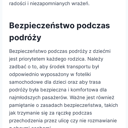
radości i niezapomnianych wrażeń.
Bezpieczeństwo podczas
podróży
Bezpieczeństwo podczas podróży z dziećmi
jest priorytetem każdego rodzica. Należy
zadbać o to, aby środek transportu był
odpowiednio wyposażony w foteliki
samochodowe dla dzieci oraz aby trasa
podróży była bezpieczna i komfortowa dla
najmłodszych pasażerów. Ważne jest również
pamiętanie o zasadach bezpieczeństwa, takich
jak trzymanie się za rączkę podczas
przechodzenia przez ulicę czy nie rozmawianie