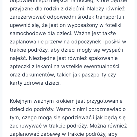
odpowiedniego miejsca na nocleg, które będzie
przyjazne dla rodzin z dziećmi. Należy również
zarezerwować odpowiedni środek transportu i
upewnić się, że jest on wyposażony w foteliki
samochodowe dla dzieci. Ważne jest także
zaplanowanie przerw na odpoczynek i posiłki w
trakcie podróży, aby dzieci mogły się wyspać i
najeść. Niezbędne jest również spakowanie
apteczki z lekami na wszelkie ewentualności
oraz dokumentów, takich jak paszporty czy
karty zdrowia dzieci.
Kolejnym ważnym krokiem jest przygotowanie
dzieci do podróży. Warto z nimi porozmawiać o
tym, czego mogą się spodziewać i jak będą się
zachowywać w trakcie podróży. Można również
zaplanować zabawę w trakcie podróży, aby