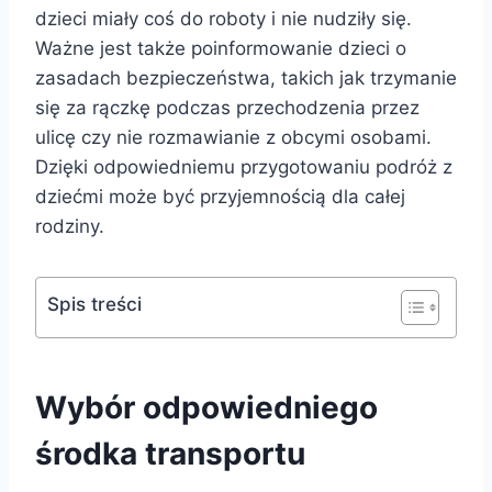
dzieci miały coś do roboty i nie nudziły się.
Ważne jest także poinformowanie dzieci o
zasadach bezpieczeństwa, takich jak trzymanie
się za rączkę podczas przechodzenia przez
ulicę czy nie rozmawianie z obcymi osobami.
Dzięki odpowiedniemu przygotowaniu podróż z
dziećmi może być przyjemnością dla całej
rodziny.
Spis treści
Wybór odpowiedniego
środka transportu