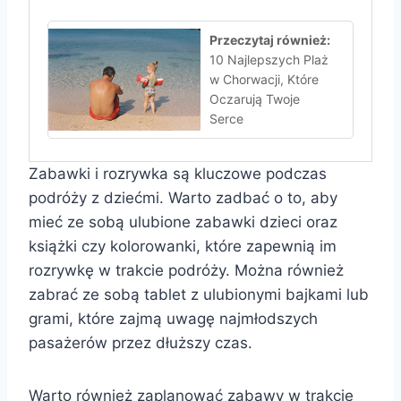
Przeczytaj również:
10 Najlepszych Plaż
w Chorwacji, Które
Oczarują Twoje
Serce
Zabawki i rozrywka są kluczowe podczas
podróży z dziećmi. Warto zadbać o to, aby
mieć ze sobą ulubione zabawki dzieci oraz
książki czy kolorowanki, które zapewnią im
rozrywkę w trakcie podróży. Można również
zabrać ze sobą tablet z ulubionymi bajkami lub
grami, które zajmą uwagę najmłodszych
pasażerów przez dłuższy czas.
Warto również zaplanować zabawy w trakcie