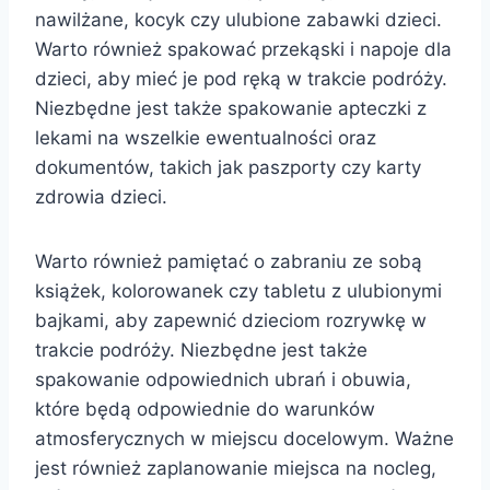
nawilżane, kocyk czy ulubione zabawki dzieci.
Warto również spakować przekąski i napoje dla
dzieci, aby mieć je pod ręką w trakcie podróży.
Niezbędne jest także spakowanie apteczki z
lekami na wszelkie ewentualności oraz
dokumentów, takich jak paszporty czy karty
zdrowia dzieci.
Warto również pamiętać o zabraniu ze sobą
książek, kolorowanek czy tabletu z ulubionymi
bajkami, aby zapewnić dzieciom rozrywkę w
trakcie podróży. Niezbędne jest także
spakowanie odpowiednich ubrań i obuwia,
które będą odpowiednie do warunków
atmosferycznych w miejscu docelowym. Ważne
jest również zaplanowanie miejsca na nocleg,