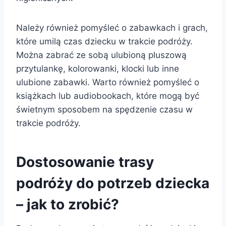
Należy również pomyśleć o zabawkach i grach,
które umilą czas dziecku w trakcie podróży.
Można zabrać ze sobą ulubioną pluszową
przytulankę, kolorowanki, klocki lub inne
ulubione zabawki. Warto również pomyśleć o
książkach lub audiobookach, które mogą być
świetnym sposobem na spędzenie czasu w
trakcie podróży.
Dostosowanie trasy
podróży do potrzeb dziecka
– jak to zrobić?