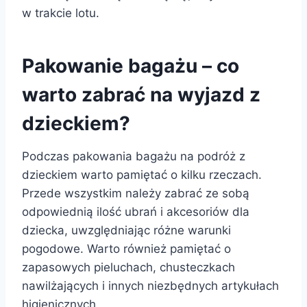
w trakcie lotu.
Pakowanie bagażu – co
warto zabrać na wyjazd z
dzieckiem?
Podczas pakowania bagażu na podróż z
dzieckiem warto pamiętać o kilku rzeczach.
Przede wszystkim należy zabrać ze sobą
odpowiednią ilość ubrań i akcesoriów dla
dziecka, uwzględniając różne warunki
pogodowe. Warto również pamiętać o
zapasowych pieluchach, chusteczkach
nawilżających i innych niezbędnych artykułach
higienicznych.