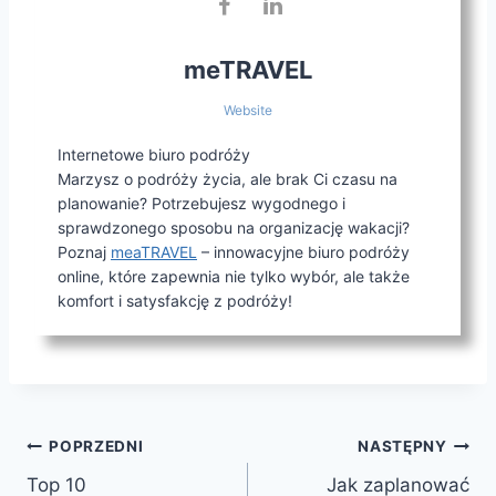
meTRAVEL
Website
Internetowe biuro podróży
Marzysz o podróży życia, ale brak Ci czasu na
planowanie? Potrzebujesz wygodnego i
sprawdzonego sposobu na organizację wakacji?
Poznaj
meaTRAVEL
– innowacyjne biuro podróży
online, które zapewnia nie tylko wybór, ale także
komfort i satysfakcję z podróży!
Nawigacja
POPRZEDNI
NASTĘPNY
Top 10
Jak zaplanować