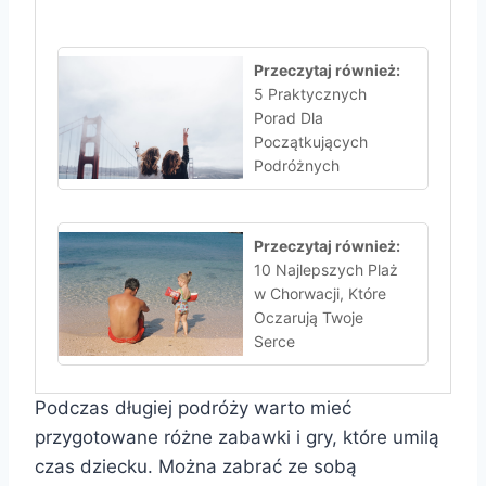
Przeczytaj również:
5 Praktycznych
Porad Dla
Początkujących
Podróżnych
Przeczytaj również:
10 Najlepszych Plaż
w Chorwacji, Które
Oczarują Twoje
Serce
Podczas długiej podróży warto mieć
przygotowane różne zabawki i gry, które umilą
czas dziecku. Można zabrać ze sobą