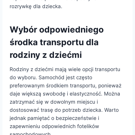
rozrywkę dla dziecka.
Wybór odpowiedniego
środka transportu dla
rodziny z dziećmi
Rodziny z dziećmi mają wiele opcji transportu
do wyboru. Samochód jest często
preferowanym środkiem transportu, ponieważ
daje większą swobodę i elastyczność. Można
zatrzymać się w dowolnym miejscu i
dostosować trasę do potrzeb dziecka. Warto
jednak pamiętać o bezpieczeństwie i
zapewnieniu odpowiednich fotelików
samochodowych.