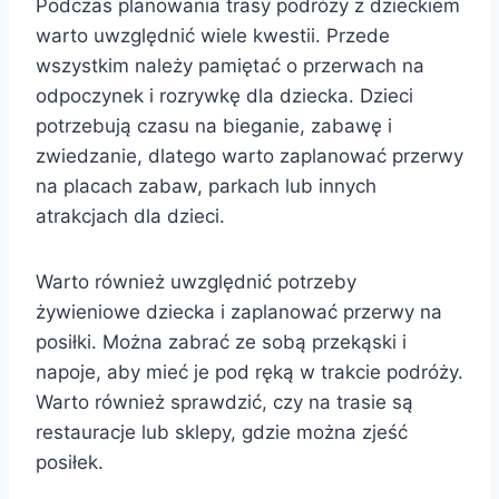
Podczas planowania trasy podróży z dzieckiem
warto uwzględnić wiele kwestii. Przede
wszystkim należy pamiętać o przerwach na
odpoczynek i rozrywkę dla dziecka. Dzieci
potrzebują czasu na bieganie, zabawę i
zwiedzanie, dlatego warto zaplanować przerwy
na placach zabaw, parkach lub innych
atrakcjach dla dzieci.
Warto również uwzględnić potrzeby
żywieniowe dziecka i zaplanować przerwy na
posiłki. Można zabrać ze sobą przekąski i
napoje, aby mieć je pod ręką w trakcie podróży.
Warto również sprawdzić, czy na trasie są
restauracje lub sklepy, gdzie można zjeść
posiłek.