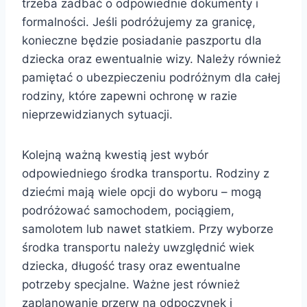
trzeba zadbać o odpowiednie dokumenty i
formalności. Jeśli podróżujemy za granicę,
konieczne będzie posiadanie paszportu dla
dziecka oraz ewentualnie wizy. Należy również
pamiętać o ubezpieczeniu podróżnym dla całej
rodziny, które zapewni ochronę w razie
nieprzewidzianych sytuacji.
Kolejną ważną kwestią jest wybór
odpowiedniego środka transportu. Rodziny z
dziećmi mają wiele opcji do wyboru – mogą
podróżować samochodem, pociągiem,
samolotem lub nawet statkiem. Przy wyborze
środka transportu należy uwzględnić wiek
dziecka, długość trasy oraz ewentualne
potrzeby specjalne. Ważne jest również
zaplanowanie przerw na odpoczynek i