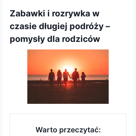
Zabawki i rozrywka w
czasie długiej podróży –
pomysły dla rodziców
Warto przeczytać: