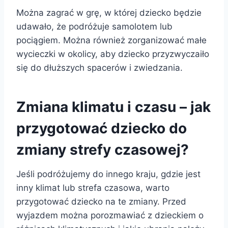
Można zagrać w grę, w której dziecko będzie
udawało, że podróżuje samolotem lub
pociągiem. Można również zorganizować małe
wycieczki w okolicy, aby dziecko przyzwyczaiło
się do dłuższych spacerów i zwiedzania.
Zmiana klimatu i czasu – jak
przygotować dziecko do
zmiany strefy czasowej?
Jeśli podróżujemy do innego kraju, gdzie jest
inny klimat lub strefa czasowa, warto
przygotować dziecko na te zmiany. Przed
wyjazdem można porozmawiać z dzieckiem o