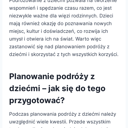
Podróżowanie z dziećmi pozwala na tworzenie
wspomnień i spędzanie czasu razem, co jest
niezwykle ważne dla więzi rodzinnych. Dzieci
mają również okazję do poznawania nowych
miejsc, kultur i doświadczeń, co rozwija ich
umysł i otwiera ich na świat. Warto więc
zastanowić się nad planowaniem podróży z
dziećmi i skorzystać z tych wszystkich korzyści.
Planowanie podróży z
dziećmi – jak się do tego
przygotować?
Podczas planowania podróży z dziećmi należy
uwzględnić wiele kwestii. Przede wszystkim