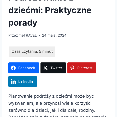
dziećmi: Praktyczne
porady
Przez
meTRAVEL
24 maja, 2024
Facebook
Twitter
Pinterest
LinkedIn
Planowanie podróży z dziećmi może być
wyzwaniem, ale przynosi wiele korzyści
zarówno dla dzieci, jak i dla całej rodziny.