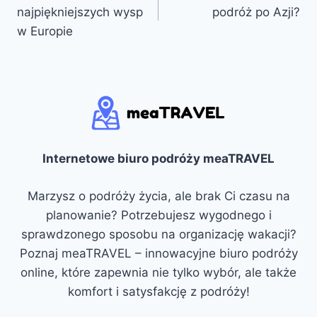
wpisu
najpiękniejszych wysp
podróż po Azji?
w Europie
Internetowe biuro podróży meaTRAVEL
Marzysz o podróży życia, ale brak Ci czasu na
planowanie? Potrzebujesz wygodnego i
sprawdzonego sposobu na organizację wakacji?
Poznaj meaTRAVEL – innowacyjne biuro podróży
online, które zapewnia nie tylko wybór, ale także
komfort i satysfakcję z podróży!