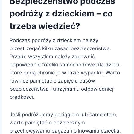
Bezpieczeństwo podczas
podróży z dzieckiem – co
trzeba wiedzieć?
Podczas podróży z dzieckiem należy
przestrzegać kilku zasad bezpieczeństwa.
Przede wszystkim należy zapewnić
odpowiednie foteliki samochodowe dla dzieci,
które będą chronić je w razie wypadku. Warto
również pamiętać o zapięciu pasów
bezpieczeństwa i utrzymaniu odpowiedniej
prędkości.
Jeśli podróżujemy pociągiem lub samolotem,
warto pamiętać o bezpiecznym
przechowywaniu bagażu i pilnowaniu dziecka.