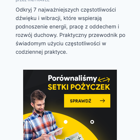
Odkryj 7 najważniejszych częstotliwości
dźwięku i wibracji, które wspierają
podnoszenie energii, pracę z oddechem i
rozwój duchowy. Praktyczny przewodnik po
świadomym użyciu częstotliwości w
codziennej praktyce.