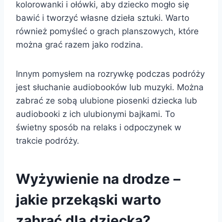
kolorowanki i ołówki, aby dziecko mogło się
bawić i tworzyć własne dzieła sztuki. Warto
również pomyśleć o grach planszowych, które
można grać razem jako rodzina.
Innym pomysłem na rozrywkę podczas podróży
jest słuchanie audiobooków lub muzyki. Można
zabrać ze sobą ulubione piosenki dziecka lub
audiobooki z ich ulubionymi bajkami. To
świetny sposób na relaks i odpoczynek w
trakcie podróży.
Wyżywienie na drodze –
jakie przekąski warto
zabrać dla dziecka?