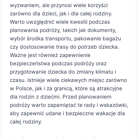
wyzwaniem, ale przynosi wiele korzyści
zarówno dla dzieci, jak i dla całej rodziny.
Warto uwzględnić wiele kwestii podczas
planowania podróży, takich jak dokumenty,
wybór środka transportu, pakowanie bagażu
czy dostosowanie trasy do potrzeb dziecka.
Ważne jest również zapewnienie
bezpieczeństwa podczas podróży oraz
przygotowanie dziecka do zmiany klimatu i
czasu. Istnieje wiele ciekawych miejsc zarówno
w Polsce, jak i za granicą, które są atrakcyjne
dla rodzin z dziećmi. Przed planowaniem
podróży warto zapamiętać te rady i wskazówki,
aby zapewnić udane i bezpieczne wakacje dla
całej rodziny.