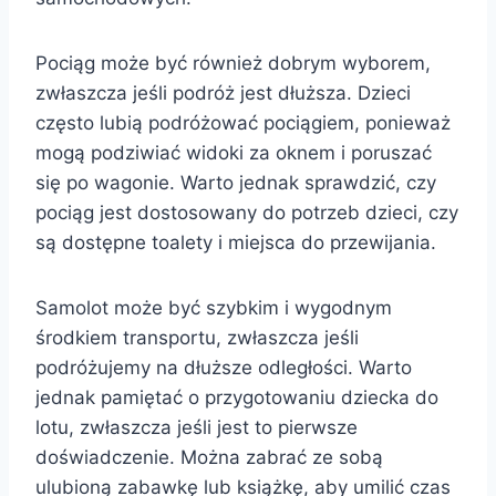
Pociąg może być również dobrym wyborem,
zwłaszcza jeśli podróż jest dłuższa. Dzieci
często lubią podróżować pociągiem, ponieważ
mogą podziwiać widoki za oknem i poruszać
się po wagonie. Warto jednak sprawdzić, czy
pociąg jest dostosowany do potrzeb dzieci, czy
są dostępne toalety i miejsca do przewijania.
Samolot może być szybkim i wygodnym
środkiem transportu, zwłaszcza jeśli
podróżujemy na dłuższe odległości. Warto
jednak pamiętać o przygotowaniu dziecka do
lotu, zwłaszcza jeśli jest to pierwsze
doświadczenie. Można zabrać ze sobą
ulubioną zabawkę lub książkę, aby umilić czas