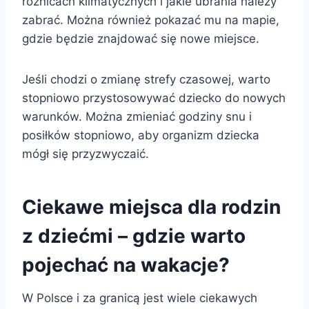
różnicach klimatycznych i jakie ubrania należy
zabrać. Można również pokazać mu na mapie,
gdzie będzie znajdować się nowe miejsce.
Jeśli chodzi o zmianę strefy czasowej, warto
stopniowo przystosowywać dziecko do nowych
warunków. Można zmieniać godziny snu i
posiłków stopniowo, aby organizm dziecka
mógł się przyzwyczaić.
Ciekawe miejsca dla rodzin
z dziećmi – gdzie warto
pojechać na wakacje?
W Polsce i za granicą jest wiele ciekawych