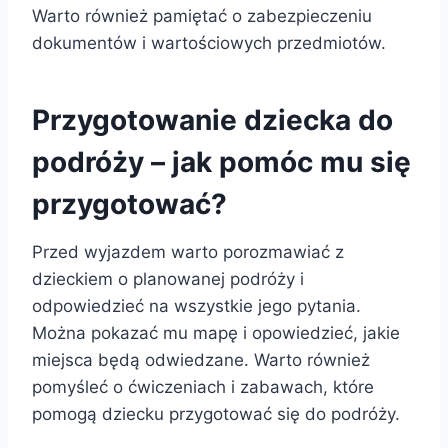
Warto również pamiętać o zabezpieczeniu
dokumentów i wartościowych przedmiotów.
Przygotowanie dziecka do
podróży – jak pomóc mu się
przygotować?
Przed wyjazdem warto porozmawiać z
dzieckiem o planowanej podróży i
odpowiedzieć na wszystkie jego pytania.
Można pokazać mu mapę i opowiedzieć, jakie
miejsca będą odwiedzane. Warto również
pomyśleć o ćwiczeniach i zabawach, które
pomogą dziecku przygotować się do podróży.