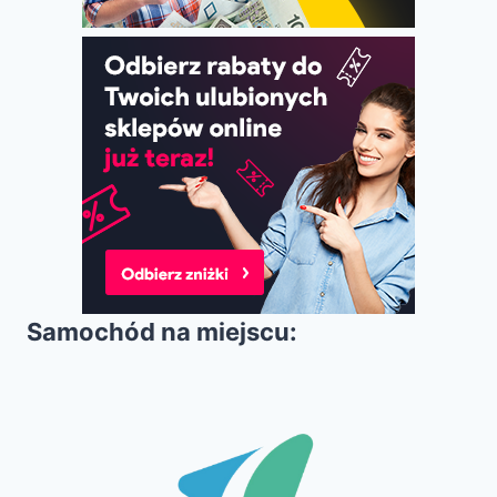
Samochód na miejscu: