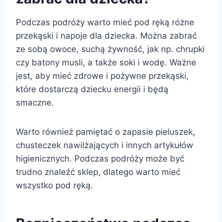
Podczas podróży warto mieć pod ręką różne
przekąski i napoje dla dziecka. Można zabrać
ze sobą owoce, suchą żywność, jak np. chrupki
czy batony musli, a także soki i wodę. Ważne
jest, aby mieć zdrowe i pożywne przekąski,
które dostarczą dziecku energii i będą
smaczne.
Warto również pamiętać o zapasie pieluszek,
chusteczek nawilżających i innych artykułów
higienicznych. Podczas podróży może być
trudno znaleźć sklep, dlatego warto mieć
wszystko pod ręką.