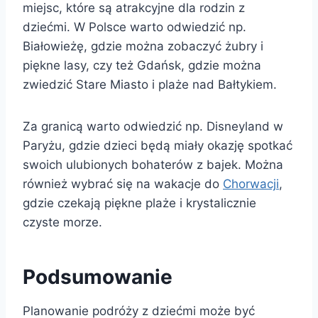
miejsc, które są atrakcyjne dla rodzin z
dziećmi. W Polsce warto odwiedzić np.
Białowieżę, gdzie można zobaczyć żubry i
piękne lasy, czy też Gdańsk, gdzie można
zwiedzić Stare Miasto i plaże nad Bałtykiem.
Za granicą warto odwiedzić np. Disneyland w
Paryżu, gdzie dzieci będą miały okazję spotkać
swoich ulubionych bohaterów z bajek. Można
również wybrać się na wakacje do
Chorwacji
,
gdzie czekają piękne plaże i krystalicznie
czyste morze.
Podsumowanie
Planowanie podróży z dziećmi może być