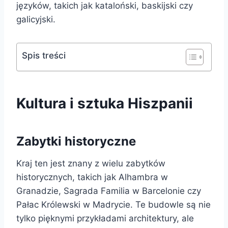
języków, takich jak kataloński, baskijski czy
galicyjski.
Spis treści
Kultura i sztuka Hiszpanii
Zabytki historyczne
Kraj ten jest znany z wielu zabytków
historycznych, takich jak Alhambra w
Granadzie, Sagrada Familia w Barcelonie czy
Pałac Królewski w Madrycie. Te budowle są nie
tylko pięknymi przykładami architektury, ale