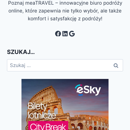
Poznaj meaTRAVEL – innowacyjne biuro podróży
online, które zapewnia nie tylko wybór, ale także
komfort i satysfakcję z podróży!
Facebook
LinkedIn
Google
SZUKAJ…
Szukaj: