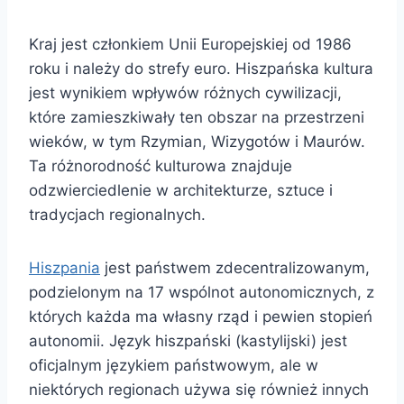
Kraj jest członkiem Unii Europejskiej od 1986
roku i należy do strefy euro. Hiszpańska kultura
jest wynikiem wpływów różnych cywilizacji,
które zamieszkiwały ten obszar na przestrzeni
wieków, w tym Rzymian, Wizygotów i Maurów.
Ta różnorodność kulturowa znajduje
odzwierciedlenie w architekturze, sztuce i
tradycjach regionalnych.
Hiszpania
jest państwem zdecentralizowanym,
podzielonym na 17 wspólnot autonomicznych, z
których każda ma własny rząd i pewien stopień
autonomii. Język hiszpański (kastylijski) jest
oficjalnym językiem państwowym, ale w
niektórych regionach używa się również innych