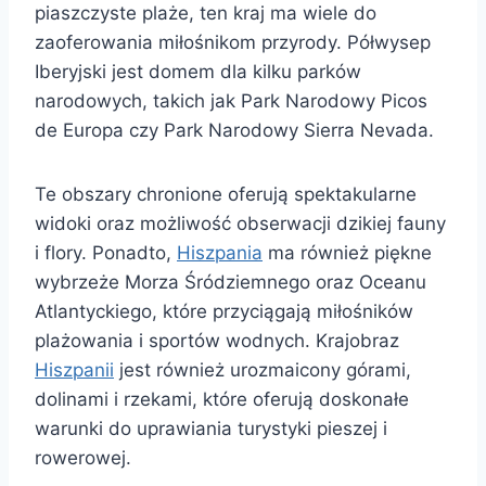
piaszczyste plaże, ten kraj ma wiele do
zaoferowania miłośnikom przyrody. Półwysep
Iberyjski jest domem dla kilku parków
narodowych, takich jak Park Narodowy Picos
de Europa czy Park Narodowy Sierra Nevada.
Te obszary chronione oferują spektakularne
widoki oraz możliwość obserwacji dzikiej fauny
i flory. Ponadto,
Hiszpania
ma również piękne
wybrzeże Morza Śródziemnego oraz Oceanu
Atlantyckiego, które przyciągają miłośników
plażowania i sportów wodnych. Krajobraz
Hiszpanii
jest również urozmaicony górami,
dolinami i rzekami, które oferują doskonałe
warunki do uprawiania turystyki pieszej i
rowerowej.