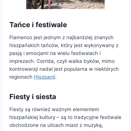
Tańce i festiwale
Flamenco jest jednym z najbardziej znanych
hiszpańskich tańców, który jest wykonywany z
pasją i emocjami na wielu festiwalach i
imprezach. Corrida, czyli walka byków, mimo
kontrowersji nadal jest popularna w niektórych
regionach
Hiszpanii
.
Fiesty i siesta
Fiesty są również ważnym elementem
hiszpańskiej kultury – są to tradycyjne festiwale
obchodzone na ulicach miast z muzyką,