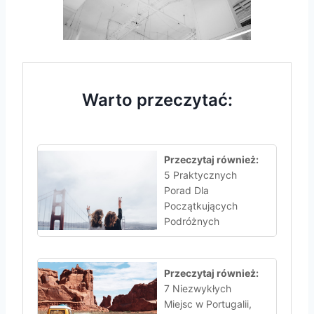
Warto przeczytać:
Przeczytaj również:
5 Praktycznych
Porad Dla
Początkujących
Podróżnych
Przeczytaj również:
7 Niezwykłych
Miejsc w Portugalii,