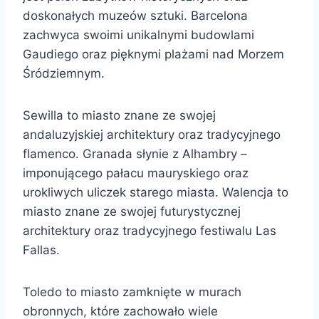
doskonałych muzeów sztuki. Barcelona
zachwyca swoimi unikalnymi budowlami
Gaudiego oraz pięknymi plażami nad Morzem
Śródziemnym.
Sewilla to miasto znane ze swojej
andaluzyjskiej architektury oraz tradycyjnego
flamenco. Granada słynie z Alhambry –
imponującego pałacu mauryskiego oraz
urokliwych uliczek starego miasta. Walencja to
miasto znane ze swojej futurystycznej
architektury oraz tradycyjnego festiwalu Las
Fallas.
Toledo to miasto zamknięte w murach
obronnych, które zachowało wiele