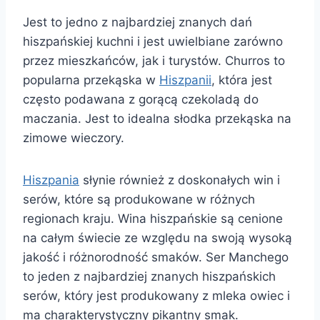
Jest to jedno z najbardziej znanych dań
hiszpańskiej kuchni i jest uwielbiane zarówno
przez mieszkańców, jak i turystów. Churros to
popularna przekąska w
Hiszpanii
, która jest
często podawana z gorącą czekoladą do
maczania. Jest to idealna słodka przekąska na
zimowe wieczory.
Hiszpania
słynie również z doskonałych win i
serów, które są produkowane w różnych
regionach kraju. Wina hiszpańskie są cenione
na całym świecie ze względu na swoją wysoką
jakość i różnorodność smaków. Ser Manchego
to jeden z najbardziej znanych hiszpańskich
serów, który jest produkowany z mleka owiec i
ma charakterystyczny pikantny smak.