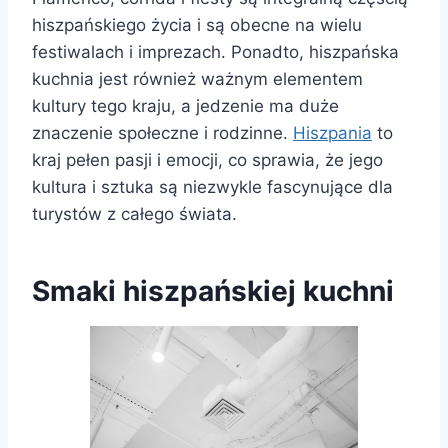
hiszpańskiego życia i są obecne na wielu
festiwalach i imprezach. Ponadto, hiszpańska
kuchnia jest również ważnym elementem
kultury tego kraju, a jedzenie ma duże
znaczenie społeczne i rodzinne.
Hiszpania
to
kraj pełen pasji i emocji, co sprawia, że ​​jego
kultura i sztuka są niezwykle fascynujące dla
turystów z całego świata.
Smaki hiszpańskiej kuchni