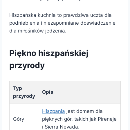
Hiszpańska kuchnia to prawdziwa uczta dla
podniebienia i niezapomniane doświadczenie
dla miłośników jedzenia.
Piękno hiszpańskiej
przyrody
Typ
Opis
przyrody
Hiszpania
jest domem dla
Góry
pięknych gór, takich jak Pireneje
i Sierra Nevada.