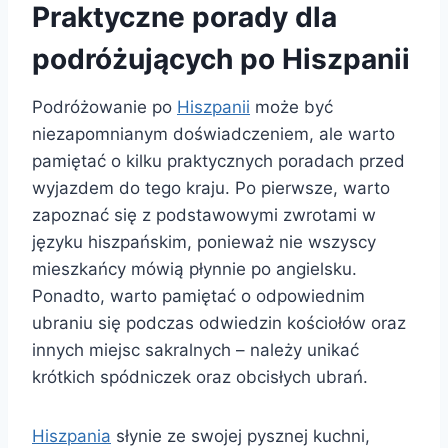
Praktyczne porady dla
podróżujących po Hiszpanii
Podróżowanie po
Hiszpanii
może być
niezapomnianym doświadczeniem, ale warto
pamiętać o kilku praktycznych poradach przed
wyjazdem do tego kraju. Po pierwsze, warto
zapoznać się z podstawowymi zwrotami w
języku hiszpańskim, ponieważ nie wszyscy
mieszkańcy mówią płynnie po angielsku.
Ponadto, warto pamiętać o odpowiednim
ubraniu się podczas odwiedzin kościołów oraz
innych miejsc sakralnych – należy unikać
krótkich spódniczek oraz obcisłych ubrań.
Hiszpania
słynie ze swojej pysznej kuchni,