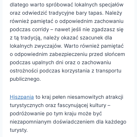
dlatego warto spróbować lokalnych specjałów
oraz odwiedzić tradycyjne bary tapas. Należy
również pamiętać o odpowiednim zachowaniu
podczas corridy – nawet jeśli nie zgadzasz się
z tą tradycją, należy okazać szacunek dla
lokalnych zwyczajów. Warto również pamiętać
o odpowiednim zabezpieczeniu przed słońcem
podczas upalnych dni oraz o zachowaniu
ostrożności podczas korzystania z transportu
publicznego.
Hiszpania
to kraj pełen niesamowitych atrakcji
turystycznych oraz fascynującej kultury –
podróżowanie po tym kraju może być
niezapomnianym doświadczeniem dla każdego
turysty.