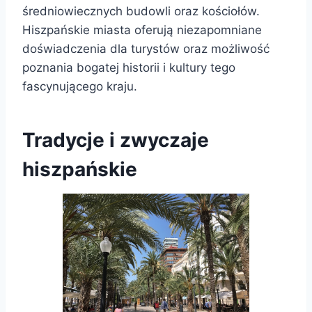
średniowiecznych budowli oraz kościołów.
Hiszpańskie miasta oferują niezapomniane
doświadczenia dla turystów oraz możliwość
poznania bogatej historii i kultury tego
fascynującego kraju.
Tradycje i zwyczaje
hiszpańskie