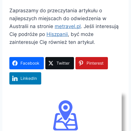
Zapraszamy do przeczytania artykułu o
najlepszych miejscach do odwiedzenia w
Australii na stronie
metravel.pl
. Jeśli interesują
Cię podróże po
Hiszpanii
, być może
zainteresuje Cię również ten artykuł.
Facebook
Twitter
Pinterest
LinkedIn