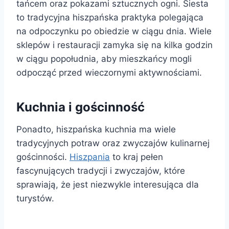
tańcem oraz pokazami sztucznych ogni. Siesta
to tradycyjna hiszpańska praktyka polegająca
na odpoczynku po obiedzie w ciągu dnia. Wiele
sklepów i restauracji zamyka się na kilka godzin
w ciągu popołudnia, aby mieszkańcy mogli
odpocząć przed wieczornymi aktywnościami.
Kuchnia i gościnność
Ponadto, hiszpańska kuchnia ma wiele
tradycyjnych potraw oraz zwyczajów kulinarnej
gościnności.
Hiszpania
to kraj pełen
fascynujących tradycji i zwyczajów, które
sprawiają, że ​​jest niezwykle interesująca dla
turystów.