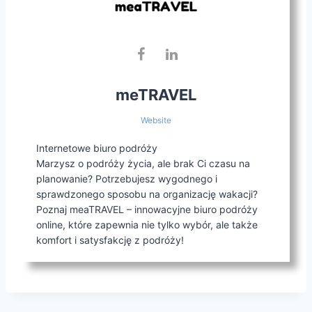
meTRAVEL
Website
Internetowe biuro podróży
Marzysz o podróży życia, ale brak Ci czasu na
planowanie? Potrzebujesz wygodnego i
sprawdzonego sposobu na organizację wakacji?
Poznaj meaTRAVEL – innowacyjne biuro podróży
online, które zapewnia nie tylko wybór, ale także
komfort i satysfakcję z podróży!