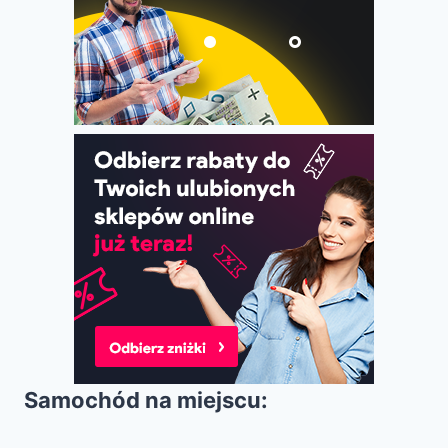
Samochód na miejscu: