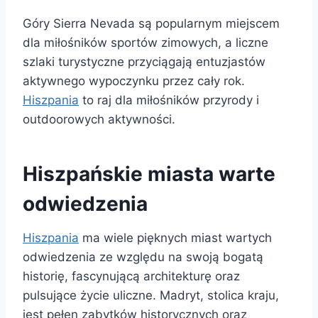
Góry Sierra Nevada są popularnym miejscem
dla miłośników sportów zimowych, a liczne
szlaki turystyczne przyciągają entuzjastów
aktywnego wypoczynku przez cały rok.
Hiszpania
to raj dla miłośników przyrody i
outdoorowych aktywności.
Hiszpańskie miasta warte
odwiedzenia
Hiszpania
ma wiele pięknych miast wartych
odwiedzenia ze względu na swoją bogatą
historię, fascynującą architekturę oraz
pulsujące życie uliczne. Madryt, stolica kraju,
jest pełen zabytków historycznych oraz