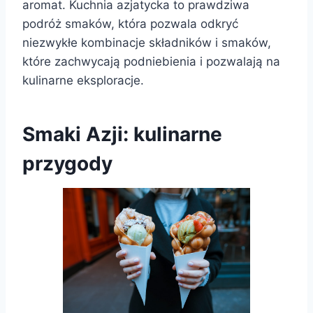
aromat. Kuchnia azjatycka to prawdziwa
podróż smaków, która pozwala odkryć
niezwykłe kombinacje składników i smaków,
które zachwycają podniebienia i pozwalają na
kulinarne eksploracje.
Smaki Azji: kulinarne
przygody