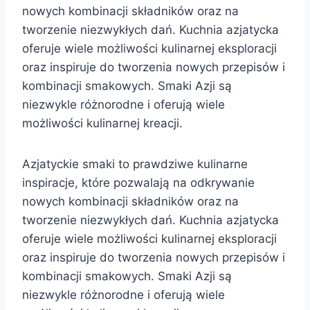
nowych kombinacji składników oraz na
tworzenie niezwykłych dań. Kuchnia azjatycka
oferuje wiele możliwości kulinarnej eksploracji
oraz inspiruje do tworzenia nowych przepisów i
kombinacji smakowych. Smaki Azji są
niezwykle różnorodne i oferują wiele
możliwości kulinarnej kreacji.
Azjatyckie smaki to prawdziwe kulinarne
inspiracje, które pozwalają na odkrywanie
nowych kombinacji składników oraz na
tworzenie niezwykłych dań. Kuchnia azjatycka
oferuje wiele możliwości kulinarnej eksploracji
oraz inspiruje do tworzenia nowych przepisów i
kombinacji smakowych. Smaki Azji są
niezwykle różnorodne i oferują wiele