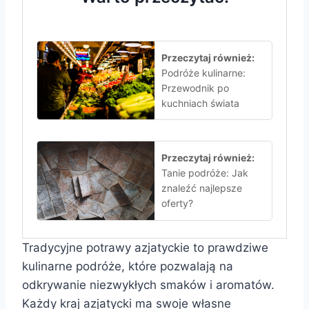
Przeczytaj również:
Podróże kulinarne:
Przewodnik po
kuchniach świata
Przeczytaj również:
Tanie podróże: Jak
znaleźć najlepsze
oferty?
Tradycyjne potrawy azjatyckie to prawdziwe
kulinarne podróże, które pozwalają na
odkrywanie niezwykłych smaków i aromatów.
Każdy kraj azjatycki ma swoje własne