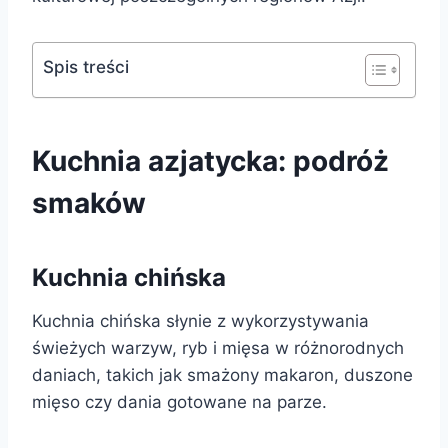
Spis treści
Kuchnia azjatycka: podróż
smaków
Kuchnia chińska
Kuchnia chińska słynie z wykorzystywania
świeżych warzyw, ryb i mięsa w różnorodnych
daniach, takich jak smażony makaron, duszone
mięso czy dania gotowane na parze.