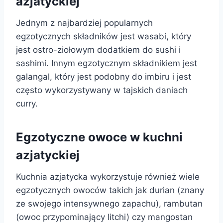
azjatyckiej
Jednym z najbardziej popularnych
egzotycznych składników jest wasabi, który
jest ostro-ziołowym dodatkiem do sushi i
sashimi. Innym egzotycznym składnikiem jest
galangal, który jest podobny do imbiru i jest
często wykorzystywany w tajskich daniach
curry.
Egzotyczne owoce w kuchni
azjatyckiej
Kuchnia azjatycka wykorzystuje również wiele
egzotycznych owoców takich jak durian (znany
ze swojego intensywnego zapachu), rambutan
(owoc przypominający litchi) czy mangostan