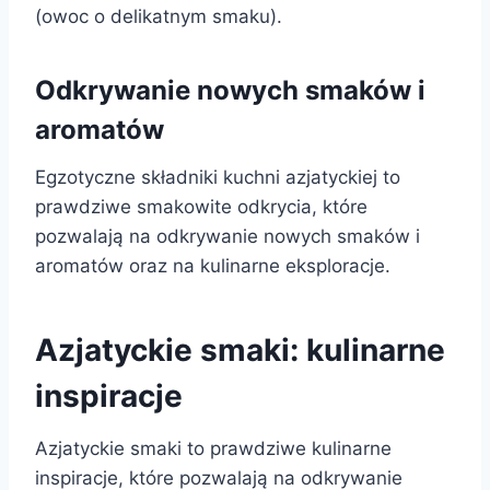
(owoc o delikatnym smaku).
Odkrywanie nowych smaków i
aromatów
Egzotyczne składniki kuchni azjatyckiej to
prawdziwe smakowite odkrycia, które
pozwalają na odkrywanie nowych smaków i
aromatów oraz na kulinarne eksploracje.
Azjatyckie smaki: kulinarne
inspiracje
Azjatyckie smaki to prawdziwe kulinarne
inspiracje, które pozwalają na odkrywanie