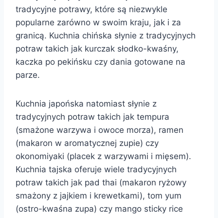
tradycyjne potrawy, które są niezwykle
popularne zarówno w swoim kraju, jak i za
granicą. Kuchnia chińska słynie z tradycyjnych
potraw takich jak kurczak słodko-kwaśny,
kaczka po pekińsku czy dania gotowane na
parze.
Kuchnia japońska natomiast słynie z
tradycyjnych potraw takich jak tempura
(smażone warzywa i owoce morza), ramen
(makaron w aromatycznej zupie) czy
okonomiyaki (placek z warzywami i mięsem).
Kuchnia tajska oferuje wiele tradycyjnych
potraw takich jak pad thai (makaron ryżowy
smażony z jajkiem i krewetkami), tom yum
(ostro-kwaśna zupa) czy mango sticky rice