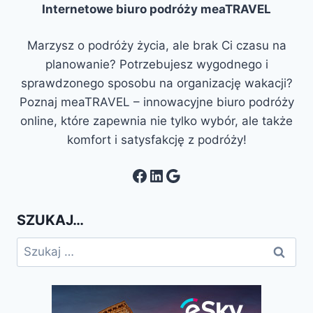
Internetowe biuro podróży meaTRAVEL
Marzysz o podróży życia, ale brak Ci czasu na
planowanie? Potrzebujesz wygodnego i
sprawdzonego sposobu na organizację wakacji?
Poznaj meaTRAVEL – innowacyjne biuro podróży
online, które zapewnia nie tylko wybór, ale także
komfort i satysfakcję z podróży!
Facebook
LinkedIn
Google
SZUKAJ…
Szukaj: