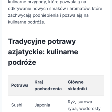
kulinarne przygody, które pozwalają na
odkrywanie nowych smaków i aromatów, które
zachwycają podniebienia i pozwalają na
kulinarne podróże.
Tradycyjne potrawy
azjatyckie: kulinarne
podróże
Kraj
Główne
Potrawa
pochodzenia
składniki
Ryż, surowa
Sushi
Japonia
ryba, wodorosty