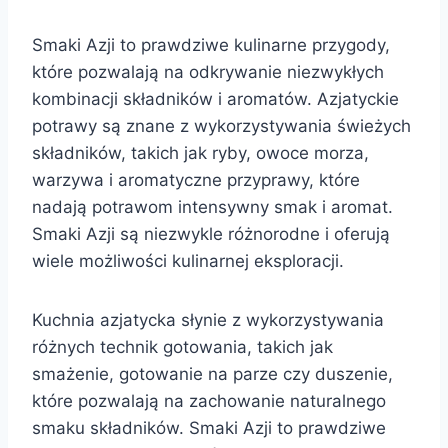
Smaki Azji to prawdziwe kulinarne przygody,
które pozwalają na odkrywanie niezwykłych
kombinacji składników i aromatów. Azjatyckie
potrawy są znane z wykorzystywania świeżych
składników, takich jak ryby, owoce morza,
warzywa i aromatyczne przyprawy, które
nadają potrawom intensywny smak i aromat.
Smaki Azji są niezwykle różnorodne i oferują
wiele możliwości kulinarnej eksploracji.
Kuchnia azjatycka słynie z wykorzystywania
różnych technik gotowania, takich jak
smażenie, gotowanie na parze czy duszenie,
które pozwalają na zachowanie naturalnego
smaku składników. Smaki Azji to prawdziwe