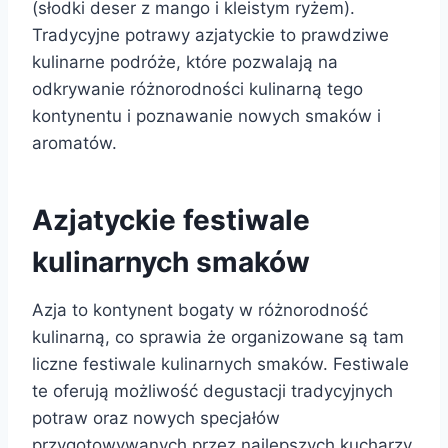
(słodki deser z mango i kleistym ryżem).
Tradycyjne potrawy azjatyckie to prawdziwe
kulinarne podróże, które pozwalają na
odkrywanie różnorodności kulinarną tego
kontynentu i poznawanie nowych smaków i
aromatów.
Azjatyckie festiwale
kulinarnych smaków
Azja to kontynent bogaty w różnorodność
kulinarną, co sprawia że organizowane są tam
liczne festiwale kulinarnych smaków. Festiwale
te oferują możliwość degustacji tradycyjnych
potraw oraz nowych specjałów
przygotowywanych przez najlepszych kucharzy