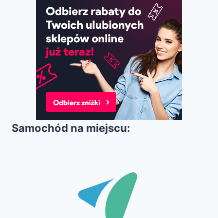
Samochód na miejscu: