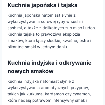
Kuchnia japońska i tajska
Kuchnia japońska natomiast słynie z
wykorzystywania surowej ryby w sushi i
sashimi, a także z delikatnych zup miso i udon.
Kuchnia tajska to prawdziwa eksplozja
smaków, która łączy słodkie, kwaśne, ostre i
pikantne smaki w jednym daniu.
Kuchnia indyjska i odkrywanie
nowych smaków
Kuchnia indyjska natomiast słynie z
wykorzystywania aromatycznych przypraw,
takich jak kurkuma, kardamon czy cynamon,
które nadają potrawom intensywny smak i