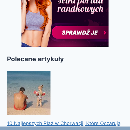
Polecane artykuły
10 Najlepszych Plaż w Chorwacji, Które Oczarują