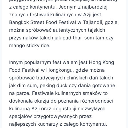
z całego kontynentu. Jednym z najbardziej
znanych festiwali kulinarnych w Azji jest
Bangkok Street Food Festival w Tajlandii, gdzie
można spróbować autentycznych tajskich
przysmaków takich jak pad thai, som tam czy
mango sticky rice.
Innym popularnym festiwalem jest Hong Kong
Food Festival w Hongkongu, gdzie można
spróbować tradycyjnych chińskich dań takich
jak dim sum, peking duck czy dania gotowane
na parze. Festiwale kulinarnych smaków to
doskonała okazja do poznania różnorodności
kulinarną Azji oraz degustacji niezwykłych
specjałów przygotowywanych przez
najlepszych kucharzy z całego kontynentu.