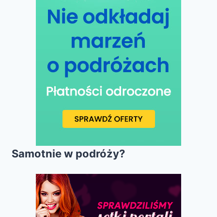
Samotnie w podróży?