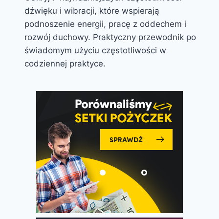
dźwięku i wibracji, które wspierają
podnoszenie energii, pracę z oddechem i
rozwój duchowy. Praktyczny przewodnik po
świadomym użyciu częstotliwości w
codziennej praktyce.