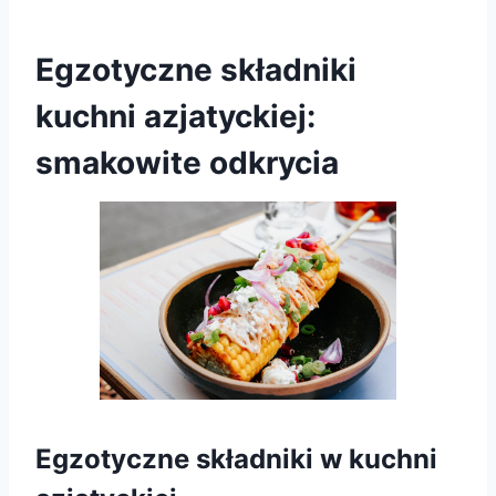
Egzotyczne składniki
kuchni azjatyckiej:
smakowite odkrycia
Egzotyczne składniki w kuchni