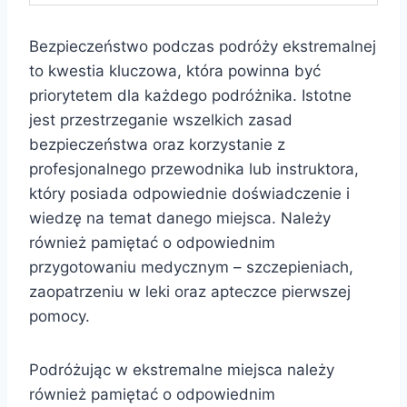
Bezpieczeństwo podczas podróży ekstremalnej
to kwestia kluczowa, która powinna być
priorytetem dla każdego podróżnika. Istotne
jest przestrzeganie wszelkich zasad
bezpieczeństwa oraz korzystanie z
profesjonalnego przewodnika lub instruktora,
który posiada odpowiednie doświadczenie i
wiedzę na temat danego miejsca. Należy
również pamiętać o odpowiednim
przygotowaniu medycznym – szczepieniach,
zaopatrzeniu w leki oraz apteczce pierwszej
pomocy.
Podróżując w ekstremalne miejsca należy
również pamiętać o odpowiednim