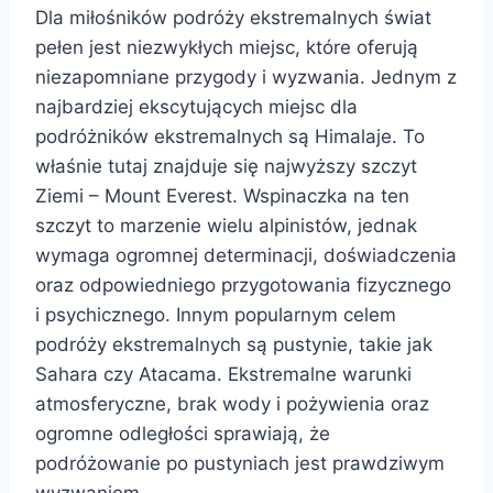
Dla miłośników podróży ekstremalnych świat
pełen jest niezwykłych miejsc, które oferują
niezapomniane przygody i wyzwania. Jednym z
najbardziej ekscytujących miejsc dla
podróżników ekstremalnych są Himalaje. To
właśnie tutaj znajduje się najwyższy szczyt
Ziemi – Mount Everest. Wspinaczka na ten
szczyt to marzenie wielu alpinistów, jednak
wymaga ogromnej determinacji, doświadczenia
oraz odpowiedniego przygotowania fizycznego
i psychicznego. Innym popularnym celem
podróży ekstremalnych są pustynie, takie jak
Sahara czy Atacama. Ekstremalne warunki
atmosferyczne, brak wody i pożywienia oraz
ogromne odległości sprawiają, że
podróżowanie po pustyniach jest prawdziwym
wyzwaniem.