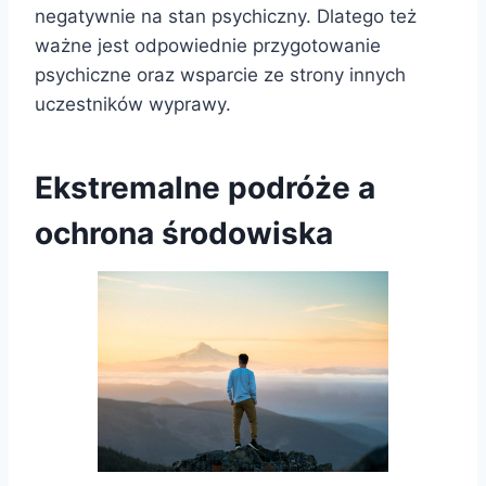
negatywnie na stan psychiczny. Dlatego też
ważne jest odpowiednie przygotowanie
psychiczne oraz wsparcie ze strony innych
uczestników wyprawy.
Ekstremalne podróże a
ochrona środowiska