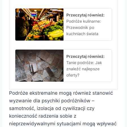
Przeczytaj również:
Podróże kulinarne:
Przewodnik po
kuchniach świata
Przeczytaj również:
Tanie podróże: Jak
znaleźć najlepsze
oferty?
Podróże ekstremalne mogą również stanowić
wyzwanie dla psychiki podróżników –
samotność, izolacja od cywilizacji czy
konieczność radzenia sobie z
nieprzewidywalnymi sytuacjami mogą wpływać