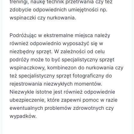
treningi, naukę technik przetrwania czy też
zdobycie odpowiednich umiejętności np.
wspinaczki czy nurkowania.
Podróżując w ekstremalne miejsca należy
również odpowiednio wyposażyć się w
niezbędny sprzęt. W zależności od celu
podróży może to być specjalistyczny sprzęt
wspinaczkowy, kombinezon do nurkowania czy
też specjalistyczny sprzęt fotograficzny do
rejestrowania niezwykłych momentów.
Niezwykle istotne jest również odpowiednie
ubezpieczenie, które zapewni pomoc w razie
ewentualnych problemów zdrowotnych czy
wypadków.