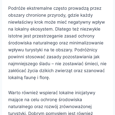
Podróże ekstremalne często prowadzą przez
obszary chronione przyrody, gdzie każdy
niewłaściwy krok może mieć negatywny wpływ
na lokalny ekosystem. Dlatego też niezwykle
istotne jest przestrzeganie zasad ochrony
środowiska naturalnego oraz minimalizowanie
wpływu turystyki na te obszary. Podróżnicy
powinni stosować zasady pozostawiania jak
najmniejszego śladu – nie zostawiać śmieci, nie
zakłócać życia dzikich zwierząt oraz szanować
lokalną faunę i florę.
Warto również wspierać lokalne inicjatywy
mające na celu ochronę środowiska
naturalnego oraz rozwój zrównoważonej
turystyki. Dobrym pomysłem jest również