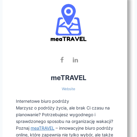
meTRAVEL
Website
Internetowe biuro podróży
Marzysz o podróży życia, ale brak Ci czasu na
planowanie? Potrzebujesz wygodnego i
sprawdzonego sposobu na organizację wakacji?
Poznaj
meaTRAVEL
– innowacyjne biuro podróży
online, które zapewnia nie tylko wybór, ale także