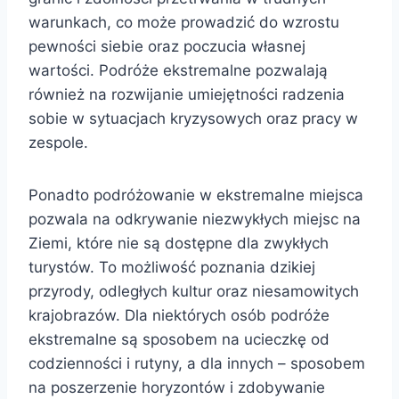
warunkach, co może prowadzić do wzrostu
pewności siebie oraz poczucia własnej
wartości. Podróże ekstremalne pozwalają
również na rozwijanie umiejętności radzenia
sobie w sytuacjach kryzysowych oraz pracy w
zespole.
Ponadto podróżowanie w ekstremalne miejsca
pozwala na odkrywanie niezwykłych miejsc na
Ziemi, które nie są dostępne dla zwykłych
turystów. To możliwość poznania dzikiej
przyrody, odległych kultur oraz niesamowitych
krajobrazów. Dla niektórych osób podróże
ekstremalne są sposobem na ucieczkę od
codzienności i rutyny, a dla innych – sposobem
na poszerzenie horyzontów i zdobywanie