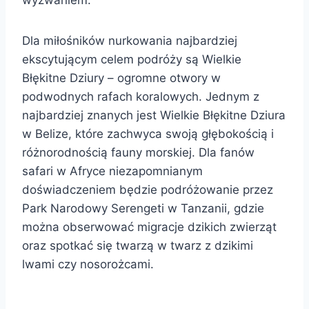
Dla miłośników nurkowania najbardziej
ekscytującym celem podróży są Wielkie
Błękitne Dziury – ogromne otwory w
podwodnych rafach koralowych. Jednym z
najbardziej znanych jest Wielkie Błękitne Dziura
w Belize, które zachwyca swoją głębokością i
różnorodnością fauny morskiej. Dla fanów
safari w Afryce niezapomnianym
doświadczeniem będzie podróżowanie przez
Park Narodowy Serengeti w Tanzanii, gdzie
można obserwować migracje dzikich zwierząt
oraz spotkać się twarzą w twarz z dzikimi
lwami czy nosorożcami.