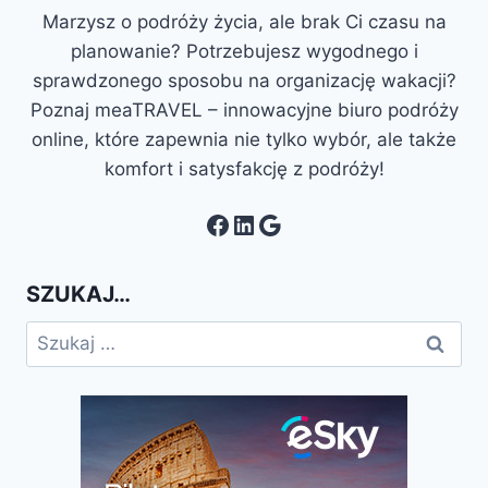
Marzysz o podróży życia, ale brak Ci czasu na
planowanie? Potrzebujesz wygodnego i
sprawdzonego sposobu na organizację wakacji?
Poznaj meaTRAVEL – innowacyjne biuro podróży
online, które zapewnia nie tylko wybór, ale także
komfort i satysfakcję z podróży!
Facebook
LinkedIn
Google
SZUKAJ…
Szukaj: