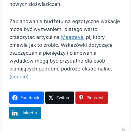
nowych doświadczeń.
Zaplanowanie budżetu na egzotyczne wakacje
może być wyzwaniem, dlatego warto
przeczytać artykuł na
Meatravel
.pl, który
omawia jak to zrobić. Wskazówki dotyczące
oszczędzania pieniędzy i planowania
wydatków mogą być przydatne dla osób
planujących podobne podróże ekstremalne.
(source)
Facebook
Twitter
Pinterest
LinkedIn