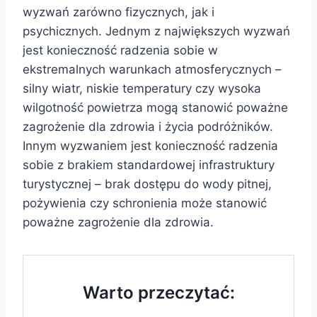
wyzwań zarówno fizycznych, jak i
psychicznych. Jednym z największych wyzwań
jest konieczność radzenia sobie w
ekstremalnych warunkach atmosferycznych –
silny wiatr, niskie temperatury czy wysoka
wilgotność powietrza mogą stanowić poważne
zagrożenie dla zdrowia i życia podróżników.
Innym wyzwaniem jest konieczność radzenia
sobie z brakiem standardowej infrastruktury
turystycznej – brak dostępu do wody pitnej,
pożywienia czy schronienia może stanowić
poważne zagrożenie dla zdrowia.
Warto przeczytać: