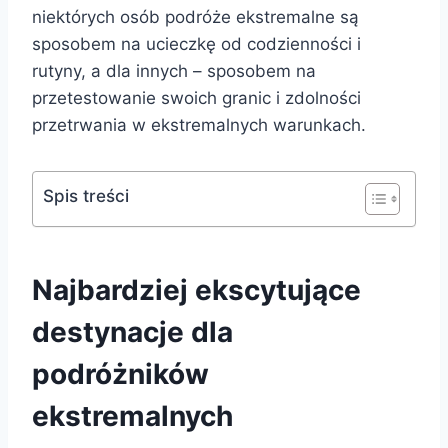
niektórych osób podróże ekstremalne są
sposobem na ucieczkę od codzienności i
rutyny, a dla innych – sposobem na
przetestowanie swoich granic i zdolności
przetrwania w ekstremalnych warunkach.
Spis treści
Najbardziej ekscytujące
destynacje dla
podróżników
ekstremalnych