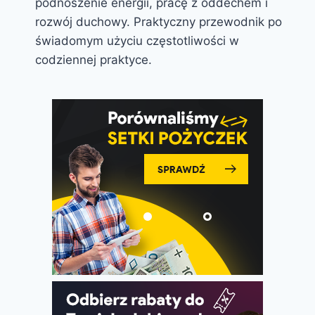
podnoszenie energii, pracę z oddechem i
rozwój duchowy. Praktyczny przewodnik po
świadomym użyciu częstotliwości w
codziennej praktyce.