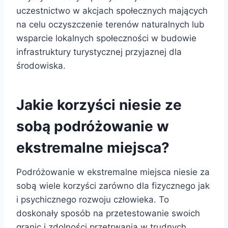
uczestnictwo w akcjach społecznych mających
na celu oczyszczenie terenów naturalnych lub
wsparcie lokalnych społeczności w budowie
infrastruktury turystycznej przyjaznej dla
środowiska.
Jakie korzyści niesie ze
sobą podróżowanie w
ekstremalne miejsca?
Podróżowanie w ekstremalne miejsca niesie za
sobą wiele korzyści zarówno dla fizycznego jak
i psychicznego rozwoju człowieka. To
doskonały sposób na przetestowanie swoich
granic i zdolności przetrwania w trudnych