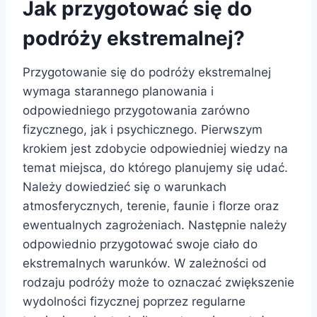
Jak przygotować się do
podróży ekstremalnej?
Przygotowanie się do podróży ekstremalnej
wymaga starannego planowania i
odpowiedniego przygotowania zarówno
fizycznego, jak i psychicznego. Pierwszym
krokiem jest zdobycie odpowiedniej wiedzy na
temat miejsca, do którego planujemy się udać.
Należy dowiedzieć się o warunkach
atmosferycznych, terenie, faunie i florze oraz
ewentualnych zagrożeniach. Następnie należy
odpowiednio przygotować swoje ciało do
ekstremalnych warunków. W zależności od
rodzaju podróży może to oznaczać zwiększenie
wydolności fizycznej poprzez regularne