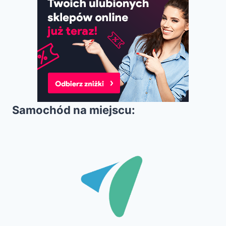
Samochód na miejscu: