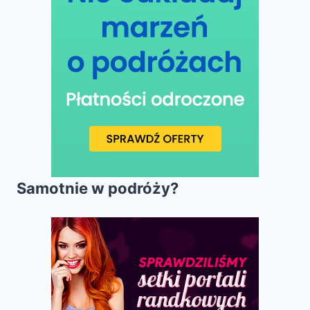
Samotnie w podróży?