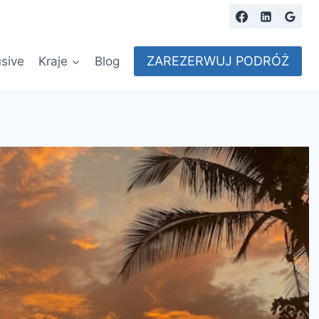
ZAREZERWUJ PODRÓŻ
usive
Kraje
Blog