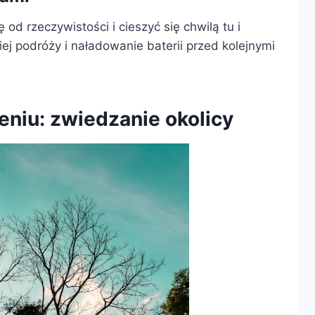
od rzeczywistości i cieszyć się chwilą tu i
ej podróży i naładowanie baterii przed kolejnymi
eniu: zwiedzanie okolicy