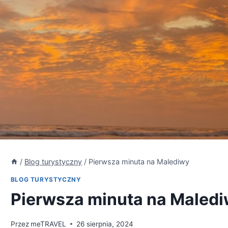
/
Blog turystyczny
/
Pierwsza minuta na Malediwy
BLOG TURYSTYCZNY
Pierwsza minuta na Maled
Przez
meTRAVEL
26 sierpnia, 2024