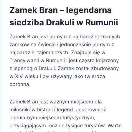
Zamek Bran – legendarna
siedziba Drakuli w Rumunii
Zamek Bran jest jednym z najbardziej znanych
zamków na świecie i jednocześnie jednym z
najbardziej tajemniczych. Znajduje się w
Transylwanii w Rumunii i jest często kojarzony
z legendą o Drakuli. Zamek został zbudowany
w XIV wieku i był używany jako twierdza
obronna.
Zamek Bran jest ważnym miejscem dla
miłośników historii i legend. Jest również
popularnym miejscem turystycznym,
przyciągającym rocznie tysiące turystów. Warto