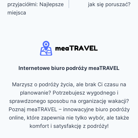
wpisu
przyjaciółmi: Najlepsze
jak się poruszać?
miejsca
Internetowe biuro podróży meaTRAVEL
Marzysz o podróży życia, ale brak Ci czasu na
planowanie? Potrzebujesz wygodnego i
sprawdzonego sposobu na organizację wakacji?
Poznaj meaTRAVEL – innowacyjne biuro podróży
online, które zapewnia nie tylko wybór, ale także
komfort i satysfakcję z podróży!