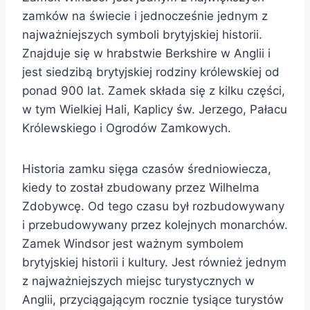
zamków na świecie i jednocześnie jednym z
najważniejszych symboli brytyjskiej historii.
Znajduje się w hrabstwie Berkshire w Anglii i
jest siedzibą brytyjskiej rodziny królewskiej od
ponad 900 lat. Zamek składa się z kilku części,
w tym Wielkiej Hali, Kaplicy św. Jerzego, Pałacu
Królewskiego i Ogrodów Zamkowych.
Historia zamku sięga czasów średniowiecza,
kiedy to został zbudowany przez Wilhelma
Zdobywcę. Od tego czasu był rozbudowywany
i przebudowywany przez kolejnych monarchów.
Zamek Windsor jest ważnym symbolem
brytyjskiej historii i kultury. Jest również jednym
z najważniejszych miejsc turystycznych w
Anglii, przyciągającym rocznie tysiące turystów