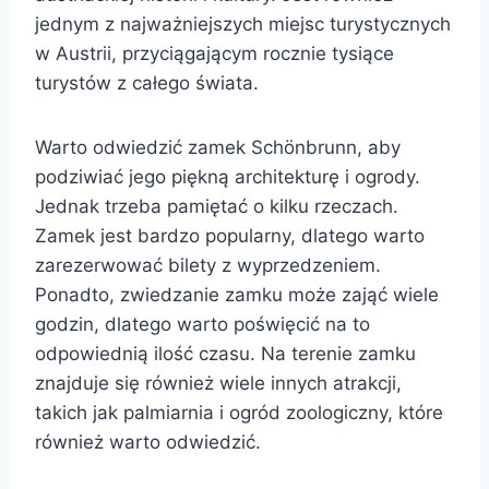
jednym z najważniejszych miejsc turystycznych
w Austrii, przyciągającym rocznie tysiące
turystów z całego świata.
Warto odwiedzić zamek Schönbrunn, aby
podziwiać jego piękną architekturę i ogrody.
Jednak trzeba pamiętać o kilku rzeczach.
Zamek jest bardzo popularny, dlatego warto
zarezerwować bilety z wyprzedzeniem.
Ponadto, zwiedzanie zamku może zająć wiele
godzin, dlatego warto poświęcić na to
odpowiednią ilość czasu. Na terenie zamku
znajduje się również wiele innych atrakcji,
takich jak palmiarnia i ogród zoologiczny, które
również warto odwiedzić.