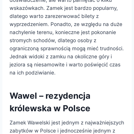
wskazówkach. Zamek jest bardzo popularny,
dlatego warto zarezerwować bilety z
wyprzedzeniem. Ponadto, ze względu na duże
nachylenie terenu, konieczne jest pokonanie
stromych schodów, dlatego osoby z
ograniczoną sprawnością mogą mieć trudności.
Jednak widoki z zamku na okoliczne góry i
jeziora są niesamowite i warto poświęcić czas
na ich podziwianie.
Wawel – rezydencja
królewska w Polsce
Zamek Wawelski jest jednym z najważniejszych
zabytków w Polsce i jednocześnie jednym z