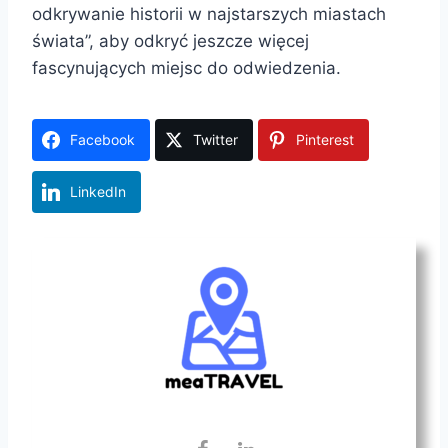
odkrywanie historii w najstarszych miastach
świata”, aby odkryć jeszcze więcej
fascynujących miejsc do odwiedzenia.
Facebook
Twitter
Pinterest
LinkedIn