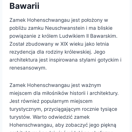
Bawarii
Zamek Hohenschwangau jest położony w
pobliżu zamku Neuschwanstein i ma bliskie
powiązanie z królem Ludwikiem II Bawarskim.
Został zbudowany w XIX wieku jako letnia
rezydencja dla rodziny królewskiej. Jego
architektura jest inspirowana stylami gotyckim i
renesansowym.
Zamek Hohenschwangau jest ważnym
miejscem dla miłośników historii i architektury.
Jest również popularnym miejscem
turystycznym, przyciągającym rocznie tysiące
turystów. Warto odwiedzić zamek
Hohenschwangau, aby zobaczyć jego piękną