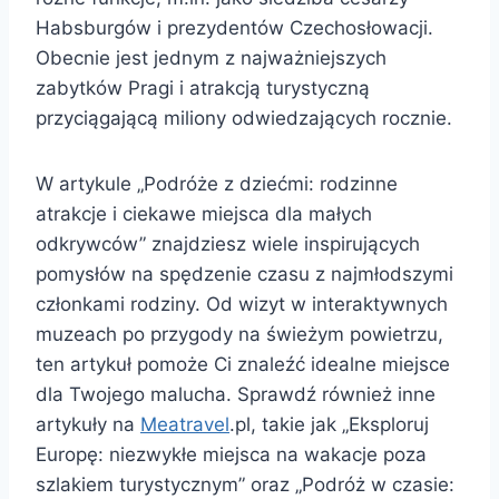
Habsburgów i prezydentów Czechosłowacji.
Obecnie jest jednym z najważniejszych
zabytków Pragi i atrakcją turystyczną
przyciągającą miliony odwiedzających rocznie.
W artykule „Podróże z dziećmi: rodzinne
atrakcje i ciekawe miejsca dla małych
odkrywców” znajdziesz wiele inspirujących
pomysłów na spędzenie czasu z najmłodszymi
członkami rodziny. Od wizyt w interaktywnych
muzeach po przygody na świeżym powietrzu,
ten artykuł pomoże Ci znaleźć idealne miejsce
dla Twojego malucha. Sprawdź również inne
artykuły na
Meatravel
.pl, takie jak „Eksploruj
Europę: niezwykłe miejsca na wakacje poza
szlakiem turystycznym” oraz „Podróż w czasie: