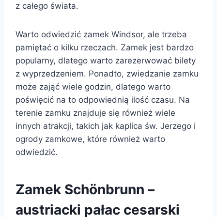
z całego świata.
Warto odwiedzić zamek Windsor, ale trzeba
pamiętać o kilku rzeczach. Zamek jest bardzo
popularny, dlatego warto zarezerwować bilety
z wyprzedzeniem. Ponadto, zwiedzanie zamku
może zająć wiele godzin, dlatego warto
poświęcić na to odpowiednią ilość czasu. Na
terenie zamku znajduje się również wiele
innych atrakcji, takich jak kaplica św. Jerzego i
ogrody zamkowe, które również warto
odwiedzić.
Zamek Schönbrunn –
austriacki pałac cesarski