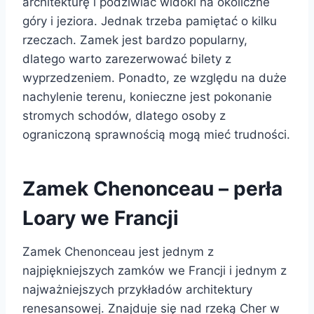
architekturę i podziwiać widoki na okoliczne
góry i jeziora. Jednak trzeba pamiętać o kilku
rzeczach. Zamek jest bardzo popularny,
dlatego warto zarezerwować bilety z
wyprzedzeniem. Ponadto, ze względu na duże
nachylenie terenu, konieczne jest pokonanie
stromych schodów, dlatego osoby z
ograniczoną sprawnością mogą mieć trudności.
Zamek Chenonceau – perła
Loary we Francji
Zamek Chenonceau jest jednym z
najpiękniejszych zamków we Francji i jednym z
najważniejszych przykładów architektury
renesansowej. Znajduje się nad rzeką Cher w