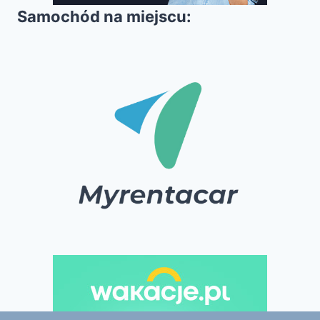
Samochód na miejscu: