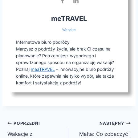
meTRAVEL
Website
Internetowe biuro podróży
Marzysz o podróży życia, ale brak Ci czasu na
planowanie? Potrzebujesz wygodnego i
sprawdzonego sposobu na organizację wakacji?
Poznaj
meaTRAVEL
– innowacyjne biuro podróży
online, które zapewnia nie tylko wybór, ale także
komfort i satysfakcję z podróży!
Nawigacja
POPRZEDNI
NASTĘPNY
Wakacje z
Malta: Co zobaczyć i