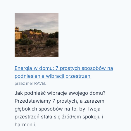
Energia w domu: 7 prostych sposobów na
podniesienie wibracji przestrzeni
przez meTRAVEL
Jak podnieść wibracje swojego domu?
Przedstawiamy 7 prostych, a zarazem
głębokich sposobów na to, by Twoja
przestrzeń stała się źródłem spokoju i
harmonii.