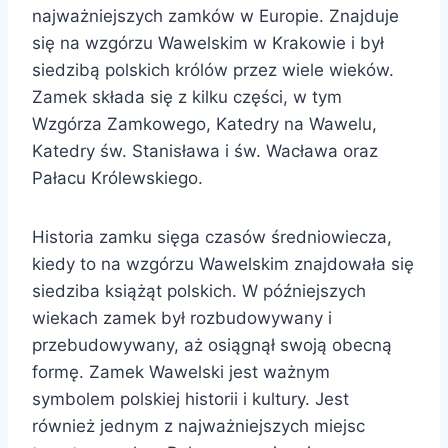
najważniejszych zamków w Europie. Znajduje
się na wzgórzu Wawelskim w Krakowie i był
siedzibą polskich królów przez wiele wieków.
Zamek składa się z kilku części, w tym
Wzgórza Zamkowego, Katedry na Wawelu,
Katedry św. Stanisława i św. Wacława oraz
Pałacu Królewskiego.
Historia zamku sięga czasów średniowiecza,
kiedy to na wzgórzu Wawelskim znajdowała się
siedziba książąt polskich. W późniejszych
wiekach zamek był rozbudowywany i
przebudowywany, aż osiągnął swoją obecną
formę. Zamek Wawelski jest ważnym
symbolem polskiej historii i kultury. Jest
również jednym z najważniejszych miejsc