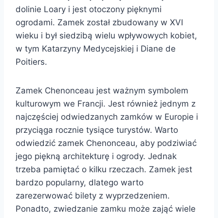
dolinie Loary i jest otoczony pięknymi
ogrodami. Zamek został zbudowany w XVI
wieku i był siedzibą wielu wpływowych kobiet,
w tym Katarzyny Medycejskiej i Diane de
Poitiers.
Zamek Chenonceau jest ważnym symbolem
kulturowym we Francji. Jest również jednym z
najczęściej odwiedzanych zamków w Europie i
przyciąga rocznie tysiące turystów. Warto
odwiedzić zamek Chenonceau, aby podziwiać
jego piękną architekturę i ogrody. Jednak
trzeba pamiętać o kilku rzeczach. Zamek jest
bardzo popularny, dlatego warto
zarezerwować bilety z wyprzedzeniem.
Ponadto, zwiedzanie zamku może zająć wiele