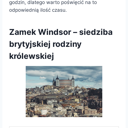
godzin, dlatego warto poświęcić na to
odpowiednią ilość czasu.
Zamek Windsor – siedziba
brytyjskiej rodziny
królewskiej