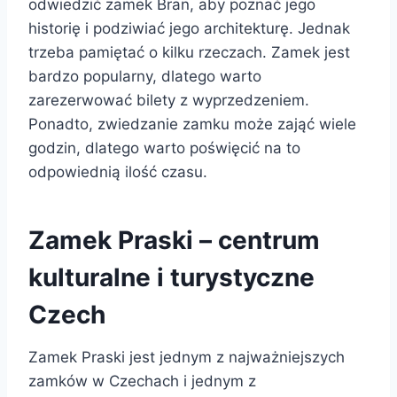
odwiedzić zamek Bran, aby poznać jego
historię i podziwiać jego architekturę. Jednak
trzeba pamiętać o kilku rzeczach. Zamek jest
bardzo popularny, dlatego warto
zarezerwować bilety z wyprzedzeniem.
Ponadto, zwiedzanie zamku może zająć wiele
godzin, dlatego warto poświęcić na to
odpowiednią ilość czasu.
Zamek Praski – centrum
kulturalne i turystyczne
Czech
Zamek Praski jest jednym z najważniejszych
zamków w Czechach i jednym z