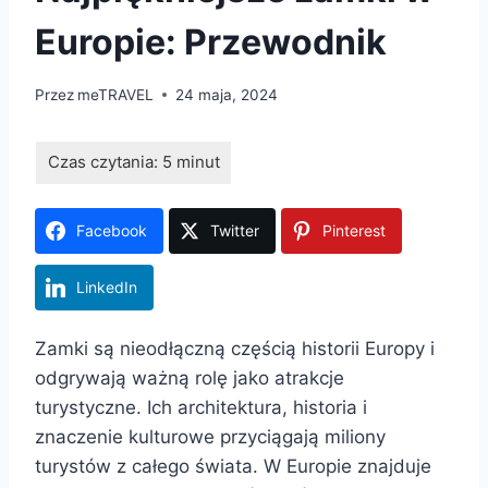
Europie: Przewodnik
Przez
meTRAVEL
24 maja, 2024
Facebook
Twitter
Pinterest
LinkedIn
Zamki są nieodłączną częścią historii Europy i
odgrywają ważną rolę jako atrakcje
turystyczne. Ich architektura, historia i
znaczenie kulturowe przyciągają miliony
turystów z całego świata. W Europie znajduje