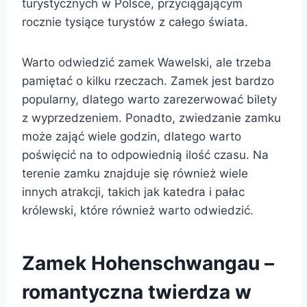
turystycznych w Polsce, przyciągającym
rocznie tysiące turystów z całego świata.
Warto odwiedzić zamek Wawelski, ale trzeba
pamiętać o kilku rzeczach. Zamek jest bardzo
popularny, dlatego warto zarezerwować bilety
z wyprzedzeniem. Ponadto, zwiedzanie zamku
może zająć wiele godzin, dlatego warto
poświęcić na to odpowiednią ilość czasu. Na
terenie zamku znajduje się również wiele
innych atrakcji, takich jak katedra i pałac
królewski, które również warto odwiedzić.
Zamek Hohenschwangau –
romantyczna twierdza w