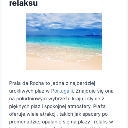
relaksu
Praia da Rocha to jedna z najbardziej
urokliwych plaż w
Portugalii
. Znajduje się ona
na południowym wybrzeżu kraju i słynie z
pięknych plaż i spokojnej atmosfery. Plaża
oferuje wiele atrakcji, takich jak spacery po
promenadzie, opalanie się na plaży i relaks w