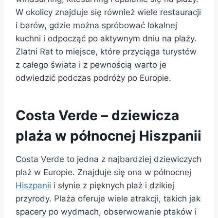
W okolicy znajduje się również wiele restauracji
i barów, gdzie można spróbować lokalnej
kuchni i odpocząć po aktywnym dniu na plaży.
Zlatni Rat to miejsce, które przyciąga turystów
z całego świata i z pewnością warto je
odwiedzić podczas podróży po Europie.
Costa Verde – dziewicza
plaża w północnej Hiszpanii
Costa Verde to jedna z najbardziej dziewiczych
plaż w Europie. Znajduje się ona w północnej
Hiszpanii
i słynie z pięknych plaż i dzikiej
przyrody. Plaża oferuje wiele atrakcji, takich jak
spacery po wydmach, obserwowanie ptaków i