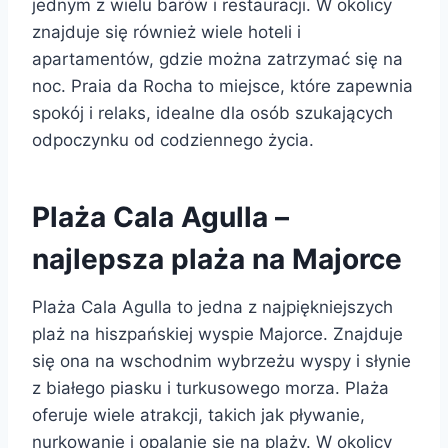
jednym z wielu barów i restauracji. W okolicy
znajduje się również wiele hoteli i
apartamentów, gdzie można zatrzymać się na
noc. Praia da Rocha to miejsce, które zapewnia
spokój i relaks, idealne dla osób szukających
odpoczynku od codziennego życia.
Plaża Cala Agulla –
najlepsza plaża na Majorce
Plaża Cala Agulla to jedna z najpiękniejszych
plaż na hiszpańskiej wyspie Majorce. Znajduje
się ona na wschodnim wybrzeżu wyspy i słynie
z białego piasku i turkusowego morza. Plaża
oferuje wiele atrakcji, takich jak pływanie,
nurkowanie i opalanie się na plaży. W okolicy