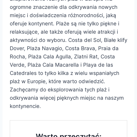
ogromne znaczenie dla odkrywania nowych
miejsc i doświadczenia różnorodności, jaką
oferuje kontynent. Plaże są nie tylko piękne i
relaksujące, ale także oferują wiele atrakcji i
aktywności do wyboru. Costa del Sol, Białe klify
Dover, Plaża Navagio, Costa Brava, Praia da
Rocha, Plaża Cala Agulla, Zlatni Rat, Costa
Verde, Plaża Cala Macarella i Playa de las
Catedrales to tylko kilka z wielu wspaniałych
plaż w Europie, które warto odwiedzić.
Zachęcamy do eksplorowania tych plaż i
odkrywania więcej pięknych miejsc na naszym
kontynencie.
Warto przeczytać: