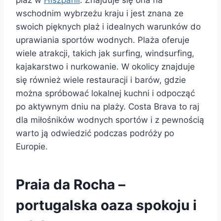
wschodnim wybrzeżu kraju i jest znana ze
swoich pięknych plaż i idealnych warunków do
uprawiania sportów wodnych. Plaża oferuje
wiele atrakcji, takich jak surfing, windsurfing,
kajakarstwo i nurkowanie. W okolicy znajduje
się również wiele restauracji i barów, gdzie
można spróbować lokalnej kuchni i odpocząć
po aktywnym dniu na plaży. Costa Brava to raj
dla miłośników wodnych sportów i z pewnością
warto ją odwiedzić podczas podróży po
Europie.
Praia da Rocha –
portugalska oaza spokoju i