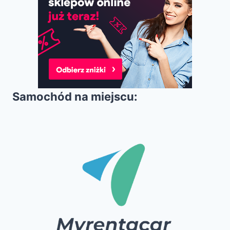
Samochód na miejscu: