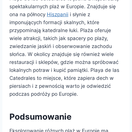
spektakularnych plaż w Europie. Znajduje się
ona na północy
Hiszpanii
i słynie z
imponujących formacji skalnych, które
przypominają katedralne łuki. Plaża oferuje
wiele atrakcji, takich jak spacery po plaży,
zwiedzanie jaskiń i obserwowanie zachodu
słońca. W okolicy znajduje się również wiele
restauracji i sklepów, gdzie można spróbować
lokalnych potraw i kupić pamiątki. Playa de las
Catedrales to miejsce, które zapiera dech w
piersiach i z pewnością warto je odwiedzić
podczas podróży po Europie.
Podsumowanie
Eksplorowanie różnych plaż w Europie ma