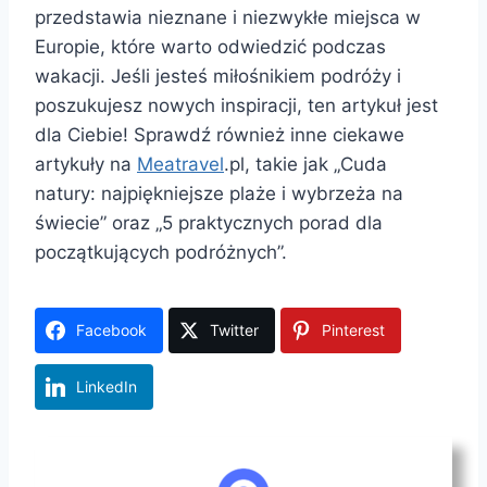
przedstawia nieznane i niezwykłe miejsca w
Europie, które warto odwiedzić podczas
wakacji. Jeśli jesteś miłośnikiem podróży i
poszukujesz nowych inspiracji, ten artykuł jest
dla Ciebie! Sprawdź również inne ciekawe
artykuły na
Meatravel
.pl, takie jak „Cuda
natury: najpiękniejsze plaże i wybrzeża na
świecie” oraz „5 praktycznych porad dla
początkujących podróżnych”.
Facebook
Twitter
Pinterest
LinkedIn