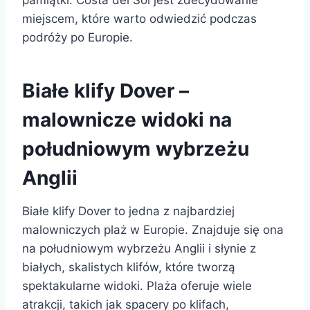
miejscem, które warto odwiedzić podczas
podróży po Europie.
Białe klify Dover –
malownicze widoki na
południowym wybrzeżu
Anglii
Białe klify Dover to jedna z najbardziej
malowniczych plaż w Europie. Znajduje się ona
na południowym wybrzeżu Anglii i słynie z
białych, skalistych klifów, które tworzą
spektakularne widoki. Plaża oferuje wiele
atrakcji, takich jak spacery po klifach,