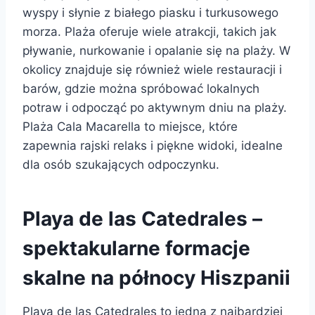
wyspy i słynie z białego piasku i turkusowego
morza. Plaża oferuje wiele atrakcji, takich jak
pływanie, nurkowanie i opalanie się na plaży. W
okolicy znajduje się również wiele restauracji i
barów, gdzie można spróbować lokalnych
potraw i odpocząć po aktywnym dniu na plaży.
Plaża Cala Macarella to miejsce, które
zapewnia rajski relaks i piękne widoki, idealne
dla osób szukających odpoczynku.
Playa de las Catedrales –
spektakularne formacje
skalne na północy Hiszpanii
Playa de las Catedrales to jedna z najbardziej