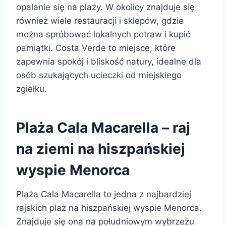
opalanie się na plaży. W okolicy znajduje się
również wiele restauracji i sklepów, gdzie
można spróbować lokalnych potraw i kupić
pamiątki. Costa Verde to miejsce, które
zapewnia spokój i bliskość natury, idealne dla
osób szukających ucieczki od miejskiego
zgiełku.
Plaża Cala Macarella – raj
na ziemi na hiszpańskiej
wyspie Menorca
Plaża Cala Macarella to jedna z najbardziej
rajskich plaż na hiszpańskiej wyspie Menorca.
Znajduje się ona na południowym wybrzeżu