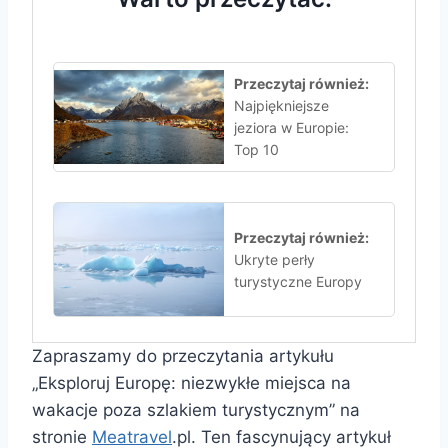
Przeczytaj również:
Najpiękniejsze
jeziora w Europie:
Top 10
Przeczytaj również:
Ukryte perły
turystyczne Europy
Zapraszamy do przeczytania artykułu
„Eksploruj Europę: niezwykłe miejsca na
wakacje poza szlakiem turystycznym” na
stronie
Meatravel
.pl. Ten fascynujący artykuł