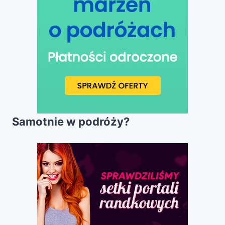
Samotnie w podróży?