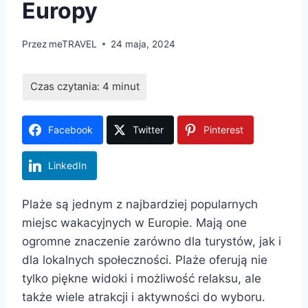
Europy
Przez
meTRAVEL
24 maja, 2024
Facebook
Twitter
Pinterest
LinkedIn
Plaże są jednym z najbardziej popularnych
miejsc wakacyjnych w Europie. Mają one
ogromne znaczenie zarówno dla turystów, jak i
dla lokalnych społeczności. Plaże oferują nie
tylko piękne widoki i możliwość relaksu, ale
także wiele atrakcji i aktywności do wyboru.