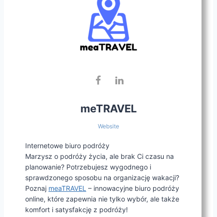
meTRAVEL
Website
Internetowe biuro podróży
Marzysz o podróży życia, ale brak Ci czasu na
planowanie? Potrzebujesz wygodnego i
sprawdzonego sposobu na organizację wakacji?
Poznaj
meaTRAVEL
– innowacyjne biuro podróży
online, które zapewnia nie tylko wybór, ale także
komfort i satysfakcję z podróży!