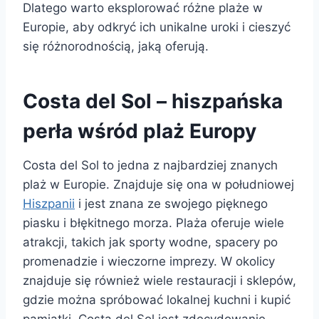
Dlatego warto eksplorować różne plaże w
Europie, aby odkryć ich unikalne uroki i cieszyć
się różnorodnością, jaką oferują.
Costa del Sol – hiszpańska
perła wśród plaż Europy
Costa del Sol to jedna z najbardziej znanych
plaż w Europie. Znajduje się ona w południowej
Hiszpanii
i jest znana ze swojego pięknego
piasku i błękitnego morza. Plaża oferuje wiele
atrakcji, takich jak sporty wodne, spacery po
promenadzie i wieczorne imprezy. W okolicy
znajduje się również wiele restauracji i sklepów,
gdzie można spróbować lokalnej kuchni i kupić
pamiątki. Costa del Sol jest zdecydowanie