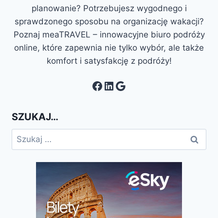
planowanie? Potrzebujesz wygodnego i
sprawdzonego sposobu na organizację wakacji?
Poznaj meaTRAVEL – innowacyjne biuro podróży
online, które zapewnia nie tylko wybór, ale także
komfort i satysfakcję z podróży!
Facebook
LinkedIn
Google
SZUKAJ…
Szukaj: