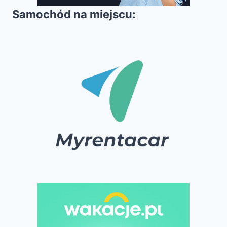
Samochód na miejscu: