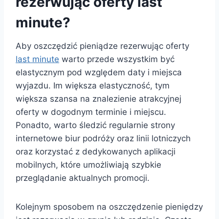
rezerwując oferty last
minute?
Aby oszczędzić pieniądze rezerwując oferty
last minute
warto przede wszystkim być
elastycznym pod względem daty i miejsca
wyjazdu. Im większa elastyczność, tym
większa szansa na znalezienie atrakcyjnej
oferty w dogodnym terminie i miejscu.
Ponadto, warto śledzić regularnie strony
internetowe biur podróży oraz linii lotniczych
oraz korzystać z dedykowanych aplikacji
mobilnych, które umożliwiają szybkie
przeglądanie aktualnych promocji.
Kolejnym sposobem na oszczędzenie pieniędzy