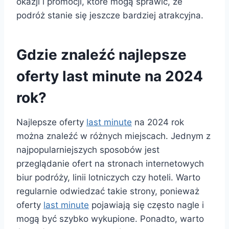
okazji i promocji, które mogą sprawić, że
podróż stanie się jeszcze bardziej atrakcyjna.
Gdzie znaleźć najlepsze
oferty last minute na 2024
rok?
Najlepsze oferty
last minute
na 2024 rok
można znaleźć w różnych miejscach. Jednym z
najpopularniejszych sposobów jest
przeglądanie ofert na stronach internetowych
biur podróży, linii lotniczych czy hoteli. Warto
regularnie odwiedzać takie strony, ponieważ
oferty
last minute
pojawiają się często nagle i
mogą być szybko wykupione. Ponadto, warto