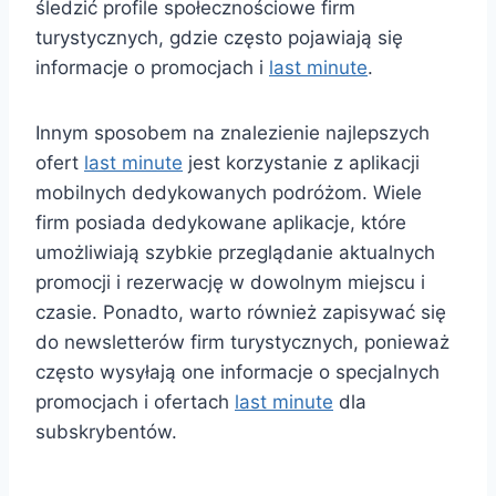
śledzić profile społecznościowe firm
turystycznych, gdzie często pojawiają się
informacje o promocjach i
last minute
.
Innym sposobem na znalezienie najlepszych
ofert
last minute
jest korzystanie z aplikacji
mobilnych dedykowanych podróżom. Wiele
firm posiada dedykowane aplikacje, które
umożliwiają szybkie przeglądanie aktualnych
promocji i rezerwację w dowolnym miejscu i
czasie. Ponadto, warto również zapisywać się
do newsletterów firm turystycznych, ponieważ
często wysyłają one informacje o specjalnych
promocjach i ofertach
last minute
dla
subskrybentów.