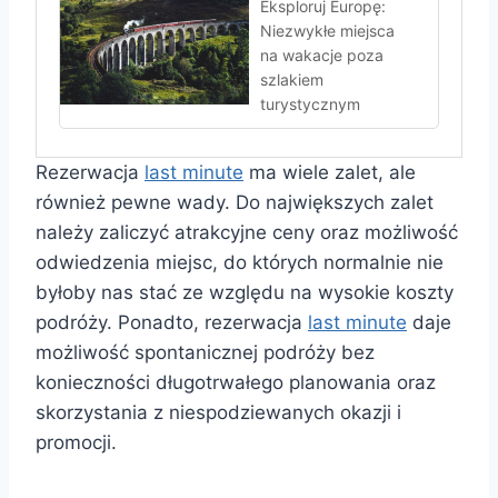
Eksploruj Europę:
Niezwykłe miejsca
na wakacje poza
szlakiem
turystycznym
Rezerwacja
last minute
ma wiele zalet, ale
również pewne wady. Do największych zalet
należy zaliczyć atrakcyjne ceny oraz możliwość
odwiedzenia miejsc, do których normalnie nie
byłoby nas stać ze względu na wysokie koszty
podróży. Ponadto, rezerwacja
last minute
daje
możliwość spontanicznej podróży bez
konieczności długotrwałego planowania oraz
skorzystania z niespodziewanych okazji i
promocji.