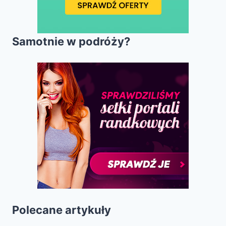
Samotnie w podróży?
Polecane artykuły