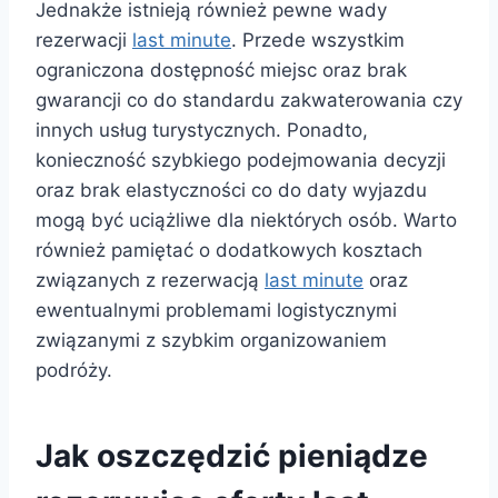
Jednakże istnieją również pewne wady
rezerwacji
last minute
. Przede wszystkim
ograniczona dostępność miejsc oraz brak
gwarancji co do standardu zakwaterowania czy
innych usług turystycznych. Ponadto,
konieczność szybkiego podejmowania decyzji
oraz brak elastyczności co do daty wyjazdu
mogą być uciążliwe dla niektórych osób. Warto
również pamiętać o dodatkowych kosztach
związanych z rezerwacją
last minute
oraz
ewentualnymi problemami logistycznymi
związanymi z szybkim organizowaniem
podróży.
Jak oszczędzić pieniądze