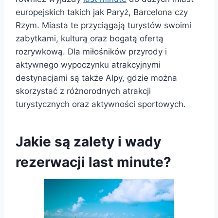
europejskich takich jak Paryż, Barcelona czy
Rzym. Miasta te przyciągają turystów swoimi
zabytkami, kulturą oraz bogatą ofertą
rozrywkową. Dla miłośników przyrody i
aktywnego wypoczynku atrakcyjnymi
destynacjami są także Alpy, gdzie można
skorzystać z różnorodnych atrakcji
turystycznych oraz aktywności sportowych.
Jakie są zalety i wady
rezerwacji last minute?