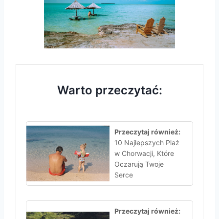
Warto przeczytać:
Przeczytaj również:
10 Najlepszych Plaż
w Chorwacji, Które
Oczarują Twoje
Serce
Przeczytaj również: