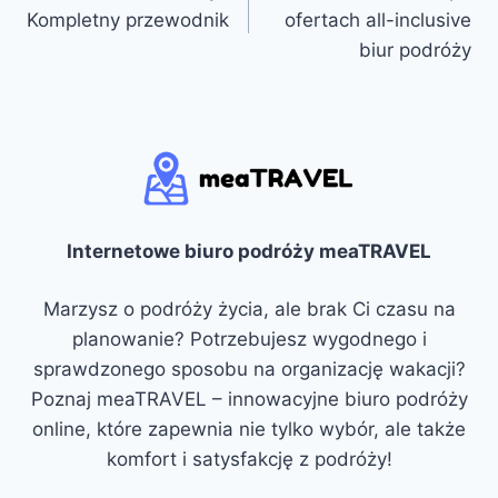
wpisu
Kompletny przewodnik
ofertach all-inclusive
biur podróży
Internetowe biuro podróży meaTRAVEL
Marzysz o podróży życia, ale brak Ci czasu na
planowanie? Potrzebujesz wygodnego i
sprawdzonego sposobu na organizację wakacji?
Poznaj meaTRAVEL – innowacyjne biuro podróży
online, które zapewnia nie tylko wybór, ale także
komfort i satysfakcję z podróży!