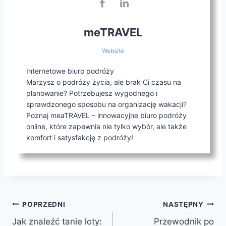
meTRAVEL
Website
Internetowe biuro podróży
Marzysz o podróży życia, ale brak Ci czasu na
planowanie? Potrzebujesz wygodnego i
sprawdzonego sposobu na organizację wakacji?
Poznaj meaTRAVEL – innowacyjne biuro podróży
online, które zapewnia nie tylko wybór, ale także
komfort i satysfakcję z podróży!
Nawigacja
POPRZEDNI
NASTĘPNY
Jak znaleźć tanie loty:
Przewodnik po