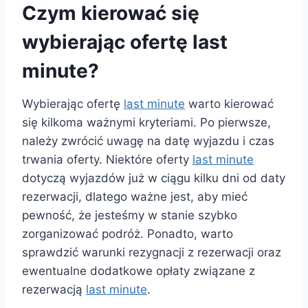
Czym kierować się
wybierając ofertę last
minute?
Wybierając ofertę
last minute
warto kierować
się kilkoma ważnymi kryteriami. Po pierwsze,
należy zwrócić uwagę na datę wyjazdu i czas
trwania oferty. Niektóre oferty
last minute
dotyczą wyjazdów już w ciągu kilku dni od daty
rezerwacji, dlatego ważne jest, aby mieć
pewność, że jesteśmy w stanie szybko
zorganizować podróż. Ponadto, warto
sprawdzić warunki rezygnacji z rezerwacji oraz
ewentualne dodatkowe opłaty związane z
rezerwacją
last minute
.