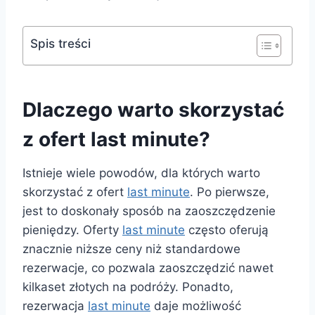
Spis treści
Dlaczego warto skorzystać
z ofert last minute?
Istnieje wiele powodów, dla których warto
skorzystać z ofert
last minute
. Po pierwsze,
jest to doskonały sposób na zaoszczędzenie
pieniędzy. Oferty
last minute
często oferują
znacznie niższe ceny niż standardowe
rezerwacje, co pozwala zaoszczędzić nawet
kilkaset złotych na podróży. Ponadto,
rezerwacja
last minute
daje możliwość