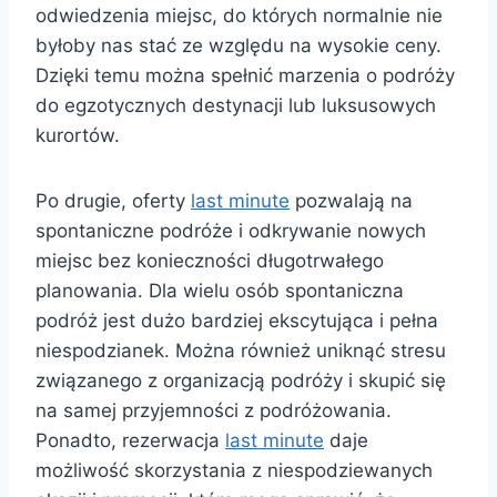
odwiedzenia miejsc, do których normalnie nie
byłoby nas stać ze względu na wysokie ceny.
Dzięki temu można spełnić marzenia o podróży
do egzotycznych destynacji lub luksusowych
kurortów.
Po drugie, oferty
last minute
pozwalają na
spontaniczne podróże i odkrywanie nowych
miejsc bez konieczności długotrwałego
planowania. Dla wielu osób spontaniczna
podróż jest dużo bardziej ekscytująca i pełna
niespodzianek. Można również uniknąć stresu
związanego z organizacją podróży i skupić się
na samej przyjemności z podróżowania.
Ponadto, rezerwacja
last minute
daje
możliwość skorzystania z niespodziewanych