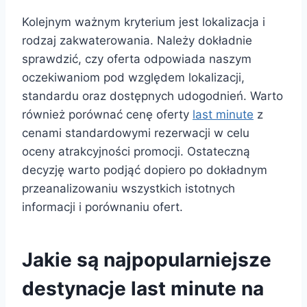
Kolejnym ważnym kryterium jest lokalizacja i
rodzaj zakwaterowania. Należy dokładnie
sprawdzić, czy oferta odpowiada naszym
oczekiwaniom pod względem lokalizacji,
standardu oraz dostępnych udogodnień. Warto
również porównać cenę oferty
last minute
z
cenami standardowymi rezerwacji w celu
oceny atrakcyjności promocji. Ostateczną
decyzję warto podjąć dopiero po dokładnym
przeanalizowaniu wszystkich istotnych
informacji i porównaniu ofert.
Jakie są najpopularniejsze
destynacje last minute na