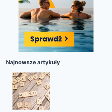
Najnowsze artykuły