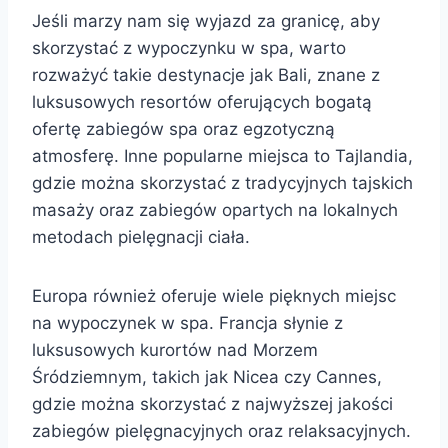
Jeśli marzy nam się wyjazd za granicę, aby
skorzystać z wypoczynku w spa, warto
rozważyć takie destynacje jak Bali, znane z
luksusowych resortów oferujących bogatą
ofertę zabiegów spa oraz egzotyczną
atmosferę. Inne popularne miejsca to Tajlandia,
gdzie można skorzystać z tradycyjnych tajskich
masaży oraz zabiegów opartych na lokalnych
metodach pielęgnacji ciała.
Europa również oferuje wiele pięknych miejsc
na wypoczynek w spa. Francja słynie z
luksusowych kurortów nad Morzem
Śródziemnym, takich jak Nicea czy Cannes,
gdzie można skorzystać z najwyższej jakości
zabiegów pielęgnacyjnych oraz relaksacyjnych.