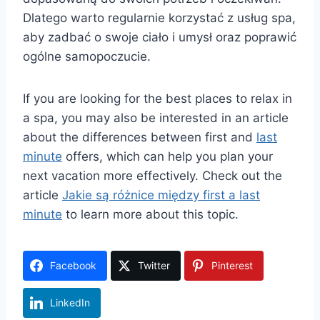
Dlatego warto regularnie korzystać z usług spa,
aby zadbać o swoje ciało i umysł oraz poprawić
ogólne samopoczucie.
If you are looking for the best places to relax in
a spa, you may also be interested in an article
about the differences between first and
last
minute
offers, which can help you plan your
next vacation more effectively. Check out the
article
Jakie są różnice między first a last
minute
to learn more about this topic.
Facebook
Twitter
Pinterest
LinkedIn