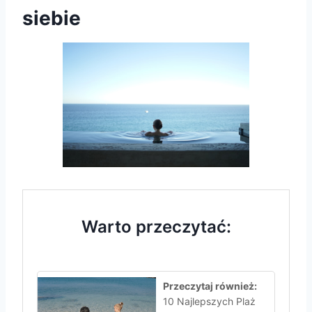
siebie
Warto przeczytać:
Przeczytaj również:
10 Najlepszych Plaż