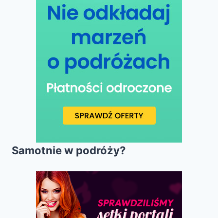
Samotnie w podróży?