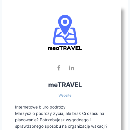
meTRAVEL
Website
Internetowe biuro podróży
Marzysz o podróży życia, ale brak Ci czasu na
planowanie? Potrzebujesz wygodnego i
sprawdzonego sposobu na organizację wakacji?