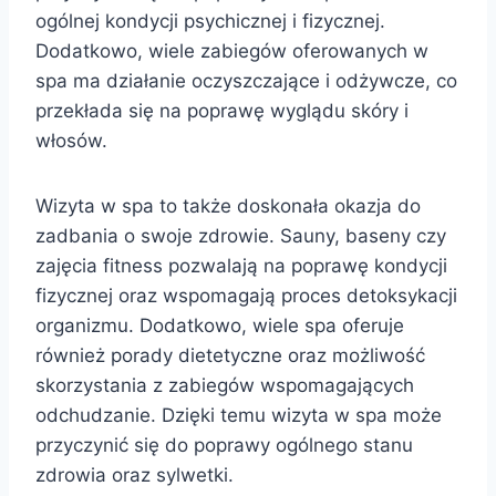
ogólnej kondycji psychicznej i fizycznej.
Dodatkowo, wiele zabiegów oferowanych w
spa ma działanie oczyszczające i odżywcze, co
przekłada się na poprawę wyglądu skóry i
włosów.
Wizyta w spa to także doskonała okazja do
zadbania o swoje zdrowie. Sauny, baseny czy
zajęcia fitness pozwalają na poprawę kondycji
fizycznej oraz wspomagają proces detoksykacji
organizmu. Dodatkowo, wiele spa oferuje
również porady dietetyczne oraz możliwość
skorzystania z zabiegów wspomagających
odchudzanie. Dzięki temu wizyta w spa może
przyczynić się do poprawy ogólnego stanu
zdrowia oraz sylwetki.