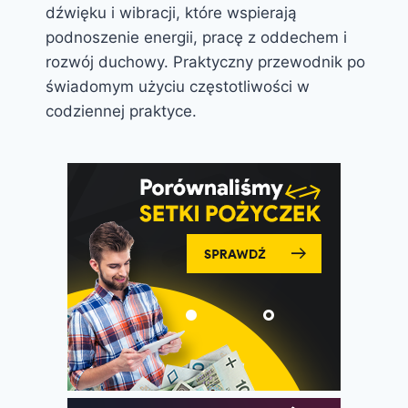
dźwięku i wibracji, które wspierają
podnoszenie energii, pracę z oddechem i
rozwój duchowy. Praktyczny przewodnik po
świadomym użyciu częstotliwości w
codziennej praktyce.