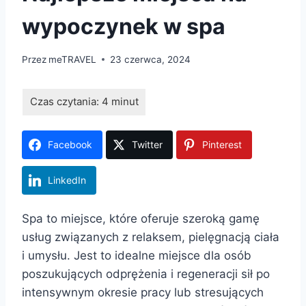
wypoczynek w spa
Przez
meTRAVEL
23 czerwca, 2024
Facebook
Twitter
Pinterest
LinkedIn
Spa to miejsce, które oferuje szeroką gamę
usług związanych z relaksem, pielęgnacją ciała
i umysłu. Jest to idealne miejsce dla osób
poszukujących odprężenia i regeneracji sił po
intensywnym okresie pracy lub stresujących