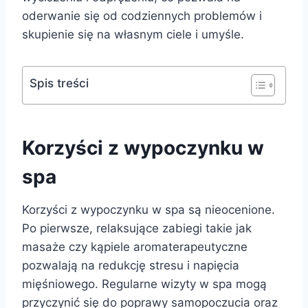
oderwanie się od codziennych problemów i
skupienie się na własnym ciele i umyśle.
Spis treści
Korzyści z wypoczynku w
spa
Korzyści z wypoczynku w spa są nieocenione.
Po pierwsze, relaksujące zabiegi takie jak
masaże czy kąpiele aromaterapeutyczne
pozwalają na redukcję stresu i napięcia
mięśniowego. Regularne wizyty w spa mogą
przyczynić się do poprawy samopoczucia oraz