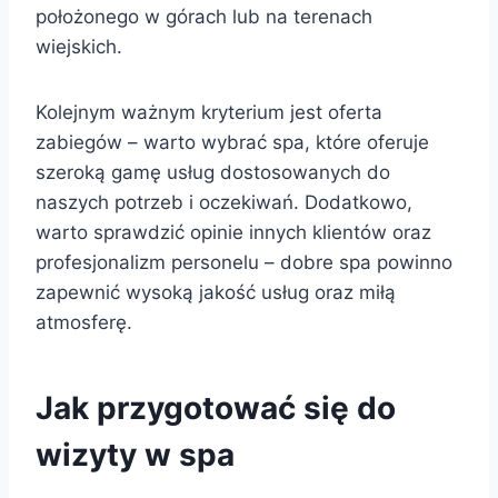
położonego w górach lub na terenach
wiejskich.
Kolejnym ważnym kryterium jest oferta
zabiegów – warto wybrać spa, które oferuje
szeroką gamę usług dostosowanych do
naszych potrzeb i oczekiwań. Dodatkowo,
warto sprawdzić opinie innych klientów oraz
profesjonalizm personelu – dobre spa powinno
zapewnić wysoką jakość usług oraz miłą
atmosferę.
Jak przygotować się do
wizyty w spa