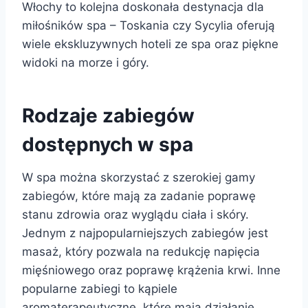
Włochy to kolejna doskonała destynacja dla
miłośników spa – Toskania czy Sycylia oferują
wiele ekskluzywnych hoteli ze spa oraz piękne
widoki na morze i góry.
Rodzaje zabiegów
dostępnych w spa
W spa można skorzystać z szerokiej gamy
zabiegów, które mają za zadanie poprawę
stanu zdrowia oraz wyglądu ciała i skóry.
Jednym z najpopularniejszych zabiegów jest
masaż, który pozwala na redukcję napięcia
mięśniowego oraz poprawę krążenia krwi. Inne
popularne zabiegi to kąpiele
aromaterapeutyczne, które mają działanie