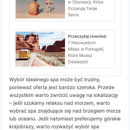
w Chorwacji, Które
Oczarują Twoje
Serce
Przeczytaj również:
7 Niezwykłych
Miejsc w Portugalii,
Które Musisz
Odwiedzić
Wybór idealnego spa może być trudny,
ponieważ oferta jest bardzo szeroka. Przede
wszystkim warto zwrócić uwagę na lokalizację
– jeśli szukamy relaksu nad morzem, warto
wybrać spa znajdujące się nad brzegiem morza
lub oceanu. Jeśli natomiast preferujemy górskie
krajobrazy, warto rozważyć wybór spa