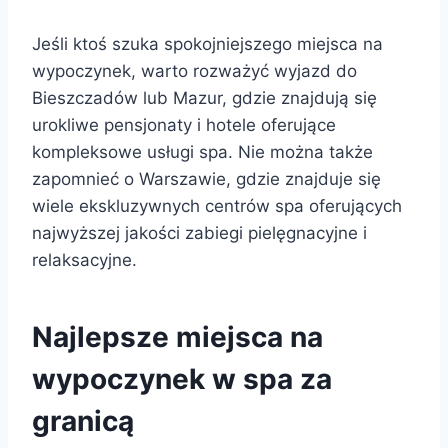
Jeśli ktoś szuka spokojniejszego miejsca na
wypoczynek, warto rozważyć wyjazd do
Bieszczadów lub Mazur, gdzie znajdują się
urokliwe pensjonaty i hotele oferujące
kompleksowe usługi spa. Nie można także
zapomnieć o Warszawie, gdzie znajduje się
wiele ekskluzywnych centrów spa oferujących
najwyższej jakości zabiegi pielęgnacyjne i
relaksacyjne.
Najlepsze miejsca na
wypoczynek w spa za
granicą