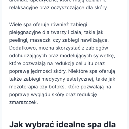
relaksacyjne oraz oczyszczające dla skóry.
Wiele spa oferuje również zabiegi
pielęgnacyjne dla twarzy i ciała, takie jak
peelingi, maseczki czy zabiegi nawilżające.
Dodatkowo, można skorzystać z zabiegów
odchudzających oraz modelujących sylwetkę,
które pozwalają na redukcję cellulitu oraz
poprawę jędrności skóry. Niektóre spa oferują
także zabiegi medycyny estetycznej, takie jak
mezoterapia czy botoks, które pozwalają na
poprawę wyglądu skóry oraz redukcję
zmarszczek.
Jak wybrać idealne spa dla