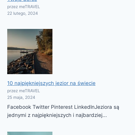
przez meTRAVEL
22 lutego, 2024
10 najpiękniejszych jezior na świecie
przez meTRAVEL
25 maja, 2024
Facebook Twitter Pinterest LinkedInJeziora są
jednymi z najpiękniejszych i najbardziej...