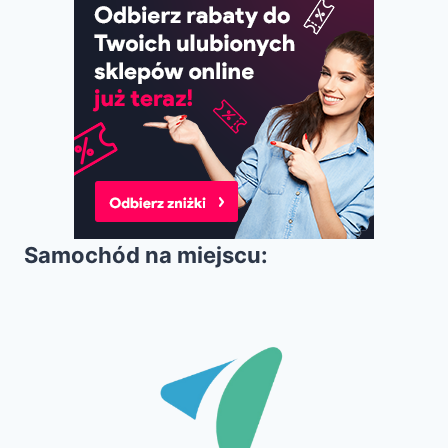
Samochód na miejscu: