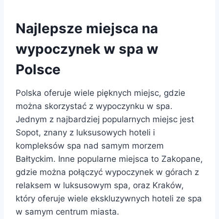
Najlepsze miejsca na
wypoczynek w spa w
Polsce
Polska oferuje wiele pięknych miejsc, gdzie
można skorzystać z wypoczynku w spa.
Jednym z najbardziej popularnych miejsc jest
Sopot, znany z luksusowych hoteli i
kompleksów spa nad samym morzem
Bałtyckim. Inne popularne miejsca to Zakopane,
gdzie można połączyć wypoczynek w górach z
relaksem w luksusowym spa, oraz Kraków,
który oferuje wiele ekskluzywnych hoteli ze spa
w samym centrum miasta.