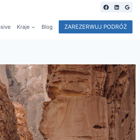
ZAREZERWUJ PODRÓŻ
usive
Kraje
Blog