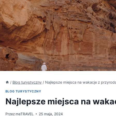
/
Blog turystyczny
/
Najlepsze miejsca na wakacje z przyrod
BLOG TURYSTYCZNY
Najlepsze miejsca na waka
Przez
meTRAVEL
25 maja, 2024