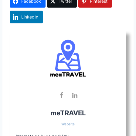
Facebook
Twitter
Pinterest
LinkedIn
meTRAVEL
Website