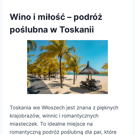
Wino i miłość – podróż
poślubna w Toskanii
Toskania we Włoszech jest znana z pięknych
krajobrazów, winnic i romantycznych
miasteczek. To idealne miejsce na
romantyczną podróż poślubną dla par, które