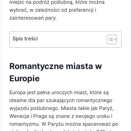
miejsc na podróż poślubną, które można
wybrać, w zależności od preferencji i
zainteresowań pary.
Spis treści
Romantyczne miasta w
Europie
Europa jest pełna uroczych miast, które są
idealne dla par szukających romantycznego
wyjazdu poślubnego. Miasta takie jak Paryż,
Wenecja i Praga są znane z swojego uroku i
romantyzmu. W Paryżu można spacerować po