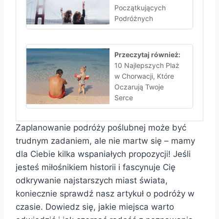
Początkujących
Podróżnych
Przeczytaj również:
10 Najlepszych Plaż
w Chorwacji, Które
Oczarują Twoje
Serce
Zaplanowanie podróży poślubnej może być
trudnym zadaniem, ale nie martw się – mamy
dla Ciebie kilka wspaniałych propozycji! Jeśli
jesteś miłośnikiem historii i fascynuje Cię
odkrywanie najstarszych miast świata,
koniecznie sprawdź nasz artykuł o podróży w
czasie. Dowiedz się, jakie miejsca warto