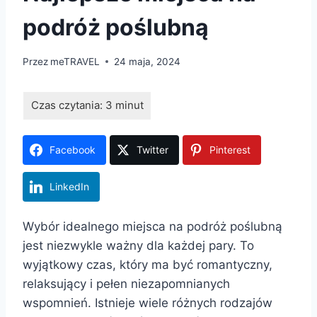
podróż poślubną
Przez
meTRAVEL
24 maja, 2024
Facebook
Twitter
Pinterest
LinkedIn
Wybór idealnego miejsca na podróż poślubną
jest niezwykle ważny dla każdej pary. To
wyjątkowy czas, który ma być romantyczny,
relaksujący i pełen niezapomnianych
wspomnień. Istnieje wiele różnych rodzajów