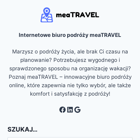
Internetowe biuro podróży meaTRAVEL
Marzysz o podróży życia, ale brak Ci czasu na
planowanie? Potrzebujesz wygodnego i
sprawdzonego sposobu na organizację wakacji?
Poznaj meaTRAVEL – innowacyjne biuro podróży
online, które zapewnia nie tylko wybór, ale także
komfort i satysfakcję z podróży!
Facebook
LinkedIn
Google
SZUKAJ…