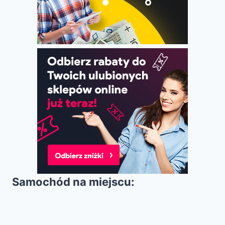
Samochód na miejscu: