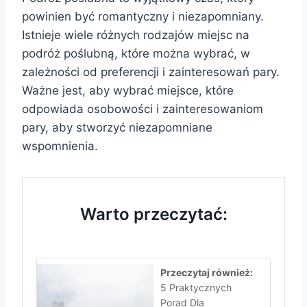
powinien być romantyczny i niezapomniany.
Istnieje wiele różnych rodzajów miejsc na
podróż poślubną, które można wybrać, w
zależności od preferencji i zainteresowań pary.
Ważne jest, aby wybrać miejsce, które
odpowiada osobowości i zainteresowaniom
pary, aby stworzyć niezapomniane
wspomnienia.
Warto przeczytać:
Przeczytaj również:
5 Praktycznych
Porad Dla