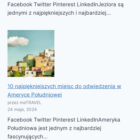
Facebook Twitter Pinterest LinkedInJeziora są
jednymi z najpiękniejszych i najbardziej...
10 najpiękniejszych miejsc do odwiedzenia w
Ameryce Południowej
przez meTRAVEL
24 maja, 2024
Facebook Twitter Pinterest LinkedInAmeryka
Południowa jest jednym z najbardziej
fascynujących...