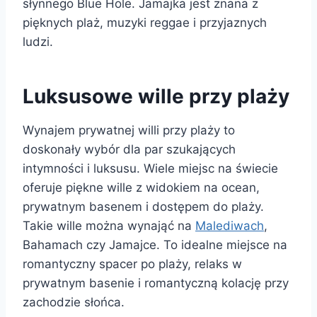
słynnego Blue Hole. Jamajka jest znana z
pięknych plaż, muzyki reggae i przyjaznych
ludzi.
Luksusowe wille przy plaży
Wynajem prywatnej willi przy plaży to
doskonały wybór dla par szukających
intymności i luksusu. Wiele miejsc na świecie
oferuje piękne wille z widokiem na ocean,
prywatnym basenem i dostępem do plaży.
Takie wille można wynająć na
Malediwach
,
Bahamach czy Jamajce. To idealne miejsce na
romantyczny spacer po plaży, relaks w
prywatnym basenie i romantyczną kolację przy
zachodzie słońca.