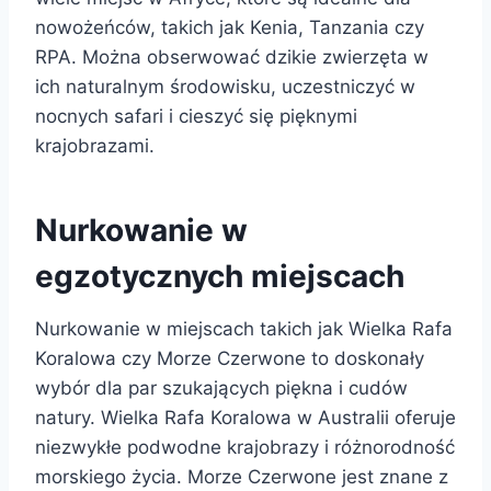
nowożeńców, takich jak Kenia, Tanzania czy
RPA. Można obserwować dzikie zwierzęta w
ich naturalnym środowisku, uczestniczyć w
nocnych safari i cieszyć się pięknymi
krajobrazami.
Nurkowanie w
egzotycznych miejscach
Nurkowanie w miejscach takich jak Wielka Rafa
Koralowa czy Morze Czerwone to doskonały
wybór dla par szukających piękna i cudów
natury. Wielka Rafa Koralowa w Australii oferuje
niezwykłe podwodne krajobrazy i różnorodność
morskiego życia. Morze Czerwone jest znane z