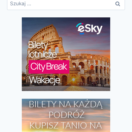
Szukaj: