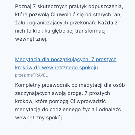
Poznaj 7 skutecznych praktyk odpuszczenia,
które pozwolą Ci uwolnić się od starych ran,
żalu i ograniczających przekonań. Każda z
nich to krok ku głębokiej transformacji
wewnętrznej.
Medytacja dla początkujących: 7 prostych
kroków do wewnętrznego spokoju
przez meTRAVEL
Kompletny przewodnik po medytacji dla osób
zaczynających swoją drogę. 7 prostych
kroków, które pomogą Ci wprowadzić
medytację do codziennego życia i odnaleźć
wewnętrzny spokój.