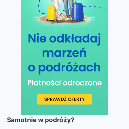
Samotnie w podróży?