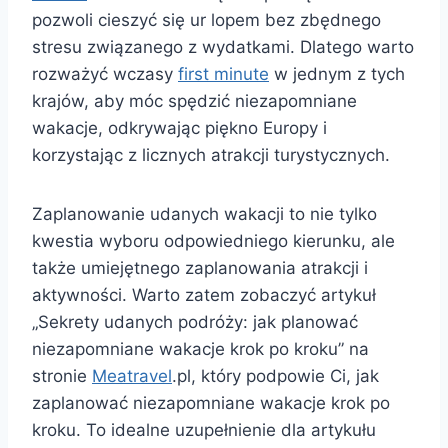
pozwoli cieszyć się ur lopem bez zbędnego
stresu związanego z wydatkami. Dlatego warto
rozważyć wczasy
first minute
w jednym z tych
krajów, aby móc spędzić niezapomniane
wakacje, odkrywając piękno Europy i
korzystając z licznych atrakcji turystycznych.
Zaplanowanie udanych wakacji to nie tylko
kwestia wyboru odpowiedniego kierunku, ale
także umiejętnego zaplanowania atrakcji i
aktywności. Warto zatem zobaczyć artykuł
„Sekrety udanych podróży: jak planować
niezapomniane wakacje krok po kroku” na
stronie
Meatravel
.pl, który podpowie Ci, jak
zaplanować niezapomniane wakacje krok po
kroku. To idealne uzupełnienie dla artykułu