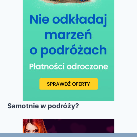
Samotnie w podróży?