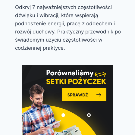
Odkryj 7 najważniejszych częstotliwości
dźwięku i wibracji, które wspierają
podnoszenie energii, pracę z oddechem i
rozwój duchowy. Praktyczny przewodnik po
świadomym użyciu częstotliwości w
codziennej praktyce.