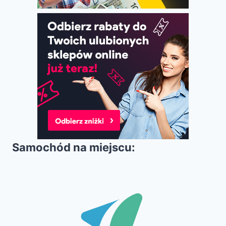
Samochód na miejscu: