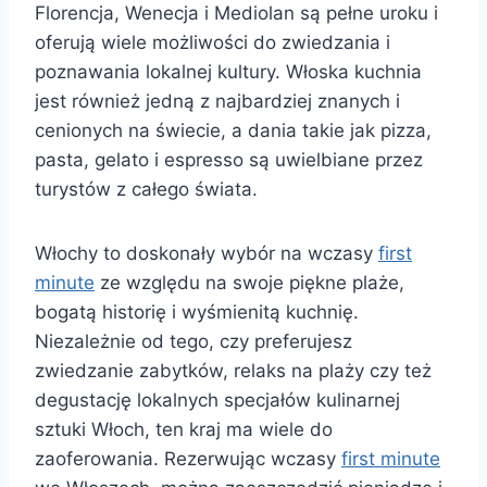
Florencja, Wenecja i Mediolan są pełne uroku i
oferują wiele możliwości do zwiedzania i
poznawania lokalnej kultury. Włoska kuchnia
jest również jedną z najbardziej znanych i
cenionych na świecie, a dania takie jak pizza,
pasta, gelato i espresso są uwielbiane przez
turystów z całego świata.
Włochy to doskonały wybór na wczasy
first
minute
ze względu na swoje piękne plaże,
bogatą historię i wyśmienitą kuchnię.
Niezależnie od tego, czy preferujesz
zwiedzanie zabytków, relaks na plaży czy też
degustację lokalnych specjałów kulinarnej
sztuki Włoch, ten kraj ma wiele do
zaoferowania. Rezerwując wczasy
first minute