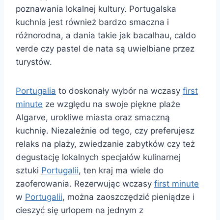
poznawania lokalnej kultury. Portugalska
kuchnia jest również bardzo smaczna i
różnorodna, a dania takie jak bacalhau, caldo
verde czy pastel de nata są uwielbiane przez
turystów.
Portugalia
to doskonały wybór na wczasy
first
minute
ze względu na swoje piękne plaże
Algarve, urokliwe miasta oraz smaczną
kuchnię. Niezależnie od tego, czy preferujesz
relaks na plaży, zwiedzanie zabytków czy też
degustację lokalnych specjałów kulinarnej
sztuki
Portugalii
, ten kraj ma wiele do
zaoferowania. Rezerwując wczasy
first minute
w
Portugalii
, można zaoszczędzić pieniądze i
cieszyć się urlopem na jednym z