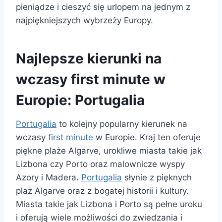
pieniądze i cieszyć się urlopem na jednym z
najpiękniejszych wybrzeży Europy.
Najlepsze kierunki na
wczasy first minute w
Europie: Portugalia
Portugalia
to kolejny popularny kierunek na
wczasy
first minute
w Europie. Kraj ten oferuje
piękne plaże Algarve, urokliwe miasta takie jak
Lizbona czy Porto oraz malownicze wyspy
Azory i Madera.
Portugalia
słynie z pięknych
plaż Algarve oraz z bogatej historii i kultury.
Miasta takie jak Lizbona i Porto są pełne uroku
i oferują wiele możliwości do zwiedzania i