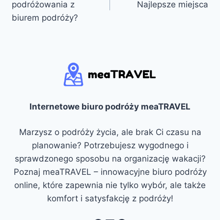
podróżowania z
Najlepsze miejsca
biurem podróży?
Internetowe biuro podróży meaTRAVEL
Marzysz o podróży życia, ale brak Ci czasu na
planowanie? Potrzebujesz wygodnego i
sprawdzonego sposobu na organizację wakacji?
Poznaj meaTRAVEL – innowacyjne biuro podróży
online, które zapewnia nie tylko wybór, ale także
komfort i satysfakcję z podróży!