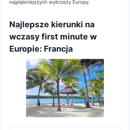
najpiękniejszych wybrzeży Europy.
Najlepsze kierunki na
wczasy first minute w
Europie: Francja