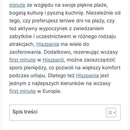
minute
ze względu na swoje piękne plaże,
bogatą kulturę i pyszną kuchnię. Niezależnie od
tego, czy preferujesz leniwe dni na plaży, czy
też aktywny wypoczynek z zwiedzaniem
zabytków i uczestnictwem w różnego rodzaju
atrakcjach,
Hiszpania
ma wiele do
zaoferowania. Dodatkowo, rezerwując wczasy
first minute
w
Hiszpanii
, można zaoszczędzić
sporo pieniędzy, co pozwoli na większy komfort
podczas urlopu. Dlatego też
Hiszpania
jest
jednym z najlepszych kierunków na wczasy
first minute
w Europie.
Spis treści