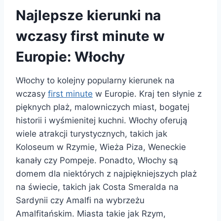
Najlepsze kierunki na
wczasy first minute w
Europie: Włochy
Włochy to kolejny popularny kierunek na
wczasy
first minute
w Europie. Kraj ten słynie z
pięknych plaż, malowniczych miast, bogatej
historii i wyśmienitej kuchni. Włochy oferują
wiele atrakcji turystycznych, takich jak
Koloseum w Rzymie, Wieża Piza, Weneckie
kanały czy Pompeje. Ponadto, Włochy są
domem dla niektórych z najpiękniejszych plaż
na świecie, takich jak Costa Smeralda na
Sardynii czy Amalfi na wybrzeżu
Amalfitańskim. Miasta takie jak Rzym,