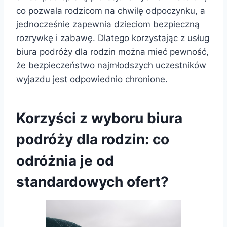
co pozwala rodzicom na chwilę odpoczynku, a
jednocześnie zapewnia dzieciom bezpieczną
rozrywkę i zabawę. Dlatego korzystając z usług
biura podróży dla rodzin można mieć pewność,
że bezpieczeństwo najmłodszych uczestników
wyjazdu jest odpowiednio chronione.
Korzyści z wyboru biura
podróży dla rodzin: co
odróżnia je od
standardowych ofert?