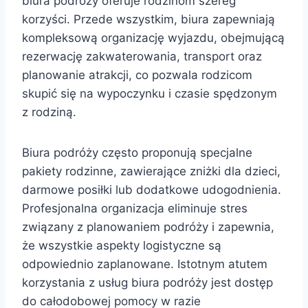
biura podróży oferuje rodzinom szereg
korzyści. Przede wszystkim, biura zapewniają
kompleksową organizację wyjazdu, obejmującą
rezerwację zakwaterowania, transport oraz
planowanie atrakcji, co pozwala rodzicom
skupić się na wypoczynku i czasie spędzonym
z rodziną.
Biura podróży często proponują specjalne
pakiety rodzinne, zawierające zniżki dla dzieci,
darmowe posiłki lub dodatkowe udogodnienia.
Profesjonalna organizacja eliminuje stres
związany z planowaniem podróży i zapewnia,
że wszystkie aspekty logistyczne są
odpowiednio zaplanowane. Istotnym atutem
korzystania z usług biura podróży jest dostęp
do całodobowej pomocy w razie