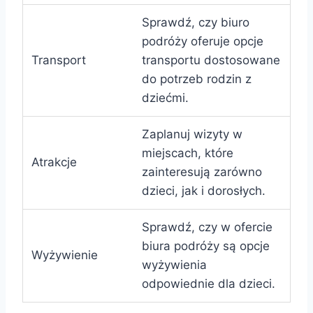
Sprawdź, czy biuro
podróży oferuje opcje
Transport
transportu dostosowane
do potrzeb rodzin z
dziećmi.
Zaplanuj wizyty w
miejscach, które
Atrakcje
zainteresują zarówno
dzieci, jak i dorosłych.
Sprawdź, czy w ofercie
biura podróży są opcje
Wyżywienie
wyżywienia
odpowiednie dla dzieci.