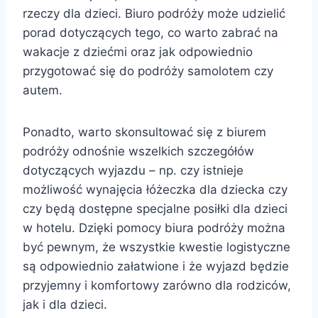
rzeczy dla dzieci. Biuro podróży może udzielić
porad dotyczących tego, co warto zabrać na
wakacje z dziećmi oraz jak odpowiednio
przygotować się do podróży samolotem czy
autem.
Ponadto, warto skonsultować się z biurem
podróży odnośnie wszelkich szczegółów
dotyczących wyjazdu – np. czy istnieje
możliwość wynajęcia łóżeczka dla dziecka czy
czy będą dostępne specjalne posiłki dla dzieci
w hotelu. Dzięki pomocy biura podróży można
być pewnym, że wszystkie kwestie logistyczne
są odpowiednio załatwione i że wyjazd będzie
przyjemny i komfortowy zarówno dla rodziców,
jak i dla dzieci.