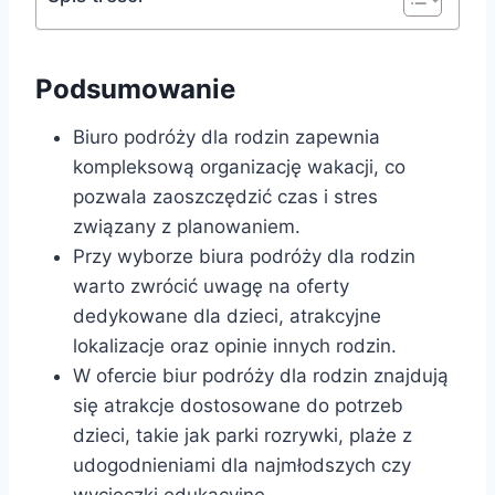
Podsumowanie
Biuro podróży dla rodzin zapewnia
kompleksową organizację wakacji, co
pozwala zaoszczędzić czas i stres
związany z planowaniem.
Przy wyborze biura podróży dla rodzin
warto zwrócić uwagę na oferty
dedykowane dla dzieci, atrakcyjne
lokalizacje oraz opinie innych rodzin.
W ofercie biur podróży dla rodzin znajdują
się atrakcje dostosowane do potrzeb
dzieci, takie jak parki rozrywki, plaże z
udogodnieniami dla najmłodszych czy
wycieczki edukacyjne.