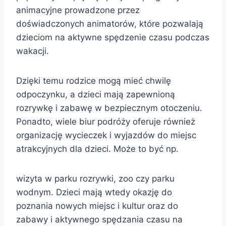
animacyjne prowadzone przez
doświadczonych animatorów, które pozwalają
dzieciom na aktywne spędzenie czasu podczas
wakacji.
Dzięki temu rodzice mogą mieć chwilę
odpoczynku, a dzieci mają zapewnioną
rozrywkę i zabawę w bezpiecznym otoczeniu.
Ponadto, wiele biur podróży oferuje również
organizację wycieczek i wyjazdów do miejsc
atrakcyjnych dla dzieci. Może to być np.
wizyta w parku rozrywki, zoo czy parku
wodnym. Dzieci mają wtedy okazję do
poznania nowych miejsc i kultur oraz do
zabawy i aktywnego spędzania czasu na