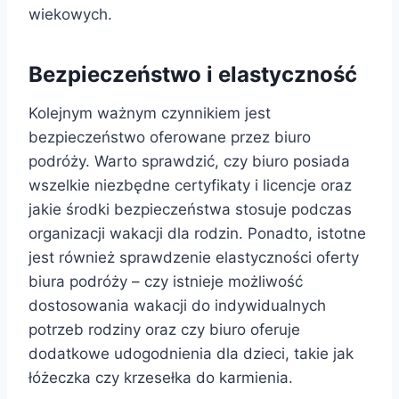
wiekowych.
Bezpieczeństwo i elastyczność
Kolejnym ważnym czynnikiem jest
bezpieczeństwo oferowane przez biuro
podróży. Warto sprawdzić, czy biuro posiada
wszelkie niezbędne certyfikaty i licencje oraz
jakie środki bezpieczeństwa stosuje podczas
organizacji wakacji dla rodzin. Ponadto, istotne
jest również sprawdzenie elastyczności oferty
biura podróży – czy istnieje możliwość
dostosowania wakacji do indywidualnych
potrzeb rodziny oraz czy biuro oferuje
dodatkowe udogodnienia dla dzieci, takie jak
łóżeczka czy krzesełka do karmienia.