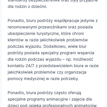
dla rodzin z dziećmi.
Ponadto, biuro podróży współpracuje jedynie z
renomowanymi przewoźnikami oraz posiada
ubezpieczenie turystyczne, które chroni
klientów w razie jakichkolwiek problemów
podczas wyjazdu. Dodatkowo, wiele biur
podróży posiada specjalny program wsparcia
dla rodzin podczas wyjazdu – np. możliwość
kontaktu 24/7 z przedstawicielem biura w razie
jakichkolwiek problemów czy organizacja
pomocy medycznej w razie potrzeby.
Ponadto, biura podróży często oferują
specjalne programy animacyjne i zajęcia dla
dzieci pod opieką profesjonalnych animatorów,