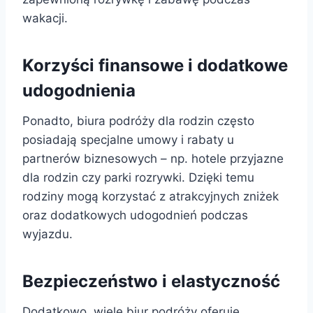
wakacji.
Korzyści finansowe i dodatkowe
udogodnienia
Ponadto, biura podróży dla rodzin często
posiadają specjalne umowy i rabaty u
partnerów biznesowych – np. hotele przyjazne
dla rodzin czy parki rozrywki. Dzięki temu
rodziny mogą korzystać z atrakcyjnych zniżek
oraz dodatkowych udogodnień podczas
wyjazdu.
Bezpieczeństwo i elastyczność
Dodatkowo, wiele biur podróży oferuje