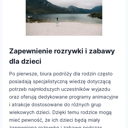
Zapewnienie rozrywki i zabawy
dla dzieci
Po pierwsze, biura podróży dla rodzin często
posiadają specjalistyczną wiedzę dotyczącą
potrzeb najmłodszych uczestników wyjazdu
oraz oferują dedykowane programy animacyjne
i atrakcje dostosowane do różnych grup
wiekowych dzieci. Dzięki temu rodzice mogą
mieć pewność, że ich dzieci będą miały
zapewnioną rozrywkę i zabawę podczas