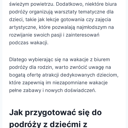
świeżym powietrzu. Dodatkowo, niektóre biura
podróży organizują warsztaty tematyczne dla
dzieci, takie jak lekcje gotowania czy zajęcia
artystyczne, które pozwalają najmłodszym na
rozwijanie swoich pasji i zainteresowań
podczas wakacji.
Dlatego wybierając się na wakacje z biurem
podróży dla rodzin, warto zwrócić uwagę na
bogatą ofertę atrakcji dedykowanych dzieciom,
które zapewnią im niezapomniane wakacje
pełne zabawy i nowych doświadczeń.
Jak przygotować się do
podróży z dziećmi z