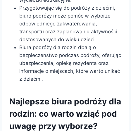
Przygotowując się do podróży z dziećmi,
biuro podróży może pomóc w wyborze
odpowiedniego zakwaterowania,
transportu oraz zaplanowaniu aktywności
dostosowanych do wieku dzieci.
Biura podróży dla rodzin dbają o
bezpieczeństwo podczas podróży, oferując
ubezpieczenia, opiekę rezydenta oraz
informacje o miejscach, które warto unikać
z dziećmi.
Najlepsze biura podróży dla
rodzin: co warto wziąć pod
uwagę przy wyborze?