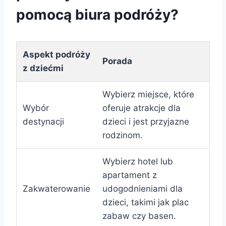
pomocą biura podróży?
Aspekt podróży
Porada
z dziećmi
Wybierz miejsce, które
Wybór
oferuje atrakcje dla
destynacji
dzieci i jest przyjazne
rodzinom.
Wybierz hotel lub
apartament z
Zakwaterowanie
udogodnieniami dla
dzieci, takimi jak plac
zabaw czy basen.