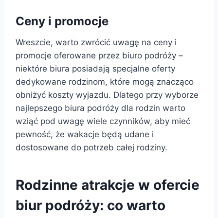
Ceny i promocje
Wreszcie, warto zwrócić uwagę na ceny i
promocje oferowane przez biuro podróży –
niektóre biura posiadają specjalne oferty
dedykowane rodzinom, które mogą znacząco
obniżyć koszty wyjazdu. Dlatego przy wyborze
najlepszego biura podróży dla rodzin warto
wziąć pod uwagę wiele czynników, aby mieć
pewność, że wakacje będą udane i
dostosowane do potrzeb całej rodziny.
Rodzinne atrakcje w ofercie
biur podróży: co warto