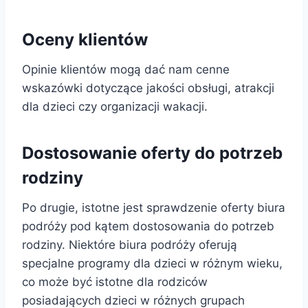
Oceny klientów
Opinie klientów mogą dać nam cenne
wskazówki dotyczące jakości obsługi, atrakcji
dla dzieci czy organizacji wakacji.
Dostosowanie oferty do potrzeb
rodziny
Po drugie, istotne jest sprawdzenie oferty biura
podróży pod kątem dostosowania do potrzeb
rodziny. Niektóre biura podróży oferują
specjalne programy dla dzieci w różnym wieku,
co może być istotne dla rodziców
posiadających dzieci w różnych grupach