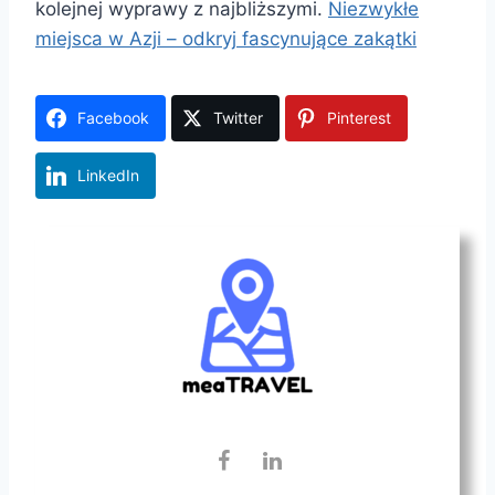
kolejnej wyprawy z najbliższymi.
Niezwykłe
miejsca w Azji – odkryj fascynujące zakątki
Facebook
Twitter
Pinterest
LinkedIn