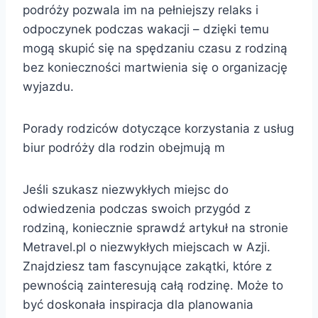
podróży pozwala im na pełniejszy relaks i
odpoczynek podczas wakacji – dzięki temu
mogą skupić się na spędzaniu czasu z rodziną
bez konieczności martwienia się o organizację
wyjazdu.
Porady rodziców dotyczące korzystania z usług
biur podróży dla rodzin obejmują m
Jeśli szukasz niezwykłych miejsc do
odwiedzenia podczas swoich przygód z
rodziną, koniecznie sprawdź artykuł na stronie
Metravel.pl o niezwykłych miejscach w Azji.
Znajdziesz tam fascynujące zakątki, które z
pewnością zainteresują całą rodzinę. Może to
być doskonała inspiracja dla planowania