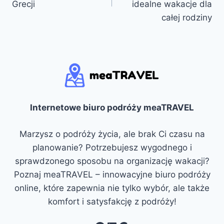
Grecji
idealne wakacje dla
całej rodziny
Internetowe biuro podróży meaTRAVEL
Marzysz o podróży życia, ale brak Ci czasu na
planowanie? Potrzebujesz wygodnego i
sprawdzonego sposobu na organizację wakacji?
Poznaj meaTRAVEL – innowacyjne biuro podróży
online, które zapewnia nie tylko wybór, ale także
komfort i satysfakcję z podróży!