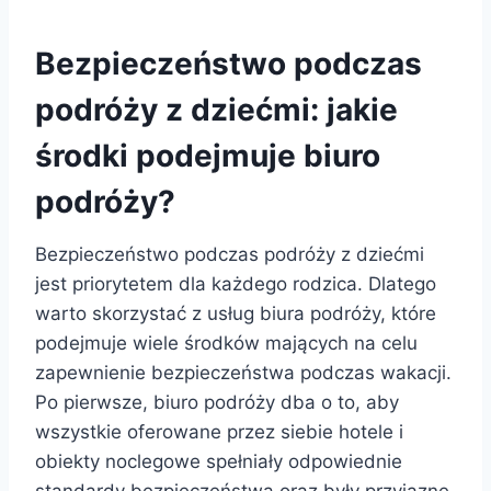
Bezpieczeństwo podczas
podróży z dziećmi: jakie
środki podejmuje biuro
podróży?
Bezpieczeństwo podczas podróży z dziećmi
jest priorytetem dla każdego rodzica. Dlatego
warto skorzystać z usług biura podróży, które
podejmuje wiele środków mających na celu
zapewnienie bezpieczeństwa podczas wakacji.
Po pierwsze, biuro podróży dba o to, aby
wszystkie oferowane przez siebie hotele i
obiekty noclegowe spełniały odpowiednie
standardy bezpieczeństwa oraz były przyjazne