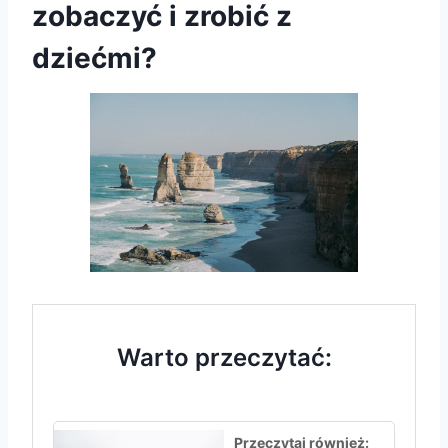
zobaczyć i zrobić z
dziećmi?
Warto przeczytać:
Przeczytaj również: