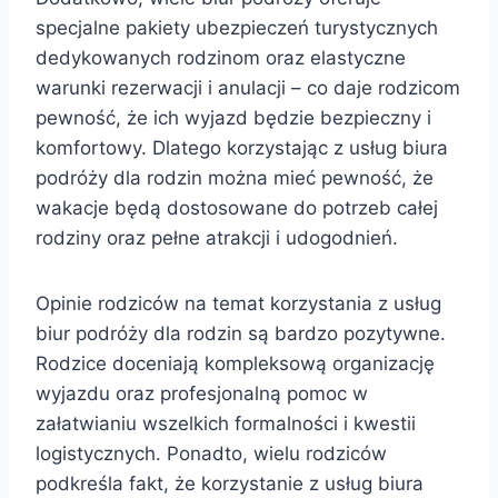
specjalne pakiety ubezpieczeń turystycznych
dedykowanych rodzinom oraz elastyczne
warunki rezerwacji i anulacji – co daje rodzicom
pewność, że ich wyjazd będzie bezpieczny i
komfortowy. Dlatego korzystając z usług biura
podróży dla rodzin można mieć pewność, że
wakacje będą dostosowane do potrzeb całej
rodziny oraz pełne atrakcji i udogodnień.
Opinie rodziców na temat korzystania z usług
biur podróży dla rodzin są bardzo pozytywne.
Rodzice doceniają kompleksową organizację
wyjazdu oraz profesjonalną pomoc w
załatwianiu wszelkich formalności i kwestii
logistycznych. Ponadto, wielu rodziców
podkreśla fakt, że korzystanie z usług biura