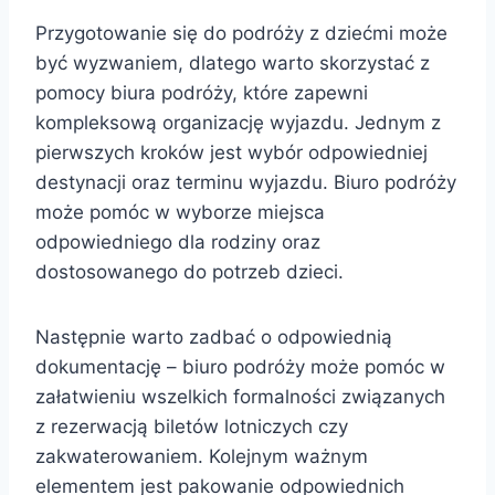
Przygotowanie się do podróży z dziećmi może
być wyzwaniem, dlatego warto skorzystać z
pomocy biura podróży, które zapewni
kompleksową organizację wyjazdu. Jednym z
pierwszych kroków jest wybór odpowiedniej
destynacji oraz terminu wyjazdu. Biuro podróży
może pomóc w wyborze miejsca
odpowiedniego dla rodziny oraz
dostosowanego do potrzeb dzieci.
Następnie warto zadbać o odpowiednią
dokumentację – biuro podróży może pomóc w
załatwieniu wszelkich formalności związanych
z rezerwacją biletów lotniczych czy
zakwaterowaniem. Kolejnym ważnym
elementem jest pakowanie odpowiednich