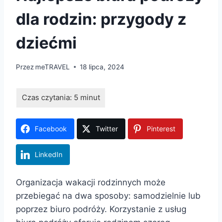
dla rodzin: przygody z
dziećmi
Przez
meTRAVEL
18 lipca, 2024
Facebook
Twitter
Pinterest
LinkedIn
Organizacja wakacji rodzinnych może
przebiegać na dwa sposoby: samodzielnie lub
poprzez biuro podróży. Korzystanie z usług