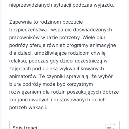
nieprzewidzianych sytuacji podczas wyjazdu.
Zapewnia to rodzinom poczucie
bezpieczeństwa i wsparcie doświadczonych
pracowników w razie potrzeby. Wiele biur
podróży oferuje również programy animacyjne
dla dzieci, umożliwiające rodzicom chwilę
relaksu, podczas gdy dzieci uczestniczą w
zajęciach pod opieką wykwalifikowanych
animatorów. Te czynniki sprawiają, że wybór
biura podróży może być korzystnym
rozwiązaniem dla rodzin poszukujących dobrze
zorganizowanych i dostosowanych do ich
potrzeb wakacji.
Spis treści