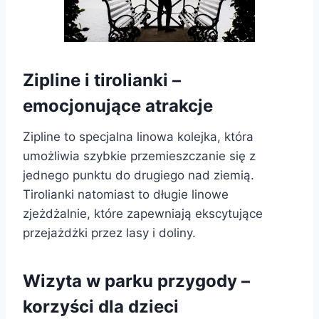
Zipline i tirolianki –
emocjonujące atrakcje
Zipline to specjalna linowa kolejka, która
umożliwia szybkie przemieszczanie się z
jednego punktu do drugiego nad ziemią.
Tirolianki natomiast to długie linowe
zjeżdżalnie, które zapewniają ekscytujące
przejażdżki przez lasy i doliny.
Wizyta w parku przygody –
korzyści dla dzieci