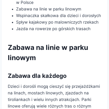
w Polsce
Zabawa na linie w parku linowym
Wspinaczka skałkowa dla dzieci i dorosłych
Spływ kajakowy po malowniczych rzekach
Jazda na rowerze po górskich trasach
Zabawa na linie w parku
linowym
Zabawa dla każdego
Dzieci i dorośli mogą cieszyć się przejażdżkami
na linach, mostach linowych, zjazdach na
tiroliankach i wielu innych atrakcjach. Parki
linowe oferują wiele różnych tras o różnym