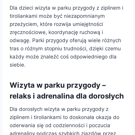
Dla dzieci wizyta w parku przygody z ziplinem i
tiroliankami może być niezapomnianym
przeżyciem, które rozwija umiejętności
zręcznościowe, koordynację ruchową i
odwagę. Parki przygody oferują wiele różnych
tras o różnym stopniu trudności, dzięki czemu
każdy może znaleźć coś odpowiedniego dla
siebie.
Wizyta w parku przygody –
relaks i adrenalina dla dorosłych
Dla dorosłych wizyta w parku przygody z
ziplinem i tiroliankami to doskonała okazja do
oderwania się od codzienności i poczucia
adrenaliny podczas szybkich zjazdów przez