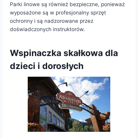
Parki linowe są również bezpieczne, ponieważ
wyposażone są w profesjonalny sprzęt
ochronny i są nadzorowane przez
doświadczonych instruktorów.
Wspinaczka skałkowa dla
dzieci i dorosłych