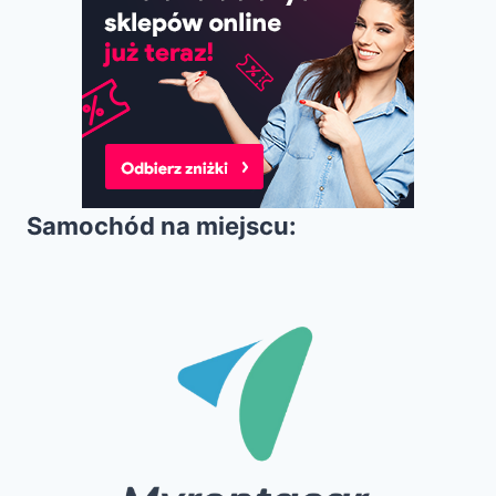
Samochód na miejscu: