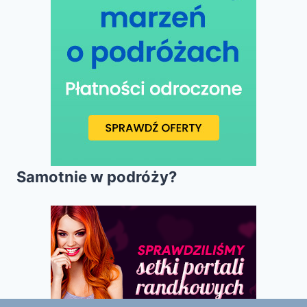
Samotnie w podróży?