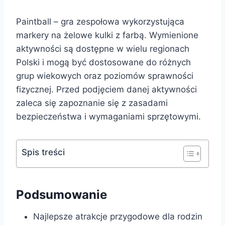
Paintball – gra zespołowa wykorzystująca
markery na żelowe kulki z farbą. Wymienione
aktywności są dostępne w wielu regionach
Polski i mogą być dostosowane do różnych
grup wiekowych oraz poziomów sprawności
fizycznej. Przed podjęciem danej aktywności
zaleca się zapoznanie się z zasadami
bezpieczeństwa i wymaganiami sprzętowymi.
Spis treści
Podsumowanie
Najlepsze atrakcje przygodowe dla rodzin