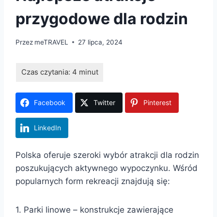
przygodowe dla rodzin
Przez
meTRAVEL
27 lipca, 2024
Facebook
Twitter
Pinterest
LinkedIn
Polska oferuje szeroki wybór atrakcji dla rodzin
poszukujących aktywnego wypoczynku. Wśród
popularnych form rekreacji znajdują się:
1. Parki linowe – konstrukcje zawierające