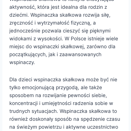
aktywność, która jest idealna dla rodzin z
dziećmi. Wspinaczka skałkowa rozwija siłę,
zręczność i wytrzymałość fizyczną, a
jednocześnie pozwala cieszyć się pięknymi
widokami z wysokości. W Polsce istnieje wiele
miejsc do wspinaczki skałkowej, zarówno dla
początkujących, jak i zaawansowanych
wspinaczy.
Dla dzieci wspinaczka skałkowa może być nie
tylko emocjonującą przygodą, ale także
sposobem na rozwijanie pewności siebie,
koncentracji i umiejętności radzenia sobie w
trudnych sytuacjach. Wspinaczka skałkowa to
również doskonały sposób na spędzenie czasu
na świeżym powietrzu i aktywne uczestnictwo