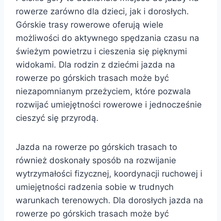
rowerze zarówno dla dzieci, jak i dorosłych.
Górskie trasy rowerowe oferują wiele
możliwości do aktywnego spędzania czasu na
świeżym powietrzu i cieszenia się pięknymi
widokami. Dla rodzin z dziećmi jazda na
rowerze po górskich trasach może być
niezapomnianym przeżyciem, które pozwala
rozwijać umiejętności rowerowe i jednocześnie
cieszyć się przyrodą.
Jazda na rowerze po górskich trasach to
również doskonały sposób na rozwijanie
wytrzymałości fizycznej, koordynacji ruchowej i
umiejętności radzenia sobie w trudnych
warunkach terenowych. Dla dorosłych jazda na
rowerze po górskich trasach może być