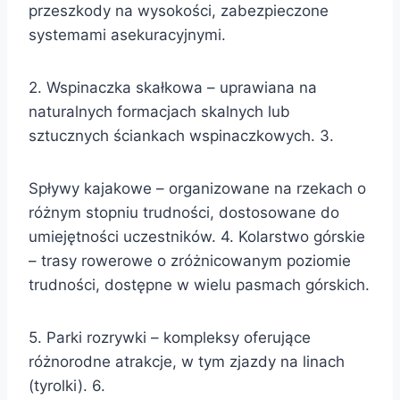
przeszkody na wysokości, zabezpieczone
systemami asekuracyjnymi.
2. Wspinaczka skałkowa – uprawiana na
naturalnych formacjach skalnych lub
sztucznych ściankach wspinaczkowych. 3.
Spływy kajakowe – organizowane na rzekach o
różnym stopniu trudności, dostosowane do
umiejętności uczestników. 4. Kolarstwo górskie
– trasy rowerowe o zróżnicowanym poziomie
trudności, dostępne w wielu pasmach górskich.
5. Parki rozrywki – kompleksy oferujące
różnorodne atrakcje, w tym zjazdy na linach
(tyrolki). 6.