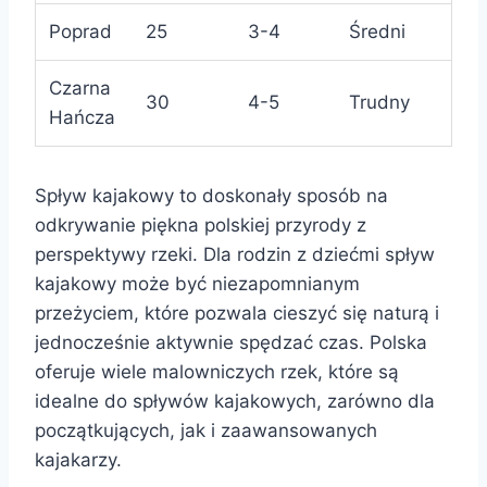
Poprad
25
3-4
Średni
Czarna
30
4-5
Trudny
Hańcza
Spływ kajakowy to doskonały sposób na
odkrywanie piękna polskiej przyrody z
perspektywy rzeki. Dla rodzin z dziećmi spływ
kajakowy może być niezapomnianym
przeżyciem, które pozwala cieszyć się naturą i
jednocześnie aktywnie spędzać czas. Polska
oferuje wiele malowniczych rzek, które są
idealne do spływów kajakowych, zarówno dla
początkujących, jak i zaawansowanych
kajakarzy.