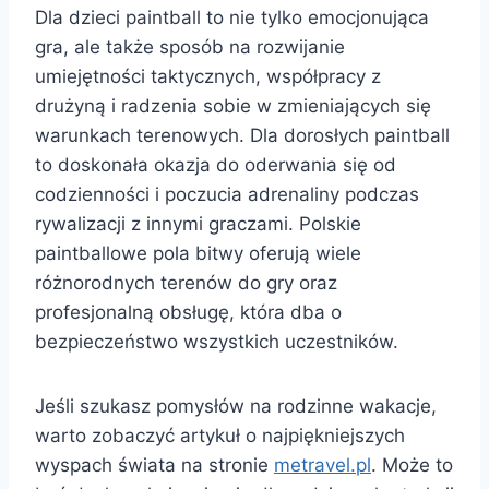
Dla dzieci paintball to nie tylko emocjonująca
gra, ale także sposób na rozwijanie
umiejętności taktycznych, współpracy z
drużyną i radzenia sobie w zmieniających się
warunkach terenowych. Dla dorosłych paintball
to doskonała okazja do oderwania się od
codzienności i poczucia adrenaliny podczas
rywalizacji z innymi graczami. Polskie
paintballowe pola bitwy oferują wiele
różnorodnych terenów do gry oraz
profesjonalną obsługę, która dba o
bezpieczeństwo wszystkich uczestników.
Jeśli szukasz pomysłów na rodzinne wakacje,
warto zobaczyć artykuł o najpiękniejszych
wyspach świata na stronie
metravel.pl
. Może to