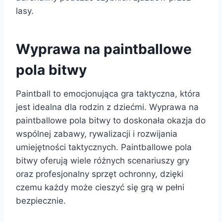
lasy.
Wyprawa na paintballowe
pola bitwy
Paintball to emocjonująca gra taktyczna, która
jest idealna dla rodzin z dziećmi. Wyprawa na
paintballowe pola bitwy to doskonała okazja do
wspólnej zabawy, rywalizacji i rozwijania
umiejętności taktycznych. Paintballowe pola
bitwy oferują wiele różnych scenariuszy gry
oraz profesjonalny sprzęt ochronny, dzięki
czemu każdy może cieszyć się grą w pełni
bezpiecznie.