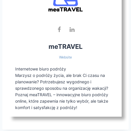
meTRAVEL
Website
Internetowe biuro podróży
Marzysz o podróży życia, ale brak Ci czasu na
planowanie? Potrzebujesz wygodnego i
sprawdzonego sposobu na organizację wakacji?
Poznaj meaTRAVEL – innowacyjne biuro podróży
online, które zapewnia nie tylko wybór, ale także
komfort i satysfakcję z podróży!