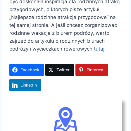
być doskonała inspiracja dla rodzinnych atrakcji
przygodowych, o których pisze artykuł
„Najlepsze rodzinne atrakcje przygodowe” na
tej samej stronie. A jeśli chcesz zorganizować
rodzinne wakacje z biurem podróży, warto
zajrzeć do artykułu o rodzinnych biurach
podróży i wycieczkach rowerowych
tutaj
.
Facebook
Twitter
Pinterest
LinkedIn