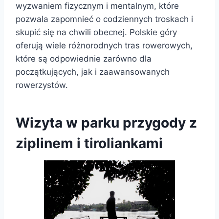
wyzwaniem fizycznym i mentalnym, które
pozwala zapomnieć o codziennych troskach i
skupić się na chwili obecnej. Polskie góry
oferują wiele różnorodnych tras rowerowych,
które są odpowiednie zarówno dla
początkujących, jak i zaawansowanych
rowerzystów.
Wizyta w parku przygody z
ziplinem i tiroliankami