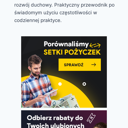
rozwój duchowy. Praktyczny przewodnik po
świadomym użyciu częstotliwości w
codziennej praktyce.