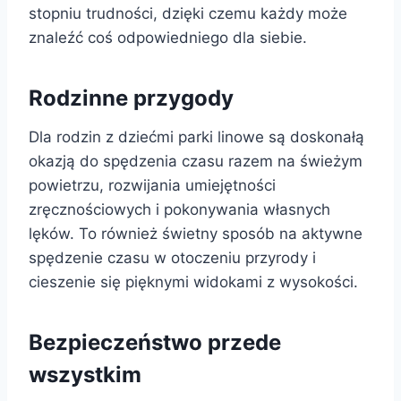
stopniu trudności, dzięki czemu każdy może
znaleźć coś odpowiedniego dla siebie.
Rodzinne przygody
Dla rodzin z dziećmi parki linowe są doskonałą
okazją do spędzenia czasu razem na świeżym
powietrzu, rozwijania umiejętności
zręcznościowych i pokonywania własnych
lęków. To również świetny sposób na aktywne
spędzenie czasu w otoczeniu przyrody i
cieszenie się pięknymi widokami z wysokości.
Bezpieczeństwo przede
wszystkim