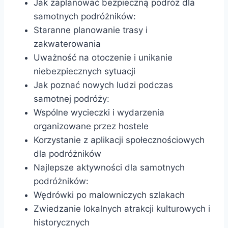
Jak zaplanować bezpieczną podróż dla
samotnych podróżników:
Staranne planowanie trasy i
zakwaterowania
Uważność na otoczenie i unikanie
niebezpiecznych sytuacji
Jak poznać nowych ludzi podczas
samotnej podróży:
Wspólne wycieczki i wydarzenia
organizowane przez hostele
Korzystanie z aplikacji społecznościowych
dla podróżników
Najlepsze aktywności dla samotnych
podróżników:
Wędrówki po malowniczych szlakach
Zwiedzanie lokalnych atrakcji kulturowych i
historycznych