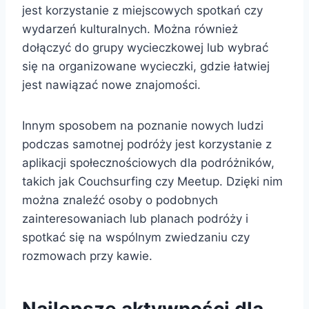
jest korzystanie z miejscowych spotkań czy
wydarzeń kulturalnych. Można również
dołączyć do grupy wycieczkowej lub wybrać
się na organizowane wycieczki, gdzie łatwiej
jest nawiązać nowe znajomości.
Innym sposobem na poznanie nowych ludzi
podczas samotnej podróży jest korzystanie z
aplikacji społecznościowych dla podróżników,
takich jak Couchsurfing czy Meetup. Dzięki nim
można znaleźć osoby o podobnych
zainteresowaniach lub planach podróży i
spotkać się na wspólnym zwiedzaniu czy
rozmowach przy kawie.