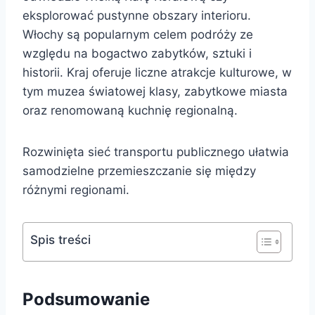
eksplorować pustynne obszary interioru.
Włochy są popularnym celem podróży ze
względu na bogactwo zabytków, sztuki i
historii. Kraj oferuje liczne atrakcje kulturowe, w
tym muzea światowej klasy, zabytkowe miasta
oraz renomowaną kuchnię regionalną.
Rozwinięta sieć transportu publicznego ułatwia
samodzielne przemieszczanie się między
różnymi regionami.
Spis treści
Podsumowanie