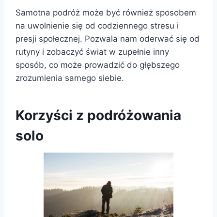
Samotna podróż może być również sposobem
na uwolnienie się od codziennego stresu i
presji społecznej. Pozwala nam oderwać się od
rutyny i zobaczyć świat w zupełnie inny
sposób, co może prowadzić do głębszego
zrozumienia samego siebie.
Korzyści z podróżowania
solo