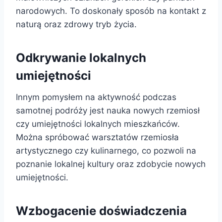
narodowych. To doskonały sposób na kontakt z
naturą oraz zdrowy tryb życia.
Odkrywanie lokalnych
umiejętności
Innym pomysłem na aktywność podczas
samotnej podróży jest nauka nowych rzemiosł
czy umiejętności lokalnych mieszkańców.
Można spróbować warsztatów rzemiosła
artystycznego czy kulinarnego, co pozwoli na
poznanie lokalnej kultury oraz zdobycie nowych
umiejętności.
Wzbogacenie doświadczenia