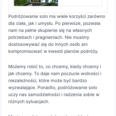
Podróżowanie solo ma wiele korzyści zarówno
dla ciała, jak i umysłu. Po pierwsze, pozwala
nam na pełne skupienie się na własnych
potrzebach i pragnieniach. Nie musimy
dostosowywać się do innych osób ani
kompromisować w kwestii planów podróży.
Możemy robić to, co chcemy, kiedy chcemy i
jak chcemy. To daje nam poczucie wolności i
niezależności, które może być bardzo
wyzwalające. Ponadto, podróżowanie solo
uczy nas samodzielności i radzenia sobie w
różnych sytuacjach.