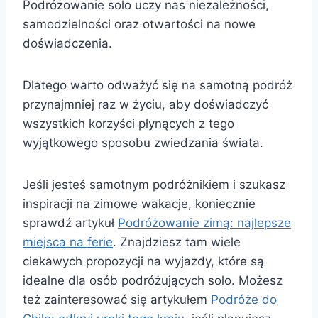
Podróżowanie solo uczy nas niezależności,
samodzielności oraz otwartości na nowe
doświadczenia.
Dlatego warto odważyć się na samotną podróż
przynajmniej raz w życiu, aby doświadczyć
wszystkich korzyści płynących z tego
wyjątkowego sposobu zwiedzania świata.
Jeśli jesteś samotnym podróżnikiem i szukasz
inspiracji na zimowe wakacje, koniecznie
sprawdź artykuł
Podróżowanie zimą: najlepsze
miejsca na ferie
. Znajdziesz tam wiele
ciekawych propozycji na wyjazdy, które są
idealne dla osób podróżujących solo. Możesz
też zainteresować się artykułem
Podróże do