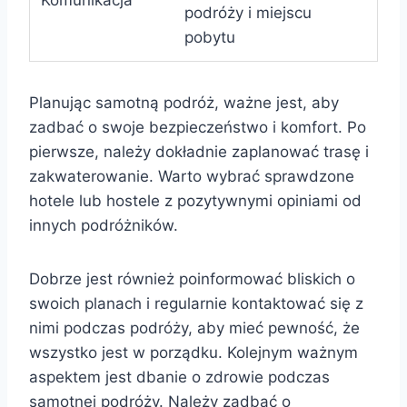
Komunikacja
podróży i miejscu
pobytu
Planując samotną podróż, ważne jest, aby
zadbać o swoje bezpieczeństwo i komfort. Po
pierwsze, należy dokładnie zaplanować trasę i
zakwaterowanie. Warto wybrać sprawdzone
hotele lub hostele z pozytywnymi opiniami od
innych podróżników.
Dobrze jest również poinformować bliskich o
swoich planach i regularnie kontaktować się z
nimi podczas podróży, aby mieć pewność, że
wszystko jest w porządku. Kolejnym ważnym
aspektem jest dbanie o zdrowie podczas
samotnej podróży. Należy zadbać o