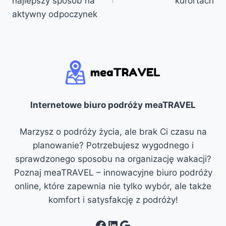
najlepszy sposób na
kurortach
aktywny odpoczynek
Internetowe biuro podróży meaTRAVEL
Marzysz o podróży życia, ale brak Ci czasu na
planowanie? Potrzebujesz wygodnego i
sprawdzonego sposobu na organizację wakacji?
Poznaj meaTRAVEL – innowacyjne biuro podróży
online, które zapewnia nie tylko wybór, ale także
komfort i satysfakcję z podróży!
Facebook
LinkedIn
Google