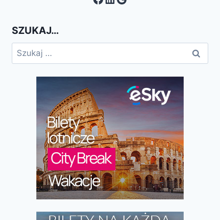
SZUKAJ…
Szukaj: