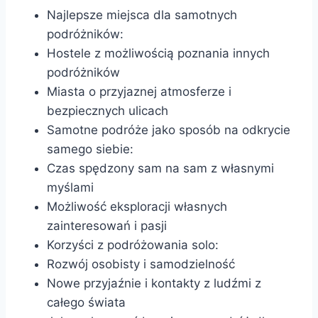
Najlepsze miejsca dla samotnych
podróżników:
Hostele z możliwością poznania innych
podróżników
Miasta o przyjaznej atmosferze i
bezpiecznych ulicach
Samotne podróże jako sposób na odkrycie
samego siebie:
Czas spędzony sam na sam z własnymi
myślami
Możliwość eksploracji własnych
zainteresowań i pasji
Korzyści z podróżowania solo:
Rozwój osobisty i samodzielność
Nowe przyjaźnie i kontakty z ludźmi z
całego świata