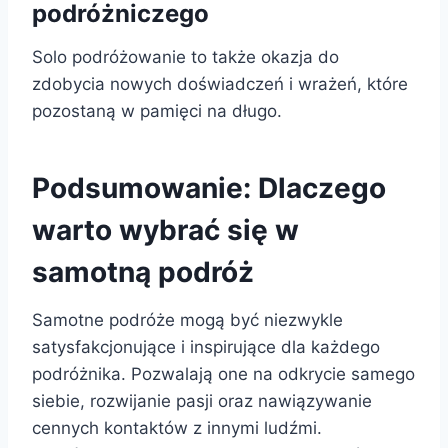
podróżniczego
Solo podróżowanie to także okazja do
zdobycia nowych doświadczeń i wrażeń, które
pozostaną w pamięci na długo.
Podsumowanie: Dlaczego
warto wybrać się w
samotną podróż
Samotne podróże mogą być niezwykle
satysfakcjonujące i inspirujące dla każdego
podróżnika. Pozwalają one na odkrycie samego
siebie, rozwijanie pasji oraz nawiązywanie
cennych kontaktów z innymi ludźmi.