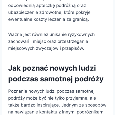
odpowiednią apteczkę podróżną oraz
ubezpieczenie zdrowotne, które pokryje
ewentualne koszty leczenia za granicą.
Ważne jest również unikanie ryzykownych
zachowań i miejsc oraz przestrzeganie
miejscowych zwyczajów i przepisów.
Jak poznać nowych ludzi
podczas samotnej podróży
Poznanie nowych ludzi podczas samotnej
podróży może być nie tylko przyjemne, ale
także bardzo inspirujące. Jednym ze sposobów
na nawiązanie kontaktu z innymi podróżnikami