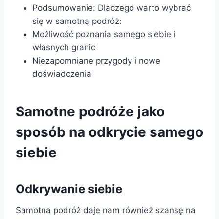
Podsumowanie: Dlaczego warto wybrać
się w samotną podróż:
Możliwość poznania samego siebie i
własnych granic
Niezapomniane przygody i nowe
doświadczenia
Samotne podróże jako
sposób na odkrycie samego
siebie
Odkrywanie siebie
Samotna podróż daje nam również szansę na