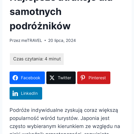
samotnych
podróżników
Przez
meTRAVEL
20 lipca, 2024
Facebook
Twitter
Pinterest
LinkedIn
Podróże indywidualne zyskują coraz większą
popularność wśród turystów. Japonia jest
często wybieranym kierunkiem ze względu na