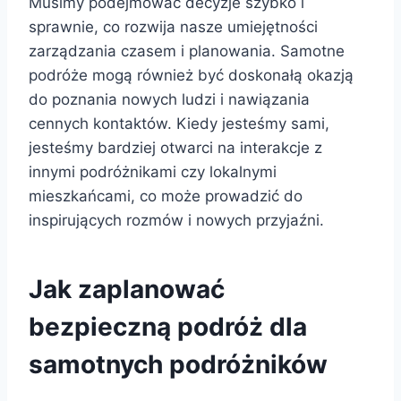
Musimy podejmować decyzje szybko i
sprawnie, co rozwija nasze umiejętności
zarządzania czasem i planowania. Samotne
podróże mogą również być doskonałą okazją
do poznania nowych ludzi i nawiązania
cennych kontaktów. Kiedy jesteśmy sami,
jesteśmy bardziej otwarci na interakcje z
innymi podróżnikami czy lokalnymi
mieszkańcami, co może prowadzić do
inspirujących rozmów i nowych przyjaźni.
Jak zaplanować
bezpieczną podróż dla
samotnych podróżników