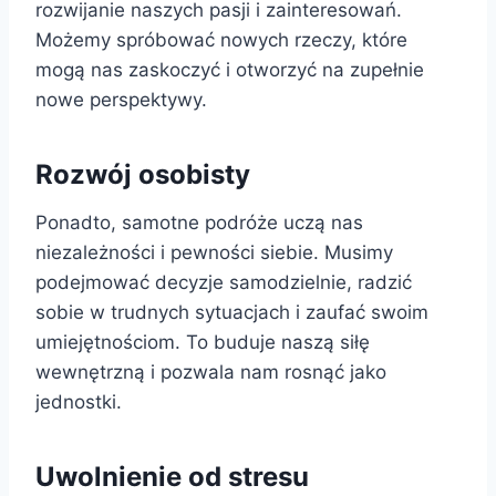
rozwijanie naszych pasji i zainteresowań.
Możemy spróbować nowych rzeczy, które
mogą nas zaskoczyć i otworzyć na zupełnie
nowe perspektywy.
Rozwój osobisty
Ponadto, samotne podróże uczą nas
niezależności i pewności siebie. Musimy
podejmować decyzje samodzielnie, radzić
sobie w trudnych sytuacjach i zaufać swoim
umiejętnościom. To buduje naszą siłę
wewnętrzną i pozwala nam rosnąć jako
jednostki.
Uwolnienie od stresu