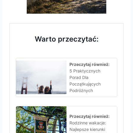
Warto przeczytać:
Przeczytaj również:
5 Praktycznych
Porad Dla
Początkujących
Podróżnych
Przeczytaj również:
Rodzinne wakacje:
Najlepsze kierunki