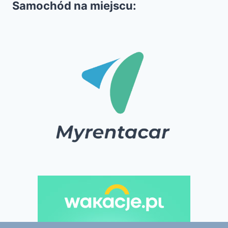
Samochód na miejscu: