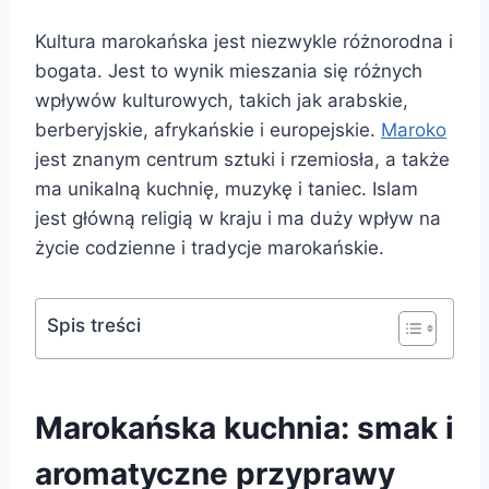
Kultura marokańska jest niezwykle różnorodna i
bogata. Jest to wynik mieszania się różnych
wpływów kulturowych, takich jak arabskie,
berberyjskie, afrykańskie i europejskie.
Maroko
jest znanym centrum sztuki i rzemiosła, a także
ma unikalną kuchnię, muzykę i taniec. Islam
jest główną religią w kraju i ma duży wpływ na
życie codzienne i tradycje marokańskie.
Spis treści
Marokańska kuchnia: smak i
aromatyczne przyprawy