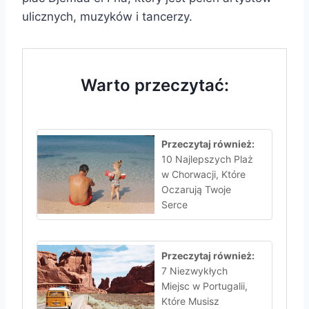
ulicznych, muzyków i tancerzy.
Warto przeczytać:
Przeczytaj również:
10 Najlepszych Plaż
w Chorwacji, Które
Oczarują Twoje
Serce
Przeczytaj również:
7 Niezwykłych
Miejsc w Portugalii,
Które Musisz