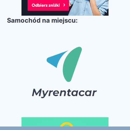
Samochód na miejscu: