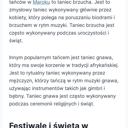
tańców w
Maroku
to taniec brzucha. Jest to
zmysłowy taniec wykonywany głównie przez
kobiety, który polega na poruszaniu biodrami i
brzuchem w rytm muzyki. Taniec brzucha jest
często wykonywany podczas uroczystości i
świąt.
Innym popularnym tańcem jest taniec gnawa,
który ma swoje korzenie w tradycji afrykańskiej.
Jest to rytualny taniec wykonywany przez
mężczyzn, którzy tańczą w rytm muzyki gnawa,
używając instrumentów takich jak gimbri i
bębny. Taniec gnawa jest często wykonywany
podczas ceremonii religijnych i świąt.
Festiwale i święta w