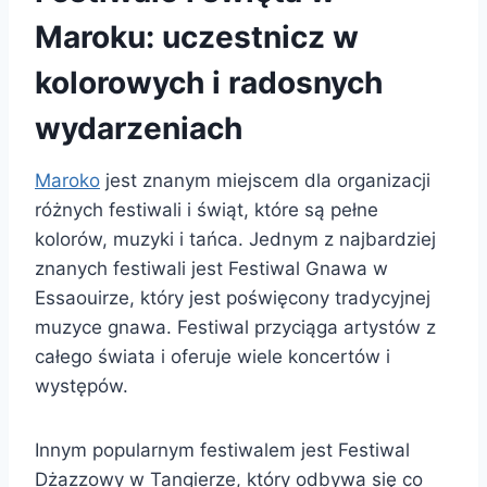
Maroku: uczestnicz w
kolorowych i radosnych
wydarzeniach
Maroko
jest znanym miejscem dla organizacji
różnych festiwali i świąt, które są pełne
kolorów, muzyki i tańca. Jednym z najbardziej
znanych festiwali jest Festiwal Gnawa w
Essaouirze, który jest poświęcony tradycyjnej
muzyce gnawa. Festiwal przyciąga artystów z
całego świata i oferuje wiele koncertów i
występów.
Innym popularnym festiwalem jest Festiwal
Dżazzowy w Tangierze, który odbywa się co