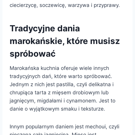
ciecierzycę, soczewicę, warzywa i przyprawy.
Tradycyjne dania
marokańskie, które musisz
spróbować
Marokańska kuchnia oferuje wiele innych
tradycyjnych dań, które warto spróbować.
Jednym z nich jest pastilla, czyli delikatna i
chrupiąca tarta z mięsem drobiowym lub
jagnięcym, migdałami i cynamonem. Jest to
danie o wyjątkowym smaku i teksturze.
Innym popularnym daniem jest mechoui, czyli
pieczona cała jagnięcina. Mięso jest