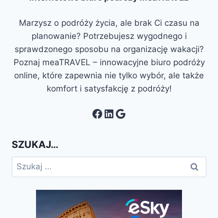
Marzysz o podróży życia, ale brak Ci czasu na
planowanie? Potrzebujesz wygodnego i
sprawdzonego sposobu na organizację wakacji?
Poznaj meaTRAVEL – innowacyjne biuro podróży
online, które zapewnia nie tylko wybór, ale także
komfort i satysfakcję z podróży!
Facebook
LinkedIn
Google
SZUKAJ…
Szukaj: