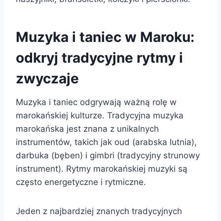
Muzyka i taniec w Maroku:
odkryj tradycyjne rytmy i
zwyczaje
Muzyka i taniec odgrywają ważną rolę w
marokańskiej kulturze. Tradycyjna muzyka
marokańska jest znana z unikalnych
instrumentów, takich jak oud (arabska lutnia),
darbuka (bęben) i gimbri (tradycyjny strunowy
instrument). Rytmy marokańskiej muzyki są
często energetyczne i rytmiczne.
Jeden z najbardziej znanych tradycyjnych