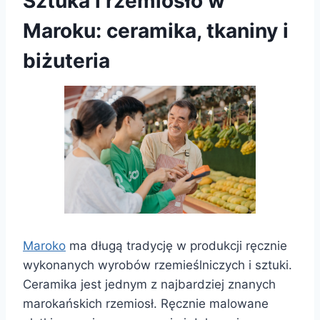
Sztuka i rzemiosło w
Maroku: ceramika, tkaniny i
biżuteria
Maroko
ma długą tradycję w produkcji ręcznie
wykonanych wyrobów rzemieślniczych i sztuki.
Ceramika jest jednym z najbardziej znanych
marokańskich rzemiosł. Ręcznie malowane