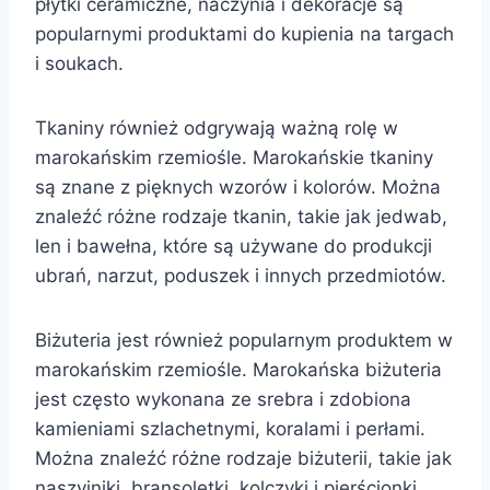
płytki ceramiczne, naczynia i dekoracje są
popularnymi produktami do kupienia na targach
i soukach.
Tkaniny również odgrywają ważną rolę w
marokańskim rzemiośle. Marokańskie tkaniny
są znane z pięknych wzorów i kolorów. Można
znaleźć różne rodzaje tkanin, takie jak jedwab,
len i bawełna, które są używane do produkcji
ubrań, narzut, poduszek i innych przedmiotów.
Biżuteria jest również popularnym produktem w
marokańskim rzemiośle. Marokańska biżuteria
jest często wykonana ze srebra i zdobiona
kamieniami szlachetnymi, koralami i perłami.
Można znaleźć różne rodzaje biżuterii, takie jak
naszyjniki, bransoletki, kolczyki i pierścionki.