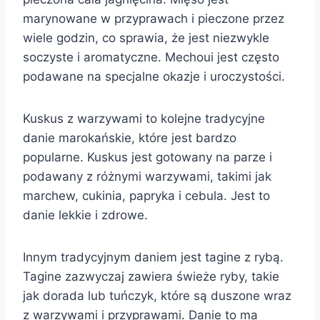
marynowane w przyprawach i pieczone przez
wiele godzin, co sprawia, że jest niezwykle
soczyste i aromatyczne. Mechoui jest często
podawane na specjalne okazje i uroczystości.
Kuskus z warzywami to kolejne tradycyjne
danie marokańskie, które jest bardzo
popularne. Kuskus jest gotowany na parze i
podawany z różnymi warzywami, takimi jak
marchew, cukinia, papryka i cebula. Jest to
danie lekkie i zdrowe.
Innym tradycyjnym daniem jest tagine z rybą.
Tagine zazwyczaj zawiera świeże ryby, takie
jak dorada lub tuńczyk, które są duszone wraz
z warzywami i przyprawami. Danie to ma