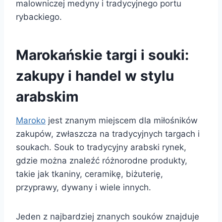
malowniczej medyny i tradycyjnego portu
rybackiego.
Marokańskie targi i souki:
zakupy i handel w stylu
arabskim
Maroko
jest znanym miejscem dla miłośników
zakupów, zwłaszcza na tradycyjnych targach i
soukach. Souk to tradycyjny arabski rynek,
gdzie można znaleźć różnorodne produkty,
takie jak tkaniny, ceramikę, biżuterię,
przyprawy, dywany i wiele innych.
Jeden z najbardziej znanych souków znajduje