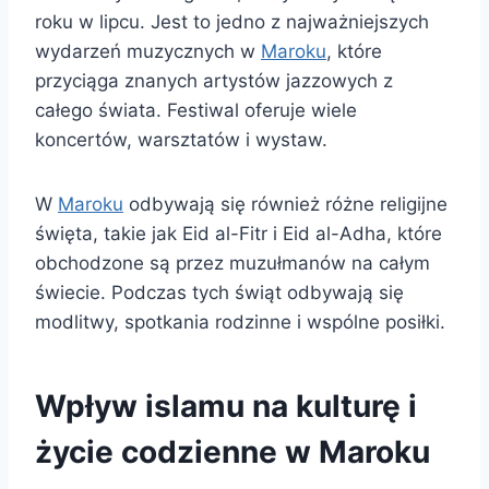
roku w lipcu. Jest to jedno z najważniejszych
wydarzeń muzycznych w
Maroku
, które
przyciąga znanych artystów jazzowych z
całego świata. Festiwal oferuje wiele
koncertów, warsztatów i wystaw.
W
Maroku
odbywają się również różne religijne
święta, takie jak Eid al-Fitr i Eid al-Adha, które
obchodzone są przez muzułmanów na całym
świecie. Podczas tych świąt odbywają się
modlitwy, spotkania rodzinne i wspólne posiłki.
Wpływ islamu na kulturę i
życie codzienne w Maroku