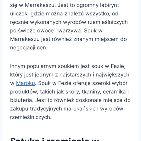
się w Marrakeszu. Jest to ogromny labirynt
uliczek, gdzie można znaleźć wszystko, od
ręcznie wykonanych wyrobów rzemieślniczych
po świeże owoce i warzywa. Souk w
Marrakeszu jest również znanym miejscem do
negocjacji cen.
Innym popularnym soukiem jest souk w Fezie,
który jest jednym z najstarszych i największych
w
Maroku
. Souk w Fezie oferuje szeroki wybór
produktów, takich jak skóry, tkaniny, ceramika i
biżuteria. Jest to również doskonałe miejsce do
zakupu tradycyjnych marokańskich wyrobów
rzemieślniczych.