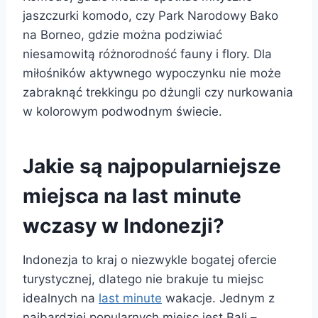
jaszczurki komodo, czy Park Narodowy Bako
na Borneo, gdzie można podziwiać
niesamowitą różnorodność fauny i flory. Dla
miłośników aktywnego wypoczynku nie może
zabraknąć trekkingu po dżungli czy nurkowania
w kolorowym podwodnym świecie.
Jakie są najpopularniejsze
miejsca na last minute
wczasy w Indonezji?
Indonezja to kraj o niezwykle bogatej ofercie
turystycznej, dlatego nie brakuje tu miejsc
idealnych na
last minute
wakacje. Jednym z
najbardziej popularnych miejsc jest Bali –