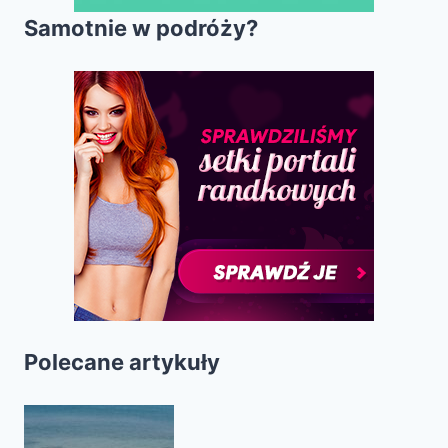
Samotnie w podróży?
Polecane artykuły