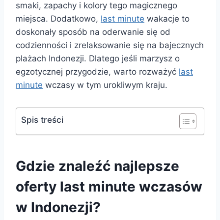
smaki, zapachy i kolory tego magicznego
miejsca. Dodatkowo,
last minute
wakacje to
doskonały sposób na oderwanie się od
codzienności i zrelaksowanie się na bajecznych
plażach Indonezji. Dlatego jeśli marzysz o
egzotycznej przygodzie, warto rozważyć
last
minute
wczasy w tym urokliwym kraju.
Spis treści
Gdzie znaleźć najlepsze
oferty last minute wczasów
w Indonezji?