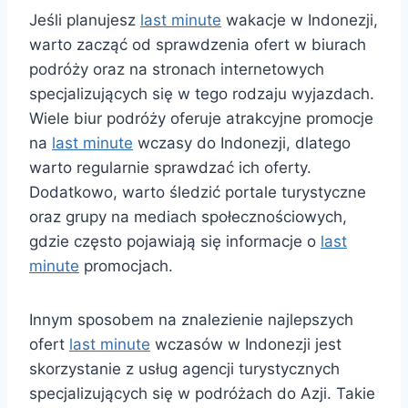
Jeśli planujesz
last minute
wakacje w Indonezji,
warto zacząć od sprawdzenia ofert w biurach
podróży oraz na stronach internetowych
specjalizujących się w tego rodzaju wyjazdach.
Wiele biur podróży oferuje atrakcyjne promocje
na
last minute
wczasy do Indonezji, dlatego
warto regularnie sprawdzać ich oferty.
Dodatkowo, warto śledzić portale turystyczne
oraz grupy na mediach społecznościowych,
gdzie często pojawiają się informacje o
last
minute
promocjach.
Innym sposobem na znalezienie najlepszych
ofert
last minute
wczasów w Indonezji jest
skorzystanie z usług agencji turystycznych
specjalizujących się w podróżach do Azji. Takie