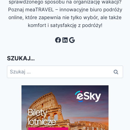
sprawdzonego sposobu na organizację wakacji?
Poznaj meaTRAVEL – innowacyjne biuro podróży
online, które zapewnia nie tylko wybór, ale także
komfort i satysfakcję z podróży!
Facebook
LinkedIn
Google
SZUKAJ…
Szukaj: