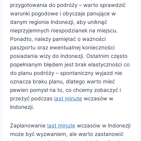
przygotowania do podróży – warto sprawdzić
warunki pogodowe i obyczaje panujące w
danym regionie Indonezji, aby uniknąć
nieprzyjemnych niespodzianek na miejscu.
Ponadto, należy pamiętać o ważności
paszportu oraz ewentualnej konieczności
posiadania wizy do Indonezji. Ostatnim często
popełnianym błędem jest brak elastyczności co
do planu podróży – spontaniczny wyjazd nie
oznacza braku planu, dlatego warto mieć
pewien pomysł na to, co chcemy zobaczyć i
przeżyć podczas
last minute
wczasów w
Indonezji.
Zaplanowanie
last minute
wczasów w Indonezji
może być wyzwaniem, ale warto zastanowić