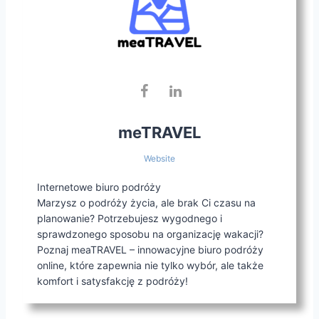
meTRAVEL
Website
Internetowe biuro podróży
Marzysz o podróży życia, ale brak Ci czasu na
planowanie? Potrzebujesz wygodnego i
sprawdzonego sposobu na organizację wakacji?
Poznaj meaTRAVEL – innowacyjne biuro podróży
online, które zapewnia nie tylko wybór, ale także
komfort i satysfakcję z podróży!