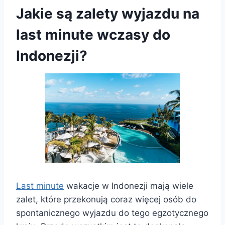
Jakie są zalety wyjazdu na
last minute wczasy do
Indonezji?
Last minute
wakacje w Indonezji mają wiele
zalet, które przekonują coraz więcej osób do
spontanicznego wyjazdu do tego egzotycznego