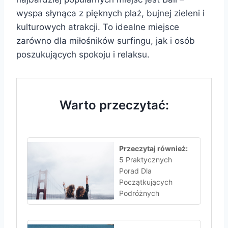
wyspa słynąca z pięknych plaż, bujnej zieleni i
kulturowych atrakcji. To idealne miejsce
zarówno dla miłośników surfingu, jak i osób
poszukujących spokoju i relaksu.
Warto przeczytać:
Przeczytaj również:
5 Praktycznych
Porad Dla
Początkujących
Podróżnych