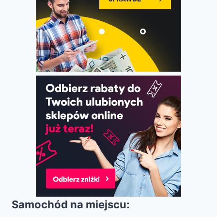
Samochód na miejscu: