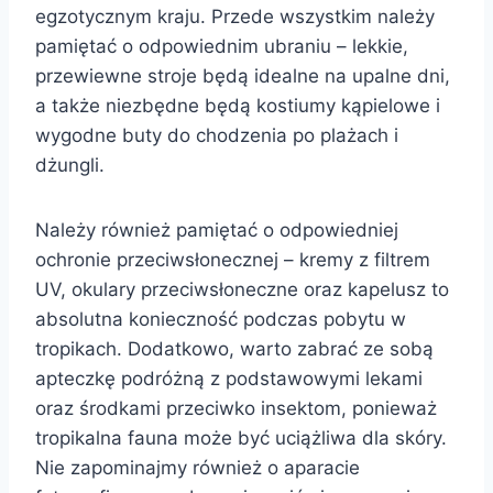
egzotycznym kraju. Przede wszystkim należy
pamiętać o odpowiednim ubraniu – lekkie,
przewiewne stroje będą idealne na upalne dni,
a także niezbędne będą kostiumy kąpielowe i
wygodne buty do chodzenia po plażach i
dżungli.
Należy również pamiętać o odpowiedniej
ochronie przeciwsłonecznej – kremy z filtrem
UV, okulary przeciwsłoneczne oraz kapelusz to
absolutna konieczność podczas pobytu w
tropikach. Dodatkowo, warto zabrać ze sobą
apteczkę podróżną z podstawowymi lekami
oraz środkami przeciwko insektom, ponieważ
tropikalna fauna może być uciążliwa dla skóry.
Nie zapominajmy również o aparacie