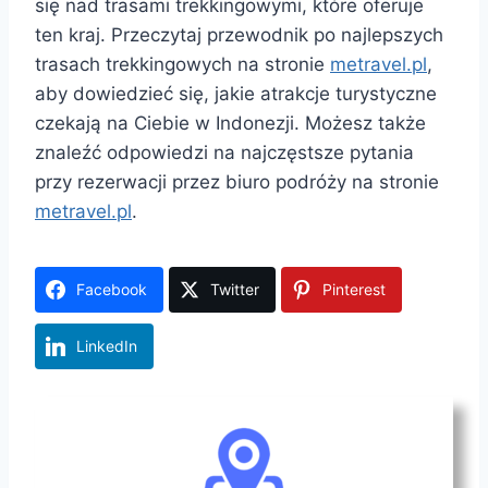
się nad trasami trekkingowymi, które oferuje
ten kraj. Przeczytaj przewodnik po najlepszych
trasach trekkingowych na stronie
metravel.pl
,
aby dowiedzieć się, jakie atrakcje turystyczne
czekają na Ciebie w Indonezji. Możesz także
znaleźć odpowiedzi na najczęstsze pytania
przy rezerwacji przez biuro podróży na stronie
metravel.pl
.
Facebook
Twitter
Pinterest
LinkedIn