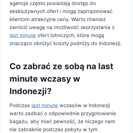
agencje często posiadają dostęp do
ekskluzywnych ofert i mogą zaproponować
klientom atrakcyjne ceny. Warto również
zwrócić uwagę na możliwość skorzystania z
last minute
ofert lotniczych, które mogą
znacząco obniżyć koszty podróży do Indonezji.
Co zabrać ze sobą na last
minute wczasy w
Indonezji?
Podczas
last minute
wczasów w Indonezji
warto zadbać o odpowiednie przygotowanie
bagażu, aby mieć pewność, że niczego nam
nie zabraknie podczas pobytu w tym