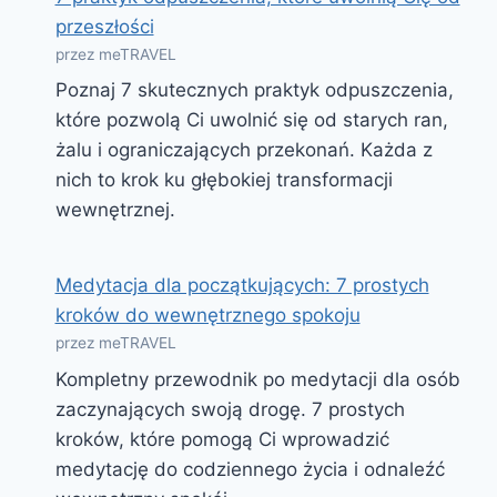
przeszłości
przez meTRAVEL
Poznaj 7 skutecznych praktyk odpuszczenia,
które pozwolą Ci uwolnić się od starych ran,
żalu i ograniczających przekonań. Każda z
nich to krok ku głębokiej transformacji
wewnętrznej.
Medytacja dla początkujących: 7 prostych
kroków do wewnętrznego spokoju
przez meTRAVEL
Kompletny przewodnik po medytacji dla osób
zaczynających swoją drogę. 7 prostych
kroków, które pomogą Ci wprowadzić
medytację do codziennego życia i odnaleźć