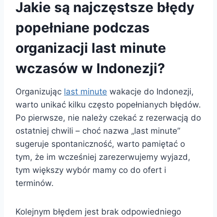
Jakie są najczęstsze błędy
popełniane podczas
organizacji last minute
wczasów w Indonezji?
Organizując
last minute
wakacje do Indonezji,
warto unikać kilku często popełnianych błędów.
Po pierwsze, nie należy czekać z rezerwacją do
ostatniej chwili – choć nazwa „last minute”
sugeruje spontaniczność, warto pamiętać o
tym, że im wcześniej zarezerwujemy wyjazd,
tym większy wybór mamy co do ofert i
terminów.
Kolejnym błędem jest brak odpowiedniego