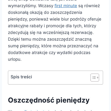
wymarzyliśmy. Wczasy
first minute
są również
doskonałą okazją do zaoszczędzenia
pieniędzy, ponieważ wiele biur podróży oferuje
atrakcyjne rabaty i promocje dla tych, którzy
zdecydują się na wcześniejszą rezerwację.
Dzięki temu można zaoszczędzić znaczną
sumę pieniędzy, które można przeznaczyć na
dodatkowe atrakcje czy wydatki podczas
urlopu.
Spis treści
Oszczędność pieniędzy