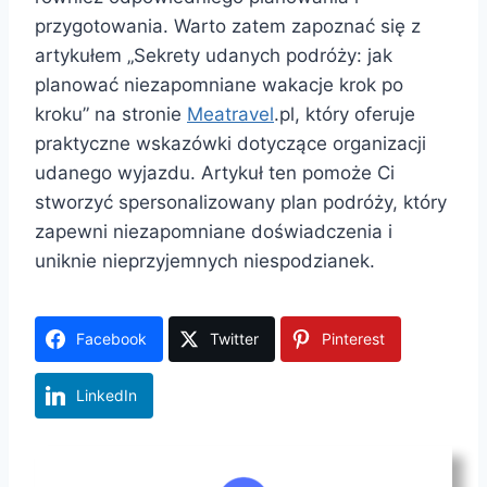
przygotowania. Warto zatem zapoznać się z
artykułem „Sekrety udanych podróży: jak
planować niezapomniane wakacje krok po
kroku” na stronie
Meatravel
.pl, który oferuje
praktyczne wskazówki dotyczące organizacji
udanego wyjazdu. Artykuł ten pomoże Ci
stworzyć spersonalizowany plan podróży, który
zapewni niezapomniane doświadczenia i
uniknie nieprzyjemnych niespodzianek.
Facebook
Twitter
Pinterest
LinkedIn