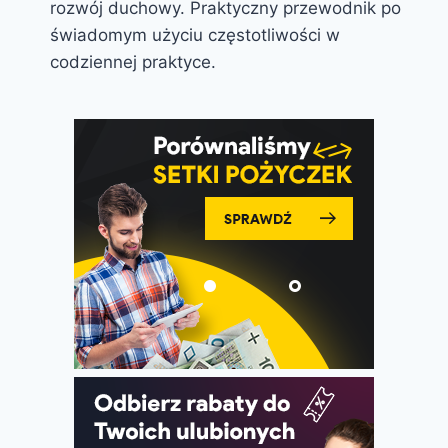
rozwój duchowy. Praktyczny przewodnik po
świadomym użyciu częstotliwości w
codziennej praktyce.