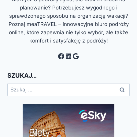
planowanie? Potrzebujesz wygodnego i
sprawdzonego sposobu na organizację wakacji?
Poznaj meaTRAVEL – innowacyjne biuro podróży
online, które zapewnia nie tylko wybór, ale także
komfort i satysfakcję z podróży!
Facebook
LinkedIn
Google
SZUKAJ…
Szukaj: