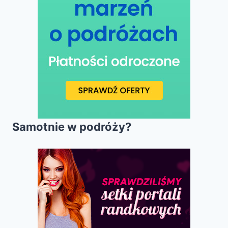
Samotnie w podróży?