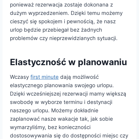
ponieważ rezerwacja zostaje dokonana z
dużym wyprzedzeniem. Dzięki temu możemy
cieszyć się spokojem i pewnością, że nasz
urlop będzie przebiegał bez żadnych
problemów czy nieprzewidzianych sytuacji.
Elastyczność w planowaniu
Wczasy
first minute
dają możliwość
elastycznego planowania swojego urlopu.
Dzięki wcześniejszej rezerwacji mamy większą
swobodę w wyborze terminu i destynacji
naszego urlopu. Możemy dokładnie
zaplanować nasze wakacje tak, jak sobie
wymarzyliśmy, bez konieczności
dostosowywania się do dostępności miejsc czy