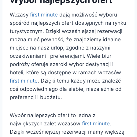
Wczasy
first minute
dają możliwość wyboru
spośród najlepszych ofert dostępnych na rynku
turystycznym. Dzięki wcześniejszej rezerwacji
można mieć pewność, że znajdziemy idealne
miejsce na nasz urlop, zgodne z naszymi
oczekiwaniami i preferencjami. Wiele biur
podróży oferuje szeroki wybór destynacji i
hoteli, które są dostępne w ramach wczasów
first minute
. Dzięki temu każdy może znaleźć
coś odpowiedniego dla siebie, niezależnie od
preferencji i budżetu.
Wybór najlepszych ofert to jedna z
największych zalet wczasów
first minute
.
Dzięki wcześniejszej rezerwacji mamy większą