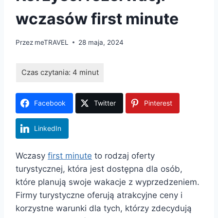
wczasów first minute
Przez
meTRAVEL
28 maja, 2024
Facebook
Twitter
Pinterest
LinkedIn
Wczasy
first minute
to rodzaj oferty
turystycznej, która jest dostępna dla osób,
które planują swoje wakacje z wyprzedzeniem.
Firmy turystyczne oferują atrakcyjne ceny i
korzystne warunki dla tych, którzy zdecydują