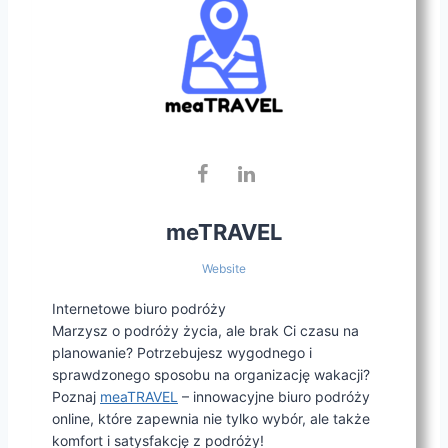
meTRAVEL
Website
Internetowe biuro podróży
Marzysz o podróży życia, ale brak Ci czasu na
planowanie? Potrzebujesz wygodnego i
sprawdzonego sposobu na organizację wakacji?
Poznaj
meaTRAVEL
– innowacyjne biuro podróży
online, które zapewnia nie tylko wybór, ale także
komfort i satysfakcję z podróży!