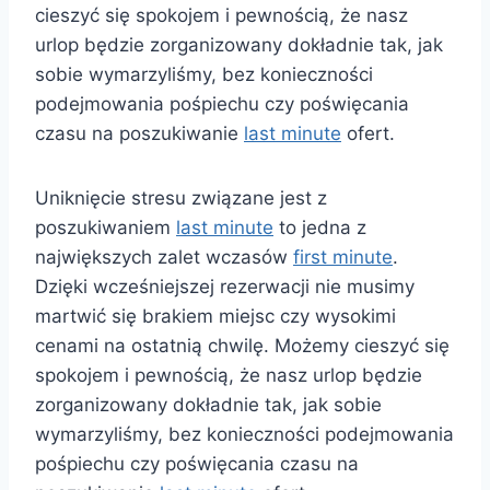
cieszyć się spokojem i pewnością, że nasz
urlop będzie zorganizowany dokładnie tak, jak
sobie wymarzyliśmy, bez konieczności
podejmowania pośpiechu czy poświęcania
czasu na poszukiwanie
last minute
ofert.
Uniknięcie stresu związane jest z
poszukiwaniem
last minute
to jedna z
największych zalet wczasów
first minute
.
Dzięki wcześniejszej rezerwacji nie musimy
martwić się brakiem miejsc czy wysokimi
cenami na ostatnią chwilę. Możemy cieszyć się
spokojem i pewnością, że nasz urlop będzie
zorganizowany dokładnie tak, jak sobie
wymarzyliśmy, bez konieczności podejmowania
pośpiechu czy poświęcania czasu na