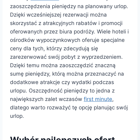
zaoszczędzenia pieniędzy na planowany urlop.
Dzięki wcześniejszej rezerwacji można
skorzystać z atrakcyjnych rabatów i promocji
oferowanych przez biura podróży. Wiele hoteli i
ośrodków wypoczynkowych oferuje specjalne
ceny dla tych, którzy zdecydują się
zarezerwować swój pobyt z wyprzedzeniem.
Dzięki temu można zaoszczędzić znaczną
sumę pieniędzy, którą można przeznaczyć na
dodatkowe atrakcje czy wydatki podczas
urlopu. Oszczędność pieniędzy to jedna z
największych zalet wczasów
first minute
,
dlatego warto rozważyć tę opcję planując swój
urlop.
Wybór najlepszych ofert