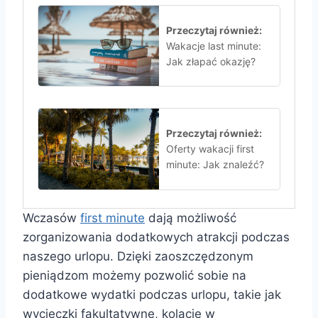
Przeczytaj również:
Wakacje last minute:
Jak złapać okazję?
Przeczytaj również:
Oferty wakacji first
minute: Jak znaleźć?
Wczasów
first minute
dają możliwość
zorganizowania dodatkowych atrakcji podczas
naszego urlopu. Dzięki zaoszczędzonym
pieniądzom możemy pozwolić sobie na
dodatkowe wydatki podczas urlopu, takie jak
wycieczki fakultatywne, kolacje w