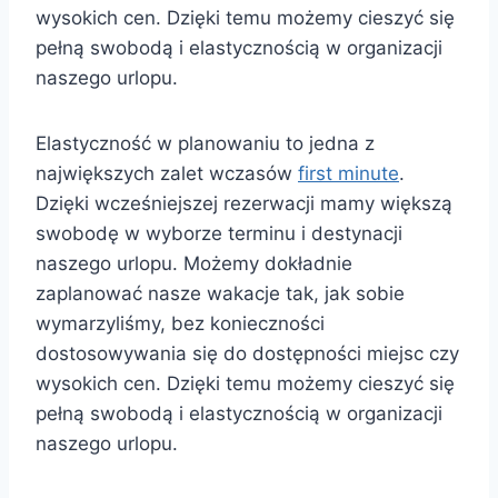
wysokich cen. Dzięki temu możemy cieszyć się
pełną swobodą i elastycznością w organizacji
naszego urlopu.
Elastyczność w planowaniu to jedna z
największych zalet wczasów
first minute
.
Dzięki wcześniejszej rezerwacji mamy większą
swobodę w wyborze terminu i destynacji
naszego urlopu. Możemy dokładnie
zaplanować nasze wakacje tak, jak sobie
wymarzyliśmy, bez konieczności
dostosowywania się do dostępności miejsc czy
wysokich cen. Dzięki temu możemy cieszyć się
pełną swobodą i elastycznością w organizacji
naszego urlopu.