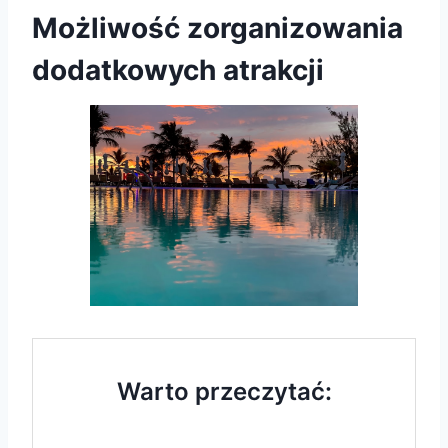
Możliwość zorganizowania
dodatkowych atrakcji
Warto przeczytać: