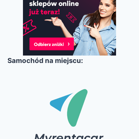
Samochód na miejscu: