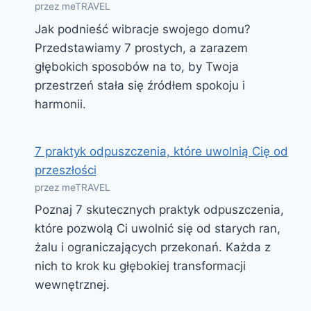
przez meTRAVEL
Jak podnieść wibracje swojego domu?
Przedstawiamy 7 prostych, a zarazem
głębokich sposobów na to, by Twoja
przestrzeń stała się źródłem spokoju i
harmonii.
7 praktyk odpuszczenia, które uwolnią Cię od
przeszłości
przez meTRAVEL
Poznaj 7 skutecznych praktyk odpuszczenia,
które pozwolą Ci uwolnić się od starych ran,
żalu i ograniczających przekonań. Każda z
nich to krok ku głębokiej transformacji
wewnętrznej.