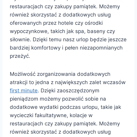
restauracjach czy zakupy pamiątek. Możemy
również skorzystać z dodatkowych usług
oferowanych przez hotele czy ośrodki
wypoczynkowe, takich jak spa, baseny czy
siłownie. Dzięki temu nasz urlop będzie jeszcze
bardziej komfortowy i pełen niezapomnianych
przeżyć.
Możliwość zorganizowania dodatkowych
atrakcji to jedna z największych zalet wczasów
first minute
. Dzięki zaoszczędzonym
pieniądzom możemy pozwolić sobie na
dodatkowe wydatki podczas urlopu, takie jak
wycieczki fakultatywne, kolacje w
restauracjach czy zakupy pamiątek. Możemy
również skorzystać z dodatkowych usług