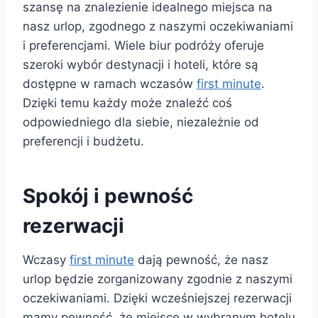
szansę na znalezienie idealnego miejsca na
nasz urlop, zgodnego z naszymi oczekiwaniami
i preferencjami. Wiele biur podróży oferuje
szeroki wybór destynacji i hoteli, które są
dostępne w ramach wczasów
first minute
.
Dzięki temu każdy może znaleźć coś
odpowiedniego dla siebie, niezależnie od
preferencji i budżetu.
Spokój i pewność
rezerwacji
Wczasy
first minute
dają pewność, że nasz
urlop będzie zorganizowany zgodnie z naszymi
oczekiwaniami. Dzięki wcześniejszej rezerwacji
mamy pewność, że miejsce w wybranym hotelu