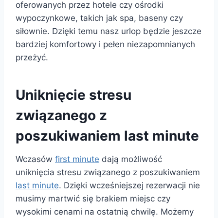
oferowanych przez hotele czy ośrodki
wypoczynkowe, takich jak spa, baseny czy
siłownie. Dzięki temu nasz urlop będzie jeszcze
bardziej komfortowy i pełen niezapomnianych
przeżyć.
Uniknięcie stresu
związanego z
poszukiwaniem last minute
Wczasów
first minute
dają możliwość
uniknięcia stresu związanego z poszukiwaniem
last minute
. Dzięki wcześniejszej rezerwacji nie
musimy martwić się brakiem miejsc czy
wysokimi cenami na ostatnią chwilę. Możemy