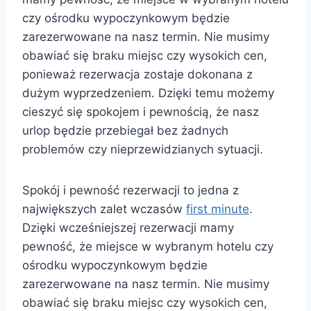
czy ośrodku wypoczynkowym będzie
zarezerwowane na nasz termin. Nie musimy
obawiać się braku miejsc czy wysokich cen,
ponieważ rezerwacja zostaje dokonana z
dużym wyprzedzeniem. Dzięki temu możemy
cieszyć się spokojem i pewnością, że nasz
urlop będzie przebiegał bez żadnych
problemów czy nieprzewidzianych sytuacji.
Spokój i pewność rezerwacji to jedna z
największych zalet wczasów
first minute
.
Dzięki wcześniejszej rezerwacji mamy
pewność, że miejsce w wybranym hotelu czy
ośrodku wypoczynkowym będzie
zarezerwowane na nasz termin. Nie musimy
obawiać się braku miejsc czy wysokich cen,