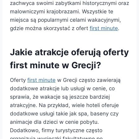
zachwyca swoimi zabytkami historycznymi oraz
malowniczymi krajobrazami. Wszystkie te
miejsca są popularnymi celami wakacyjnymi,
gdzie można skorzystać z ofert
first minute
.
Jakie atrakcje oferują oferty
first minute w Grecji?
Oferty
first minute
w Grecji często zawierają
dodatkowe atrakcje lub usługi w cenie, co
sprawia, że wakacje są jeszcze bardziej
atrakcyjne. Na przykład, wiele hoteli oferuje
dodatkowe usługi takie jak spa, baseny czy
animacje dla dzieci w cenie pobytu.
Dodatkowo, firmy turystyczne często
organizują wycieczki fakultatywne po