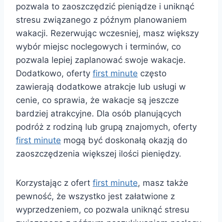
pozwala to zaoszczędzić pieniądze i uniknąć
stresu związanego z późnym planowaniem
wakacji. Rezerwując wczesniej, masz większy
wybór miejsc noclegowych i terminów, co
pozwala lepiej zaplanować swoje wakacje.
Dodatkowo, oferty
first minute
często
zawierają dodatkowe atrakcje lub usługi w
cenie, co sprawia, że wakacje są jeszcze
bardziej atrakcyjne. Dla osób planujących
podróż z rodziną lub grupą znajomych, oferty
first minute
mogą być doskonałą okazją do
zaoszczędzenia większej ilości pieniędzy.
Korzystając z ofert
first minute
, masz także
pewność, że wszystko jest załatwione z
wyprzedzeniem, co pozwala uniknąć stresu