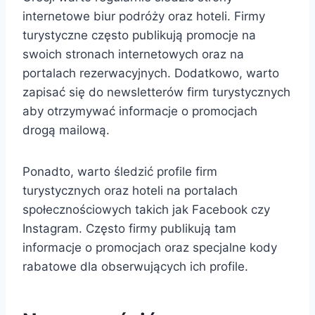
internetowe biur podróży oraz hoteli. Firmy
turystyczne często publikują promocje na
swoich stronach internetowych oraz na
portalach rezerwacyjnych. Dodatkowo, warto
zapisać się do newsletterów firm turystycznych
aby otrzymywać informacje o promocjach
drogą mailową.
Ponadto, warto śledzić profile firm
turystycznych oraz hoteli na portalach
społecznościowych takich jak Facebook czy
Instagram. Często firmy publikują tam
informacje o promocjach oraz specjalne kody
rabatowe dla obserwujących ich profile.