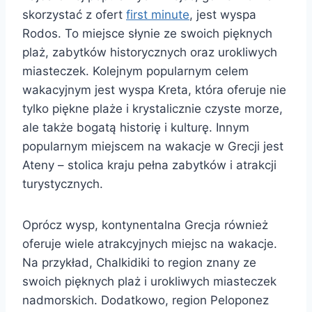
skorzystać z ofert
first minute
, jest wyspa
Rodos. To miejsce słynie ze swoich pięknych
plaż, zabytków historycznych oraz urokliwych
miasteczek. Kolejnym popularnym celem
wakacyjnym jest wyspa Kreta, która oferuje nie
tylko piękne plaże i krystalicznie czyste morze,
ale także bogatą historię i kulturę. Innym
popularnym miejscem na wakacje w Grecji jest
Ateny – stolica kraju pełna zabytków i atrakcji
turystycznych.
Oprócz wysp, kontynentalna Grecja również
oferuje wiele atrakcyjnych miejsc na wakacje.
Na przykład, Chalkidiki to region znany ze
swoich pięknych plaż i urokliwych miasteczek
nadmorskich. Dodatkowo, region Peloponez