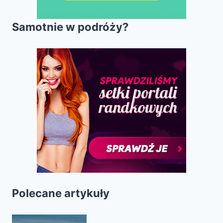
Samotnie w podróży?
Polecane artykuły