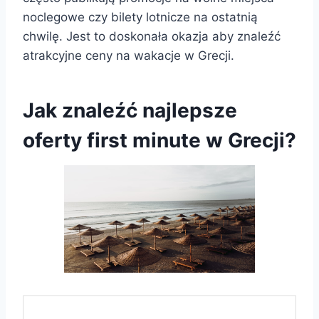
noclegowe czy bilety lotnicze na ostatnią
chwilę. Jest to doskonała okazja aby znaleźć
atrakcyjne ceny na wakacje w Grecji.
Jak znaleźć najlepsze
oferty first minute w Grecji?