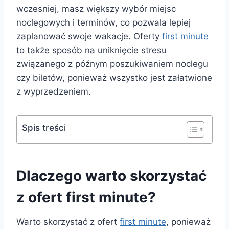
wczesniej, masz większy wybór miejsc
noclegowych i terminów, co pozwala lepiej
zaplanować swoje wakacje. Oferty
first minute
to także sposób na uniknięcie stresu
związanego z późnym poszukiwaniem noclegu
czy biletów, ponieważ wszystko jest załatwione
z wyprzedzeniem.
Spis treści
Dlaczego warto skorzystać
z ofert first minute?
Warto skorzystać z ofert
first minute
, ponieważ