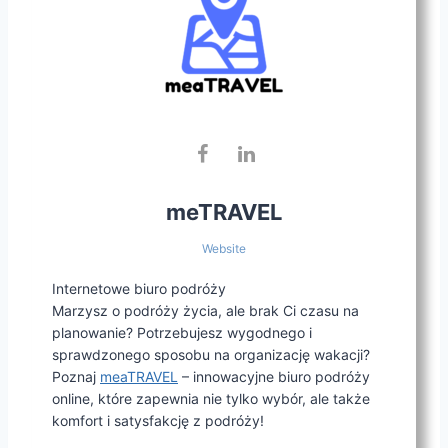
meTRAVEL
Website
Internetowe biuro podróży
Marzysz o podróży życia, ale brak Ci czasu na
planowanie? Potrzebujesz wygodnego i
sprawdzonego sposobu na organizację wakacji?
Poznaj
meaTRAVEL
– innowacyjne biuro podróży
online, które zapewnia nie tylko wybór, ale także
komfort i satysfakcję z podróży!