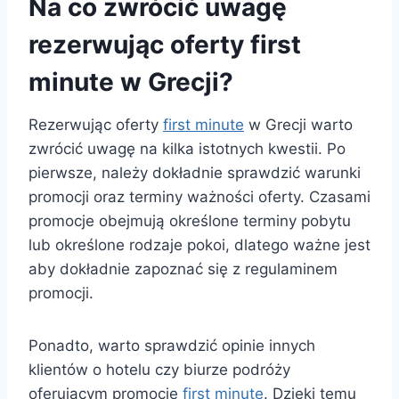
Na co zwrócić uwagę
rezerwując oferty first
minute w Grecji?
Rezerwując oferty
first minute
w Grecji warto
zwrócić uwagę na kilka istotnych kwestii. Po
pierwsze, należy dokładnie sprawdzić warunki
promocji oraz terminy ważności oferty. Czasami
promocje obejmują określone terminy pobytu
lub określone rodzaje pokoi, dlatego ważne jest
aby dokładnie zapoznać się z regulaminem
promocji.
Ponadto, warto sprawdzić opinie innych
klientów o hotelu czy biurze podróży
oferującym promocję
first minute
. Dzięki temu