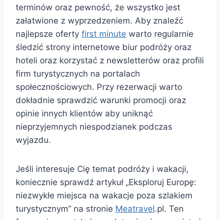
terminów oraz pewność, że wszystko jest
załatwione z wyprzedzeniem. Aby znaleźć
najlepsze oferty
first minute
warto regularnie
śledzić strony internetowe biur podróży oraz
hoteli oraz korzystać z newsletterów oraz profili
firm turystycznych na portalach
społecznościowych. Przy rezerwacji warto
dokładnie sprawdzić warunki promocji oraz
opinie innych klientów aby uniknąć
nieprzyjemnych niespodzianek podczas
wyjazdu.
Jeśli interesuje Cię temat podróży i wakacji,
koniecznie sprawdź artykuł „Eksploruj Europę:
niezwykłe miejsca na wakacje poza szlakiem
turystycznym” na stronie
Meatravel
.pl. Ten