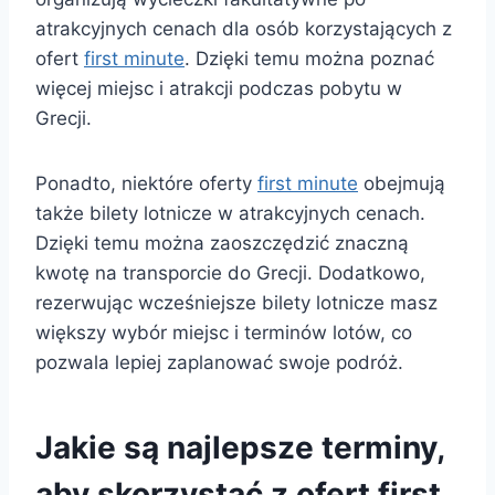
atrakcyjnych cenach dla osób korzystających z
ofert
first minute
. Dzięki temu można poznać
więcej miejsc i atrakcji podczas pobytu w
Grecji.
Ponadto, niektóre oferty
first minute
obejmują
także bilety lotnicze w atrakcyjnych cenach.
Dzięki temu można zaoszczędzić znaczną
kwotę na transporcie do Grecji. Dodatkowo,
rezerwując wcześniejsze bilety lotnicze masz
większy wybór miejsc i terminów lotów, co
pozwala lepiej zaplanować swoje podróż.
Jakie są najlepsze terminy,
aby skorzystać z ofert first