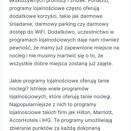
ekskluzywnych promocji i zniżek. Ponadto,
programy lojalnościowe często oferują
dodatkowe korzyści, takie jak darmowe
śniadanie, darmowy parking czy darmowy
dostęp do WiFi. Dodatkowo, uczestnictwo w
programach lojalnościowych daje nam również
pewność, że mamy już zapewnione miejsce na
nocleg i nie musimy martwić się o to, że
wszystkie dobre miejsca zostaną już zajęte.
Jakie programy lojalnościowe oferują tanie
noclegi? Istnieje wiele programów
lojalnościowych, które oferują tanie noclegi.
Najpopularniejsze z nich to programy
lojalnościowe takich firm jak Hilton, Marriott,
AccorHotels i IHG. Te programy umożliwiają
zbieranie punktów za każdą dokonaną