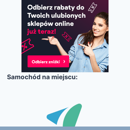
Samochód na miejscu: