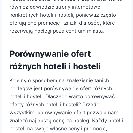
również odwiedzić strony internetowe
konkretnych hoteli i hosteli, ponieważ często
oferują one promocje i zniżki dla osób, które
rezerwują noclegi poza centrum miasta.
Porównywanie ofert
różnych hoteli i hosteli
Kolejnym sposobem na znalezienie tanich
noclegów jest porównywanie ofert różnych
hoteli i hosteli. Dlaczego warto porównywać
oferty różnych hoteli i hosteli? Przede
wszystkim, porównywanie ofert pozwala nam
znaleźć najlepszą cenę za nocleg. Każdy hotel i
hostel ma swoje własne ceny i promocje,