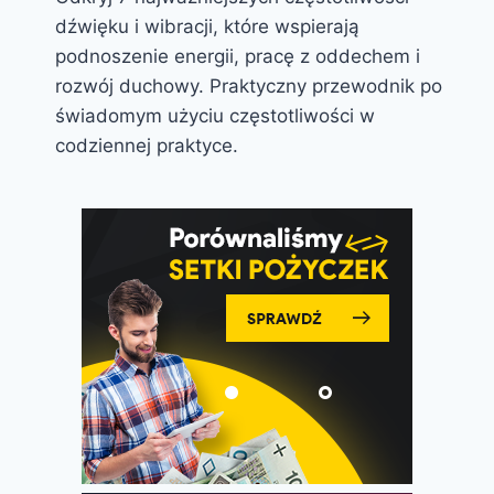
dźwięku i wibracji, które wspierają
podnoszenie energii, pracę z oddechem i
rozwój duchowy. Praktyczny przewodnik po
świadomym użyciu częstotliwości w
codziennej praktyce.