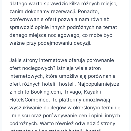
dlatego warto sprawdzić kilka różnych miejsc,
zanim dokonamy rezerwacji. Ponadto,
porównywanie ofert pozwala nam również
sprawdzić opinie innych podróżnych na temat
danego miejsca noclegowego, co może być
ważne przy podejmowaniu decyzji.
Jakie strony internetowe oferują porównanie
ofert noclegowych? Istnieje wiele stron
internetowych, które umożliwiają porównanie
ofert różnych hoteli i hosteli. Najpopularniejsze
z nich to Booking.com, Trivago, Kayak i
HotelsCombined. Te platformy umożliwiają
wyszukiwanie noclegów w określonym terminie
i miejscu oraz porównywanie cen i opinii innych
podróżnych. Warto również odwiedzić strony