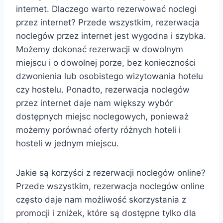
internet. Dlaczego warto rezerwować noclegi
przez internet? Przede wszystkim, rezerwacja
noclegów przez internet jest wygodna i szybka.
Możemy dokonać rezerwacji w dowolnym
miejscu i o dowolnej porze, bez konieczności
dzwonienia lub osobistego wizytowania hotelu
czy hostelu. Ponadto, rezerwacja noclegów
przez internet daje nam większy wybór
dostępnych miejsc noclegowych, ponieważ
możemy porównać oferty różnych hoteli i
hosteli w jednym miejscu.
Jakie są korzyści z rezerwacji noclegów online?
Przede wszystkim, rezerwacja noclegów online
często daje nam możliwość skorzystania z
promocji i zniżek, które są dostępne tylko dla