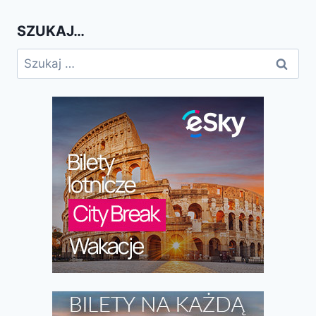
SZUKAJ…
Szukaj: