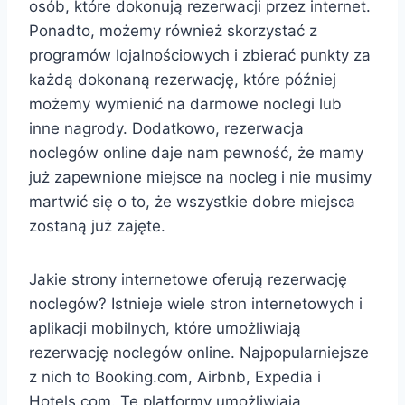
osób, które dokonują rezerwacji przez internet.
Ponadto, możemy również skorzystać z
programów lojalnościowych i zbierać punkty za
każdą dokonaną rezerwację, które później
możemy wymienić na darmowe noclegi lub
inne nagrody. Dodatkowo, rezerwacja
noclegów online daje nam pewność, że mamy
już zapewnione miejsce na nocleg i nie musimy
martwić się o to, że wszystkie dobre miejsca
zostaną już zajęte.
Jakie strony internetowe oferują rezerwację
noclegów? Istnieje wiele stron internetowych i
aplikacji mobilnych, które umożliwiają
rezerwację noclegów online. Najpopularniejsze
z nich to Booking.com, Airbnb, Expedia i
Hotels.com. Te platformy umożliwiają