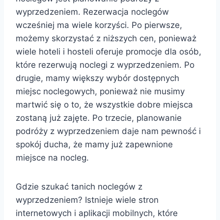
wyprzedzeniem. Rezerwacja noclegów
wcześniej ma wiele korzyści. Po pierwsze,
możemy skorzystać z niższych cen, ponieważ
wiele hoteli i hosteli oferuje promocje dla osób,
które rezerwują noclegi z wyprzedzeniem. Po
drugie, mamy większy wybór dostępnych
miejsc noclegowych, ponieważ nie musimy
martwić się o to, że wszystkie dobre miejsca
zostaną już zajęte. Po trzecie, planowanie
podróży z wyprzedzeniem daje nam pewność i
spokój ducha, że mamy już zapewnione
miejsce na nocleg.
Gdzie szukać tanich noclegów z
wyprzedzeniem? Istnieje wiele stron
internetowych i aplikacji mobilnych, które