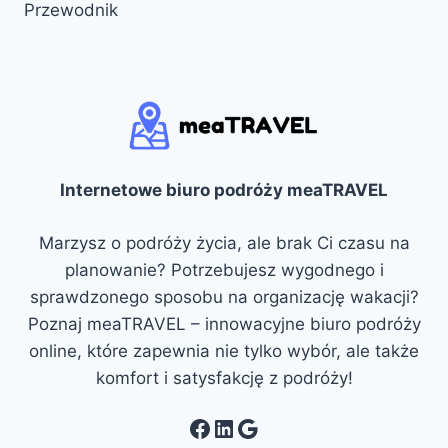
Przewodnik
Internetowe biuro podróży meaTRAVEL
Marzysz o podróży życia, ale brak Ci czasu na
planowanie? Potrzebujesz wygodnego i
sprawdzonego sposobu na organizację wakacji?
Poznaj meaTRAVEL – innowacyjne biuro podróży
online, które zapewnia nie tylko wybór, ale także
komfort i satysfakcję z podróży!
Facebook
LinkedIn
Google