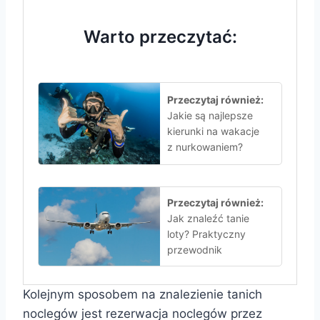
Warto przeczytać:
Przeczytaj również:
Jakie są najlepsze
kierunki na wakacje
z nurkowaniem?
Przeczytaj również:
Jak znaleźć tanie
loty? Praktyczny
przewodnik
Kolejnym sposobem na znalezienie tanich
noclegów jest rezerwacja noclegów przez