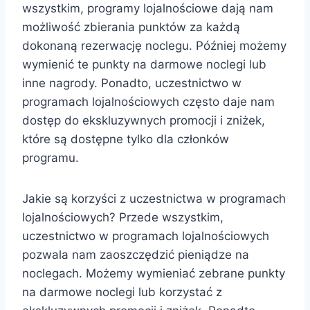
wszystkim, programy lojalnościowe dają nam
możliwość zbierania punktów za każdą
dokonaną rezerwację noclegu. Później możemy
wymienić te punkty na darmowe noclegi lub
inne nagrody. Ponadto, uczestnictwo w
programach lojalnościowych często daje nam
dostęp do ekskluzywnych promocji i zniżek,
które są dostępne tylko dla członków
programu.
Jakie są korzyści z uczestnictwa w programach
lojalnościowych? Przede wszystkim,
uczestnictwo w programach lojalnościowych
pozwala nam zaoszczędzić pieniądze na
noclegach. Możemy wymieniać zebrane punkty
na darmowe noclegi lub korzystać z