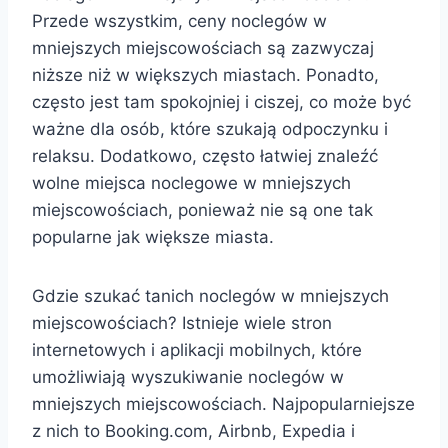
Przede wszystkim, ceny noclegów w
mniejszych miejscowościach są zazwyczaj
niższe niż w większych miastach. Ponadto,
często jest tam spokojniej i ciszej, co może być
ważne dla osób, które szukają odpoczynku i
relaksu. Dodatkowo, często łatwiej znaleźć
wolne miejsca noclegowe w mniejszych
miejscowościach, ponieważ nie są one tak
popularne jak większe miasta.
Gdzie szukać tanich noclegów w mniejszych
miejscowościach? Istnieje wiele stron
internetowych i aplikacji mobilnych, które
umożliwiają wyszukiwanie noclegów w
mniejszych miejscowościach. Najpopularniejsze
z nich to Booking.com, Airbnb, Expedia i