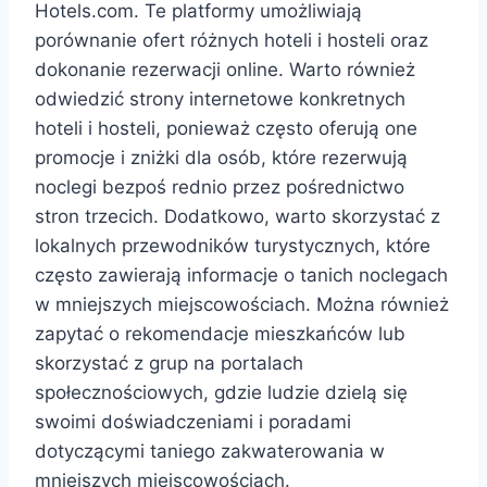
Hotels.com. Te platformy umożliwiają
porównanie ofert różnych hoteli i hosteli oraz
dokonanie rezerwacji online. Warto również
odwiedzić strony internetowe konkretnych
hoteli i hosteli, ponieważ często oferują one
promocje i zniżki dla osób, które rezerwują
noclegi bezpoś rednio przez pośrednictwo
stron trzecich. Dodatkowo, warto skorzystać z
lokalnych przewodników turystycznych, które
często zawierają informacje o tanich noclegach
w mniejszych miejscowościach. Można również
zapytać o rekomendacje mieszkańców lub
skorzystać z grup na portalach
społecznościowych, gdzie ludzie dzielą się
swoimi doświadczeniami i poradami
dotyczącymi taniego zakwaterowania w
mniejszych miejscowościach.