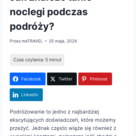
noclegi podczas
podróży?
Przez
meTRAVEL
25 maja, 2024
Facebook
Twitter
Pinterest
LinkedIn
Podróżowanie to jedno z najbardziej
ekscytujących doświadczeń, które możemy
przeżyć. Jednak często wiąże się również z