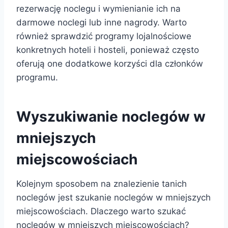
rezerwację noclegu i wymienianie ich na
darmowe noclegi lub inne nagrody. Warto
również sprawdzić programy lojalnościowe
konkretnych hoteli i hosteli, ponieważ często
oferują one dodatkowe korzyści dla członków
programu.
Wyszukiwanie noclegów w
mniejszych
miejscowościach
Kolejnym sposobem na znalezienie tanich
noclegów jest szukanie noclegów w mniejszych
miejscowościach. Dlaczego warto szukać
noclegów w mniejszych miejscowościach?