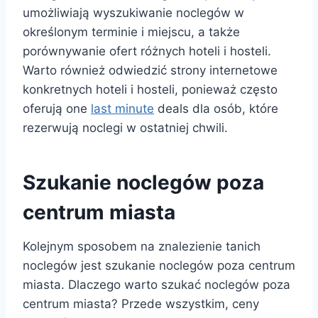
umożliwiają wyszukiwanie noclegów w
określonym terminie i miejscu, a także
porównywanie ofert różnych hoteli i hosteli.
Warto również odwiedzić strony internetowe
konkretnych hoteli i hosteli, ponieważ często
oferują one
last minute
deals dla osób, które
rezerwują noclegi w ostatniej chwili.
Szukanie noclegów poza
centrum miasta
Kolejnym sposobem na znalezienie tanich
noclegów jest szukanie noclegów poza centrum
miasta. Dlaczego warto szukać noclegów poza
centrum miasta? Przede wszystkim, ceny