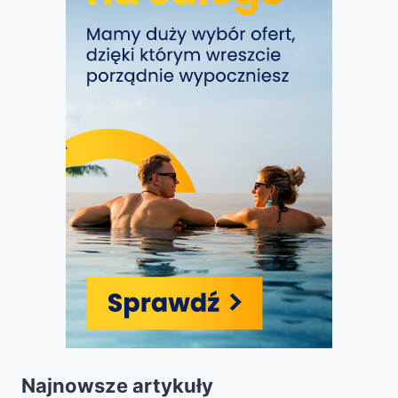
Najnowsze artykuły