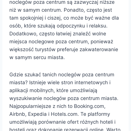
noclegów poza centrum są zazwyczaj niższe
niż w samym centrum. Ponadto, często jest
tam spokojniej i ciszej, co może być ważne dla
osób, które szukają odpoczynku i relaksu.
Dodatkowo, często łatwiej znaleźć wolne
miejsca noclegowe poza centrum, ponieważ
większość turystów preferuje zakwaterowanie
w samym sercu miasta.
Gdzie szukać tanich noclegów poza centrum
miasta? Istnieje wiele stron internetowych i
aplikacji mobilnych, które umożliwiają
wyszukiwanie noclegów poza centrum miasta.
Najpopularniejsze z nich to Booking.com,
Airbnb, Expedia i Hotels.com. Te platformy
umożliwiają porównanie ofert różnych hoteli i
hosteli oraz dokonanie rezerwacji online. Warto