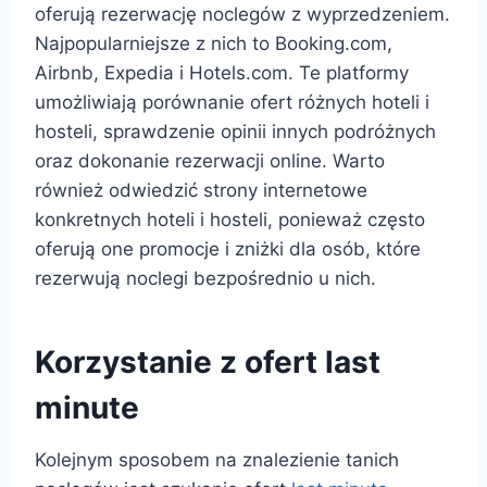
oferują rezerwację noclegów z wyprzedzeniem.
Najpopularniejsze z nich to Booking.com,
Airbnb, Expedia i Hotels.com. Te platformy
umożliwiają porównanie ofert różnych hoteli i
hosteli, sprawdzenie opinii innych podróżnych
oraz dokonanie rezerwacji online. Warto
również odwiedzić strony internetowe
konkretnych hoteli i hosteli, ponieważ często
oferują one promocje i zniżki dla osób, które
rezerwują noclegi bezpośrednio u nich.
Korzystanie z ofert last
minute
Kolejnym sposobem na znalezienie tanich