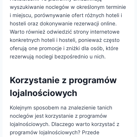
wyszukiwanie noclegów w określonym terminie
i miejscu, porównywanie ofert różnych hoteli i
hosteli oraz dokonywanie rezerwacji online.
Warto również odwiedzić strony internetowe
konkretnych hoteli i hosteli, ponieważ często
oferują one promocje i zniżki dla osób, które
rezerwują noclegi bezpośrednio u nich.
Korzystanie z programów
lojalnościowych
Kolejnym sposobem na znalezienie tanich
noclegów jest korzystanie z programów
lojalnościowych. Dlaczego warto korzystać z
programów lojalnościowych? Przede