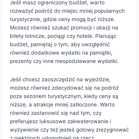
Jeśli masz ograniczony budżet, warto
rozważyć podróż do miejsc mniej popularnych
turystycznie, gdzie ceny mogą być niższe.
Możesz również szukać promocji i okazji na
bilety lotnicze, pociągi czy hotele. Planując
budżet, pamiętaj o tym, aby uwzględnić
również dodatkowe wydatki na pamiątki,
prezenty czy inne niespodziewane wydatki.
Jeśli chcesz zaoszczędzić na wyjeździe,
możesz również zdecydować się na podróż
poza sezonem turystycznym, kiedy ceny są
niższe, a atrakcje mniej zatłoczone. Warto
również zastanowić się nad tym, czy
preferujesz luksusowe zakwaterowanie i
wyżywienie czy też jesteś gotowy zrezygnować
z niektórych udogodnień na rzecz