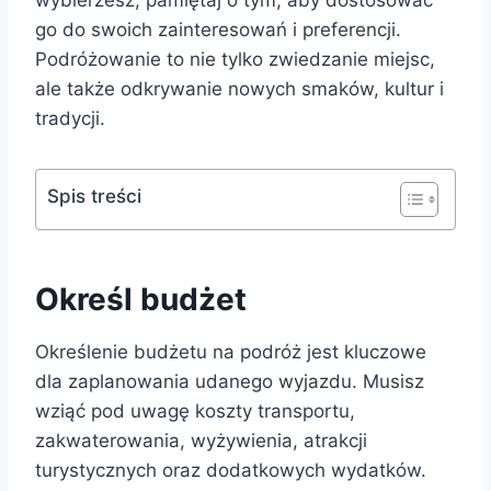
go do swoich zainteresowań i preferencji.
Podróżowanie to nie tylko zwiedzanie miejsc,
ale także odkrywanie nowych smaków, kultur i
tradycji.
Spis treści
Określ budżet
Określenie budżetu na podróż jest kluczowe
dla zaplanowania udanego wyjazdu. Musisz
wziąć pod uwagę koszty transportu,
zakwaterowania, wyżywienia, atrakcji
turystycznych oraz dodatkowych wydatków.