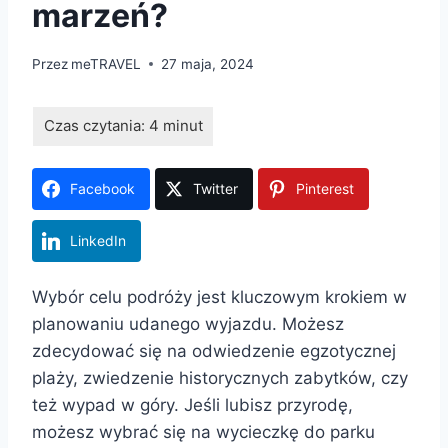
marzeń?
Przez
meTRAVEL
27 maja, 2024
Facebook
Twitter
Pinterest
LinkedIn
Wybór celu podróży jest kluczowym krokiem w
planowaniu udanego wyjazdu. Możesz
zdecydować się na odwiedzenie egzotycznej
plaży, zwiedzenie historycznych zabytków, czy
też wypad w góry. Jeśli lubisz przyrodę,
możesz wybrać się na wycieczkę do parku