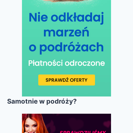
Samotnie w podróży?