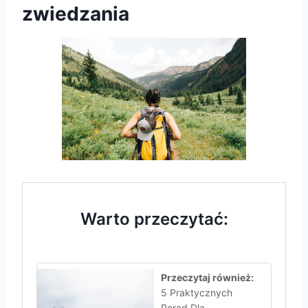
zwiedzania
Warto przeczytać:
Przeczytaj również:
5 Praktycznych
Porad Dla