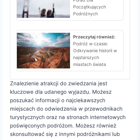
Początkujących
Podróżnych
Przeczytaj również:
Podróż w czasie:
Odkrywanie historii w
najstarszych
miastach świata
Znalezienie atrakcji do zwiedzania jest
kluczowe dla udanego wyjazdu. Możesz
poszukać informacji o najciekawszych
miejscach do odwiedzenia w przewodnikach
turystycznych oraz na stronach internetowych
poświęconych podróżom. Możesz również
skonsultować się z innymi podróżnikami lub