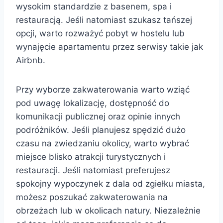
wysokim standardzie z basenem, spa i
restauracją. Jeśli natomiast szukasz tańszej
opcji, warto rozważyć pobyt w hostelu lub
wynajęcie apartamentu przez serwisy takie jak
Airbnb.
Przy wyborze zakwaterowania warto wziąć
pod uwagę lokalizację, dostępność do
komunikacji publicznej oraz opinie innych
podróżników. Jeśli planujesz spędzić dużo
czasu na zwiedzaniu okolicy, warto wybrać
miejsce blisko atrakcji turystycznych i
restauracji. Jeśli natomiast preferujesz
spokojny wypoczynek z dala od zgiełku miasta,
możesz poszukać zakwaterowania na
obrzeżach lub w okolicach natury. Niezależnie