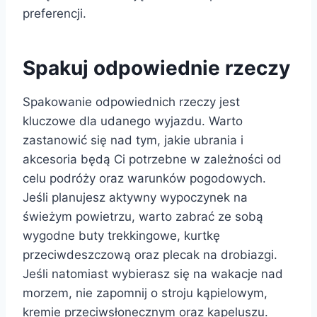
preferencji.
Spakuj odpowiednie rzeczy
Spakowanie odpowiednich rzeczy jest
kluczowe dla udanego wyjazdu. Warto
zastanowić się nad tym, jakie ubrania i
akcesoria będą Ci potrzebne w zależności od
celu podróży oraz warunków pogodowych.
Jeśli planujesz aktywny wypoczynek na
świeżym powietrzu, warto zabrać ze sobą
wygodne buty trekkingowe, kurtkę
przeciwdeszczową oraz plecak na drobiazgi.
Jeśli natomiast wybierasz się na wakacje nad
morzem, nie zapomnij o stroju kąpielowym,
kremie przeciwsłonecznym oraz kapeluszu.