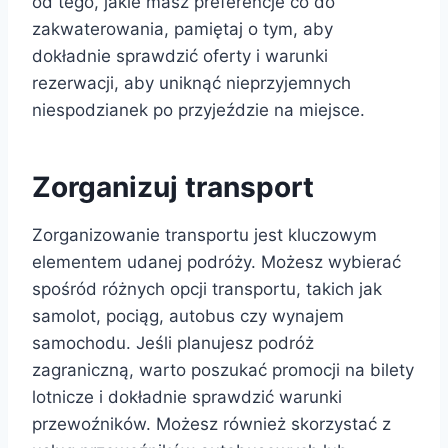
od tego, jakie masz preferencje co do
zakwaterowania, pamiętaj o tym, aby
dokładnie sprawdzić oferty i warunki
rezerwacji, aby uniknąć nieprzyjemnych
niespodzianek po przyjeździe na miejsce.
Zorganizuj transport
Zorganizowanie transportu jest kluczowym
elementem udanej podróży. Możesz wybierać
spośród różnych opcji transportu, takich jak
samolot, pociąg, autobus czy wynajem
samochodu. Jeśli planujesz podróż
zagraniczną, warto poszukać promocji na bilety
lotnicze i dokładnie sprawdzić warunki
przewoźników. Możesz również skorzystać z