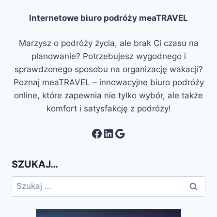
Internetowe biuro podróży meaTRAVEL
Marzysz o podróży życia, ale brak Ci czasu na
planowanie? Potrzebujesz wygodnego i
sprawdzonego sposobu na organizację wakacji?
Poznaj meaTRAVEL – innowacyjne biuro podróży
online, które zapewnia nie tylko wybór, ale także
komfort i satysfakcję z podróży!
Facebook
LinkedIn
Google
SZUKAJ…
Szukaj: