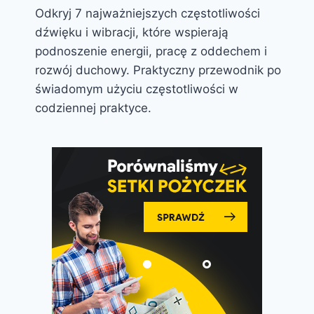
Odkryj 7 najważniejszych częstotliwości
dźwięku i wibracji, które wspierają
podnoszenie energii, pracę z oddechem i
rozwój duchowy. Praktyczny przewodnik po
świadomym użyciu częstotliwości w
codziennej praktyce.