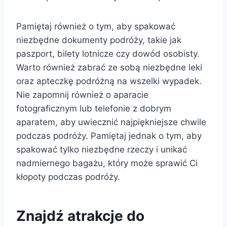
Pamiętaj również o tym, aby spakować
niezbędne dokumenty podróży, takie jak
paszport, bilety lotnicze czy dowód osobisty.
Warto również zabrać ze sobą niezbędne leki
oraz apteczkę podróżną na wszelki wypadek.
Nie zapomnij również o aparacie
fotograficznym lub telefonie z dobrym
aparatem, aby uwiecznić najpiękniejsze chwile
podczas podróży. Pamiętaj jednak o tym, aby
spakować tylko niezbędne rzeczy i unikać
nadmiernego bagażu, który może sprawić Ci
kłopoty podczas podróży.
Znajdź atrakcje do