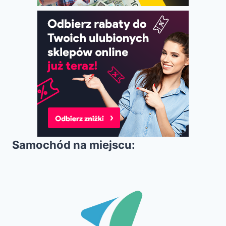
Samochód na miejscu: