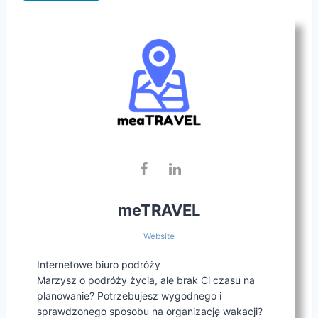
meTRAVEL
Website
Internetowe biuro podróży
Marzysz o podróży życia, ale brak Ci czasu na
planowanie? Potrzebujesz wygodnego i
sprawdzonego sposobu na organizację wakacji?