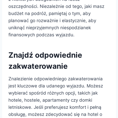
oszczędności. Niezależnie od tego, jaki masz
budżet na podróż, pamiętaj o tym, aby
planować go rozważnie i elastycznie, aby
uniknąć nieprzyjemnych niespodzianek
finansowych podczas wyjazdu.
Znajdź odpowiednie
zakwaterowanie
Znalezienie odpowiedniego zakwaterowania
jest kluczowe dla udanego wyjazdu. Możesz
wybierać spośród różnych opcji, takich jak
hotele, hostele, apartamenty czy domki
letniskowe. Jeśli preferujesz komfort i pełną
obsługę, możesz zdecydować się na hotel o