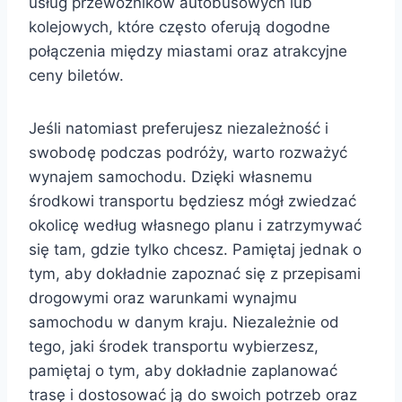
usług przewoźników autobusowych lub
kolejowych, które często oferują dogodne
połączenia między miastami oraz atrakcyjne
ceny biletów.
Jeśli natomiast preferujesz niezależność i
swobodę podczas podróży, warto rozważyć
wynajem samochodu. Dzięki własnemu
środkowi transportu będziesz mógł zwiedzać
okolicę według własnego planu i zatrzymywać
się tam, gdzie tylko chcesz. Pamiętaj jednak o
tym, aby dokładnie zapoznać się z przepisami
drogowymi oraz warunkami wynajmu
samochodu w danym kraju. Niezależnie od
tego, jaki środek transportu wybierzesz,
pamiętaj o tym, aby dokładnie zaplanować
trasę i dostosować ją do swoich potrzeb oraz