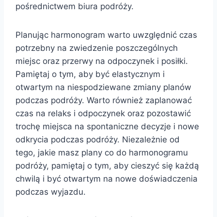
pośrednictwem biura podróży.
Planując harmonogram warto uwzględnić czas
potrzebny na zwiedzenie poszczególnych
miejsc oraz przerwy na odpoczynek i posiłki.
Pamiętaj o tym, aby być elastycznym i
otwartym na niespodziewane zmiany planów
podczas podróży. Warto również zaplanować
czas na relaks i odpoczynek oraz pozostawić
trochę miejsca na spontaniczne decyzje i nowe
odkrycia podczas podróży. Niezależnie od
tego, jakie masz plany co do harmonogramu
podróży, pamiętaj o tym, aby cieszyć się każdą
chwilą i być otwartym na nowe doświadczenia
podczas wyjazdu.