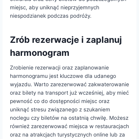
miejsc, aby uniknąć nieprzyjemnych
niespodzianek podczas podróży.
Zrób rezerwacje i zaplanuj
harmonogram
Zrobienie rezerwacji oraz zaplanowanie
harmonogramu jest kluczowe dla udanego
wyjazdu. Warto zarezerwować zakwaterowanie
oraz bilety na transport już wcześniej, aby mieć
pewność co do dostępności miejsc oraz
uniknąć stresu związanego z szukaniem
noclegu czy biletów na ostatnią chwilę. Możesz
również zarezerwować miejsca w restauracjach
oraz na atrakcjach turystycznych online lub za