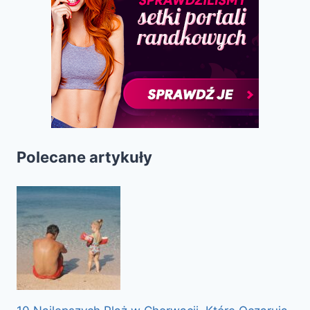
Polecane artykuły