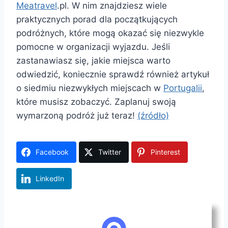
Meatravel
.pl. W nim znajdziesz wiele
praktycznych porad dla początkujących
podróżnych, które mogą okazać się niezwykle
pomocne w organizacji wyjazdu. Jeśli
zastanawiasz się, jakie miejsca warto
odwiedzić, koniecznie sprawdź również artykuł
o siedmiu niezwykłych miejscach w
Portugalii
,
które musisz zobaczyć. Zaplanuj swoją
wymarzoną podróż już teraz!
(źródło)
Facebook
Twitter
Pinterest
LinkedIn