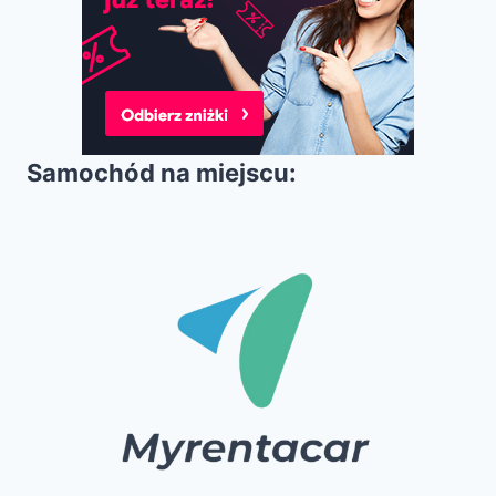
Samochód na miejscu: