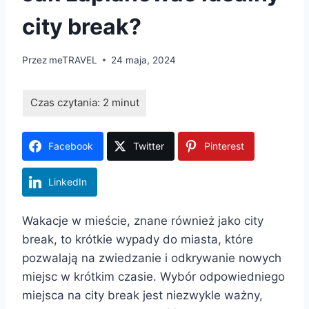
city break?
Przez
meTRAVEL
24 maja, 2024
Facebook
Twitter
Pinterest
LinkedIn
Wakacje w mieście, znane również jako city
break, to krótkie wypady do miasta, które
pozwalają na zwiedzanie i odkrywanie nowych
miejsc w krótkim czasie. Wybór odpowiedniego
miejsca na city break jest niezwykle ważny,