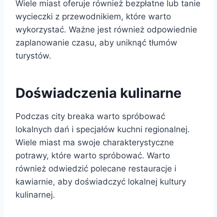
Wiele miast oferuje również bezpłatne lub tanie
wycieczki z przewodnikiem, które warto
wykorzystać. Ważne jest również odpowiednie
zaplanowanie czasu, aby uniknąć tłumów
turystów.
Doświadczenia kulinarne
Podczas city breaka warto spróbować
lokalnych dań i specjałów kuchni regionalnej.
Wiele miast ma swoje charakterystyczne
potrawy, które warto spróbować. Warto
również odwiedzić polecane restauracje i
kawiarnie, aby doświadczyć lokalnej kultury
kulinarnej.