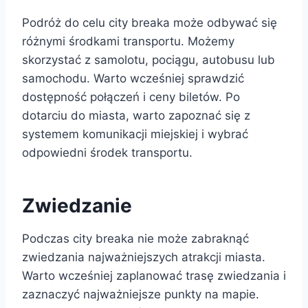
Podróż do celu city breaka może odbywać się
różnymi środkami transportu. Możemy
skorzystać z samolotu, pociągu, autobusu lub
samochodu. Warto wcześniej sprawdzić
dostępność połączeń i ceny biletów. Po
dotarciu do miasta, warto zapoznać się z
systemem komunikacji miejskiej i wybrać
odpowiedni środek transportu.
Zwiedzanie
Podczas city breaka nie może zabraknąć
zwiedzania najważniejszych atrakcji miasta.
Warto wcześniej zaplanować trasę zwiedzania i
zaznaczyć najważniejsze punkty na mapie.