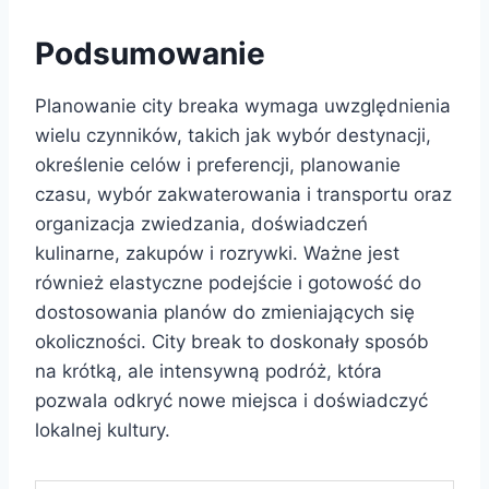
Podsumowanie
Planowanie city breaka wymaga uwzględnienia
wielu czynników, takich jak wybór destynacji,
określenie celów i preferencji, planowanie
czasu, wybór zakwaterowania i transportu oraz
organizacja zwiedzania, doświadczeń
kulinarne, zakupów i rozrywki. Ważne jest
również elastyczne podejście i gotowość do
dostosowania planów do zmieniających się
okoliczności. City break to doskonały sposób
na krótką, ale intensywną podróż, która
pozwala odkryć nowe miejsca i doświadczyć
lokalnej kultury.