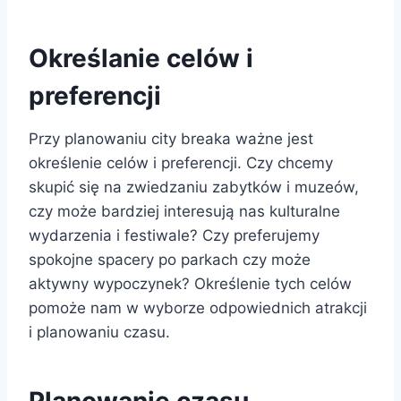
Określanie celów i
preferencji
Przy planowaniu city breaka ważne jest
określenie celów i preferencji. Czy chcemy
skupić się na zwiedzaniu zabytków i muzeów,
czy może bardziej interesują nas kulturalne
wydarzenia i festiwale? Czy preferujemy
spokojne spacery po parkach czy może
aktywny wypoczynek? Określenie tych celów
pomoże nam w wyborze odpowiednich atrakcji
i planowaniu czasu.
Planowanie czasu