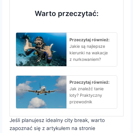
Warto przeczytać:
Przeczytaj również:
Jakie są najlepsze
kierunki na wakacje
z nurkowaniem?
Przeczytaj również:
Jak znaleźć tanie
loty? Praktyczny
przewodnik
Jeśli planujesz idealny city break, warto
zapoznać się z artykułem na stronie