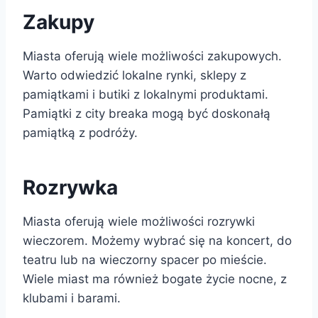
Zakupy
Miasta oferują wiele możliwości zakupowych.
Warto odwiedzić lokalne rynki, sklepy z
pamiątkami i butiki z lokalnymi produktami.
Pamiątki z city breaka mogą być doskonałą
pamiątką z podróży.
Rozrywka
Miasta oferują wiele możliwości rozrywki
wieczorem. Możemy wybrać się na koncert, do
teatru lub na wieczorny spacer po mieście.
Wiele miast ma również bogate życie nocne, z
klubami i barami.