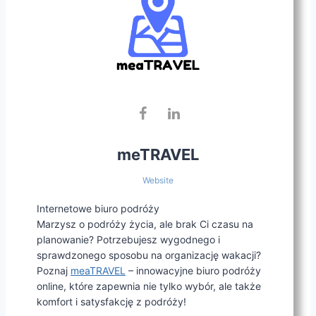
meTRAVEL
Website
Internetowe biuro podróży
Marzysz o podróży życia, ale brak Ci czasu na
planowanie? Potrzebujesz wygodnego i
sprawdzonego sposobu na organizację wakacji?
Poznaj
meaTRAVEL
– innowacyjne biuro podróży
online, które zapewnia nie tylko wybór, ale także
komfort i satysfakcję z podróży!