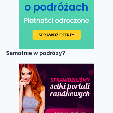
Samotnie w podróży?