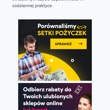
codziennej praktyce.