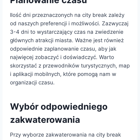
Ilość dni przeznaczonych na city break zależy
od naszych preferencji i możliwości. Zazwyczaj
3-4 dni to wystarczający czas na zwiedzenie
głównych atrakcji miasta. Ważne jest również
odpowiednie zaplanowanie czasu, aby jak
najwięcej zobaczyć i doświadczyć. Warto
skorzystać z przewodników turystycznych, map
i aplikacji mobilnych, które pomogą nam w
organizacji czasu.
Wybór odpowiedniego
zakwaterowania
Przy wyborze zakwaterowania na city break