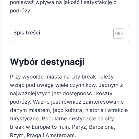
ponieważ wpływa na jakość i satysfakcję z
podróży.
Spis treści
Wybór destynacji
Przy wyborze miasta na city break należy
wziąć pod uwagę wiele czynników. Jednym z
najważniejszych jest dostępność i koszty
podróży. Ważne jest również zainteresowanie
danym miastem, jego kultura, historia i atrakcje
turystyczne. Popularne destynacje na city
break w Europie to m.in. Paryż, Barcelona,
Rzym, Praga i Amsterdam.