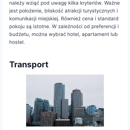
należy wziąć pod uwagę kilka kryteriów. Ważne
jest położenie, bliskość atrakcji turystycznych i
komunikacji miejskiej. Również cena i standard
pokoju są istotne. W zależności od preferencji i
budżetu, można wybrać hotel, apartament lub
hostel.
Transport