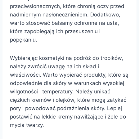
przeciwsłonecznych, które chronią oczy przed
nadmiernym nasłonecznieniem. Dodatkowo,
warto stosować balsamy ochronne na usta,
które zapobiegają ich przesuszeniu i
popękaniu.
Wybierając kosmetyki na podróż do tropików,
należy zwrócić uwagę na ich skład i
właściwości. Warto wybierać produkty, które są
odpowiednie dla skóry w warunkach wysokiej
wilgotności i temperatury. Należy unikać
ciężkich kremów i olejków, które mogą zatykać
pory i powodować podrażnienia skóry. Lepiej
postawić na lekkie kremy nawilżające i żele do
mycia twarzy.