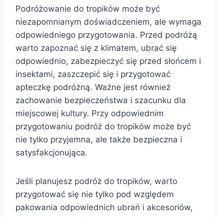
Podróżowanie do tropików może być
niezapomnianym doświadczeniem, ale wymaga
odpowiedniego przygotowania. Przed podróżą
warto zapoznać się z klimatem, ubrać się
odpowiednio, zabezpieczyć się przed słońcem i
insektami, zaszczepić się i przygotować
apteczkę podróżną. Ważne jest również
zachowanie bezpieczeństwa i szacunku dla
miejscowej kultury. Przy odpowiednim
przygotowaniu podróż do tropików może być
nie tylko przyjemna, ale także bezpieczna i
satysfakcjonująca.
Jeśli planujesz podróż do tropików, warto
przygotować się nie tylko pod względem
pakowania odpowiednich ubrań i akcesoriów,