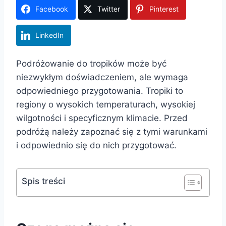
Facebook
Twitter
Pinterest
LinkedIn
Podróżowanie do tropików może być
niezwykłym doświadczeniem, ale wymaga
odpowiedniego przygotowania. Tropiki to
regiony o wysokich temperaturach, wysokiej
wilgotności i specyficznym klimacie. Przed
podróżą należy zapoznać się z tymi warunkami
i odpowiednio się do nich przygotować.
Spis treści