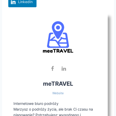
LinkedIn
meTRAVEL
Website
Internetowe biuro podróży
Marzysz o podróży życia, ale brak Ci czasu na
planowanie? Potrzebujesz wygodnego i