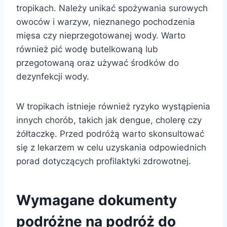
tropikach. Należy unikać spożywania surowych
owoców i warzyw, nieznanego pochodzenia
mięsa czy nieprzegotowanej wody. Warto
również pić wodę butelkowaną lub
przegotowaną oraz używać środków do
dezynfekcji wody.
W tropikach istnieje również ryzyko wystąpienia
innych chorób, takich jak dengue, cholerę czy
żółtaczkę. Przed podróżą warto skonsultować
się z lekarzem w celu uzyskania odpowiednich
porad dotyczących profilaktyki zdrowotnej.
Wymagane dokumenty
podróżne na podróż do