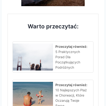
Warto przeczytać:
Przeczytaj również:
5 Praktycznych
Porad Dla
Początkujących
Podróżnych
Przeczytaj również:
10 Najlepszych Plaż
w Chorwacji, Które
Oczarują Twoje
Serce