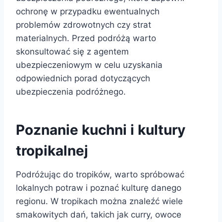
ochronę w przypadku ewentualnych
problemów zdrowotnych czy strat
materialnych. Przed podróżą warto
skonsultować się z agentem
ubezpieczeniowym w celu uzyskania
odpowiednich porad dotyczących
ubezpieczenia podróżnego.
Poznanie kuchni i kultury
tropikalnej
Podróżując do tropików, warto spróbować
lokalnych potraw i poznać kulturę danego
regionu. W tropikach można znaleźć wiele
smakowitych dań, takich jak curry, owoce