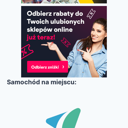
Samochód na miejscu: