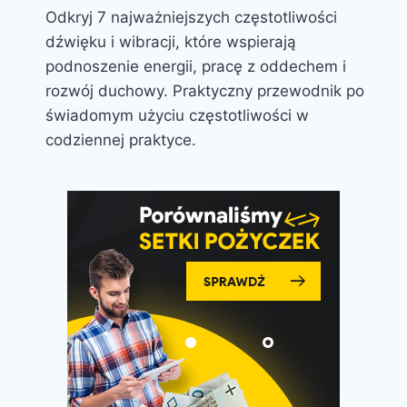
Odkryj 7 najważniejszych częstotliwości
dźwięku i wibracji, które wspierają
podnoszenie energii, pracę z oddechem i
rozwój duchowy. Praktyczny przewodnik po
świadomym użyciu częstotliwości w
codziennej praktyce.