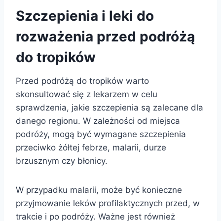
Szczepienia i leki do
rozważenia przed podróżą
do tropików
Przed podróżą do tropików warto
skonsultować się z lekarzem w celu
sprawdzenia, jakie szczepienia są zalecane dla
danego regionu. W zależności od miejsca
podróży, mogą być wymagane szczepienia
przeciwko żółtej febrze, malarii, durze
brzusznym czy błonicy.
W przypadku malarii, może być konieczne
przyjmowanie leków profilaktycznych przed, w
trakcie i po podróży. Ważne jest również