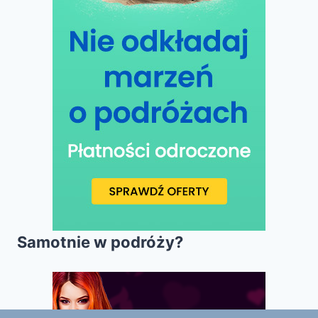
Samotnie w podróży?