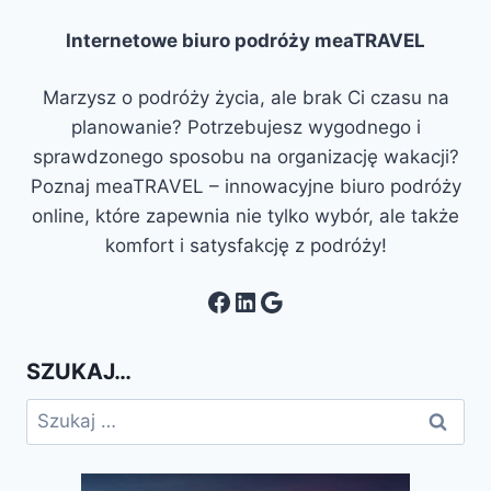
Internetowe biuro podróży meaTRAVEL
Marzysz o podróży życia, ale brak Ci czasu na
planowanie? Potrzebujesz wygodnego i
sprawdzonego sposobu na organizację wakacji?
Poznaj meaTRAVEL – innowacyjne biuro podróży
online, które zapewnia nie tylko wybór, ale także
komfort i satysfakcję z podróży!
Facebook
LinkedIn
Google
SZUKAJ…
Szukaj: