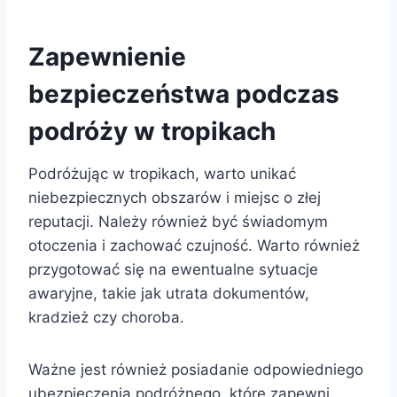
Zapewnienie
bezpieczeństwa podczas
podróży w tropikach
Podróżując w tropikach, warto unikać
niebezpiecznych obszarów i miejsc o złej
reputacji. Należy również być świadomym
otoczenia i zachować czujność. Warto również
przygotować się na ewentualne sytuacje
awaryjne, takie jak utrata dokumentów,
kradzież czy choroba.
Ważne jest również posiadanie odpowiedniego
ubezpieczenia podróżnego, które zapewni