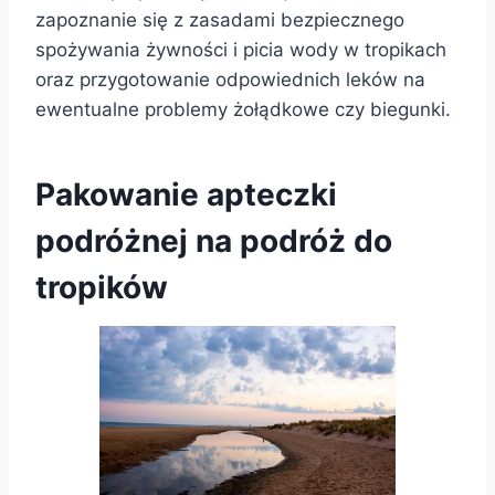
zapoznanie się z zasadami bezpiecznego
spożywania żywności i picia wody w tropikach
oraz przygotowanie odpowiednich leków na
ewentualne problemy żołądkowe czy biegunki.
Pakowanie apteczki
podróżnej na podróż do
tropików