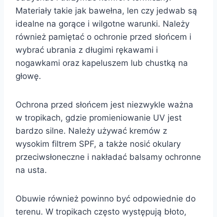
Materiały takie jak bawełna, len czy jedwab są
idealne na gorące i wilgotne warunki. Należy
również pamiętać o ochronie przed słońcem i
wybrać ubrania z długimi rękawami i
nogawkami oraz kapeluszem lub chustką na
głowę.
Ochrona przed słońcem jest niezwykle ważna
w tropikach, gdzie promieniowanie UV jest
bardzo silne. Należy używać kremów z
wysokim filtrem SPF, a także nosić okulary
przeciwsłoneczne i nakładać balsamy ochronne
na usta.
Obuwie również powinno być odpowiednie do
terenu. W tropikach często występują błoto,