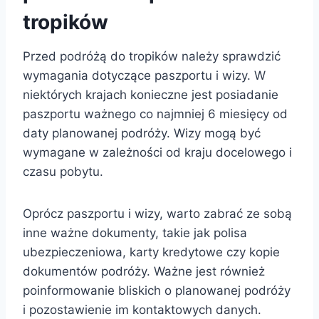
tropików
Przed podróżą do tropików należy sprawdzić
wymagania dotyczące paszportu i wizy. W
niektórych krajach konieczne jest posiadanie
paszportu ważnego co najmniej 6 miesięcy od
daty planowanej podróży. Wizy mogą być
wymagane w zależności od kraju docelowego i
czasu pobytu.
Oprócz paszportu i wizy, warto zabrać ze sobą
inne ważne dokumenty, takie jak polisa
ubezpieczeniowa, karty kredytowe czy kopie
dokumentów podróży. Ważne jest również
poinformowanie bliskich o planowanej podróży
i pozostawienie im kontaktowych danych.