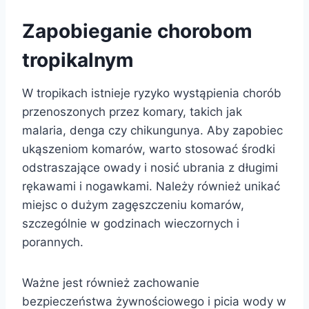
Zapobieganie chorobom
tropikalnym
W tropikach istnieje ryzyko wystąpienia chorób
przenoszonych przez komary, takich jak
malaria, denga czy chikungunya. Aby zapobiec
ukąszeniom komarów, warto stosować środki
odstraszające owady i nosić ubrania z długimi
rękawami i nogawkami. Należy również unikać
miejsc o dużym zagęszczeniu komarów,
szczególnie w godzinach wieczornych i
porannych.
Ważne jest również zachowanie
bezpieczeństwa żywnościowego i picia wody w