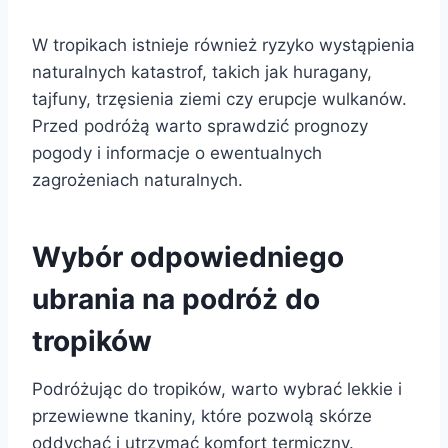
W tropikach istnieje również ryzyko wystąpienia
naturalnych katastrof, takich jak huragany,
tajfuny, trzęsienia ziemi czy erupcje wulkanów.
Przed podróżą warto sprawdzić prognozy
pogody i informacje o ewentualnych
zagrożeniach naturalnych.
Wybór odpowiedniego
ubrania na podróż do
tropików
Podróżując do tropików, warto wybrać lekkie i
przewiewne tkaniny, które pozwolą skórze
oddychać i utrzymać komfort termiczny.