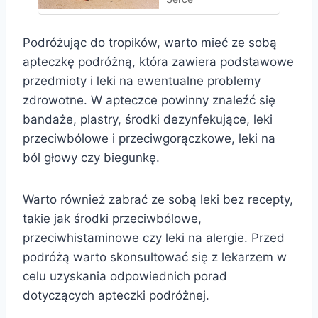
Podróżując do tropików, warto mieć ze sobą
apteczkę podróżną, która zawiera podstawowe
przedmioty i leki na ewentualne problemy
zdrowotne. W apteczce powinny znaleźć się
bandaże, plastry, środki dezynfekujące, leki
przeciwbólowe i przeciwgorączkowe, leki na
ból głowy czy biegunkę.
Warto również zabrać ze sobą leki bez recepty,
takie jak środki przeciwbólowe,
przeciwhistaminowe czy leki na alergie. Przed
podróżą warto skonsultować się z lekarzem w
celu uzyskania odpowiednich porad
dotyczących apteczki podróżnej.