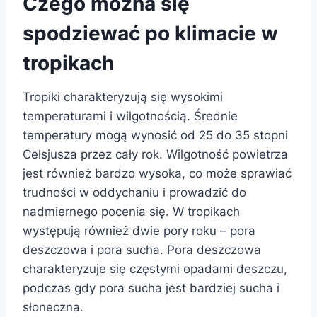
Czego można się
spodziewać po klimacie w
tropikach
Tropiki charakteryzują się wysokimi
temperaturami i wilgotnością. Średnie
temperatury mogą wynosić od 25 do 35 stopni
Celsjusza przez cały rok. Wilgotność powietrza
jest również bardzo wysoka, co może sprawiać
trudności w oddychaniu i prowadzić do
nadmiernego pocenia się. W tropikach
występują również dwie pory roku – pora
deszczowa i pora sucha. Pora deszczowa
charakteryzuje się częstymi opadami deszczu,
podczas gdy pora sucha jest bardziej sucha i
słoneczna.