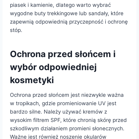
piasek i kamienie, dlatego warto wybrać
wygodne buty trekkingowe lub sandały, które
zapewnią odpowiednią przyczepność i ochronę
stóp.
Ochrona przed słońcem i
wybór odpowiedniej
kosmetyki
Ochrona przed słońcem jest niezwykle ważna
w tropikach, gdzie promieniowanie UV jest
bardzo silne. Należy używać kremów z
wysokim filtrem SPF, które chronią skórę przed
szkodliwym działaniem promieni słonecznych.
Ważne jest również noszenie okularów