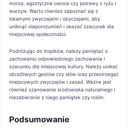
morza, egzotyczne owoce czy potrawy z ryżu i
warzyw. Warto również zapoznać się z
lokalnymi zwyczajami i obyczajami, aby
uniknąć nieporozumień i okazać szacunek dla
miejscowej społeczności.
Podróżując do tropików, należy pamiętać o
zachowaniu odpowiedniego zachowania i
szacunku dla miejscowej kultury. Należy unikać
obraźliwych gestów czy słów oraz przestrzegać
miejscowych zwyczajów i zasad. Ważne jest
również szanowanie środowiska naturalnego i
niezabieranie z niego pamiątek czy roślin.
Podsumowanie