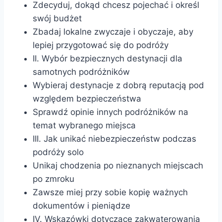
Zdecyduj, dokąd chcesz pojechać i określ
swój budżet
Zbadaj lokalne zwyczaje i obyczaje, aby
lepiej przygotować się do podróży
II. Wybór bezpiecznych destynacji dla
samotnych podróżników
Wybieraj destynacje z dobrą reputacją pod
względem bezpieczeństwa
Sprawdź opinie innych podróżników na
temat wybranego miejsca
III. Jak unikać niebezpieczeństw podczas
podróży solo
Unikaj chodzenia po nieznanych miejscach
po zmroku
Zawsze miej przy sobie kopię ważnych
dokumentów i pieniądze
IV. Wskazówki dotyczące zakwaterowania