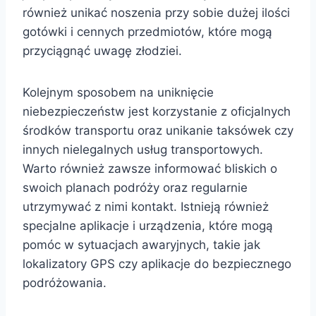
również unikać noszenia przy sobie dużej ilości
gotówki i cennych przedmiotów, które mogą
przyciągnąć uwagę złodziei.
Kolejnym sposobem na uniknięcie
niebezpieczeństw jest korzystanie z oficjalnych
środków transportu oraz unikanie taksówek czy
innych nielegalnych usług transportowych.
Warto również zawsze informować bliskich o
swoich planach podróży oraz regularnie
utrzymywać z nimi kontakt. Istnieją również
specjalne aplikacje i urządzenia, które mogą
pomóc w sytuacjach awaryjnych, takie jak
lokalizatory GPS czy aplikacje do bezpiecznego
podróżowania.