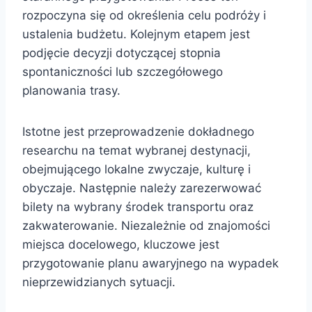
rozpoczyna się od określenia celu podróży i
ustalenia budżetu. Kolejnym etapem jest
podjęcie decyzji dotyczącej stopnia
spontaniczności lub szczegółowego
planowania trasy.
Istotne jest przeprowadzenie dokładnego
researchu na temat wybranej destynacji,
obejmującego lokalne zwyczaje, kulturę i
obyczaje. Następnie należy zarezerwować
bilety na wybrany środek transportu oraz
zakwaterowanie. Niezależnie od znajomości
miejsca docelowego, kluczowe jest
przygotowanie planu awaryjnego na wypadek
nieprzewidzianych sytuacji.