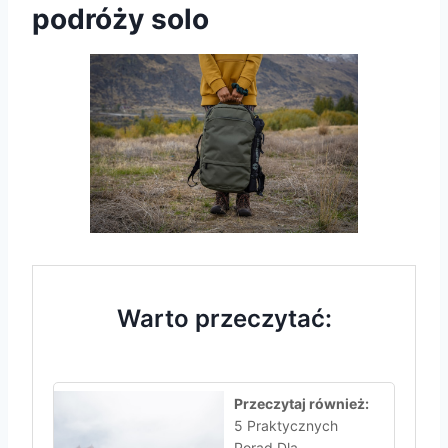
podróży solo
Warto przeczytać:
Przeczytaj również:
5 Praktycznych
Porad Dla