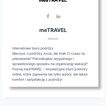
meTRAVEL
Website
Internetowe biuro podróży
Marzysz o podróży życia, ale brak Ci czasu na
planowanie? Potrzebujesz wygodnego i
sprawdzonego sposobu na organizację wakacji?
Poznaj meaTRAVEL – innowacyjne biuro podróży
online, które zapewnia nie tylko wybór, ale także
komfort i satysfakcję z podróży!