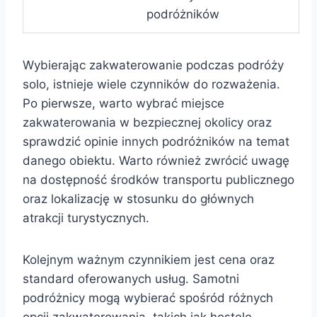
podróżników
Wybierając zakwaterowanie podczas podróży
solo, istnieje wiele czynników do rozważenia.
Po pierwsze, warto wybrać miejsce
zakwaterowania w bezpiecznej okolicy oraz
sprawdzić opinie innych podróżników na temat
danego obiektu. Warto również zwrócić uwagę
na dostępność środków transportu publicznego
oraz lokalizację w stosunku do głównych
atrakcji turystycznych.
Kolejnym ważnym czynnikiem jest cena oraz
standard oferowanych usług. Samotni
podróżnicy mogą wybierać spośród różnych