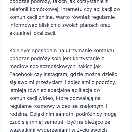
podczas podróży, takich jak korzystanie z
telefonii komórkowej, internetu czy aplikacji do
komunikacji online. Warto również regularnie
informować bliskich o swoich planach oraz
aktualnej lokalizacji.
Kolejnym sposobem na utrzymanie kontaktu
podczas podróży solo jest korzystanie z
mediów społecznościowych, takich jak
Facebook czy Instagram, gdzie można dzielić
się swoimi przeżyciami i zdjęciami z podróży.
Istnieją również specjalne aplikacje do
komunikacji wideo, które pozwalają na
regularne rozmowy wideo ze znajomymi i
rodziną. Dzięki nim samotni podróżnicy mogą
czuć się mniej samotni i być na bieżąco ze
wszystkimi wydarzeniami w życiu swoich