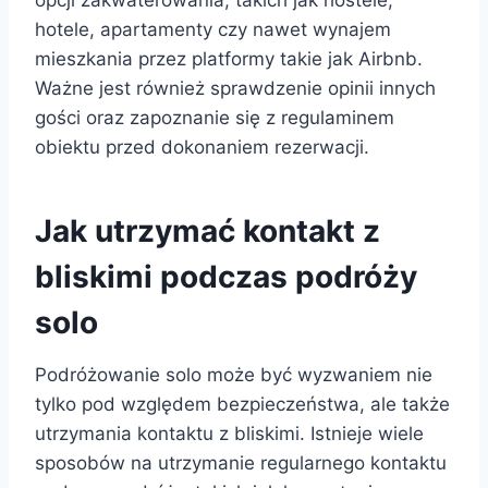
opcji zakwaterowania, takich jak hostele,
hotele, apartamenty czy nawet wynajem
mieszkania przez platformy takie jak Airbnb.
Ważne jest również sprawdzenie opinii innych
gości oraz zapoznanie się z regulaminem
obiektu przed dokonaniem rezerwacji.
Jak utrzymać kontakt z
bliskimi podczas podróży
solo
Podróżowanie solo może być wyzwaniem nie
tylko pod względem bezpieczeństwa, ale także
utrzymania kontaktu z bliskimi. Istnieje wiele
sposobów na utrzymanie regularnego kontaktu