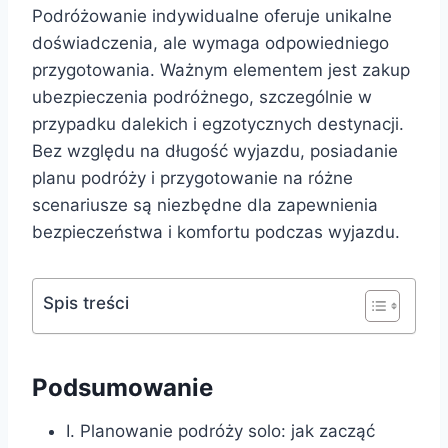
Podróżowanie indywidualne oferuje unikalne
doświadczenia, ale wymaga odpowiedniego
przygotowania. Ważnym elementem jest zakup
ubezpieczenia podróżnego, szczególnie w
przypadku dalekich i egzotycznych destynacji.
Bez względu na długość wyjazdu, posiadanie
planu podróży i przygotowanie na różne
scenariusze są niezbędne dla zapewnienia
bezpieczeństwa i komfortu podczas wyjazdu.
Spis treści
Podsumowanie
I. Planowanie podróży solo: jak zacząć