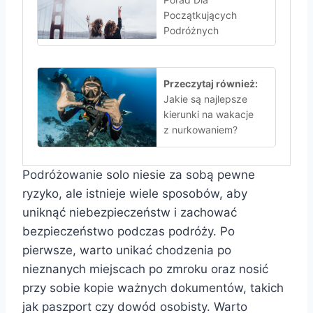
Początkujących
Podróżnych
Przeczytaj również:
Jakie są najlepsze
kierunki na wakacje
z nurkowaniem?
Podróżowanie solo niesie za sobą pewne
ryzyko, ale istnieje wiele sposobów, aby
uniknąć niebezpieczeństw i zachować
bezpieczeństwo podczas podróży. Po
pierwsze, warto unikać chodzenia po
nieznanych miejscach po zmroku oraz nosić
przy sobie kopie ważnych dokumentów, takich
jak paszport czy dowód osobisty. Warto