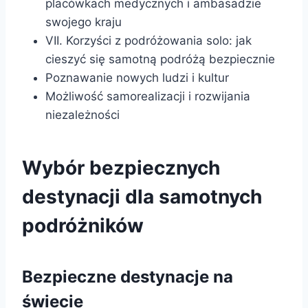
placówkach medycznych i ambasadzie
swojego kraju
VII. Korzyści z podróżowania solo: jak
cieszyć się samotną podróżą bezpiecznie
Poznawanie nowych ludzi i kultur
Możliwość samorealizacji i rozwijania
niezależności
Wybór bezpiecznych
destynacji dla samotnych
podróżników
Bezpieczne destynacje na
świecie