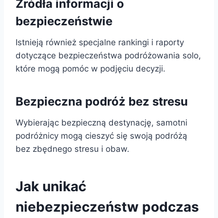
Źródła informacji o
bezpieczeństwie
Istnieją również specjalne rankingi i raporty
dotyczące bezpieczeństwa podróżowania solo,
które mogą pomóc w podjęciu decyzji.
Bezpieczna podróż bez stresu
Wybierając bezpieczną destynację, samotni
podróżnicy mogą cieszyć się swoją podróżą
bez zbędnego stresu i obaw.
Jak unikać
niebezpieczeństw podczas