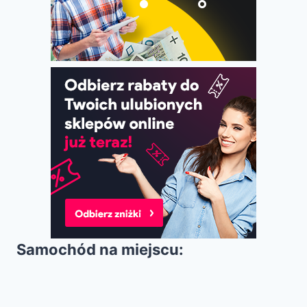
Samochód na miejscu: