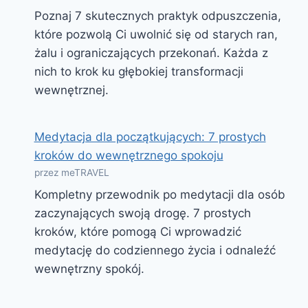
Poznaj 7 skutecznych praktyk odpuszczenia,
które pozwolą Ci uwolnić się od starych ran,
żalu i ograniczających przekonań. Każda z
nich to krok ku głębokiej transformacji
wewnętrznej.
Medytacja dla początkujących: 7 prostych
kroków do wewnętrznego spokoju
przez meTRAVEL
Kompletny przewodnik po medytacji dla osób
zaczynających swoją drogę. 7 prostych
kroków, które pomogą Ci wprowadzić
medytację do codziennego życia i odnaleźć
wewnętrzny spokój.