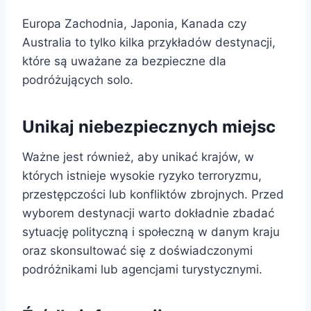
Europa Zachodnia, Japonia, Kanada czy
Australia to tylko kilka przykładów destynacji,
które są uważane za bezpieczne dla
podróżujących solo.
Unikaj niebezpiecznych miejsc
Ważne jest również, aby unikać krajów, w
których istnieje wysokie ryzyko terroryzmu,
przestępczości lub konfliktów zbrojnych. Przed
wyborem destynacji warto dokładnie zbadać
sytuację polityczną i społeczną w danym kraju
oraz skonsultować się z doświadczonymi
podróżnikami lub agencjami turystycznymi.