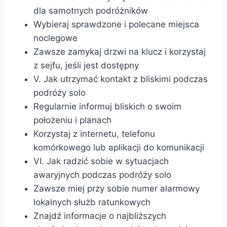
dla samotnych podróżników
Wybieraj sprawdzone i polecane miejsca
noclegowe
Zawsze zamykaj drzwi na klucz i korzystaj
z sejfu, jeśli jest dostępny
V. Jak utrzymać kontakt z bliskimi podczas
podróży solo
Regularnie informuj bliskich o swoim
położeniu i planach
Korzystaj z internetu, telefonu
komórkowego lub aplikacji do komunikacji
VI. Jak radzić sobie w sytuacjach
awaryjnych podczas podróży solo
Zawsze miej przy sobie numer alarmowy
lokalnych służb ratunkowych
Znajdź informacje o najbliższych