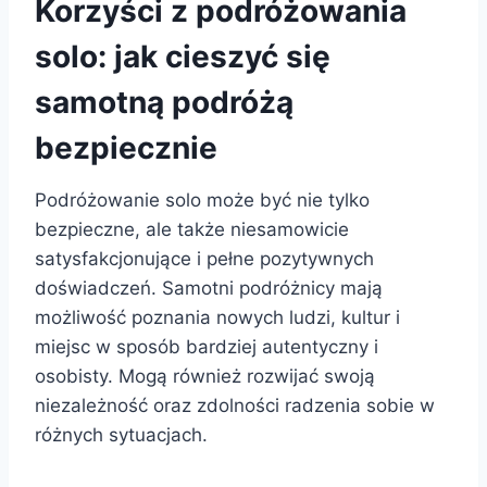
Korzyści z podróżowania
solo: jak cieszyć się
samotną podróżą
bezpiecznie
Podróżowanie solo może być nie tylko
bezpieczne, ale także niesamowicie
satysfakcjonujące i pełne pozytywnych
doświadczeń. Samotni podróżnicy mają
możliwość poznania nowych ludzi, kultur i
miejsc w sposób bardziej autentyczny i
osobisty. Mogą również rozwijać swoją
niezależność oraz zdolności radzenia sobie w
różnych sytuacjach.