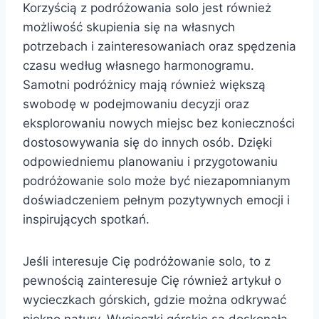
Korzyścią z podróżowania solo jest również
możliwość skupienia się na własnych
potrzebach i zainteresowaniach oraz spędzenia
czasu według własnego harmonogramu.
Samotni podróżnicy mają również większą
swobodę w podejmowaniu decyzji oraz
eksplorowaniu nowych miejsc bez konieczności
dostosowywania się do innych osób. Dzięki
odpowiedniemu planowaniu i przygotowaniu
podróżowanie solo może być niezapomnianym
doświadczeniem pełnym pozytywnych emocji i
inspirujących spotkań.
Jeśli interesuje Cię podróżowanie solo, to z
pewnością zainteresuje Cię również artykuł o
wycieczkach górskich, gdzie można odkrywać