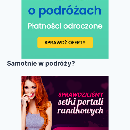
Samotnie w podróży?