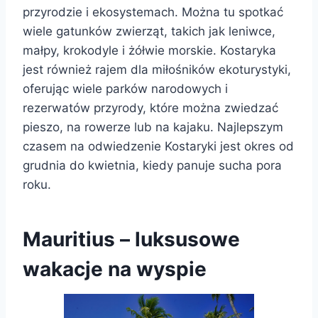
przyrodzie i ekosystemach. Można tu spotkać
wiele gatunków zwierząt, takich jak leniwce,
małpy, krokodyle i żółwie morskie. Kostaryka
jest również rajem dla miłośników ekoturystyki,
oferując wiele parków narodowych i
rezerwatów przyrody, które można zwiedzać
pieszo, na rowerze lub na kajaku. Najlepszym
czasem na odwiedzenie Kostaryki jest okres od
grudnia do kwietnia, kiedy panuje sucha pora
roku.
Mauritius – luksusowe
wakacje na wyspie