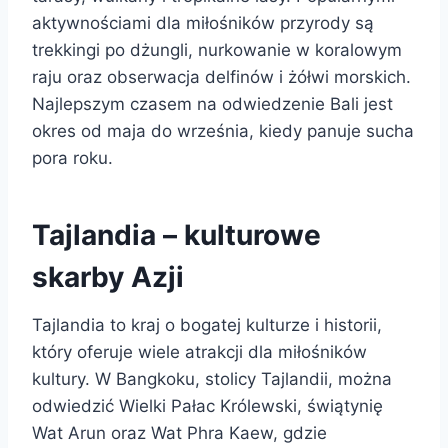
aktywnościami dla miłośników przyrody są
trekkingi po dżungli, nurkowanie w koralowym
raju oraz obserwacja delfinów i żółwi morskich.
Najlepszym czasem na odwiedzenie Bali jest
okres od maja do września, kiedy panuje sucha
pora roku.
Tajlandia – kulturowe
skarby Azji
Tajlandia to kraj o bogatej kulturze i historii,
który oferuje wiele atrakcji dla miłośników
kultury. W Bangkoku, stolicy Tajlandii, można
odwiedzić Wielki Pałac Królewski, świątynię
Wat Arun oraz Wat Phra Kaew, gdzie