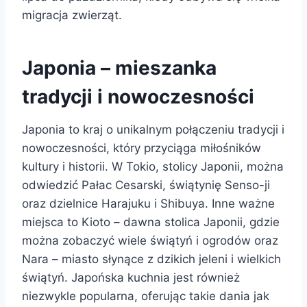
migracja zwierząt.
Japonia – mieszanka
tradycji i nowoczesności
Japonia to kraj o unikalnym połączeniu tradycji i
nowoczesności, który przyciąga miłośników
kultury i historii. W Tokio, stolicy Japonii, można
odwiedzić Pałac Cesarski, świątynię Senso-ji
oraz dzielnice Harajuku i Shibuya. Inne ważne
miejsca to Kioto – dawna stolica Japonii, gdzie
można zobaczyć wiele świątyń i ogrodów oraz
Nara – miasto słynące z dzikich jeleni i wielkich
świątyń. Japońska kuchnia jest również
niezwykle popularna, oferując takie dania jak