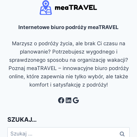
Internetowe biuro podróży meaTRAVEL
Marzysz o podróży życia, ale brak Ci czasu na
planowanie? Potrzebujesz wygodnego i
sprawdzonego sposobu na organizację wakacji?
Poznaj meaTRAVEL – innowacyjne biuro podróży
online, które zapewnia nie tylko wybór, ale także
komfort i satysfakcję z podróży!
Facebook
LinkedIn
Google
SZUKAJ…
Szukaj: