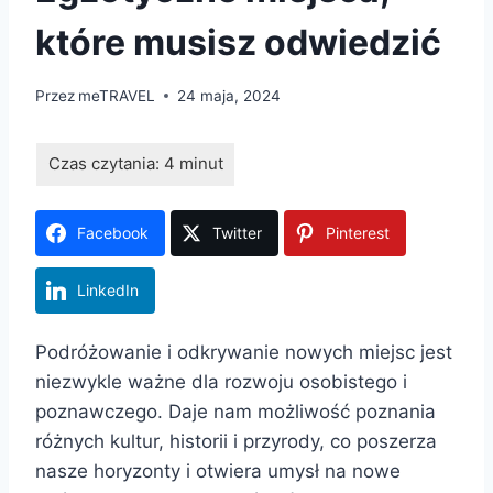
które musisz odwiedzić
Przez
meTRAVEL
24 maja, 2024
Facebook
Twitter
Pinterest
LinkedIn
Podróżowanie i odkrywanie nowych miejsc jest
niezwykle ważne dla rozwoju osobistego i
poznawczego. Daje nam możliwość poznania
różnych kultur, historii i przyrody, co poszerza
nasze horyzonty i otwiera umysł na nowe