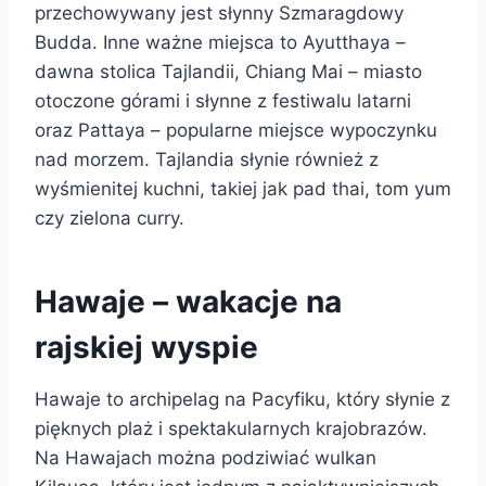
przechowywany jest słynny Szmaragdowy
Budda. Inne ważne miejsca to Ayutthaya –
dawna stolica Tajlandii, Chiang Mai – miasto
otoczone górami i słynne z festiwalu latarni
oraz Pattaya – popularne miejsce wypoczynku
nad morzem. Tajlandia słynie również z
wyśmienitej kuchni, takiej jak pad thai, tom yum
czy zielona curry.
Hawaje – wakacje na
rajskiej wyspie
Hawaje to archipelag na Pacyfiku, który słynie z
pięknych plaż i spektakularnych krajobrazów.
Na Hawajach można podziwiać wulkan