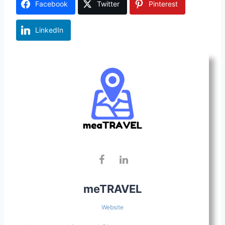
Facebook
Twitter
Pinterest
LinkedIn
meTRAVEL
Website