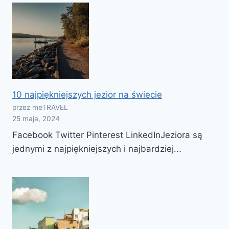
10 najpiękniejszych jezior na świecie
przez meTRAVEL
25 maja, 2024
Facebook Twitter Pinterest LinkedInJeziora są
jednymi z najpiękniejszych i najbardziej...