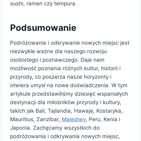
sushi, ramen czy tempura.
Podsumowanie
Podróżowanie i odkrywanie nowych miejsc jest
niezwykle ważne dla naszego rozwoju
osobistego i poznawczego. Daje nam
możliwość poznania różnych kultur, historii i
przyrody, co poszerza nasze horyzonty i
otwiera umysł na nowe doświadczenia. W tym
artykule przedstawiliśmy dziesięć wspaniałych
destynacji dla miłośników przyrody i kultury,
takich jak Bali, Tajlandia, Hawaje, Kostaryka,
Mauritius, Zanzibar,
Malediwy
, Peru, Kenia i
Japonia. Zachęcamy wszystkich do
podróżowania i odkrywania nowych miejsc,