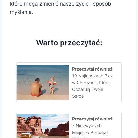
które mogą zmienić nasze życie i sposób
myślenia.
Warto przeczytać:
Przeczytaj również:
10 Najlepszych Plaż
w Chorwacji, Które
Oczarują Twoje
Serce
Przeczytaj również:
7 Niezwykłych
Miejsc w Portugalii,