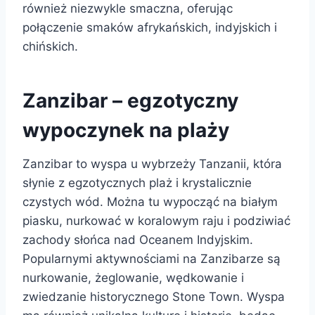
również niezwykle smaczna, oferując
połączenie smaków afrykańskich, indyjskich i
chińskich.
Zanzibar – egzotyczny
wypoczynek na plaży
Zanzibar to wyspa u wybrzeży Tanzanii, która
słynie z egzotycznych plaż i krystalicznie
czystych wód. Można tu wypocząć na białym
piasku, nurkować w koralowym raju i podziwiać
zachody słońca nad Oceanem Indyjskim.
Popularnymi aktywnościami na Zanzibarze są
nurkowanie, żeglowanie, wędkowanie i
zwiedzanie historycznego Stone Town. Wyspa