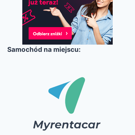
Samochód na miejscu: