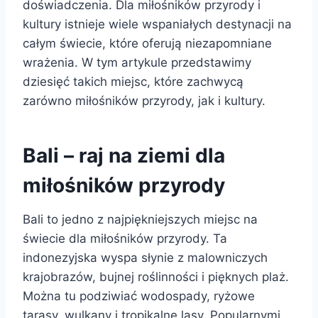
doświadczenia. Dla miłośników przyrody i
kultury istnieje wiele wspaniałych destynacji na
całym świecie, które oferują niezapomniane
wrażenia. W tym artykule przedstawimy
dziesięć takich miejsc, które zachwycą
zarówno miłośników przyrody, jak i kultury.
Bali – raj na ziemi dla
miłośników przyrody
Bali to jedno z najpiękniejszych miejsc na
świecie dla miłośników przyrody. Ta
indonezyjska wyspa słynie z malowniczych
krajobrazów, bujnej roślinności i pięknych plaż.
Można tu podziwiać wodospady, ryżowe
tarasy, wulkany i tropikalne lasy. Popularnymi