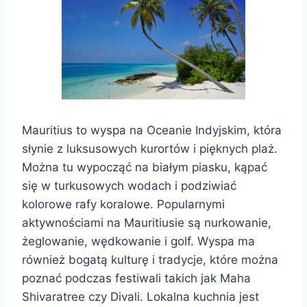
Mauritius to wyspa na Oceanie Indyjskim, która
słynie z luksusowych kurortów i pięknych plaż.
Można tu wypocząć na białym piasku, kąpać
się w turkusowych wodach i podziwiać
kolorowe rafy koralowe. Popularnymi
aktywnościami na Mauritiusie są nurkowanie,
żeglowanie, wędkowanie i golf. Wyspa ma
również bogatą kulturę i tradycje, które można
poznać podczas festiwali takich jak Maha
Shivaratree czy Divali. Lokalna kuchnia jest