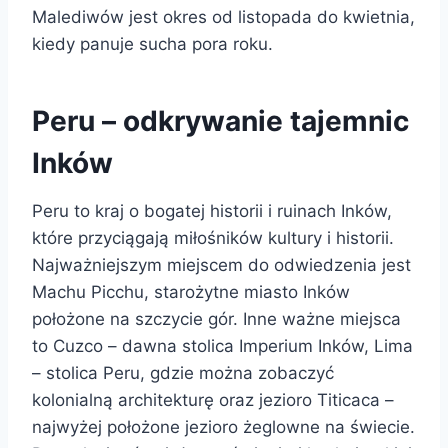
Malediwów jest okres od listopada do kwietnia,
kiedy panuje sucha pora roku.
Peru – odkrywanie tajemnic
Inków
Peru to kraj o bogatej historii i ruinach Inków,
które przyciągają miłośników kultury i historii.
Najważniejszym miejscem do odwiedzenia jest
Machu Picchu, starożytne miasto Inków
położone na szczycie gór. Inne ważne miejsca
to Cuzco – dawna stolica Imperium Inków, Lima
– stolica Peru, gdzie można zobaczyć
kolonialną architekturę oraz jezioro Titicaca –
najwyżej położone jezioro żeglowne na świecie.