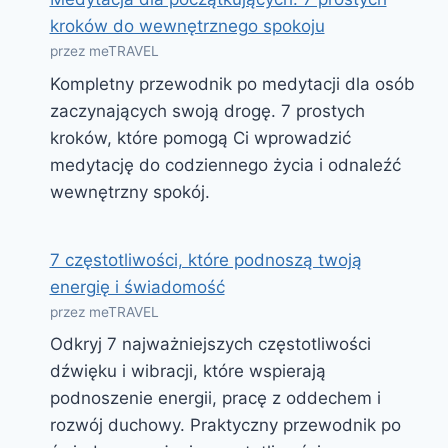
kroków do wewnętrznego spokoju
przez meTRAVEL
Kompletny przewodnik po medytacji dla osób
zaczynających swoją drogę. 7 prostych
kroków, które pomogą Ci wprowadzić
medytację do codziennego życia i odnaleźć
wewnętrzny spokój.
7 częstotliwości, które podnoszą twoją
energię i świadomość
przez meTRAVEL
Odkryj 7 najważniejszych częstotliwości
dźwięku i wibracji, które wspierają
podnoszenie energii, pracę z oddechem i
rozwój duchowy. Praktyczny przewodnik po