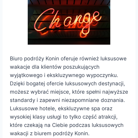
Biuro podróży Konin oferuje również luksusowe
wakacje dla klientów poszukujących
wyjątkowego i ekskluzywnego wypoczynku.
Dzięki bogatej ofercie luksusowych destynacji,
możesz wybrać miejsce, które spełni najwyższe
standardy i zapewni niezapomniane doznania.
Luksusowe hotele, ekskluzywne spa oraz
wysokiej klasy usługi to tylko część atrakcji,
które czekają na Ciebie podczas luksusowych
wakacji z biurem podróży Konin.