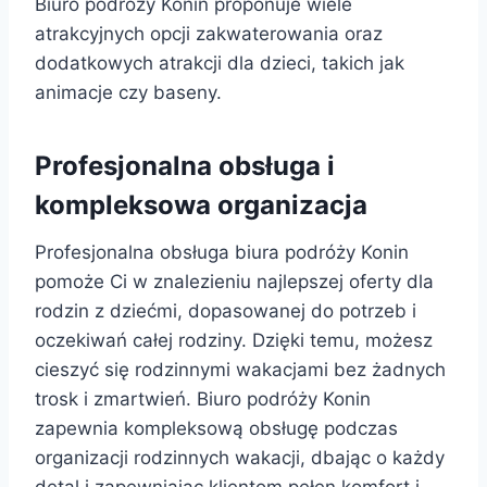
Biuro podróży Konin proponuje wiele
atrakcyjnych opcji zakwaterowania oraz
dodatkowych atrakcji dla dzieci, takich jak
animacje czy baseny.
Profesjonalna obsługa i
kompleksowa organizacja
Profesjonalna obsługa biura podróży Konin
pomoże Ci w znalezieniu najlepszej oferty dla
rodzin z dziećmi, dopasowanej do potrzeb i
oczekiwań całej rodziny. Dzięki temu, możesz
cieszyć się rodzinnymi wakacjami bez żadnych
trosk i zmartwień. Biuro podróży Konin
zapewnia kompleksową obsługę podczas
organizacji rodzinnych wakacji, dbając o każdy
detal i zapewniając klientom pełen komfort i