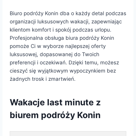
Biuro podróży Konin dba o każdy detal podczas
organizacji luksusowych wakacji, zapewniając
klientom komfort i spokój podczas urlopu.
Profesjonalna obsługa biura podróży Konin
pomoże Ci w wyborze najlepszej oferty
luksusowej, dopasowanej do Twoich
preferencji i oczekiwań. Dzięki temu, możesz
cieszyć się wyjątkowym wypoczynkiem bez
żadnych trosk i zmartwień.
Wakacje last minute z
biurem podróży Konin