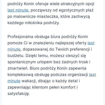
podróży Konin oferuje wiele atrakcyjnych opcji
last minute
, począwszy od egzotycznych plaż
po malownicze miasteczka, które zachwycą
każdego miłośnika podróży.
Profesjonalna obsługa biura podróży Konin
pomoże Ci w znalezieniu najlepszej oferty
last
minute
, dopasowanej do Twoich preferencji i
budżetu. Dzięki temu, możesz cieszyć się
spontanicznym urlopem bez żadnych trosk i
zmartwień. Biuro podróży Konin zapewnia
kompleksową obsługę podczas organizacji
last
minute
wakacji, dbając o każdy detal i
zapewniając klientom pełen komfort i
satysfakcję.