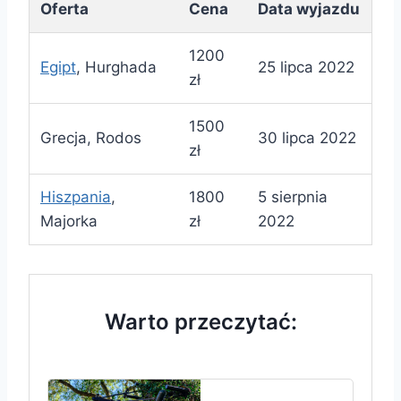
Oferta
Cena
Data wyjazdu
1200
Egipt
, Hurghada
25 lipca 2022
zł
1500
Grecja, Rodos
30 lipca 2022
zł
Hiszpania
,
1800
5 sierpnia
Majorka
zł
2022
Warto przeczytać: