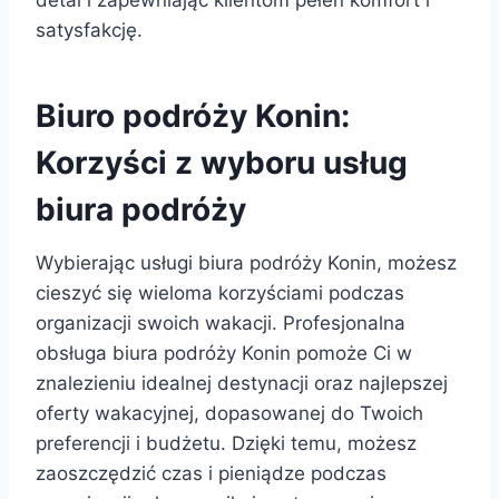
satysfakcję.
Biuro podróży Konin:
Korzyści z wyboru usług
biura podróży
Wybierając usługi biura podróży Konin, możesz
cieszyć się wieloma korzyściami podczas
organizacji swoich wakacji. Profesjonalna
obsługa biura podróży Konin pomoże Ci w
znalezieniu idealnej destynacji oraz najlepszej
oferty wakacyjnej, dopasowanej do Twoich
preferencji i budżetu. Dzięki temu, możesz
zaoszczędzić czas i pieniądze podczas