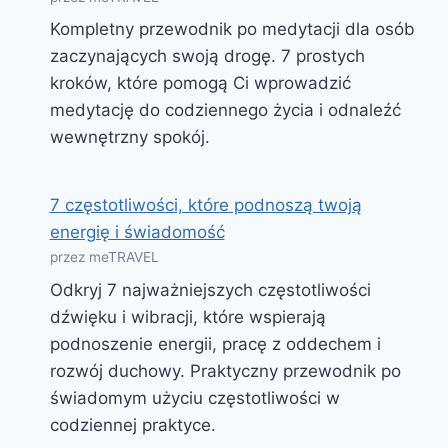
Kompletny przewodnik po medytacji dla osób
zaczynających swoją drogę. 7 prostych
kroków, które pomogą Ci wprowadzić
medytację do codziennego życia i odnaleźć
wewnętrzny spokój.
7 częstotliwości, które podnoszą twoją
energię i świadomość
przez meTRAVEL
Odkryj 7 najważniejszych częstotliwości
dźwięku i wibracji, które wspierają
podnoszenie energii, pracę z oddechem i
rozwój duchowy. Praktyczny przewodnik po
świadomym użyciu częstotliwości w
codziennej praktyce.