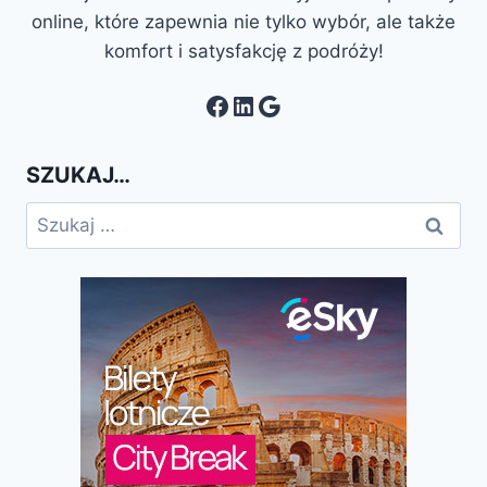
online, które zapewnia nie tylko wybór, ale także
komfort i satysfakcję z podróży!
Facebook
LinkedIn
Google
SZUKAJ…
Szukaj: