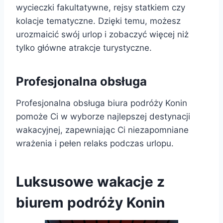
wycieczki fakultatywne, rejsy statkiem czy
kolacje tematyczne. Dzięki temu, możesz
urozmaicić swój urlop i zobaczyć więcej niż
tylko główne atrakcje turystyczne.
Profesjonalna obsługa
Profesjonalna obsługa biura podróży Konin
pomoże Ci w wyborze najlepszej destynacji
wakacyjnej, zapewniając Ci niezapomniane
wrażenia i pełen relaks podczas urlopu.
Luksusowe wakacje z
biurem podróży Konin