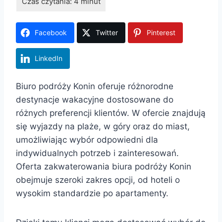
Facebook
Twitter
Pinterest
LinkedIn
Biuro podróży Konin oferuje różnorodne
destynacje wakacyjne dostosowane do
różnych preferencji klientów. W ofercie znajdują
się wyjazdy na plaże, w góry oraz do miast,
umożliwiając wybór odpowiedni dla
indywidualnych potrzeb i zainteresowań.
Oferta zakwaterowania biura podróży Konin
obejmuje szeroki zakres opcji, od hoteli o
wysokim standardzie po apartamenty.