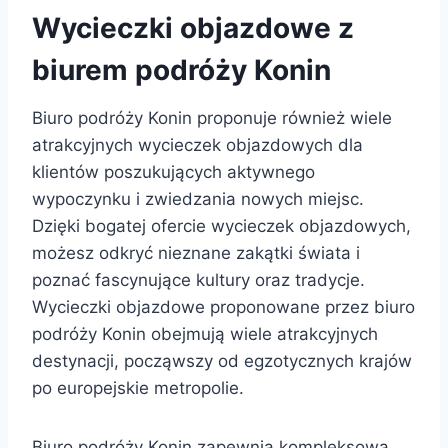
Wycieczki objazdowe z
biurem podróży Konin
Biuro podróży Konin proponuje również wiele
atrakcyjnych wycieczek objazdowych dla
klientów poszukujących aktywnego
wypoczynku i zwiedzania nowych miejsc.
Dzięki bogatej ofercie wycieczek objazdowych,
możesz odkryć nieznane zakątki świata i
poznać fascynujące kultury oraz tradycje.
Wycieczki objazdowe proponowane przez biuro
podróży Konin obejmują wiele atrakcyjnych
destynacji, począwszy od egzotycznych krajów
po europejskie metropolie.
Biuro podróży Konin zapewnia kompleksową