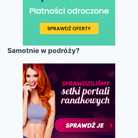
Samotnie w podróży?