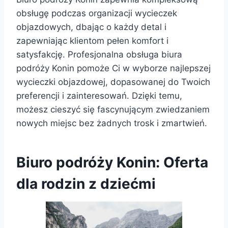
obsługę podczas organizacji wycieczek
objazdowych, dbając o każdy detal i
zapewniając klientom pełen komfort i
satysfakcję. Profesjonalna obsługa biura
podróży Konin pomoże Ci w wyborze najlepszej
wycieczki objazdowej, dopasowanej do Twoich
preferencji i zainteresowań. Dzięki temu,
możesz cieszyć się fascynującym zwiedzaniem
nowych miejsc bez żadnych trosk i zmartwień.
Biuro podróży Konin: Oferta
dla rodzin z dziećmi