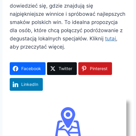
dowiedzieć się, gdzie znajdują się
najpiękniejsze winnice i spróbować najlepszych
smaków polskich win. To idealna propozycja
dla osób, które chcą połączyć podróżowanie z
degustacją lokalnych specjałów. Kliknij
tutaj
,
aby przeczytać więcej.
Facebook
Twitter
Pinterest
LinkedIn