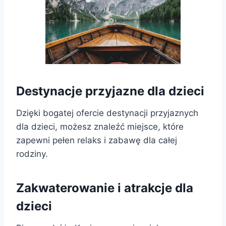
Destynacje przyjazne dla dzieci
Dzięki bogatej ofercie destynacji przyjaznych
dla dzieci, możesz znaleźć miejsce, które
zapewni pełen relaks i zabawę dla całej
rodziny.
Zakwaterowanie i atrakcje dla
dzieci