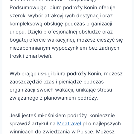
Podsumowując, biuro podróży Konin oferuje
szeroki wybór atrakcyjnych destynacji oraz
kompleksową obsługę podczas organizacji
urlopu. Dzięki profesjonalnej obsłudze oraz
bogatej ofercie wakacyjnej, możesz cieszyć się
niezapomnianym wypoczynkiem bez żadnych
trosk i zmartwień.
Wybierając usługi biura podróży Konin, możesz
zaoszczędzić czas i pieniądze podczas
organizacji swoich wakacji, unikając stresu
związanego z planowaniem podróży.
Jeśli jesteś miłośnikiem podróży, koniecznie
sprawdź artykuł na
Meatravel
.pl o najlepszych
winnicach do zwiedzania w Polsce. Możesz