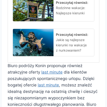
Przeczytaj również:
Rodzinne wakacje:
Najlepsze kierunki
Przeczytaj również:
Jakie są najlepsze
kierunki na wakacje
z nurkowaniem?
Biuro podróży Konin proponuje również
atrakcyjne oferty
last minute
dla klientów
poszukujących spontanicznego urlopu. Dzięki
bogatej ofercie
last minute
, możesz znaleźć
idealną destynację na ostatnią chwilę i cieszyć
się niezapomnianym wypoczynkiem bez
konieczności długotrwałego planowania. Biuro