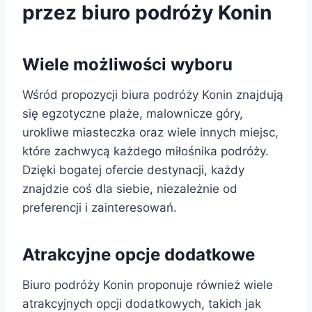
przez biuro podróży Konin
Wiele możliwości wyboru
Wśród propozycji biura podróży Konin znajdują
się egzotyczne plaże, malownicze góry,
urokliwe miasteczka oraz wiele innych miejsc,
które zachwycą każdego miłośnika podróży.
Dzięki bogatej ofercie destynacji, każdy
znajdzie coś dla siebie, niezależnie od
preferencji i zainteresowań.
Atrakcyjne opcje dodatkowe
Biuro podróży Konin proponuje również wiele
atrakcyjnych opcji dodatkowych, takich jak