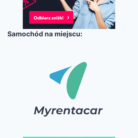
Samochód na miejscu: