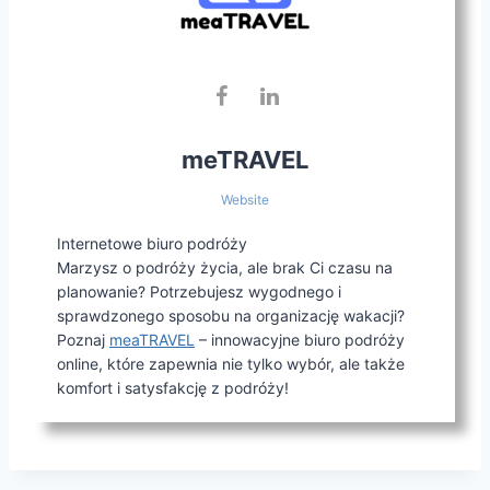
meTRAVEL
Website
Internetowe biuro podróży
Marzysz o podróży życia, ale brak Ci czasu na
planowanie? Potrzebujesz wygodnego i
sprawdzonego sposobu na organizację wakacji?
Poznaj
meaTRAVEL
– innowacyjne biuro podróży
online, które zapewnia nie tylko wybór, ale także
komfort i satysfakcję z podróży!