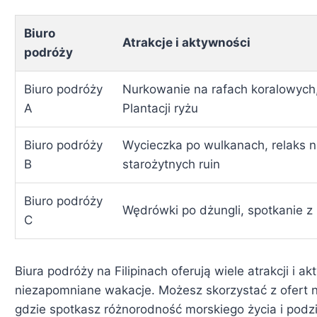
Biuro
Atrakcje i aktywności
podróży
Biuro podróży
Nurkowanie na rafach koralowych
A
Plantacji ryżu
Biuro podróży
Wycieczka po wulkanach, relaks n
B
starożytnych ruin
Biuro podróży
Wędrówki po dżungli, spotkanie z
C
Biura podróży na Filipinach oferują wiele atrakcji i 
niezapomniane wakacje. Możesz skorzystać z ofert 
gdzie spotkasz różnorodność morskiego życia i pod