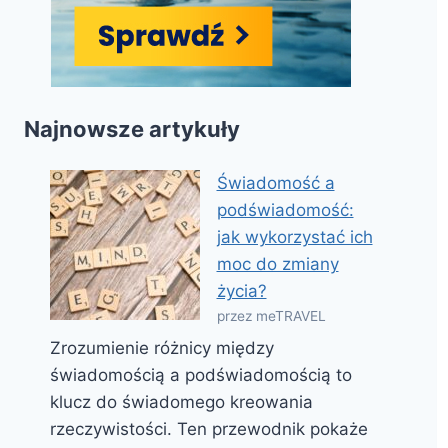
Najnowsze artykuły
Świadomość a
podświadomość:
jak wykorzystać ich
moc do zmiany
życia?
przez meTRAVEL
Zrozumienie różnicy między
świadomością a podświadomością to
klucz do świadomego kreowania
rzeczywistości. Ten przewodnik pokaże