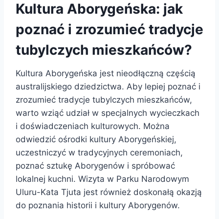
Kultura Aborygeńska: jak
poznać i zrozumieć tradycje
tubylczych mieszkańców?
Kultura Aborygeńska jest nieodłączną częścią
australijskiego dziedzictwa. Aby lepiej poznać i
zrozumieć tradycje tubylczych mieszkańców,
warto wziąć udział w specjalnych wycieczkach
i doświadczeniach kulturowych. Można
odwiedzić ośrodki kultury Aborygeńskiej,
uczestniczyć w tradycyjnych ceremoniach,
poznać sztukę Aborygenów i spróbować
lokalnej kuchni. Wizyta w Parku Narodowym
Uluru-Kata Tjuta jest również doskonałą okazją
do poznania historii i kultury Aborygenów.