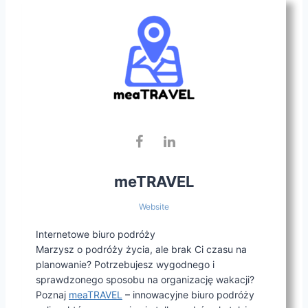
meTRAVEL
Website
Internetowe biuro podróży
Marzysz o podróży życia, ale brak Ci czasu na
planowanie? Potrzebujesz wygodnego i
sprawdzonego sposobu na organizację wakacji?
Poznaj
meaTRAVEL
– innowacyjne biuro podróży