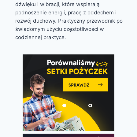
dźwięku i wibracji, które wspierają
podnoszenie energii, pracę z oddechem i
rozwój duchowy. Praktyczny przewodnik po
świadomym użyciu częstotliwości w
codziennej praktyce.