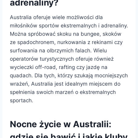
adrenaliny?
Australia oferuje wiele możliwości dla
miłośników sportów ekstremalnych i adrenaliny.
Można spróbować skoku na bungee, skoków
ze spadochronem, nurkowania z rekinami czy
surfowania na olbrzymich falach. Wielu
operatorów turystycznych oferuje również
wycieczki off-road, rafting czy jazdę na
quadach. Dla tych, którzy szukają mocniejszych
wrażeń, Australia jest idealnym miejscem do
spełnienia swoich marzeń o ekstremalnych
sportach.
Nocne życie w Australii:
gdzie się bawić i jakie kluby