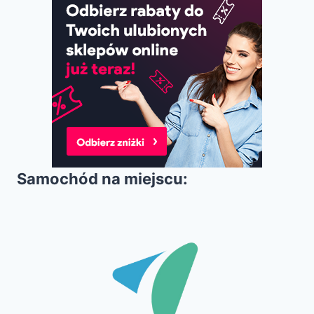
Samochód na miejscu: