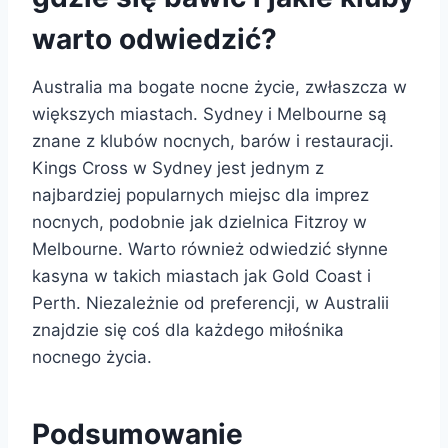
warto odwiedzić?
Australia ma bogate nocne życie, zwłaszcza w
większych miastach. Sydney i Melbourne są
znane z klubów nocnych, barów i restauracji.
Kings Cross w Sydney jest jednym z
najbardziej popularnych miejsc dla imprez
nocnych, podobnie jak dzielnica Fitzroy w
Melbourne. Warto również odwiedzić słynne
kasyna w takich miastach jak Gold Coast i
Perth. Niezależnie od preferencji, w Australii
znajdzie się coś dla każdego miłośnika
nocnego życia.
Podsumowanie