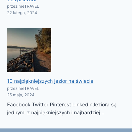
przez meTRAVEL
22 lutego, 2024
10 najpiękniejszych jezior na świecie
przez meTRAVEL
25 maja, 2024
Facebook Twitter Pinterest LinkedInJeziora są
jednymi z najpiękniejszych i najbardziej...