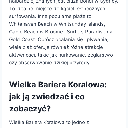
najbardziej znanych jest plaża Bondi w Sydney.
To idealne miejsce do kąpieli słonecznych i
surfowania. Inne popularne plaże to
Whitehaven Beach w Whitsunday Islands,
Cable Beach w Broome i Surfers Paradise na
Gold Coast. Oprócz opalania się i pływania,
wiele plaż oferuje również różne atrakcje i
aktywności, takie jak nurkowanie, żeglarstwo
czy obserwowanie dzikiej przyrody.
Wielka Bariera Koralowa:
jak ją zwiedzać i co
zobaczyć?
Wielka Bariera Koralowa to jedno z