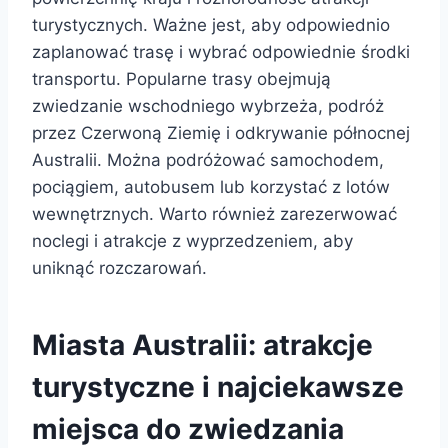
turystycznych. Ważne jest, aby odpowiednio
zaplanować trasę i wybrać odpowiednie środki
transportu. Popularne trasy obejmują
zwiedzanie wschodniego wybrzeża, podróż
przez Czerwoną Ziemię i odkrywanie północnej
Australii. Można podróżować samochodem,
pociągiem, autobusem lub korzystać z lotów
wewnętrznych. Warto również zarezerwować
noclegi i atrakcje z wyprzedzeniem, aby
uniknąć rozczarowań.
Miasta Australii: atrakcje
turystyczne i najciekawsze
miejsca do zwiedzania