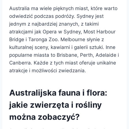
Australia ma wiele pięknych miast, które warto
odwiedzić podczas podróży. Sydney jest
jednym z najbardziej znanych, z takimi
atrakcjami jak Opera w Sydney, Most Harbour
Bridge i Taronga Zoo. Melbourne słynie z
kulturalnej sceny, kawiarni i galerii sztuki. Inne
popularne miasta to Brisbane, Perth, Adelaide i
Canberra. Każde z tych miast oferuje unikalne
atrakcje i możliwości zwiedzania.
Australijska fauna i flora:
jakie zwierzęta i rośliny
można zobaczyć?