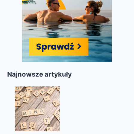
Najnowsze artykuły