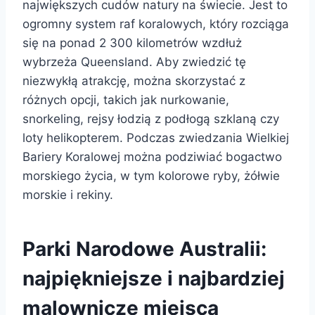
największych cudów natury na świecie. Jest to
ogromny system raf koralowych, który rozciąga
się na ponad 2 300 kilometrów wzdłuż
wybrzeża Queensland. Aby zwiedzić tę
niezwykłą atrakcję, można skorzystać z
różnych opcji, takich jak nurkowanie,
snorkeling, rejsy łodzią z podłogą szklaną czy
loty helikopterem. Podczas zwiedzania Wielkiej
Bariery Koralowej można podziwiać bogactwo
morskiego życia, w tym kolorowe ryby, żółwie
morskie i rekiny.
Parki Narodowe Australii:
najpiękniejsze i najbardziej
malownicze miejsca