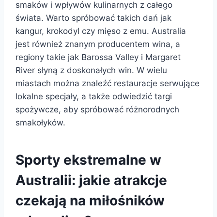
smaków i wpływów kulinarnych z całego
świata. Warto spróbować takich dań jak
kangur, krokodyl czy mięso z emu. Australia
jest również znanym producentem wina, a
regiony takie jak Barossa Valley i Margaret
River słyną z doskonałych win. W wielu
miastach można znaleźć restauracje serwujące
lokalne specjały, a także odwiedzić targi
spożywcze, aby spróbować różnorodnych
smakołyków.
Sporty ekstremalne w
Australii: jakie atrakcje
czekają na miłośników