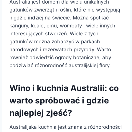
Australia jest domem dla wielu unikalnych
gatunków zwierząt i roślin, które nie występują
nigdzie indziej na świecie. Można spotkać
kangury, koale, emu, wombaty i wiele innych
interesujących stworzeń. Wiele z tych
gatunków można zobaczyć w parkach
narodowych i rezerwatach przyrody. Warto
również odwiedzić ogrody botaniczne, aby
podziwiać różnorodność australijskiej flory.
Wino i kuchnia Australii: co
warto spróbować i gdzie
najlepiej zjeść?
Australijska kuchnia jest znana z różnorodności