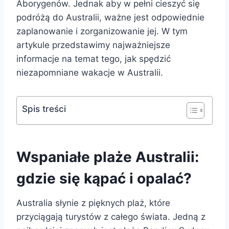
Aborygenów. Jednak aby w pełni cieszyć się
podróżą do Australii, ważne jest odpowiednie
zaplanowanie i zorganizowanie jej. W tym
artykule przedstawimy najważniejsze
informacje na temat tego, jak spędzić
niezapomniane wakacje w Australii.
Spis treści
Wspaniałe plaże Australii:
gdzie się kąpać i opalać?
Australia słynie z pięknych plaż, które
przyciągają turystów z całego świata. Jedną z