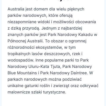
Australia jest domem dla wielu pięknych
parków narodowych, które oferują
niezapomniane widoki i możliwości obcowania
z dziką przyrodą. Jednym z najbardziej
znanych parków jest Park Narodowy Kakadu w
Północnej Australii. To obszar o ogromnej
różnorodności ekosystemów, w tym
tropikalnych lasów deszczowych, rzek i
wodospadów. Inne popularne parki to Park
Narodowy Uluru-Kata Tjuta, Park Narodowy
Blue Mountains i Park Narodowy Daintree. W
parkach narodowych można podziwiać
unikalne gatunki roślin i zwierząt oraz odkrywać
malownicze szlaki turystyczne.