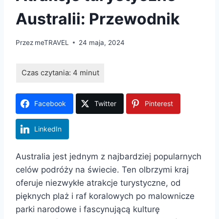
Australii: Przewodnik
Przez
meTRAVEL
24 maja, 2024
Facebook
Twitter
Pinterest
LinkedIn
Australia jest jednym z najbardziej popularnych
celów podróży na świecie. Ten olbrzymi kraj
oferuje niezwykłe atrakcje turystyczne, od
pięknych plaż i raf koralowych po malownicze
parki narodowe i fascynującą kulturę