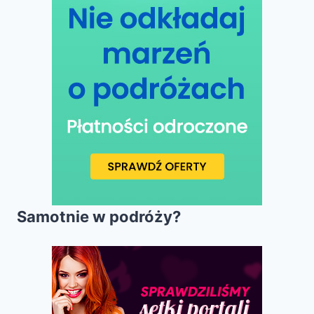
Samotnie w podróży?