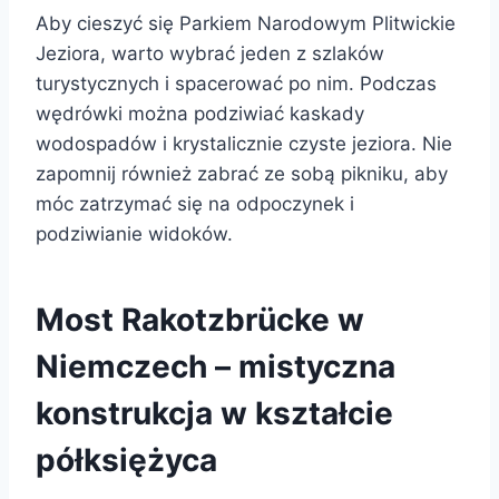
Aby cieszyć się Parkiem Narodowym Plitwickie
Jeziora, warto wybrać jeden z szlaków
turystycznych i spacerować po nim. Podczas
wędrówki można podziwiać kaskady
wodospadów i krystalicznie czyste jeziora. Nie
zapomnij również zabrać ze sobą pikniku, aby
móc zatrzymać się na odpoczynek i
podziwianie widoków.
Most Rakotzbrücke w
Niemczech – mistyczna
konstrukcja w kształcie
półksiężyca