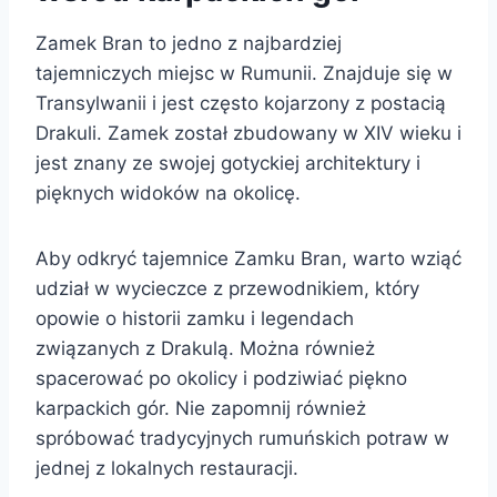
Zamek Bran to jedno z najbardziej
tajemniczych miejsc w Rumunii. Znajduje się w
Transylwanii i jest często kojarzony z postacią
Drakuli. Zamek został zbudowany w XIV wieku i
jest znany ze swojej gotyckiej architektury i
pięknych widoków na okolicę.
Aby odkryć tajemnice Zamku Bran, warto wziąć
udział w wycieczce z przewodnikiem, który
opowie o historii zamku i legendach
związanych z Drakulą. Można również
spacerować po okolicy i podziwiać piękno
karpackich gór. Nie zapomnij również
spróbować tradycyjnych rumuńskich potraw w
jednej z lokalnych restauracji.