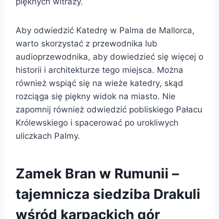
pięknych witraży.
Aby odwiedzić Katedrę w Palma de Mallorca,
warto skorzystać z przewodnika lub
audioprzewodnika, aby dowiedzieć się więcej o
historii i architekturze tego miejsca. Można
również wspiąć się na wieże katedry, skąd
rozciąga się piękny widok na miasto. Nie
zapomnij również odwiedzić pobliskiego Pałacu
Królewskiego i spacerować po urokliwych
uliczkach Palmy.
Zamek Bran w Rumunii –
tajemnicza siedziba Drakuli
wśród karpackich gór