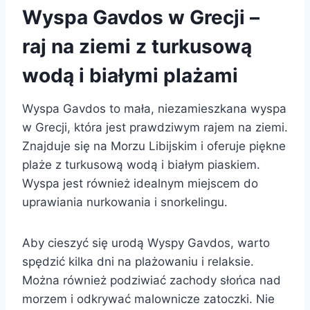
Wyspa Gavdos w Grecji –
raj na ziemi z turkusową
wodą i białymi plażami
Wyspa Gavdos to mała, niezamieszkana wyspa
w Grecji, która jest prawdziwym rajem na ziemi.
Znajduje się na Morzu Libijskim i oferuje piękne
plaże z turkusową wodą i białym piaskiem.
Wyspa jest również idealnym miejscem do
uprawiania nurkowania i snorkelingu.
Aby cieszyć się urodą Wyspy Gavdos, warto
spędzić kilka dni na plażowaniu i relaksie.
Można również podziwiać zachody słońca nad
morzem i odkrywać malownicze zatoczki. Nie