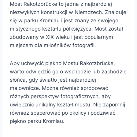
Most Rakotzbrücke to jedna z najbardziej
niezwykłych konstrukcji w Niemczech. Znajduje
się w parku Kromlau i jest znany ze swojego
mistycznego kształtu półksiężyca. Most został
zbudowany w XIX wieku i jest popularnym
miejscem dla miłośników fotografii.
Aby uchwycić piękno Mostu Rakotzbrücke,
warto odwiedzić go o wschodzie lub zachodzie
słońca, gdy światło jest najbardziej
malownicze. Można również spróbować
różnych perspektyw fotograficznych, aby
uwiecznić unikalny kształt mostu. Nie zapomnij
również spacerować po okolicy i podziwiać
piękno parku Kromlau.