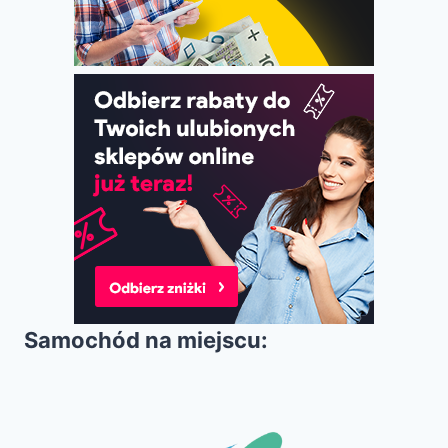
Samochód na miejscu: