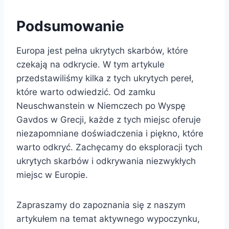
Podsumowanie
Europa jest pełna ukrytych skarbów, które
czekają na odkrycie. W tym artykule
przedstawiliśmy kilka z tych ukrytych pereł,
które warto odwiedzić. Od zamku
Neuschwanstein w Niemczech po Wyspę
Gavdos w Grecji, każde z tych miejsc oferuje
niezapomniane doświadczenia i piękno, które
warto odkryć. Zachęcamy do eksploracji tych
ukrytych skarbów i odkrywania niezwykłych
miejsc w Europie.
Zapraszamy do zapoznania się z naszym
artykułem na temat aktywnego wypoczynku,