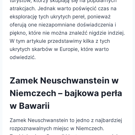
turystów, którzy skupiają się na popularnych
atrakcjach. Jednak warto poświęcić czas na
eksplorację tych ukrytych pereł, ponieważ
oferują one niezapomniane doświadczenia i
piękno, które nie można znaleźć nigdzie indziej.
W tym artykule przedstawimy kilka z tych
ukrytych skarbów w Europie, które warto
odwiedzić.
Zamek Neuschwanstein w
Niemczech – bajkowa perła
w Bawarii
Zamek Neuschwanstein to jedno z najbardziej
rozpoznawalnych miejsc w Niemczech.