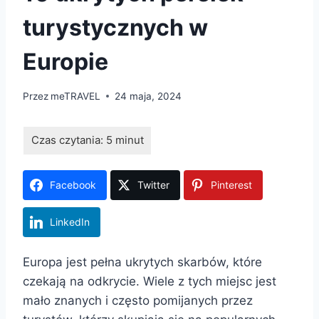
turystycznych w
Europie
Przez
meTRAVEL
24 maja, 2024
Facebook
Twitter
Pinterest
LinkedIn
Europa jest pełna ukrytych skarbów, które
czekają na odkrycie. Wiele z tych miejsc jest
mało znanych i często pomijanych przez