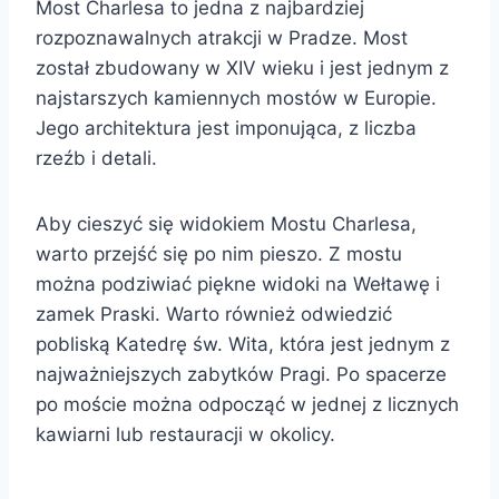
Most Charlesa to jedna z najbardziej
rozpoznawalnych atrakcji w Pradze. Most
został zbudowany w XIV wieku i jest jednym z
najstarszych kamiennych mostów w Europie.
Jego architektura jest imponująca, z liczba
rzeźb i detali.
Aby cieszyć się widokiem Mostu Charlesa,
warto przejść się po nim pieszo. Z mostu
można podziwiać piękne widoki na Wełtawę i
zamek Praski. Warto również odwiedzić
pobliską Katedrę św. Wita, która jest jednym z
najważniejszych zabytków Pragi. Po spacerze
po moście można odpocząć w jednej z licznych
kawiarni lub restauracji w okolicy.