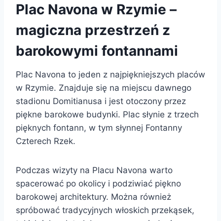
Plac Navona w Rzymie –
magiczna przestrzeń z
barokowymi fontannami
Plac Navona to jeden z najpiękniejszych placów
w Rzymie. Znajduje się na miejscu dawnego
stadionu Domitianusa i jest otoczony przez
piękne barokowe budynki. Plac słynie z trzech
pięknych fontann, w tym słynnej Fontanny
Czterech Rzek.
Podczas wizyty na Placu Navona warto
spacerować po okolicy i podziwiać piękno
barokowej architektury. Można również
spróbować tradycyjnych włoskich przekąsek,