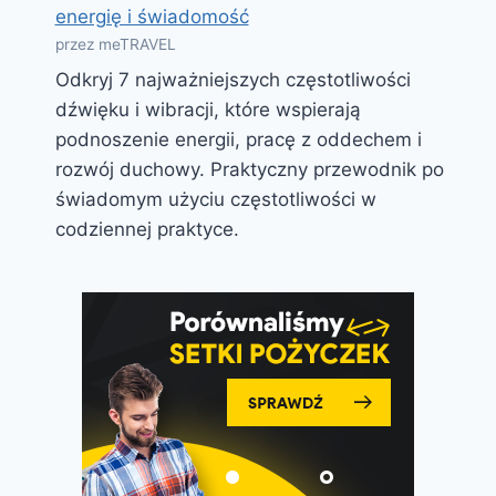
energię i świadomość
przez meTRAVEL
Odkryj 7 najważniejszych częstotliwości
dźwięku i wibracji, które wspierają
podnoszenie energii, pracę z oddechem i
rozwój duchowy. Praktyczny przewodnik po
świadomym użyciu częstotliwości w
codziennej praktyce.