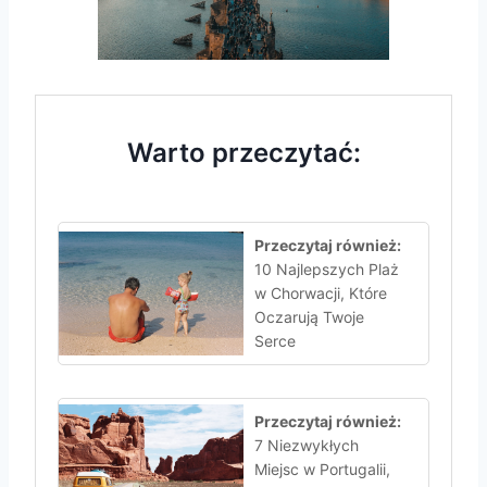
Warto przeczytać:
Przeczytaj również:
10 Najlepszych Plaż
w Chorwacji, Które
Oczarują Twoje
Serce
Przeczytaj również:
7 Niezwykłych
Miejsc w Portugalii,