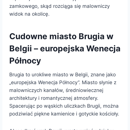
zamkowego, skąd rozciąga się malowniczy
widok na okolicę.
Cudowne miasto Brugia w
Belgii – europejska Wenecja
Północy
Brugia to urokliwe miasto w Belgii, znane jako
„europejska Wenecja Północy”. Miasto słynie z
malowniczych kanałów, średniowiecznej
architektury i romantycznej atmosfery.
Spacerując po wąskich uliczkach Brugii, można
podziwiać piękne kamienice i gotyckie kościoły.