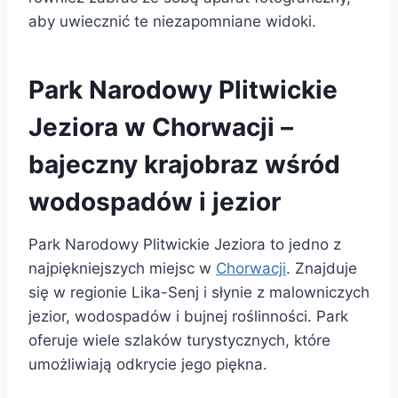
aby uwiecznić te niezapomniane widoki.
Park Narodowy Plitwickie
Jeziora w Chorwacji –
bajeczny krajobraz wśród
wodospadów i jezior
Park Narodowy Plitwickie Jeziora to jedno z
najpiękniejszych miejsc w
Chorwacji
. Znajduje
się w regionie Lika-Senj i słynie z malowniczych
jezior, wodospadów i bujnej roślinności. Park
oferuje wiele szlaków turystycznych, które
umożliwiają odkrycie jego piękna.