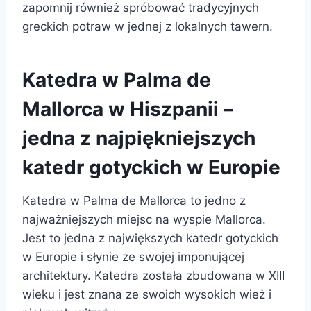
zapomnij również spróbować tradycyjnych
greckich potraw w jednej z lokalnych tawern.
Katedra w Palma de
Mallorca w Hiszpanii –
jedna z najpiękniejszych
katedr gotyckich w Europie
Katedra w Palma de Mallorca to jedno z
najważniejszych miejsc na wyspie Mallorca.
Jest to jedna z największych katedr gotyckich
w Europie i słynie ze swojej imponującej
architektury. Katedra została zbudowana w XIII
wieku i jest znana ze swoich wysokich wież i