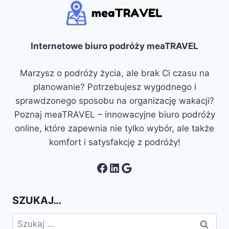
Internetowe biuro podróży meaTRAVEL
Marzysz o podróży życia, ale brak Ci czasu na
planowanie? Potrzebujesz wygodnego i
sprawdzonego sposobu na organizację wakacji?
Poznaj meaTRAVEL – innowacyjne biuro podróży
online, które zapewnia nie tylko wybór, ale także
komfort i satysfakcję z podróży!
Facebook
LinkedIn
Google
SZUKAJ…
Szukaj: