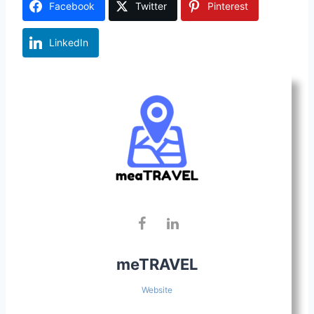
Facebook
Twitter
Pinterest
LinkedIn
meTRAVEL
Website